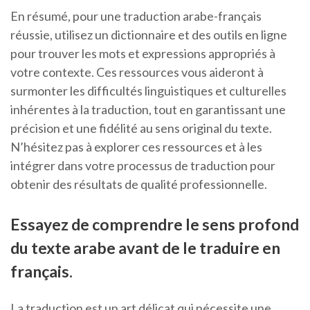
En résumé, pour une traduction arabe-français
réussie, utilisez un dictionnaire et des outils en ligne
pour trouver les mots et expressions appropriés à
votre contexte. Ces ressources vous aideront à
surmonter les difficultés linguistiques et culturelles
inhérentes à la traduction, tout en garantissant une
précision et une fidélité au sens original du texte.
N’hésitez pas à explorer ces ressources et à les
intégrer dans votre processus de traduction pour
obtenir des résultats de qualité professionnelle.
Essayez de comprendre le sens profond
du texte arabe avant de le traduire en
français.
La traduction est un art délicat qui nécessite une