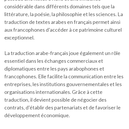
considérable dans différents domaines tels que la
littérature, la poésie, la philosophie et les sciences. La
traduction de textes arabes en français permet ainsi
aux francophones d’accéder à ce patrimoine culturel
exceptionnel.
La traduction arabe-français joue également un rôle
essentiel dans les échanges commerciaux et
diplomatiques entre les pays arabophones et
francophones. Elle facilite la communication entre les
entreprises, les institutions gouvernementales et les
organisations internationales. Grâce à cette
traduction, il devient possible de négocier des
contrats, d’établir des partenariats et de favoriser le
développement économique.