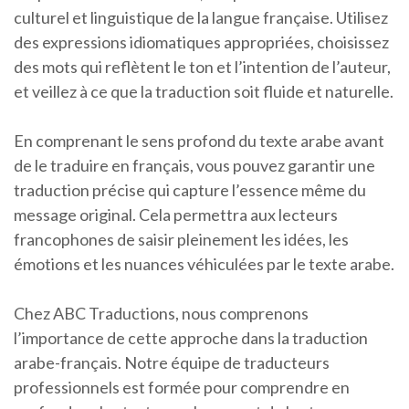
culturel et linguistique de la langue française. Utilisez
des expressions idiomatiques appropriées, choisissez
des mots qui reflètent le ton et l’intention de l’auteur,
et veillez à ce que la traduction soit fluide et naturelle.
En comprenant le sens profond du texte arabe avant
de le traduire en français, vous pouvez garantir une
traduction précise qui capture l’essence même du
message original. Cela permettra aux lecteurs
francophones de saisir pleinement les idées, les
émotions et les nuances véhiculées par le texte arabe.
Chez ABC Traductions, nous comprenons
l’importance de cette approche dans la traduction
arabe-français. Notre équipe de traducteurs
professionnels est formée pour comprendre en