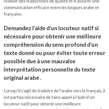
réaliser des traductions de qualité et d’assurer une
communication efficace entre les langues arabe et
française.
Demandez l’aide d’un locuteur natif si
nécessaire pour obtenir une meilleure
compréhension du sens profond d’un
texte donné ou pour éviter toute erreur
possible due à une mauvaise
interprétation personnelle du texte
original arabe .
Lorsqu’il s’agit de traduire de l’arabe vers le français, il
est parfois nécessaire de faire appel à l’aide d’un
locuteur natif pour obtenir une meilleure