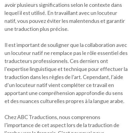
avoir plusieurs significations selon le contexte dans
lequel il est utilisé. En travaillant avec un locuteur
natif, vous pouvez éviter les malentendus et garantir
une traduction plus précise.
Il est important de souligner que la collaboration avec
un locuteur natif ne remplace pas le rôle essentiel des
traducteurs professionnels. Ces derniers ont
l’expertise linguistique et technique pour effectuer la
traduction dans les règles de l’art. Cependant, l’aide
d’un locuteur natif vient compléter ce travail en
apportant une compréhension approfondie du sens
et des nuances culturelles propres à la langue arabe.
Chez ABC Traductions, nous comprenons
l’importance de cet aspect lors de la traduction de