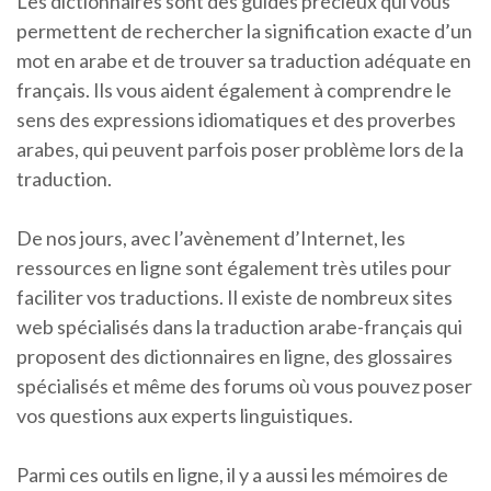
Les dictionnaires sont des guides précieux qui vous
permettent de rechercher la signification exacte d’un
mot en arabe et de trouver sa traduction adéquate en
français. Ils vous aident également à comprendre le
sens des expressions idiomatiques et des proverbes
arabes, qui peuvent parfois poser problème lors de la
traduction.
De nos jours, avec l’avènement d’Internet, les
ressources en ligne sont également très utiles pour
faciliter vos traductions. Il existe de nombreux sites
web spécialisés dans la traduction arabe-français qui
proposent des dictionnaires en ligne, des glossaires
spécialisés et même des forums où vous pouvez poser
vos questions aux experts linguistiques.
Parmi ces outils en ligne, il y a aussi les mémoires de