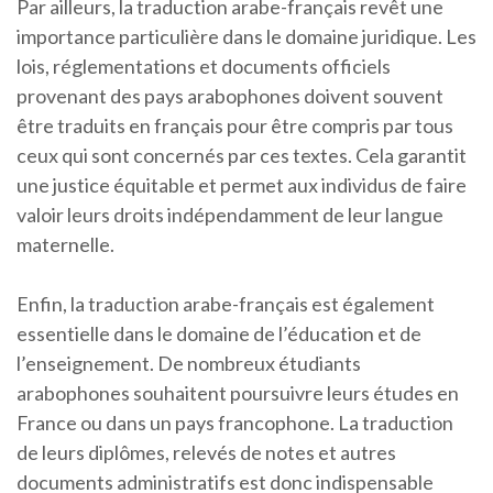
Par ailleurs, la traduction arabe-français revêt une
importance particulière dans le domaine juridique. Les
lois, réglementations et documents officiels
provenant des pays arabophones doivent souvent
être traduits en français pour être compris par tous
ceux qui sont concernés par ces textes. Cela garantit
une justice équitable et permet aux individus de faire
valoir leurs droits indépendamment de leur langue
maternelle.
Enfin, la traduction arabe-français est également
essentielle dans le domaine de l’éducation et de
l’enseignement. De nombreux étudiants
arabophones souhaitent poursuivre leurs études en
France ou dans un pays francophone. La traduction
de leurs diplômes, relevés de notes et autres
documents administratifs est donc indispensable