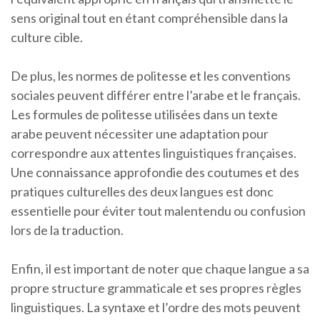
sens original tout en étant compréhensible dans la
culture cible.
De plus, les normes de politesse et les conventions
sociales peuvent différer entre l’arabe et le français.
Les formules de politesse utilisées dans un texte
arabe peuvent nécessiter une adaptation pour
correspondre aux attentes linguistiques françaises.
Une connaissance approfondie des coutumes et des
pratiques culturelles des deux langues est donc
essentielle pour éviter tout malentendu ou confusion
lors de la traduction.
Enfin, il est important de noter que chaque langue a sa
propre structure grammaticale et ses propres règles
linguistiques. La syntaxe et l’ordre des mots peuvent