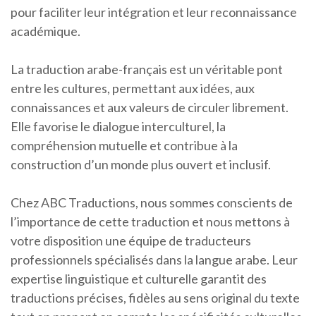
pour faciliter leur intégration et leur reconnaissance
académique.
La traduction arabe-français est un véritable pont
entre les cultures, permettant aux idées, aux
connaissances et aux valeurs de circuler librement.
Elle favorise le dialogue interculturel, la
compréhension mutuelle et contribue à la
construction d’un monde plus ouvert et inclusif.
Chez ABC Traductions, nous sommes conscients de
l’importance de cette traduction et nous mettons à
votre disposition une équipe de traducteurs
professionnels spécialisés dans la langue arabe. Leur
expertise linguistique et culturelle garantit des
traductions précises, fidèles au sens original du texte