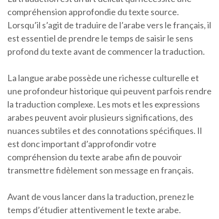
compréhension approfondie du texte source.
Lorsqu’il s’agit de traduire de l’arabe vers le français, il
est essentiel de prendre le temps de saisir le sens
profond du texte avant de commencer la traduction.
La langue arabe possède une richesse culturelle et
une profondeur historique qui peuvent parfois rendre
la traduction complexe. Les mots et les expressions
arabes peuvent avoir plusieurs significations, des
nuances subtiles et des connotations spécifiques. Il
est donc important d’approfondir votre
compréhension du texte arabe afin de pouvoir
transmettre fidèlement son message en français.
Avant de vous lancer dans la traduction, prenez le
temps d’étudier attentivement le texte arabe.