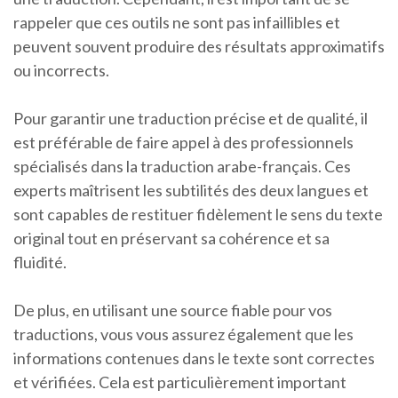
rappeler que ces outils ne sont pas infaillibles et
peuvent souvent produire des résultats approximatifs
ou incorrects.
Pour garantir une traduction précise et de qualité, il
est préférable de faire appel à des professionnels
spécialisés dans la traduction arabe-français. Ces
experts maîtrisent les subtilités des deux langues et
sont capables de restituer fidèlement le sens du texte
original tout en préservant sa cohérence et sa
fluidité.
De plus, en utilisant une source fiable pour vos
traductions, vous vous assurez également que les
informations contenues dans le texte sont correctes
et vérifiées. Cela est particulièrement important