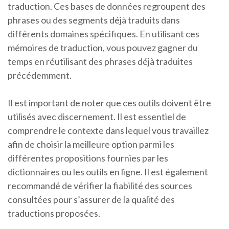
traduction. Ces bases de données regroupent des
phrases ou des segments déjà traduits dans
différents domaines spécifiques. En utilisant ces
mémoires de traduction, vous pouvez gagner du
temps en réutilisant des phrases déjà traduites
précédemment.
Il est important de noter que ces outils doivent être
utilisés avec discernement. Il est essentiel de
comprendre le contexte dans lequel vous travaillez
afin de choisir la meilleure option parmi les
différentes propositions fournies par les
dictionnaires ou les outils en ligne. Il est également
recommandé de vérifier la fiabilité des sources
consultées pour s’assurer de la qualité des
traductions proposées.