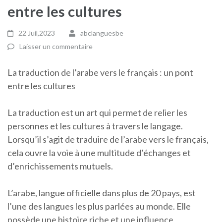
entre les cultures
22 Juil,2023
abclanguesbe
Laisser un commentaire
La traduction de l’arabe vers le français : un pont
entre les cultures
La traduction est un art qui permet de relier les
personnes et les cultures à travers le langage.
Lorsqu’il s’agit de traduire de l’arabe vers le français,
cela ouvre la voie à une multitude d’échanges et
d’enrichissements mutuels.
L’arabe, langue officielle dans plus de 20 pays, est
l’une des langues les plus parlées au monde. Elle
possède une histoire riche et une influence