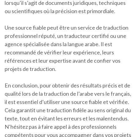
lorsqu’il s’agit de documents juridiques, techniques
ou scientifiques où la précision est primordiale.
Une source fiable peut être un service de traduction
professionnel réputé, un traducteur certifié ou une
agence spécialisée dans la langue arabe. Il est
recommandé de vérifier leur expérience, leurs
références et leur expertise avant de confier vos
projets de traduction.
En conclusion, pour obtenir des résultats précis et de
qualité lors de la traduction de l’arabe vers le français,
il est essentiel d’utiliser une source fiable et vérifiée.
Cela garantit une traduction fidèle au sens original du
texte, tout en évitant les erreurs et les malentendus.
N’hésitez pas à faire appel à des professionnels
compétents pour vous accompagner dans vos projets