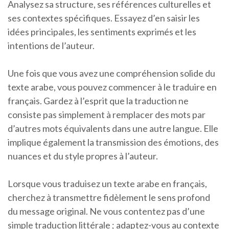
Analysez sa structure, ses références culturelles et
ses contextes spécifiques. Essayez d’en saisir les
idées principales, les sentiments exprimés et les
intentions de l’auteur.
Une fois que vous avez une compréhension solide du
texte arabe, vous pouvez commencer à le traduire en
français. Gardez à l’esprit que la traduction ne
consiste pas simplement à remplacer des mots par
d’autres mots équivalents dans une autre langue. Elle
implique également la transmission des émotions, des
nuances et du style propres à l’auteur.
Lorsque vous traduisez un texte arabe en français,
cherchez à transmettre fidèlement le sens profond
du message original. Ne vous contentez pas d’une
simple traduction littérale ; adaptez-vous au contexte