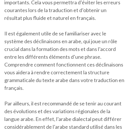
importants. Cela vous permettra d’éviter les erreurs
courantes lors de la traduction et d’obtenir un
résultat plus fluide et naturel en français.
Il est également utile de se familiariser avec le
système des déclinaisons en arabe, qui joue un rôle
crucial dans la formation des mots et dans l’accord
entre les différents éléments d’une phrase.
Comprendre comment fonctionnent ces déclinaisons
vous aidera à rendre correctement la structure
grammaticale du texte arabe dans votre traduction en
français.
Par ailleurs, il est recommandé de se tenir au courant
des évolutions et des variations régionales de la
langue arabe. En effet, l’arabe dialectal peut différer
considérablement de l’arabe standard utilisé dans les