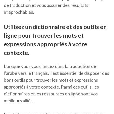
de traduction et vous assurer des résultats
irréprochables.
Utilisez un dictionnaire et des outils en
ligne pour trouver les mots et
expressions appropriés à votre
contexte.
Lorsque vous vous lancez dans la traduction de
l’arabe vers le français, il est essentiel de disposer des
bons outils pour trouver les mots et expressions
appropriés à votre contexte. Parmi ces outils, les
dictionnaires et les ressources en ligne sont vos
meilleurs alliés.