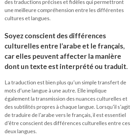
des traductions précises et fidèles qui permettront
une meilleure compréhension entre les différentes
cultures et langues.
Soyez conscient des différences
culturelles entre l’arabe et le français,
car elles peuvent affecter la manière
dont un texte est interprété ou traduit.
La traduction est bien plus qu’un simple transfert de
mots d’une langue à une autre. Elle implique
également la transmission des nuances culturelles et
des subtilités propres à chaque langue. Lorsqu’il s’agit
de traduire de l’arabe vers le français, il est essentiel
d’être conscient des différences culturelles entre ces
deux langues.