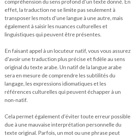
compréhension du sens profond d’un texte donné. En
effet, la traduction ne se limite pas seulement à
transposer les mots d’une langue à une autre, mais
également à saisir les nuances culturelles et
linguistiques qui peuvent être présentes.
En faisant appel à un locuteur natif, vous vous assurez
d’avoir une traduction plus précise et fidèle au sens
original du texte arabe. Un natif de la langue arabe
sera en mesure de comprendre les subtilités du
langage, les expressions idiomatiques et les
références culturelles qui peuvent échapper à un
non-natif.
Cela permet également d’éviter toute erreur possible
due à une mauvaise interprétation personnelle du
texte original. Parfois, un mot ou une phrase peut