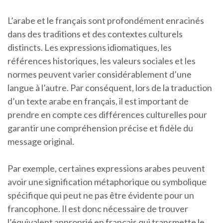
L’arabe et le français sont profondément enracinés
dans des traditions et des contextes culturels
distincts. Les expressions idiomatiques, les
références historiques, les valeurs sociales et les
normes peuvent varier considérablement d’une
langue à l’autre. Par conséquent, lors de la traduction
d’un texte arabe en français, il est important de
prendre en compte ces différences culturelles pour
garantir une compréhension précise et fidèle du
message original.
Par exemple, certaines expressions arabes peuvent
avoir une signification métaphorique ou symbolique
spécifique qui peut ne pas être évidente pour un
francophone. Il est donc nécessaire de trouver
l’équivalent approprié en français qui transmette le