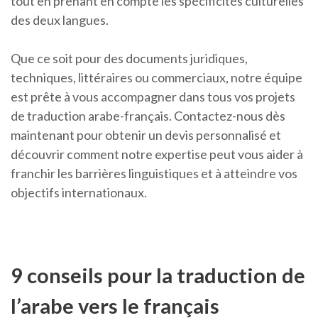
tout en prenant en compte les spécificités culturelles
des deux langues.
Que ce soit pour des documents juridiques,
techniques, littéraires ou commerciaux, notre équipe
est prête à vous accompagner dans tous vos projets
de traduction arabe-français. Contactez-nous dès
maintenant pour obtenir un devis personnalisé et
découvrir comment notre expertise peut vous aider à
franchir les barrières linguistiques et à atteindre vos
objectifs internationaux.
9 conseils pour la traduction de
l’arabe vers le français