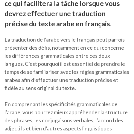
ce qui facilitera la tâche lorsque vous
devrez effectuer une traduction
précise du texte arabe en français.
La traduction de l’arabe vers le français peut parfois
présenter des défis, notamment en ce qui concerne
les différences grammaticales entre ces deux
langues. C’est pourquoi il est essentiel de prendre le
temps de se familiariser avec les règles grammaticales
arabes afin d’effectuer une traduction précise et
fidèle au sens original du texte.
En comprenant les spécificités grammaticales de
l’arabe, vous pourrez mieux appréhender la structure
des phrases, les conjugaisons verbales, l’accord des
adjectifs et bien d’autres aspects linguistiques