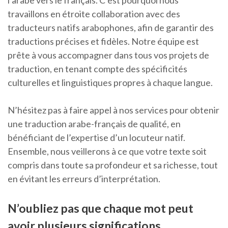
l’arabe vers le français. C’est pourquoi nous
travaillons en étroite collaboration avec des
traducteurs natifs arabophones, afin de garantir des
traductions précises et fidèles. Notre équipe est
prête à vous accompagner dans tous vos projets de
traduction, en tenant compte des spécificités
culturelles et linguistiques propres à chaque langue.
N’hésitez pas à faire appel à nos services pour obtenir
une traduction arabe-français de qualité, en
bénéficiant de l’expertise d’un locuteur natif.
Ensemble, nous veillerons à ce que votre texte soit
compris dans toute sa profondeur et sa richesse, tout
en évitant les erreurs d’interprétation.
N’oubliez pas que chaque mot peut
avoir plusieurs significations