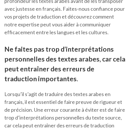
profondeur les textes arabes avant de les transposer
avec justesse en français. Faites-nous confiance pour
vos projets de traduction et découvrez comment
notre expertise peut vous aider à communiquer
efficacement entre les langues et les cultures.
Ne faites pas trop d’interprétations
personnelles des textes arabes, car cela
peut entraîner des erreurs de
traduction importantes.
Lorsqu’il s’agit de traduire des textes arabes en
français, il est essentiel de faire preuve de rigueur et
de précision. Une erreur courante à éviter est de faire
trop d’interprétations personnelles du texte source,
car cela peut entraîner des erreurs de traduction