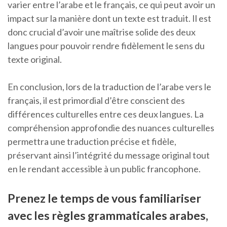
varier entre l’arabe et le français, ce qui peut avoir un
impact sur la manière dont un texte est traduit. Il est
donc crucial d’avoir une maîtrise solide des deux
langues pour pouvoir rendre fidèlement le sens du
texte original.
En conclusion, lors de la traduction de l’arabe vers le
français, il est primordial d’être conscient des
différences culturelles entre ces deux langues. La
compréhension approfondie des nuances culturelles
permettra une traduction précise et fidèle,
préservant ainsi l’intégrité du message original tout
en le rendant accessible à un public francophone.
Prenez le temps de vous familiariser
avec les règles grammaticales arabes,