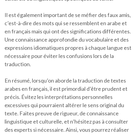
Il est également important de se méfier des faux amis,
c’est-à-dire des mots qui se ressemblent en arabe et
en français mais qui ont des significations différentes.
Une connaissance approfondie du vocabulaire et des
expressions idiomatiques propres à chaque langue est
nécessaire pour éviter les confusions lors de la
traduction.
En résumé, lorsqu’on aborde la traduction de textes
arabes en français, il est primordial d’être prudent et
précis. Évitez les interprétations personnelles
excessives qui pourraient altérer le sens original du
texte. Faites preuve de rigueur, de connaissance
linguistique et culturelle, et n’hésitez pas à consulter
des experts si nécessaire. Ainsi, vous pourrez réaliser