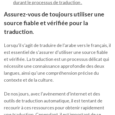
durant le processus de traduction .
Assurez-vous de toujours utiliser une
source fiable et vérifiée pour la
traduction.
Lorsqu’il s’agit de traduire de l’arabe vers le français, il
est essentiel de s’assurer d’utiliser une source fiable
et vérifiée. La traduction est un processus délicat qui
nécessite une connaissance approfondie des deux
langues, ainsi qu’une compréhension précise du
contexte et de la culture.
De nos jours, avec l’avènement d’internet et des
outils de traduction automatique, il est tentant de
recourir à ces ressources pour obtenir rapidement
une traduction. Cependant, il est important de se