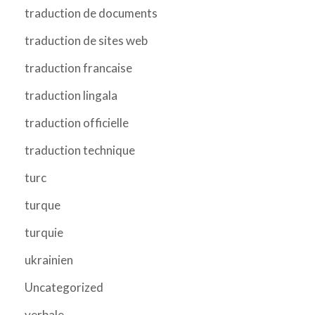
traduction de documents
traduction de sites web
traduction francaise
traduction lingala
traduction officielle
traduction technique
turc
turque
turquie
ukrainien
Uncategorized
verbale