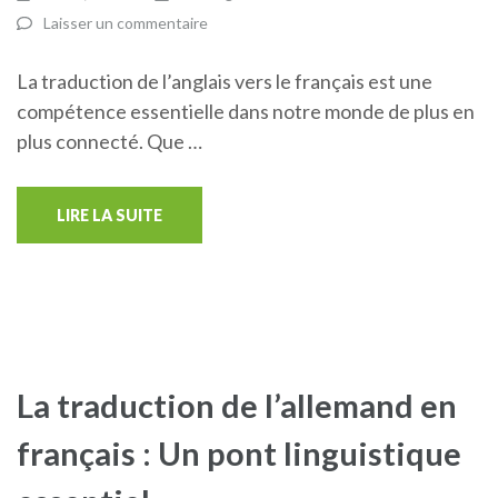
Laisser un commentaire
La traduction de l’anglais vers le français est une
compétence essentielle dans notre monde de plus en
plus connecté. Que …
LIRE LA SUITE
La traduction de l’allemand en
français : Un pont linguistique