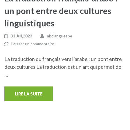
un pont entre deux cultures
linguistiques
31 Juil,2023
abclanguesbe
Laisser un commentaire
La traduction du français vers l’arabe : un pont entre
deux cultures La traduction est un art qui permet de
…
LIRE LA SUITE