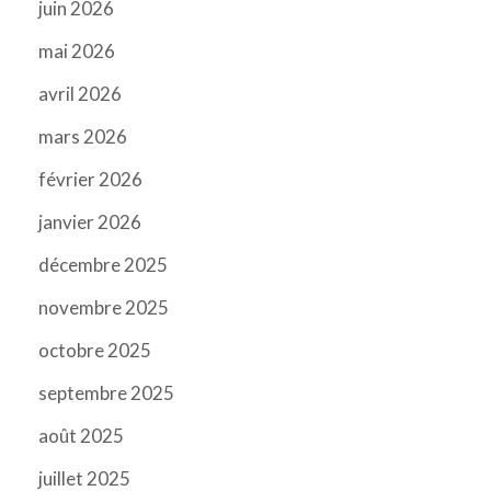
juin 2026
mai 2026
avril 2026
mars 2026
février 2026
janvier 2026
décembre 2025
novembre 2025
octobre 2025
septembre 2025
août 2025
juillet 2025