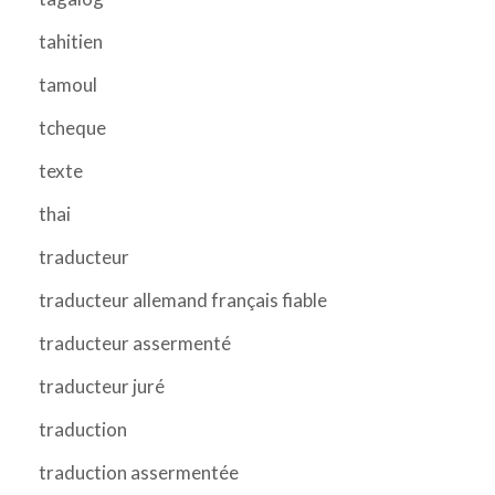
tahitien
tamoul
tcheque
texte
thai
traducteur
traducteur allemand français fiable
traducteur assermenté
traducteur juré
traduction
traduction assermentée