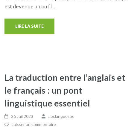
est devenue un outil …
LIRE LA SUITE
La traduction entre l’anglais et
le français : un pont
linguistique essentiel
26 Juil,2023
abclanguesbe
Laisser un commentaire