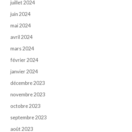
juillet 2024
juin 2024
mai 2024
avril 2024
mars 2024
février 2024
janvier 2024
décembre 2023
novembre 2023
octobre 2023
septembre 2023
août 2023