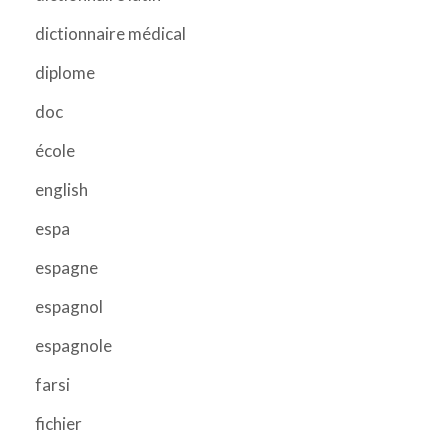
dictionnaire médical
diplome
doc
école
english
espa
espagne
espagnol
espagnole
farsi
fichier