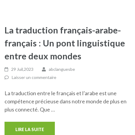
La traduction français-arabe-
français : Un pont linguistique
entre deux mondes
29 Juil,2023
abclanguesbe
Laisser un commentaire
La traduction entre le français et l’arabe est une
compétence précieuse dans notre monde de plus en
plus connecté. Que …
LIRE LA SUITE