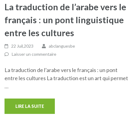
La traduction de l’arabe vers le
français : un pont linguistique
entre les cultures
22 Juil,2023
abclanguesbe
Laisser un commentaire
La traduction de l’arabe vers le français : un pont
entre les cultures La traduction est un art qui permet
…
LIRE LA SUITE