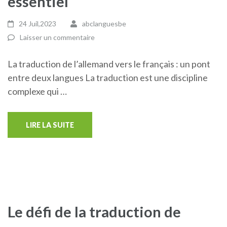
essentiel
24 Juil,2023
abclanguesbe
Laisser un commentaire
La traduction de l’allemand vers le français : un pont
entre deux langues La traduction est une discipline
complexe qui …
LIRE LA SUITE
Le défi de la traduction de