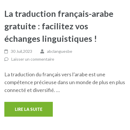
La traduction français-arabe
gratuite : facilitez vos
échanges linguistiques !
30 Juil,2023
abclanguesbe
Laisser un commentaire
La traduction du français vers l’arabe est une
compétence précieuse dans un monde de plus en plus
connecté et diversifié. …
LIRE LA SUITE