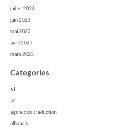
juillet 2023
juin 2023
mai 2023
avril 2023
mars 2023
Categories
a1
a2
agence de traduction
albanais