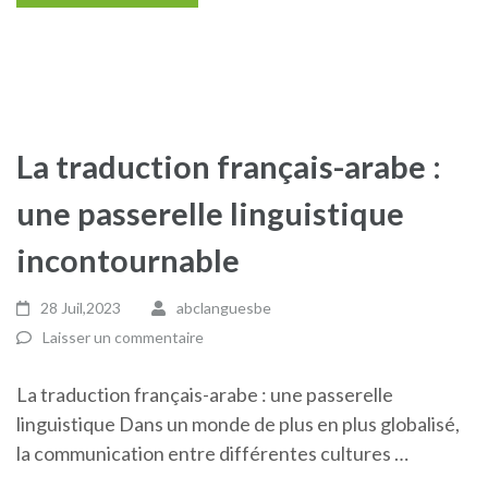
La traduction français-arabe :
une passerelle linguistique
incontournable
28 Juil,2023
abclanguesbe
Laisser un commentaire
La traduction français-arabe : une passerelle
linguistique Dans un monde de plus en plus globalisé,
la communication entre différentes cultures …