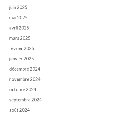
juin 2025
mai 2025
avril 2025
mars 2025
février 2025
janvier 2025
décembre 2024
novembre 2024
octobre 2024
septembre 2024
août 2024