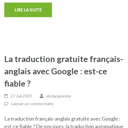
LIRE LA SUITE
La traduction gratuite français-
anglais avec Google : est-ce
fiable ?
27 Juil,2023
abclanguesbe
Laisser un commentaire
La traduction français-anglais gratuite avec Google :
est-ce fiable ? De nos jours, la traduction automatique