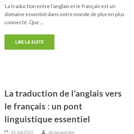
La traduction entre l’anglais et le français est un
domaine essentiel dans notre monde de plus en plus
connecté. Que …
LIRE LA SUITE
La traduction de l’anglais vers
le français : un pont
linguistique essentiel
25 Juil,2023
abclanguesbe