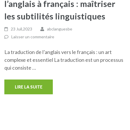
l’anglais à français : maîtriser
les subtilités linguistiques
23 Juil,2023
abclanguesbe
Laisser un commentaire
La traduction de l’anglais vers le français : un art
complexe et essentiel La traduction est un processus
qui consiste …
LIRE LA SUITE