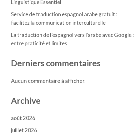
Linguistique Essentiel
Service de traduction espagnol arabe gratuit :
facilitez la communication interculturelle
La traduction de l’espagnol vers l’arabe avec Google :
entre praticité et limites
Derniers commentaires
Aucun commentaire à afficher.
Archive
août 2026
juillet 2026