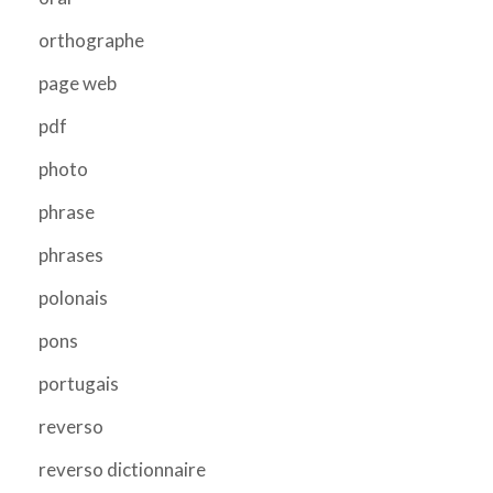
orthographe
page web
pdf
photo
phrase
phrases
polonais
pons
portugais
reverso
reverso dictionnaire