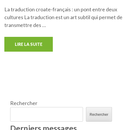
La traduction croate-français : un pont entre deux
cultures La traduction est un art subtil qui permet de
transmettre des …
LIRE LA SUITE
Rechercher
Rechercher
Derniers messages