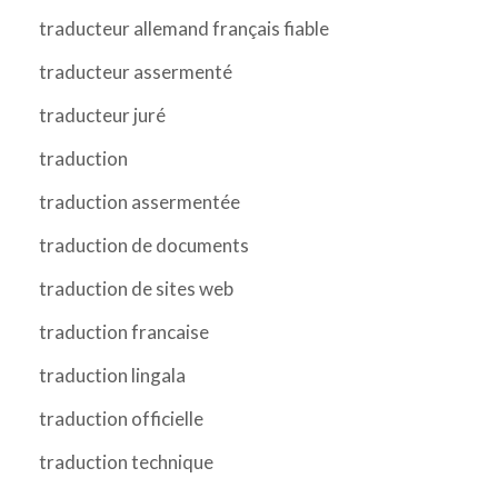
traducteur allemand français fiable
traducteur assermenté
traducteur juré
traduction
traduction assermentée
traduction de documents
traduction de sites web
traduction francaise
traduction lingala
traduction officielle
traduction technique