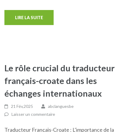
LIRE LA SUITE
Le rôle crucial du traducteur
français-croate dans les
échanges internationaux
21 Fév,2025
abclanguesbe
Laisser un commentaire
Traducteur Français-Croate : L’importance de la