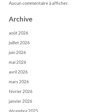
Aucun commentaire à afficher.
Archive
août 2026
juillet 2026
juin 2026
mai 2026
avril 2026
mars 2026
février 2026
janvier 2026
décembre 2025