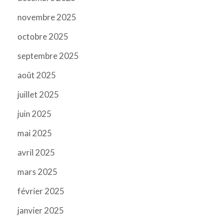
novembre 2025
octobre 2025
septembre 2025
août 2025
juillet 2025
juin 2025
mai 2025
avril 2025
mars 2025
février 2025
janvier 2025