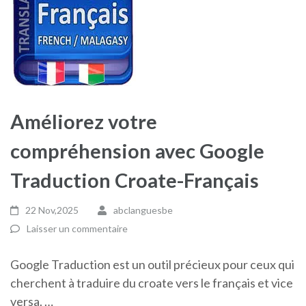
Améliorez votre
compréhension avec Google
Traduction Croate-Français
22 Nov,2025
abclanguesbe
Laisser un commentaire
Google Traduction est un outil précieux pour ceux qui
cherchent à traduire du croate vers le français et vice
versa. …