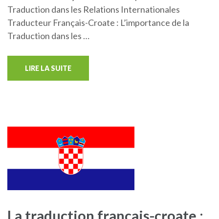
Traduction dans les Relations Internationales
Traducteur Français-Croate : L’importance de la
Traduction dans les …
LIRE LA SUITE
La traduction français-croate :