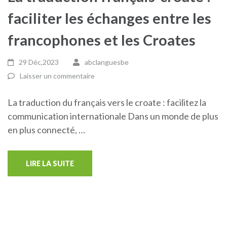
faciliter les échanges entre les
francophones et les Croates
29 Déc,2023
abclanguesbe
Laisser un commentaire
La traduction du français vers le croate : facilitez la
communication internationale Dans un monde de plus
en plus connecté, …
LIRE LA SUITE