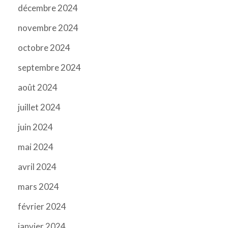
décembre 2024
novembre 2024
octobre 2024
septembre 2024
août 2024
juillet 2024
juin 2024
mai 2024
avril 2024
mars 2024
février 2024
janvier 2024