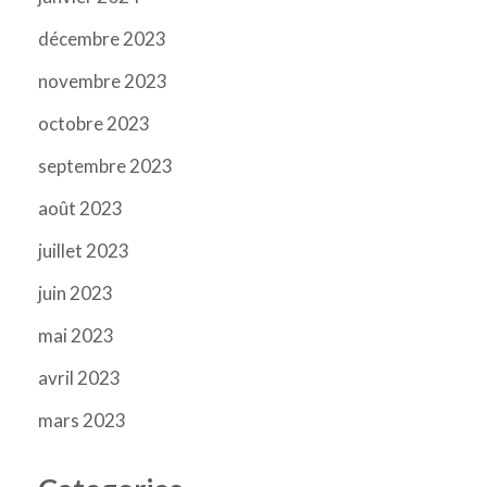
décembre 2023
novembre 2023
octobre 2023
septembre 2023
août 2023
juillet 2023
juin 2023
mai 2023
avril 2023
mars 2023