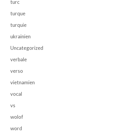
turc
turque
turquie
ukrainien
Uncategorized
verbale
verso
vietnamien
vocal
vs
wolof
word