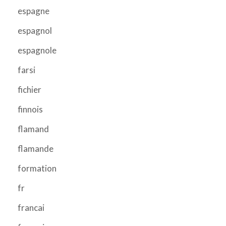
espagne
espagnol
espagnole
farsi
fichier
finnois
flamand
flamande
formation
fr
francai