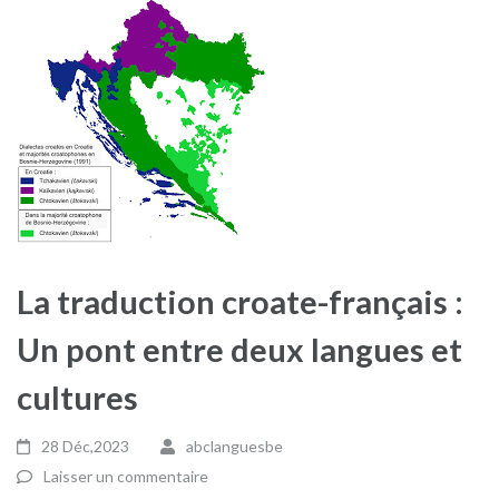
La traduction croate-français :
Un pont entre deux langues et
cultures
28 Déc,2023
abclanguesbe
Laisser un commentaire