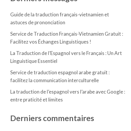
Guide de la traduction français-vietnamien et
astuces de prononciation
Service de Traduction Français-Vietnamien Gratuit :
Facilitez vos Échanges Linguistiques !
La Traduction de l’Espagnol vers le Français : Un Art
Linguistique Essentiel
Service de traduction espagnol arabe gratuit :
facilitez la communication interculturelle
La traduction de l’espagnol vers l’arabe avec Google :
entre praticité et limites
Derniers commentaires