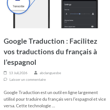
Google Traduction : Facilitez
vos traductions du français à
l’espagnol
13 Juil,2026
abclanguesbe
Laisser un commentaire
Google Traduction est un outil en ligne largement
utilisé pour traduire du français vers l’espagnol et vice
versa. Cette technologie …