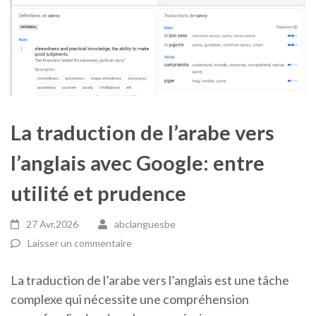
La traduction de l’arabe vers
l’anglais avec Google: entre
utilité et prudence
27 Avr,2026
abclanguesbe
Laisser un commentaire
La traduction de l’arabe vers l’anglais est une tâche
complexe qui nécessite une compréhension