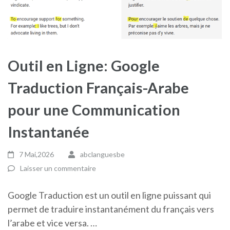
Outil en Ligne: Google
Traduction Français-Arabe
pour une Communication
Instantanée
7 Mai,2026
abclanguesbe
Laisser un commentaire
Google Traduction est un outil en ligne puissant qui
permet de traduire instantanément du français vers
l’arabe et vice versa. …