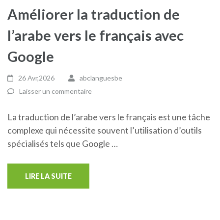
Améliorer la traduction de
l’arabe vers le français avec
Google
26 Avr,2026
abclanguesbe
Laisser un commentaire
La traduction de l’arabe vers le français est une tâche
complexe qui nécessite souvent l’utilisation d’outils
spécialisés tels que Google …
LIRE LA SUITE