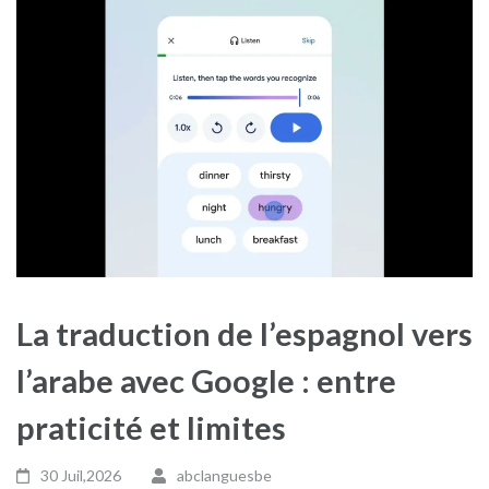
La traduction de l’espagnol vers
l’arabe avec Google : entre
praticité et limites
30 Juil,2026
abclanguesbe