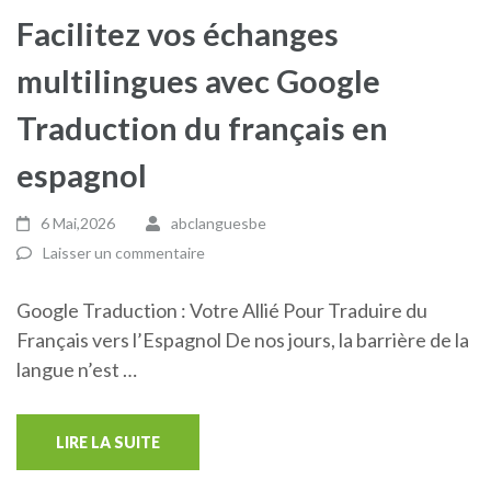
Facilitez vos échanges
multilingues avec Google
Traduction du français en
espagnol
6 Mai,2026
abclanguesbe
Laisser un commentaire
Google Traduction : Votre Allié Pour Traduire du
Français vers l’Espagnol De nos jours, la barrière de la
langue n’est …
LIRE LA SUITE