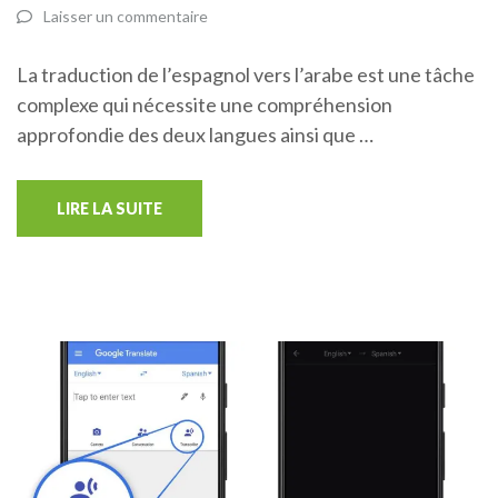
Laisser un commentaire
La traduction de l’espagnol vers l’arabe est une tâche
complexe qui nécessite une compréhension
approfondie des deux langues ainsi que …
LIRE LA SUITE