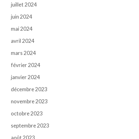
juillet 2024
juin 2024
mai 2024
avril 2024
mars 2024
février 2024
janvier 2024
décembre 2023
novembre 2023
octobre 2023
septembre 2023
août 2023