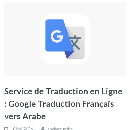
Service de Traduction en Ligne
: Google Traduction Français
vers Arabe
10 Mai,2026
abclanguesbe