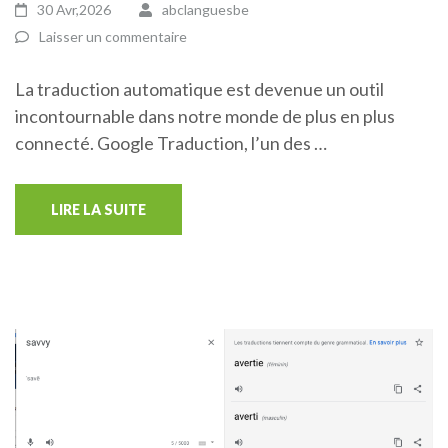
30 Avr,2026
abclanguesbe
Laisser un commentaire
La traduction automatique est devenue un outil
incontournable dans notre monde de plus en plus
connecté. Google Traduction, l’un des …
LIRE LA SUITE