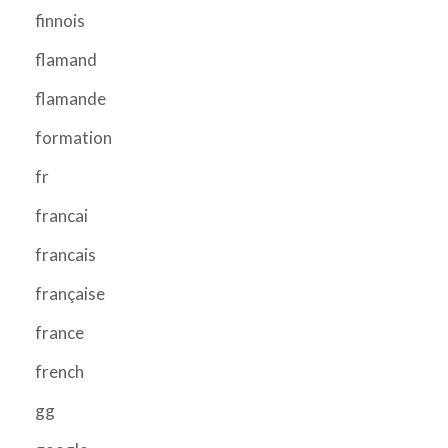
finnois
flamand
flamande
formation
fr
francai
francais
française
france
french
gg