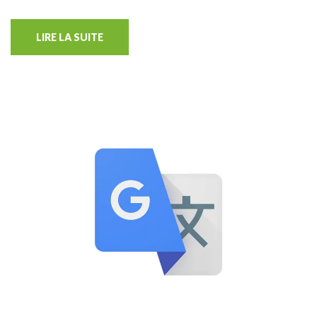
LIRE LA SUITE