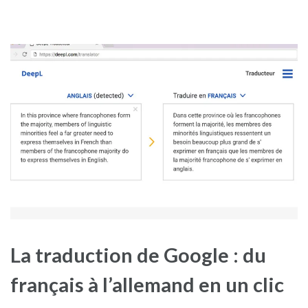
La traduction de Google : du
français à l’allemand en un clic