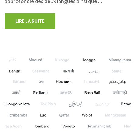
approfondie des deux langues ainsi que …
LIRE LA SUITE