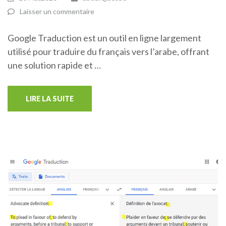
Laisser un commentaire
Google Traduction est un outil en ligne largement
utilisé pour traduire du français vers l’arabe, offrant
une solution rapide et …
LIRE LA SUITE