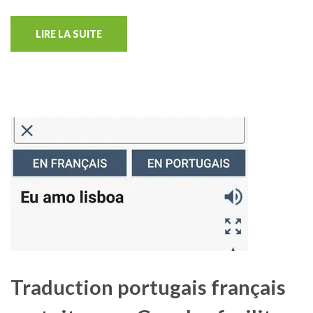
LIRE LA SUITE
Traduction portugais français