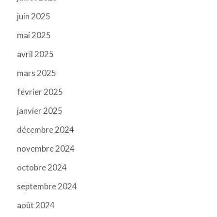
juin 2025
mai 2025
avril 2025
mars 2025
février 2025
janvier 2025
décembre 2024
novembre 2024
octobre 2024
septembre 2024
août 2024