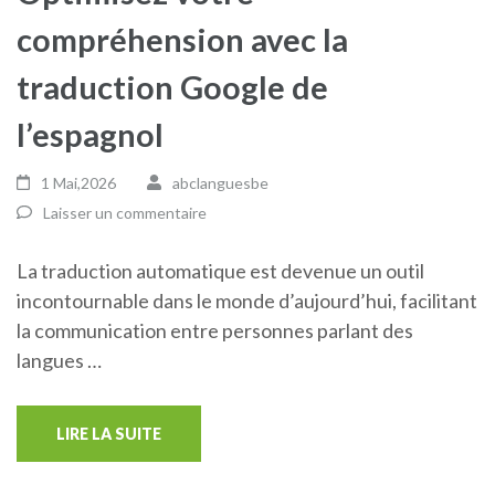
compréhension avec la
traduction Google de
l’espagnol
1 Mai,2026
abclanguesbe
Laisser un commentaire
La traduction automatique est devenue un outil
incontournable dans le monde d’aujourd’hui, facilitant
la communication entre personnes parlant des
langues …
LIRE LA SUITE