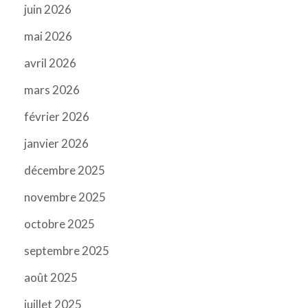
juin 2026
mai 2026
avril 2026
mars 2026
février 2026
janvier 2026
décembre 2025
novembre 2025
octobre 2025
septembre 2025
août 2025
juillet 2025