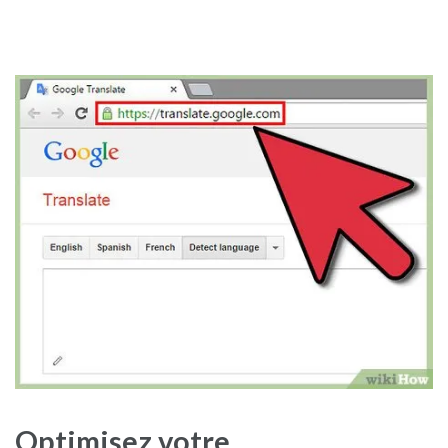
Optimisez votre