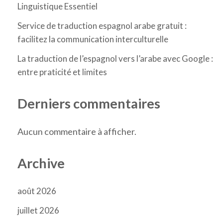
Linguistique Essentiel
Service de traduction espagnol arabe gratuit :
facilitez la communication interculturelle
La traduction de l’espagnol vers l’arabe avec Google :
entre praticité et limites
Derniers commentaires
Aucun commentaire à afficher.
Archive
août 2026
juillet 2026