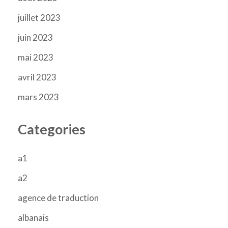
juillet 2023
juin 2023
mai 2023
avril 2023
mars 2023
Categories
a1
a2
agence de traduction
albanais