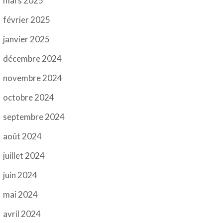
mars 2025
février 2025
janvier 2025
décembre 2024
novembre 2024
octobre 2024
septembre 2024
août 2024
juillet 2024
juin 2024
mai 2024
avril 2024