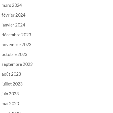
mars 2024
février 2024
janvier 2024
décembre 2023
novembre 2023
octobre 2023
septembre 2023
août 2023
juillet 2023
juin 2023
mai 2023