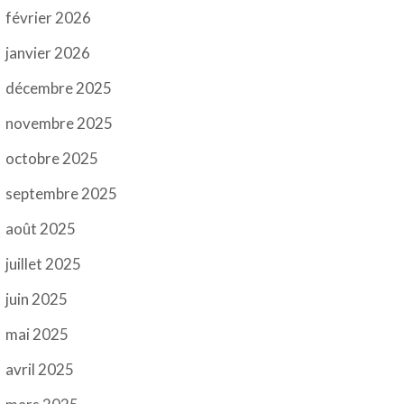
février 2026
janvier 2026
décembre 2025
novembre 2025
octobre 2025
septembre 2025
août 2025
juillet 2025
juin 2025
mai 2025
avril 2025