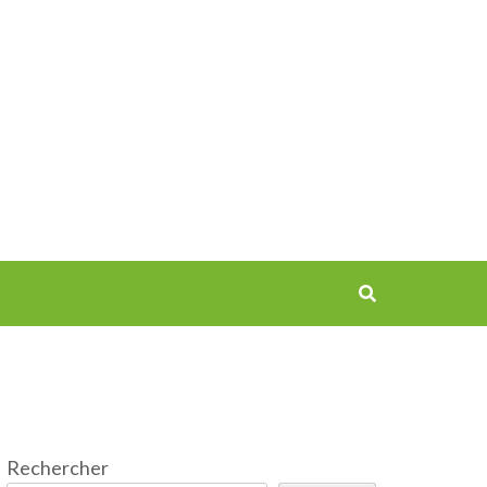
Rechercher