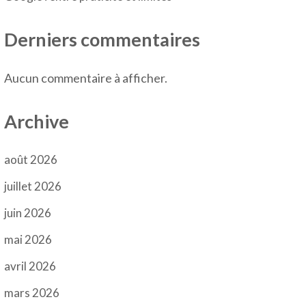
Derniers commentaires
Aucun commentaire à afficher.
Archive
août 2026
juillet 2026
juin 2026
mai 2026
avril 2026
mars 2026