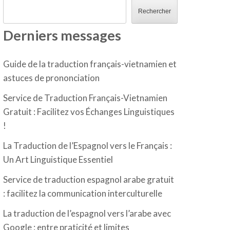
Rechercher
Derniers messages
Guide de la traduction français-vietnamien et
astuces de prononciation
Service de Traduction Français-Vietnamien
Gratuit : Facilitez vos Échanges Linguistiques
!
La Traduction de l’Espagnol vers le Français :
Un Art Linguistique Essentiel
Service de traduction espagnol arabe gratuit
: facilitez la communication interculturelle
La traduction de l’espagnol vers l’arabe avec
Google : entre praticité et limites