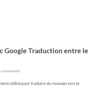
ec Google Traduction entre le
n commentaire
ment utilisé pour traduire du roumain vers le