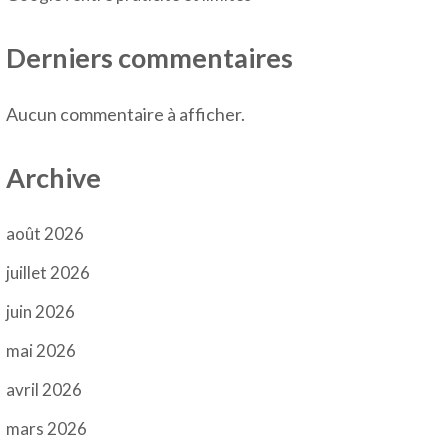
Derniers commentaires
Aucun commentaire à afficher.
Archive
août 2026
juillet 2026
juin 2026
mai 2026
avril 2026
mars 2026