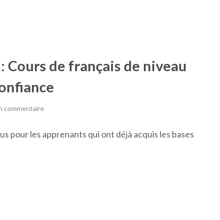
: Cours de français de niveau
onfiance
un commentaire
us pour les apprenants qui ont déjà acquis les bases