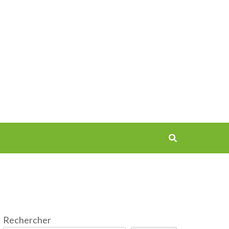
Rechercher