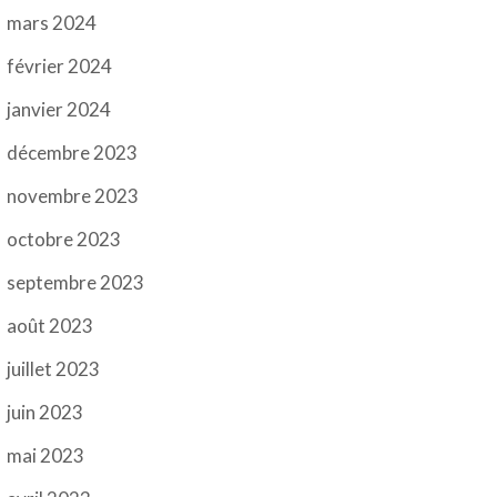
mars 2024
février 2024
janvier 2024
décembre 2023
novembre 2023
octobre 2023
septembre 2023
août 2023
juillet 2023
juin 2023
mai 2023