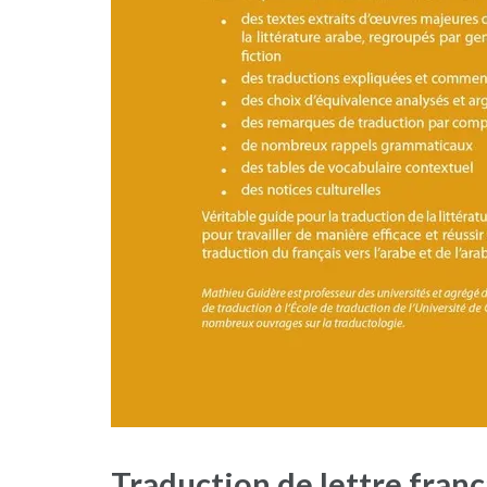
Traduction de lettre franç