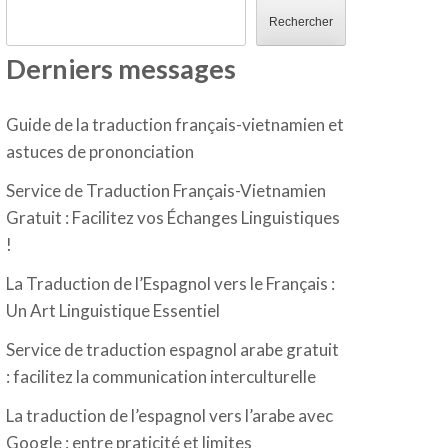
Rechercher
Derniers messages
Guide de la traduction français-vietnamien et
astuces de prononciation
Service de Traduction Français-Vietnamien
Gratuit : Facilitez vos Échanges Linguistiques
!
La Traduction de l’Espagnol vers le Français :
Un Art Linguistique Essentiel
Service de traduction espagnol arabe gratuit
: facilitez la communication interculturelle
La traduction de l’espagnol vers l’arabe avec
Google : entre praticité et limites