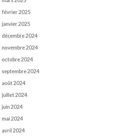
mars 2025
février 2025
janvier 2025
décembre 2024
novembre 2024
octobre 2024
septembre 2024
août 2024
juillet 2024
juin 2024
mai 2024
avril 2024