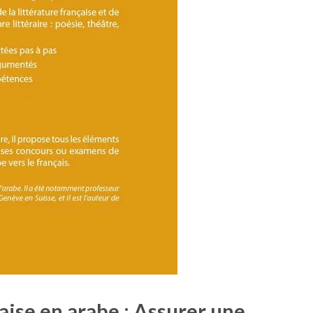
aise en arabe : Assurer une