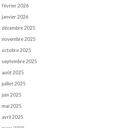
février 2026
janvier 2026
décembre 2025
novembre 2025
octobre 2025
septembre 2025
août 2025
juillet 2025
juin 2025
mai 2025
avril 2025