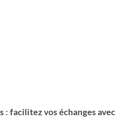
 : facilitez vos échanges avec