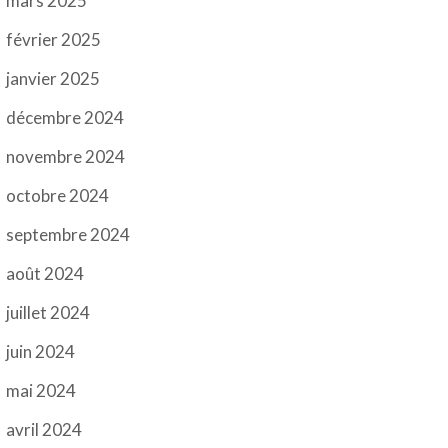
mars 2025
février 2025
janvier 2025
décembre 2024
novembre 2024
octobre 2024
septembre 2024
août 2024
juillet 2024
juin 2024
mai 2024
avril 2024