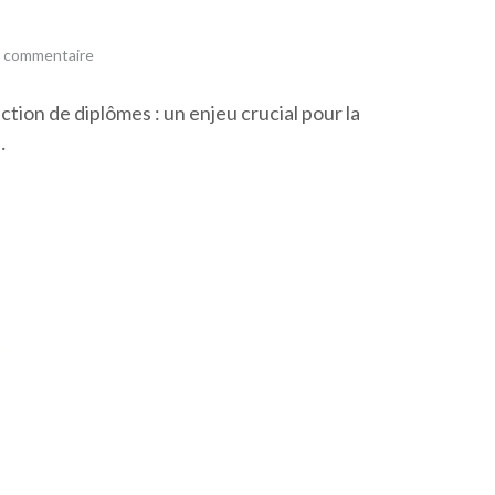
n commentaire
ction de diplômes : un enjeu crucial pour la
…