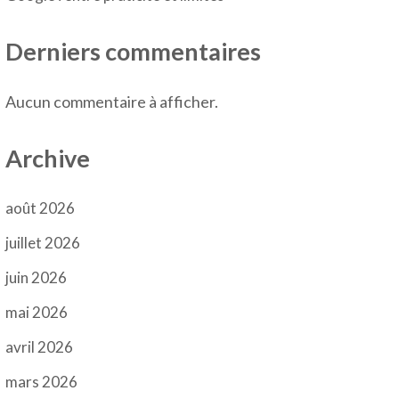
Derniers commentaires
Aucun commentaire à afficher.
Archive
août 2026
juillet 2026
juin 2026
mai 2026
avril 2026
mars 2026