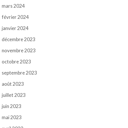
mars 2024
février 2024
janvier 2024
décembre 2023
novembre 2023
octobre 2023
septembre 2023
août 2023
juillet 2023
juin 2023
mai 2023