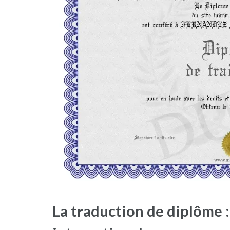
La traduction de diplôme 