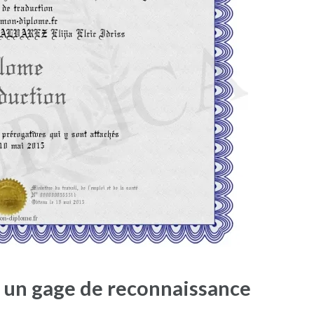
: un gage de reconnaissance