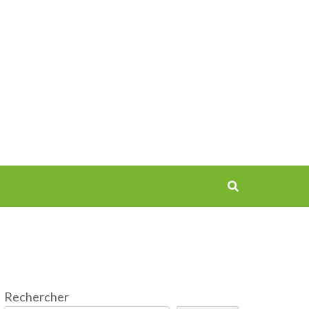
Rechercher