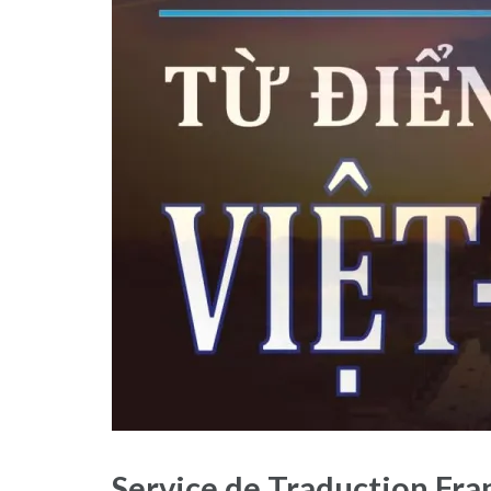
Service de Traduction Fra