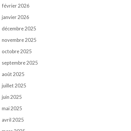
février 2026
janvier 2026
décembre 2025
novembre 2025
octobre 2025
septembre 2025
août 2025
juillet 2025
juin 2025
mai 2025
avril 2025