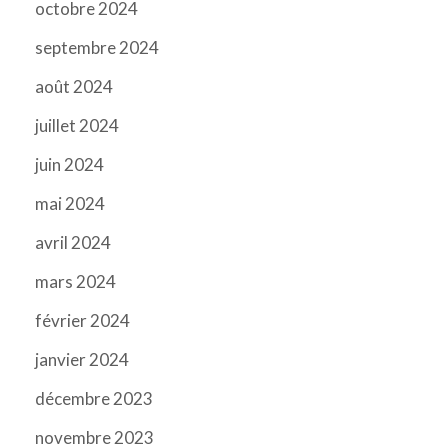
octobre 2024
septembre 2024
août 2024
juillet 2024
juin 2024
mai 2024
avril 2024
mars 2024
février 2024
janvier 2024
décembre 2023
novembre 2023