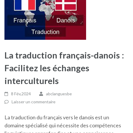
La traduction français-danois :
Facilitez les échanges
interculturels
8 Fév,2024
abclanguesbe
Laisser un commentaire
La traduction du français vers le danois est un
domaine spécialisé qui nécessite des compétences