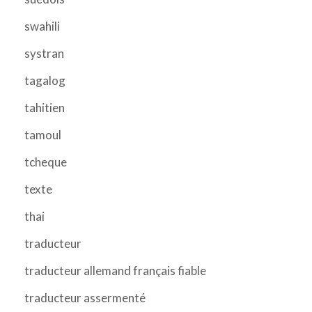
swahili
systran
tagalog
tahitien
tamoul
tcheque
texte
thai
traducteur
traducteur allemand français fiable
traducteur assermenté