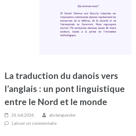
La traduction du danois vers
l’anglais : un pont linguistique
entre le Nord et le monde
26 Juil,2026
abclanguesbe
Laisser un commentaire