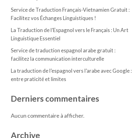
Service de Traduction Français-Vietnamien Gratuit :
Facilitez vos Échanges Linguistiques !
La Traduction de l’Espagnol vers le Français : Un Art
Linguistique Essentiel
Service de traduction espagnol arabe gratuit :
facilitez la communication interculturelle
La traduction de l’espagnol vers l’arabe avec Google :
entre praticité et limites
Derniers commentaires
Aucun commentaire à afficher.
Archive