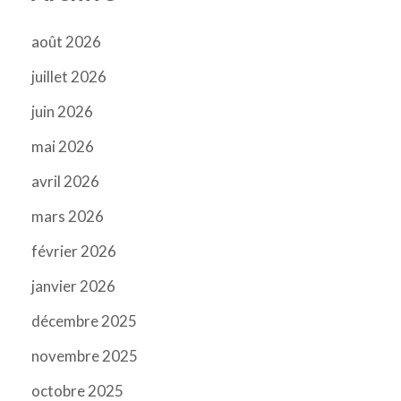
août 2026
juillet 2026
juin 2026
mai 2026
avril 2026
mars 2026
février 2026
janvier 2026
décembre 2025
novembre 2025
octobre 2025