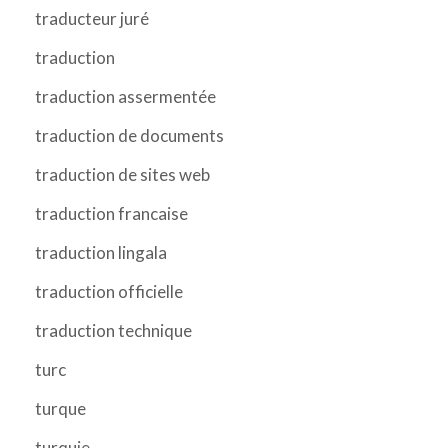
traducteur juré
traduction
traduction assermentée
traduction de documents
traduction de sites web
traduction francaise
traduction lingala
traduction officielle
traduction technique
turc
turque
turquie