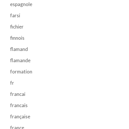
espagnole
farsi
fichier
finnois
flamand
flamande
formation
fr
francai
francais
française
france