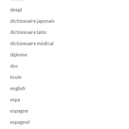
deepl
dictionnaire japonais
dictionnaire latin
dictionnaire médical
diplome
doc
école
english
espa
espagne
espagnol