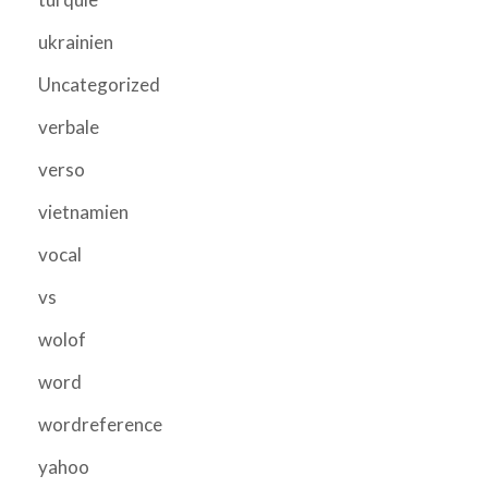
ukrainien
Uncategorized
verbale
verso
vietnamien
vocal
vs
wolof
word
wordreference
yahoo