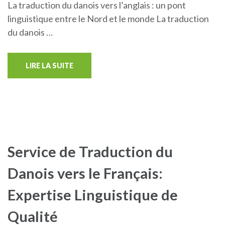
La traduction du danois vers l’anglais : un pont
linguistique entre le Nord et le monde La traduction
du danois …
LIRE LA SUITE
Service de Traduction du
Danois vers le Français:
Expertise Linguistique de
Qualité