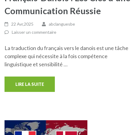
Communication Réussie
22 Avr,2025
abclanguesbe
Laisser un commentaire
La traduction du français vers le danois est une tâche
complexe qui nécessite à la fois compétence
linguistique et sensibilité …
LIRE LA SUITE