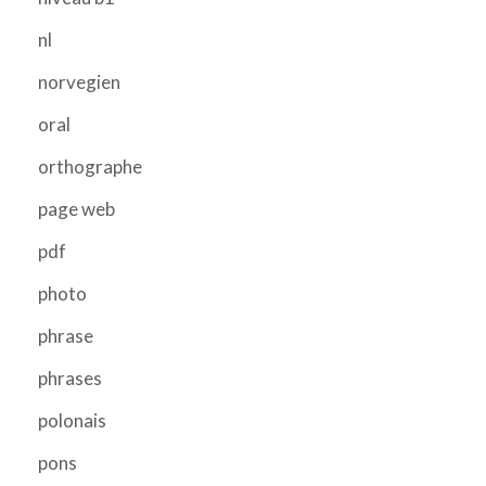
nl
norvegien
oral
orthographe
page web
pdf
photo
phrase
phrases
polonais
pons