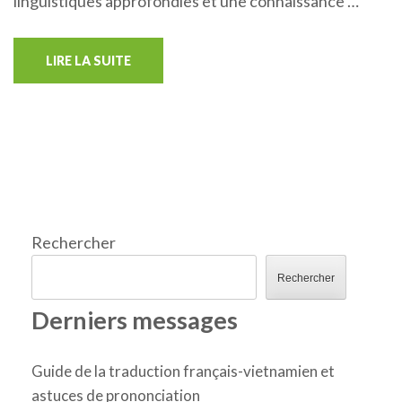
linguistiques approfondies et une connaissance …
LIRE LA SUITE
Rechercher
Rechercher
Derniers messages
Guide de la traduction français-vietnamien et
astuces de prononciation