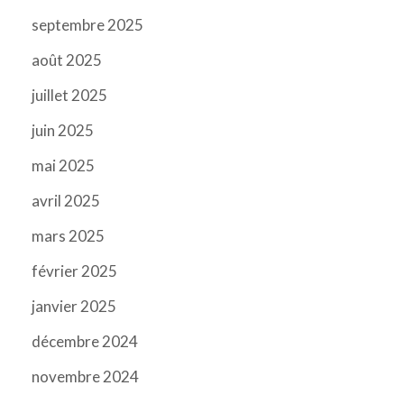
septembre 2025
août 2025
juillet 2025
juin 2025
mai 2025
avril 2025
mars 2025
février 2025
janvier 2025
décembre 2024
novembre 2024