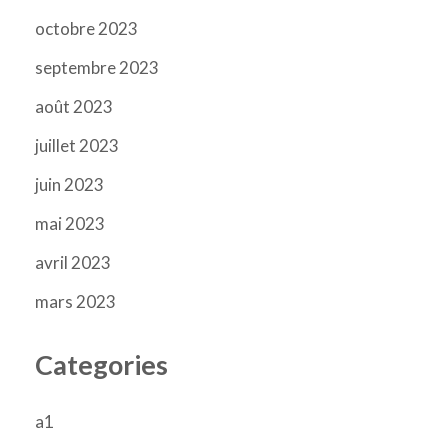
octobre 2023
septembre 2023
août 2023
juillet 2023
juin 2023
mai 2023
avril 2023
mars 2023
Categories
a1