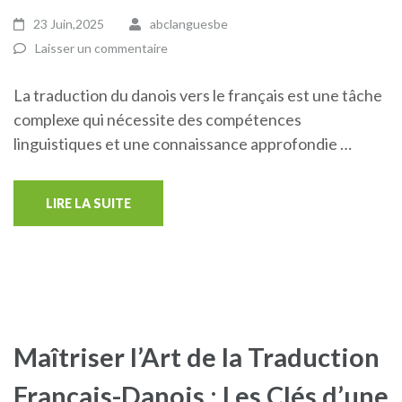
23 Juin,2025
abclanguesbe
Laisser un commentaire
La traduction du danois vers le français est une tâche
complexe qui nécessite des compétences
linguistiques et une connaissance approfondie …
LIRE LA SUITE
Maîtriser l’Art de la Traduction
Français-Danois : Les Clés d’une