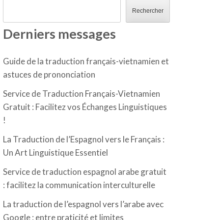
Rechercher
Derniers messages
Guide de la traduction français-vietnamien et
astuces de prononciation
Service de Traduction Français-Vietnamien
Gratuit : Facilitez vos Échanges Linguistiques
!
La Traduction de l’Espagnol vers le Français :
Un Art Linguistique Essentiel
Service de traduction espagnol arabe gratuit
: facilitez la communication interculturelle
La traduction de l’espagnol vers l’arabe avec
Google : entre praticité et limites