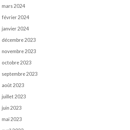
mars 2024
février 2024
janvier 2024
décembre 2023
novembre 2023
octobre 2023
septembre 2023
août 2023
juillet 2023
juin 2023
mai 2023