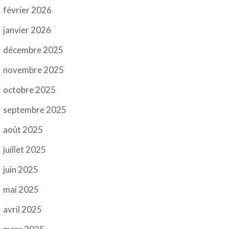
février 2026
janvier 2026
décembre 2025
novembre 2025
octobre 2025
septembre 2025
août 2025
juillet 2025
juin 2025
mai 2025
avril 2025