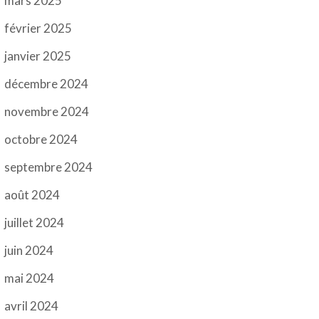
mars 2025
février 2025
janvier 2025
décembre 2024
novembre 2024
octobre 2024
septembre 2024
août 2024
juillet 2024
juin 2024
mai 2024
avril 2024