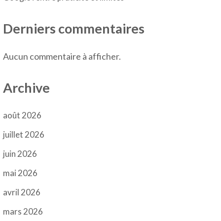
Derniers commentaires
Aucun commentaire à afficher.
Archive
août 2026
juillet 2026
juin 2026
mai 2026
avril 2026
mars 2026