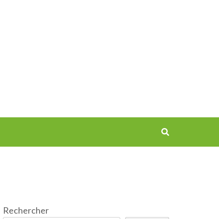
Rechercher