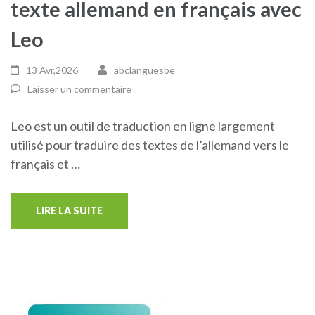
texte allemand en français avec
Leo
13 Avr,2026
abclanguesbe
Laisser un commentaire
Leo est un outil de traduction en ligne largement
utilisé pour traduire des textes de l’allemand vers le
français et …
LIRE LA SUITE