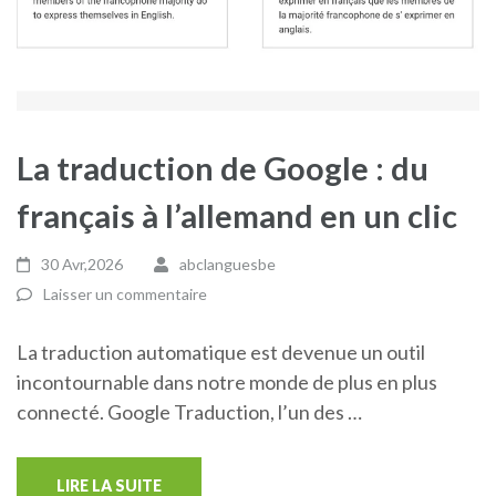
La traduction de Google : du
français à l’allemand en un clic
30 Avr,2026
abclanguesbe
Laisser un commentaire
La traduction automatique est devenue un outil
incontournable dans notre monde de plus en plus
connecté. Google Traduction, l’un des …
LIRE LA SUITE