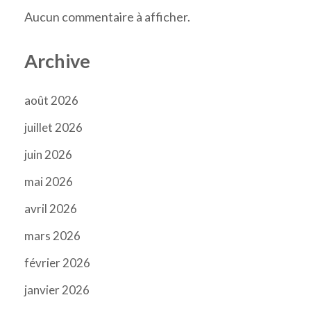
Aucun commentaire à afficher.
Archive
août 2026
juillet 2026
juin 2026
mai 2026
avril 2026
mars 2026
février 2026
janvier 2026