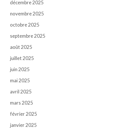
décembre 2025
novembre 2025
octobre 2025
septembre 2025
août 2025
juillet 2025
juin 2025
mai 2025
avril 2025
mars 2025
février 2025
janvier 2025