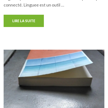
connecté. Linguee est un outil …
LIRE LA SUITE