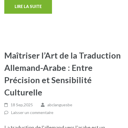
LIRE LA SUITE
Maîtriser l’Art de la Traduction
Allemand-Arabe : Entre
Précision et Sensibilité
Culturelle
18 Sep,2025
abclanguesbe
Laisser un commentaire
La traduction de l’allemand vers l’arabe est un