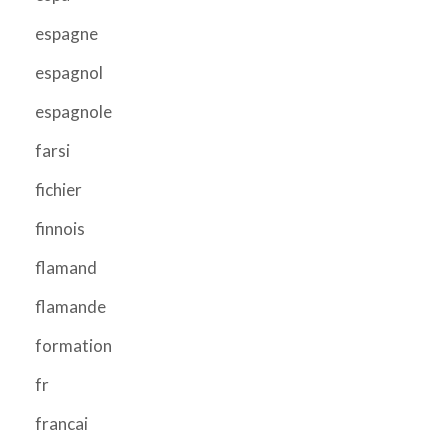
espagne
espagnol
espagnole
farsi
fichier
finnois
flamand
flamande
formation
fr
francai