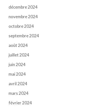
décembre 2024
novembre 2024
octobre 2024
septembre 2024
août 2024
juillet 2024
juin 2024
mai 2024
avril 2024
mars 2024
février 2024