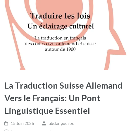
La Traduction Suisse Allemand
Vers le Français: Un Pont
Linguistique Essentiel
15 Juin,2026
abclanguesbe