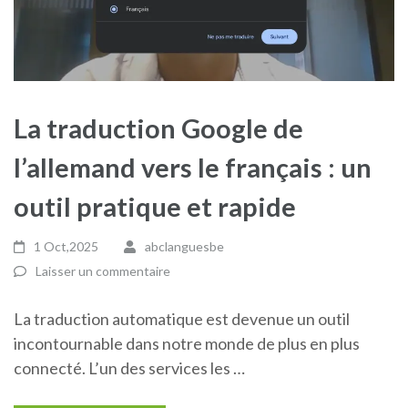
La traduction Google de
l’allemand vers le français : un
outil pratique et rapide
1 Oct,2025
abclanguesbe
Laisser un commentaire
La traduction automatique est devenue un outil
incontournable dans notre monde de plus en plus
connecté. L’un des services les …