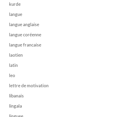
kurde
langue
langue anglaise
langue coréenne
langue francaise
laotien
latin
leo
lettre de motivation
libanais
lingala
linguee