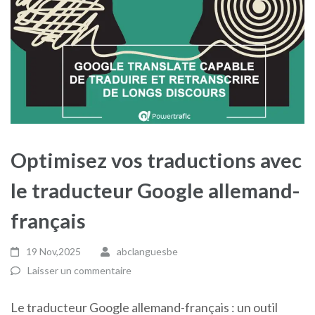
Optimisez vos traductions avec
le traducteur Google allemand-
français
19 Nov,2025
abclanguesbe
Laisser un commentaire
Le traducteur Google allemand-français : un outil