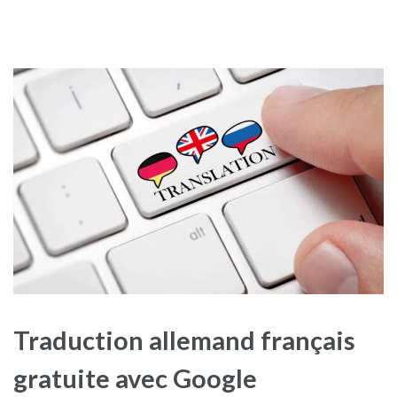
Traduction allemand français
gratuite avec Google