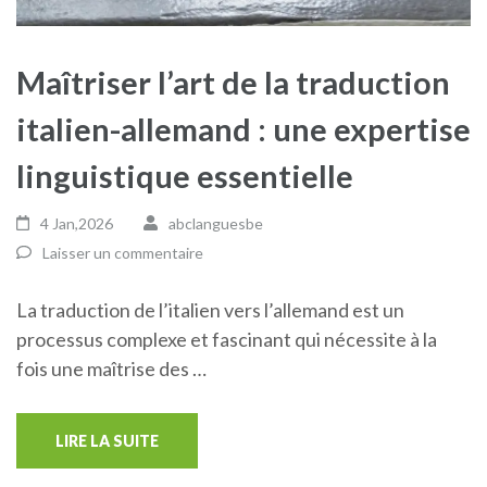
Maîtriser l’art de la traduction
italien-allemand : une expertise
linguistique essentielle
4 Jan,2026
abclanguesbe
Laisser un commentaire
La traduction de l’italien vers l’allemand est un
processus complexe et fascinant qui nécessite à la
fois une maîtrise des …
LIRE LA SUITE