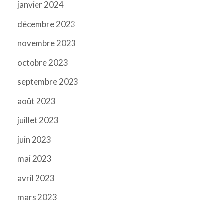
janvier 2024
décembre 2023
novembre 2023
octobre 2023
septembre 2023
août 2023
juillet 2023
juin 2023
mai 2023
avril 2023
mars 2023