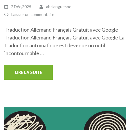
7 Déc,2025
abclanguesbe
Laisser un commentaire
Traduction Allemand Français Gratuit avec Google
Traduction Allemand Français Gratuit avec Google La
traduction automatique est devenue un outil
incontournable …
LIRE LA SUITE