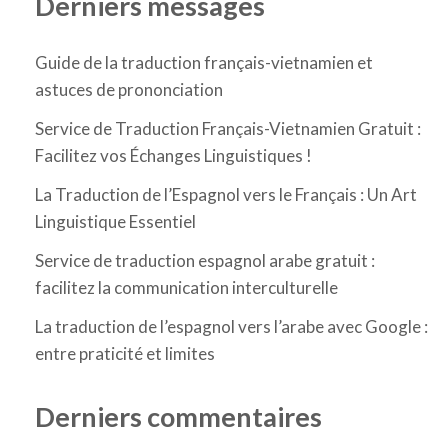
Derniers messages
Guide de la traduction français-vietnamien et
astuces de prononciation
Service de Traduction Français-Vietnamien Gratuit :
Facilitez vos Échanges Linguistiques !
La Traduction de l’Espagnol vers le Français : Un Art
Linguistique Essentiel
Service de traduction espagnol arabe gratuit :
facilitez la communication interculturelle
La traduction de l’espagnol vers l’arabe avec Google :
entre praticité et limites
Derniers commentaires