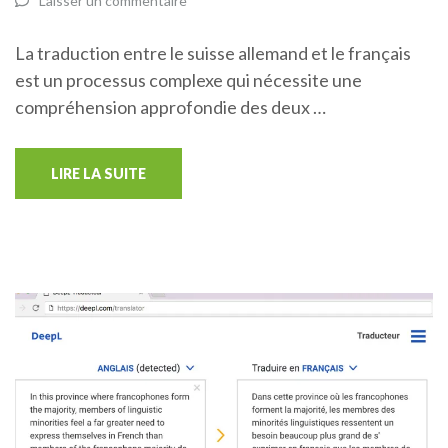
Laisser un commentaire
La traduction entre le suisse allemand et le français
est un processus complexe qui nécessite une
compréhension approfondie des deux …
LIRE LA SUITE