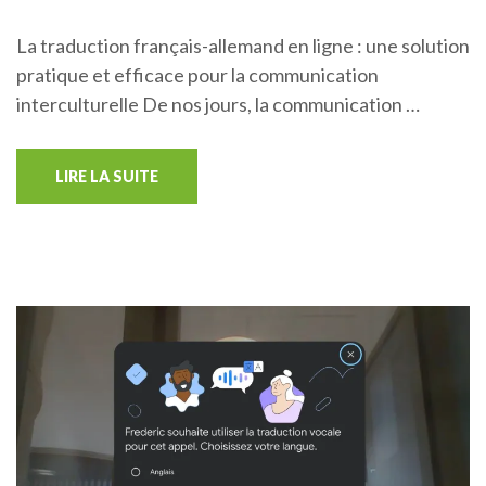
La traduction français-allemand en ligne : une solution
pratique et efficace pour la communication
interculturelle De nos jours, la communication …
LIRE LA SUITE