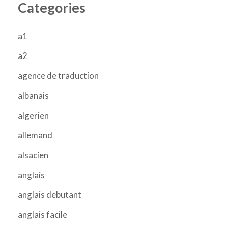
Categories
a1
a2
agence de traduction
albanais
algerien
allemand
alsacien
anglais
anglais debutant
anglais facile