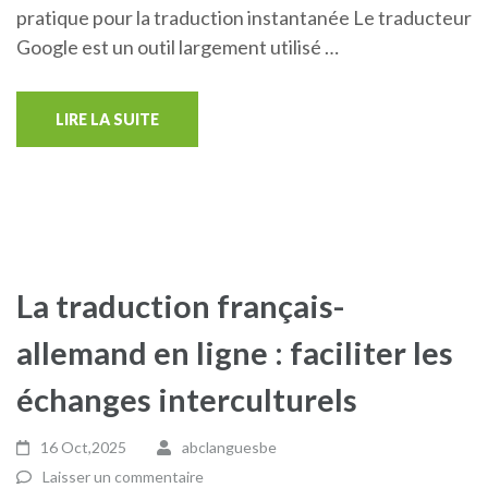
pratique pour la traduction instantanée Le traducteur
Google est un outil largement utilisé …
LIRE LA SUITE
La traduction français-
allemand en ligne : faciliter les
échanges interculturels
16 Oct,2025
abclanguesbe
Laisser un commentaire