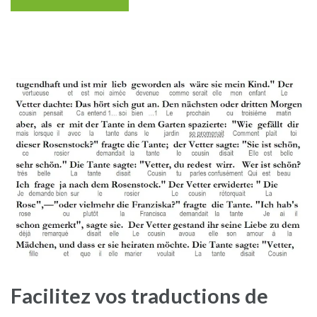
Facilitez vos traductions de