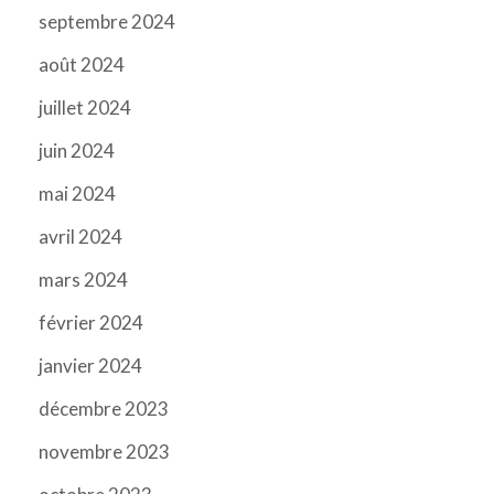
septembre 2024
août 2024
juillet 2024
juin 2024
mai 2024
avril 2024
mars 2024
février 2024
janvier 2024
décembre 2023
novembre 2023