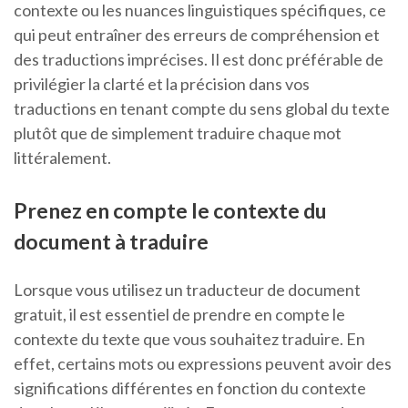
contexte ou les nuances linguistiques spécifiques, ce
qui peut entraîner des erreurs de compréhension et
des traductions imprécises. Il est donc préférable de
privilégier la clarté et la précision dans vos
traductions en tenant compte du sens global du texte
plutôt que de simplement traduire chaque mot
littéralement.
Prenez en compte le contexte du
document à traduire
Lorsque vous utilisez un traducteur de document
gratuit, il est essentiel de prendre en compte le
contexte du texte que vous souhaitez traduire. En
effet, certains mots ou expressions peuvent avoir des
significations différentes en fonction du contexte