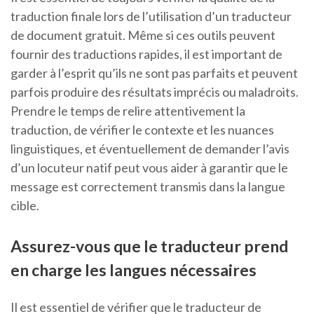
traduction finale lors de l’utilisation d’un traducteur
de document gratuit. Même si ces outils peuvent
fournir des traductions rapides, il est important de
garder à l’esprit qu’ils ne sont pas parfaits et peuvent
parfois produire des résultats imprécis ou maladroits.
Prendre le temps de relire attentivement la
traduction, de vérifier le contexte et les nuances
linguistiques, et éventuellement de demander l’avis
d’un locuteur natif peut vous aider à garantir que le
message est correctement transmis dans la langue
cible.
Assurez-vous que le traducteur prend
en charge les langues nécessaires
Il est essentiel de vérifier que le traducteur de