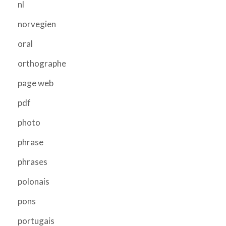
nl
norvegien
oral
orthographe
page web
pdf
photo
phrase
phrases
polonais
pons
portugais