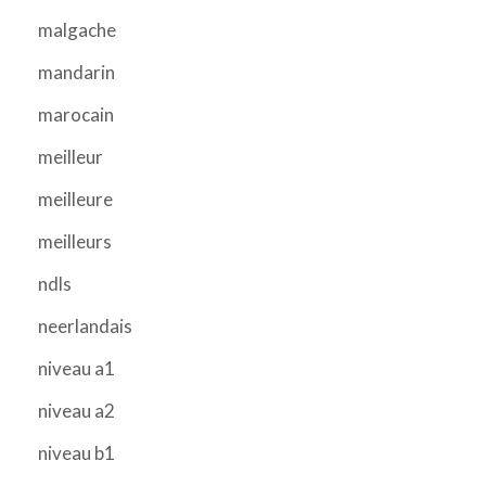
malgache
mandarin
marocain
meilleur
meilleure
meilleurs
ndls
neerlandais
niveau a1
niveau a2
niveau b1