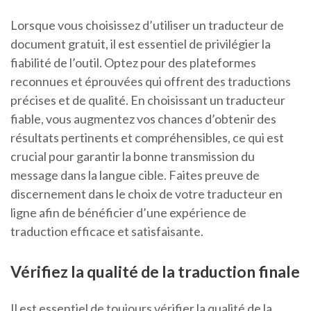
Lorsque vous choisissez d’utiliser un traducteur de
document gratuit, il est essentiel de privilégier la
fiabilité de l’outil. Optez pour des plateformes
reconnues et éprouvées qui offrent des traductions
précises et de qualité. En choisissant un traducteur
fiable, vous augmentez vos chances d’obtenir des
résultats pertinents et compréhensibles, ce qui est
crucial pour garantir la bonne transmission du
message dans la langue cible. Faites preuve de
discernement dans le choix de votre traducteur en
ligne afin de bénéficier d’une expérience de
traduction efficace et satisfaisante.
Vérifiez la qualité de la traduction finale
Il est essentiel de toujours vérifier la qualité de la