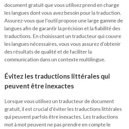
document gratuit que vous utilisez prend en charge
les langues dont vous avez besoin pour la traduction.
Assurez-vous que l’outil propose une large gamme de
langues afin de garantir la précision et la fiabilité des
traductions. En choisissant un traducteur qui couvre
les langues nécessaires, vous vous assurez d’obtenir
des résultats de qualité et de faciliter la
communication dans un contexte multilingue.
Évitez les traductions littérales qui
peuvent être inexactes
Lorsque vous utilisez un traducteur de document
gratuit, il est crucial d’éviter les traductions littérales
qui peuvent parfois être inexactes. Les traductions
mot à mot peuvent ne pas prendre en compte le