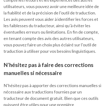
compte les retours et les expériences des autres
utilisateurs, vous pouvez avoir une meilleure idée de
la fiabilité et de la précision de l’outil de traduction.
Les avis peuvent vous aider à identifier les forces et
les faiblesses du traducteur, ainsi qu’à éviter les
éventuelles erreurs ou limitations. En fin de compte,
en tenant compte des avis des autres utilisateurs,
vous pouvez faire un choix plus éclairé sur l’outil de
traduction à utiliser pour vos besoins linguistiques.
N’hésitez pas à faire des corrections
manuelles si nécessaire
N’hésitez pas à apporter des corrections manuelles si
nécessaire aux traductions fournies par un
traducteur de document gratuit. Bien que ces outils
puissent être utiles pour une première