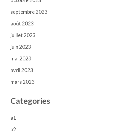
octobre 2023
septembre 2023
août 2023
juillet 2023
juin 2023
mai 2023
avril 2023
mars 2023
Categories
a1
a2