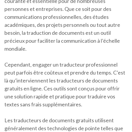
courante et essentielle pour de nombreuses
personnes et entreprises. Que ce soit pour des
communications professionnelles, des études
académiques, des projets personnels ou tout autre
besoin, la traduction de documents est un outil
précieux pour faciliter la communication à l’échelle
mondiale.
Cependant, engager un traducteur professionnel
peut parfois être coûteux et prendre du temps. C’est
là qu’interviennent les traducteurs de documents
gratuits en ligne. Ces outils sont conçus pour offrir
une solution rapide et pratique pour traduire vos
textes sans frais supplémentaires.
Les traducteurs de documents gratuits utilisent
généralement des technologies de pointe telles que