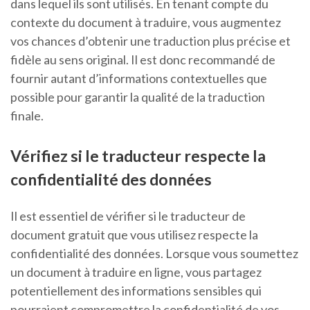
dans lequel ils sont utilisés. En tenant compte du
contexte du document à traduire, vous augmentez
vos chances d’obtenir une traduction plus précise et
fidèle au sens original. Il est donc recommandé de
fournir autant d’informations contextuelles que
possible pour garantir la qualité de la traduction
finale.
Vérifiez si le traducteur respecte la
confidentialité des données
Il est essentiel de vérifier si le traducteur de
document gratuit que vous utilisez respecte la
confidentialité des données. Lorsque vous soumettez
un document à traduire en ligne, vous partagez
potentiellement des informations sensibles qui
pourraient compromettre la confidentialité de vos