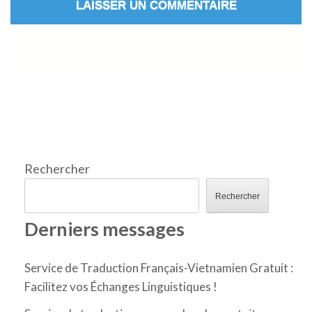
Rechercher
Rechercher
Derniers messages
Service de Traduction Français-Vietnamien Gratuit :
Facilitez vos Échanges Linguistiques !