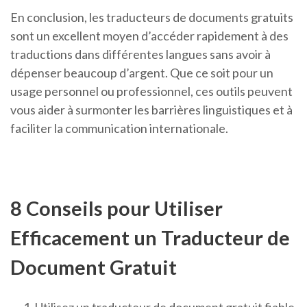
En conclusion, les traducteurs de documents gratuits
sont un excellent moyen d’accéder rapidement à des
traductions dans différentes langues sans avoir à
dépenser beaucoup d’argent. Que ce soit pour un
usage personnel ou professionnel, ces outils peuvent
vous aider à surmonter les barrières linguistiques et à
faciliter la communication internationale.
8 Conseils pour Utiliser
Efficacement un Traducteur de
Document Gratuit