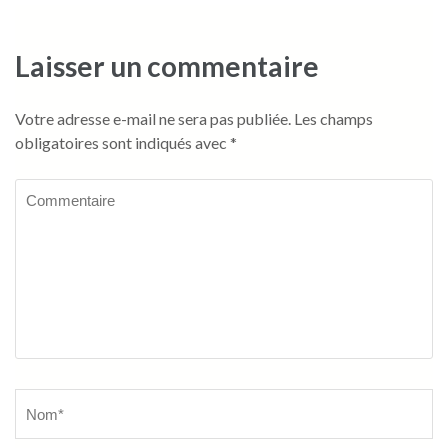
Laisser un commentaire
Votre adresse e-mail ne sera pas publiée.
Les champs
obligatoires sont indiqués avec
*
Commentaire
Name
*