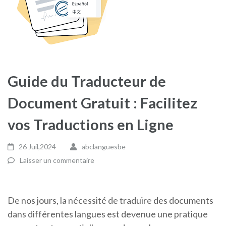
Guide du Traducteur de
Document Gratuit : Facilitez
vos Traductions en Ligne
26 Juil,2024
abclanguesbe
Laisser un commentaire
De nos jours, la nécessité de traduire des documents
dans différentes langues est devenue une pratique