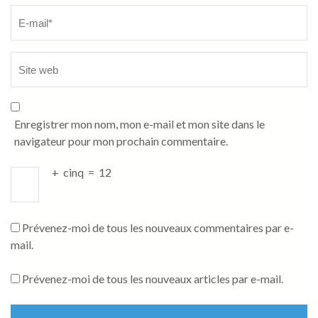
Enregistrer mon nom, mon e-mail et mon site dans le
navigateur pour mon prochain commentaire.
+
cinq
=
12
Prévenez-moi de tous les nouveaux commentaires par e-
mail.
Prévenez-moi de tous les nouveaux articles par e-mail.