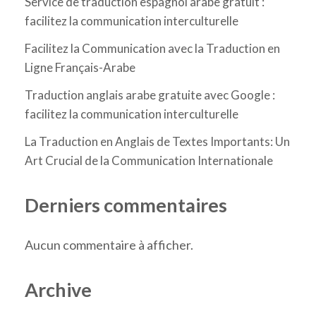
Service de traduction espagnol arabe gratuit :
facilitez la communication interculturelle
Facilitez la Communication avec la Traduction en
Ligne Français-Arabe
Traduction anglais arabe gratuite avec Google :
facilitez la communication interculturelle
La Traduction en Anglais de Textes Importants: Un
Art Crucial de la Communication Internationale
Derniers commentaires
Aucun commentaire à afficher.
Archive