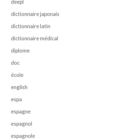
deepl
dictionnaire japonais
dictionnaire latin
dictionnaire médical
diplome
doc
école
english
espa
espagne
espagnol
espagnole