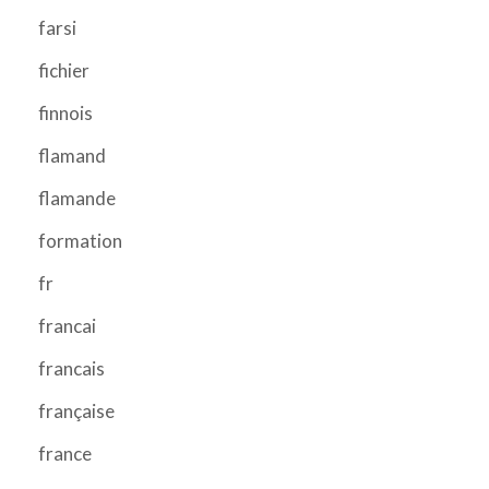
farsi
fichier
finnois
flamand
flamande
formation
fr
francai
francais
française
france