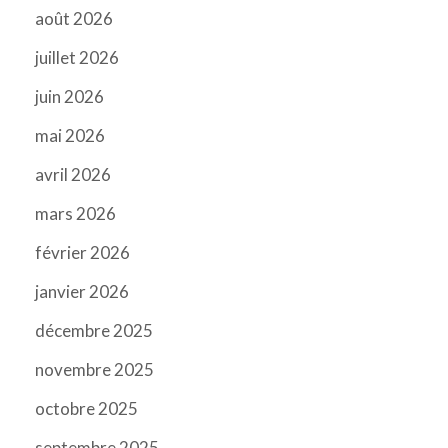
août 2026
juillet 2026
juin 2026
mai 2026
avril 2026
mars 2026
février 2026
janvier 2026
décembre 2025
novembre 2025
octobre 2025
septembre 2025