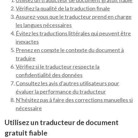
Utilisez un traducteur de document gratuit fiable
Vérifiez la qualité de la traduction finale
Assurez-vous que le traducteur prend en charge
les langues nécessaires
Évitez les traductions littérales qui peuvent être
inexactes
Prenez en compte le contexte du document à
traduire
Vérifiez si le traducteur respecte la
confidentialité des données
Consultez les avis d’autres utilisateurs pour
évaluer la performance du traducteur
N’hésitez pas à faire des corrections manuelles si
nécessaire
Utilisez un traducteur de document
gratuit fiable