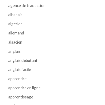
agence de traduction
albanais
algerien
allemand
alsacien
anglais
anglais debutant
anglais facile
apprendre
apprendre en ligne
apprentissage