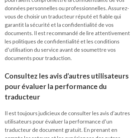
données personnelles ou professionnelles. Assurez-
vous de choisir un traducteur réputé et fiable qui
garantit la sécurité et la confidentialité de vos
documents. Il est recommandé de lire attentivement
les politiques de confidentialité et les conditions
d’utilisation du service avant de soumettre vos
documents pour traduction.
Consultez les avis d’autres utilisateurs
pour évaluer la performance du
traducteur
Il est toujours judicieux de consulter les avis d’autres
utilisateurs pour évaluer la performance d’un
traducteur de document gratuit. En prenant en