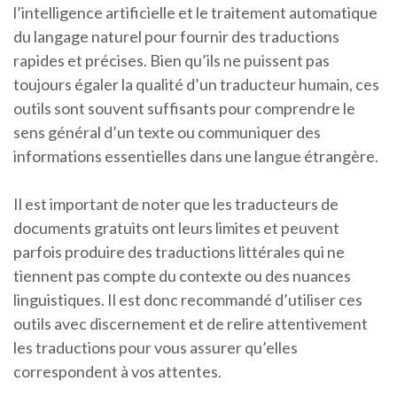
l’intelligence artificielle et le traitement automatique
du langage naturel pour fournir des traductions
rapides et précises. Bien qu’ils ne puissent pas
toujours égaler la qualité d’un traducteur humain, ces
outils sont souvent suffisants pour comprendre le
sens général d’un texte ou communiquer des
informations essentielles dans une langue étrangère.
Il est important de noter que les traducteurs de
documents gratuits ont leurs limites et peuvent
parfois produire des traductions littérales qui ne
tiennent pas compte du contexte ou des nuances
linguistiques. Il est donc recommandé d’utiliser ces
outils avec discernement et de relire attentivement
les traductions pour vous assurer qu’elles
correspondent à vos attentes.