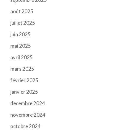
août 2025
juillet 2025
juin 2025
mai 2025
avril 2025
mars 2025
février 2025
janvier 2025
décembre 2024
novembre 2024
octobre 2024