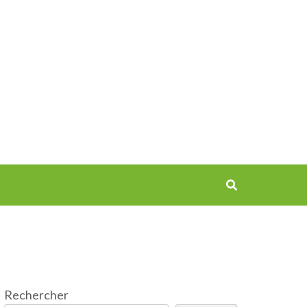
Rechercher