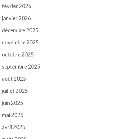
février 2026
janvier 2026
décembre 2025
novembre 2025
octobre 2025
septembre 2025
août 2025
juillet 2025
juin 2025
mai 2025
avril 2025