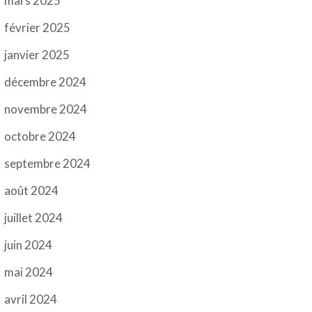
mars 2025
février 2025
janvier 2025
décembre 2024
novembre 2024
octobre 2024
septembre 2024
août 2024
juillet 2024
juin 2024
mai 2024
avril 2024