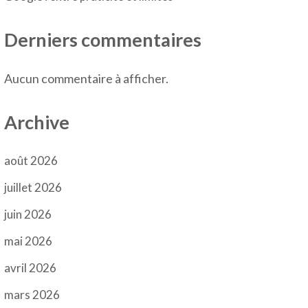
Derniers commentaires
Aucun commentaire à afficher.
Archive
août 2026
juillet 2026
juin 2026
mai 2026
avril 2026
mars 2026