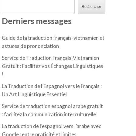
Rechercher
Derniers messages
Guide de la traduction français-vietnamien et
astuces de prononciation
Service de Traduction Français-Vietnamien
Gratuit : Facilitez vos Échanges Linguistiques
!
La Traduction de l’Espagnol vers le Français :
Un Art Linguistique Essentiel
Service de traduction espagnol arabe gratuit
: facilitez la communication interculturelle
La traduction de l’espagnol vers l’arabe avec
Google : entre praticité et limites