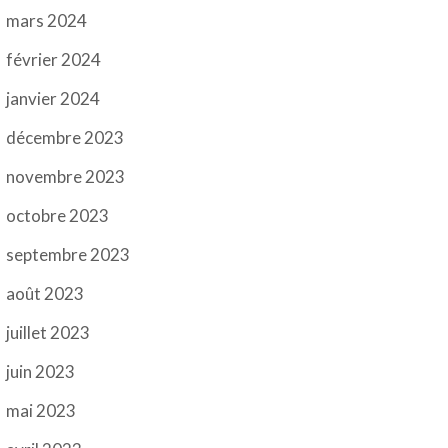
mars 2024
février 2024
janvier 2024
décembre 2023
novembre 2023
octobre 2023
septembre 2023
août 2023
juillet 2023
juin 2023
mai 2023