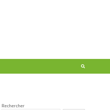
Rechercher