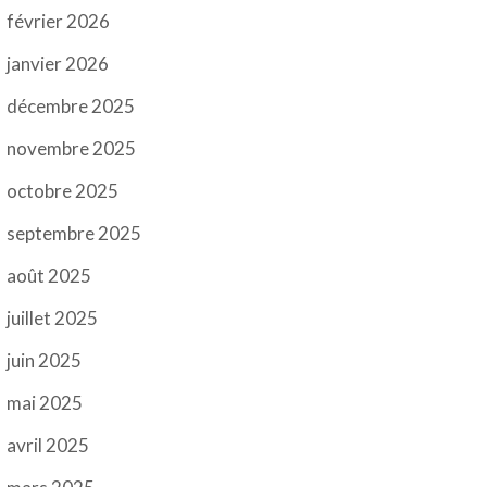
février 2026
janvier 2026
décembre 2025
novembre 2025
octobre 2025
septembre 2025
août 2025
juillet 2025
juin 2025
mai 2025
avril 2025