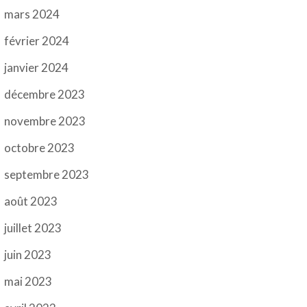
mars 2024
février 2024
janvier 2024
décembre 2023
novembre 2023
octobre 2023
septembre 2023
août 2023
juillet 2023
juin 2023
mai 2023