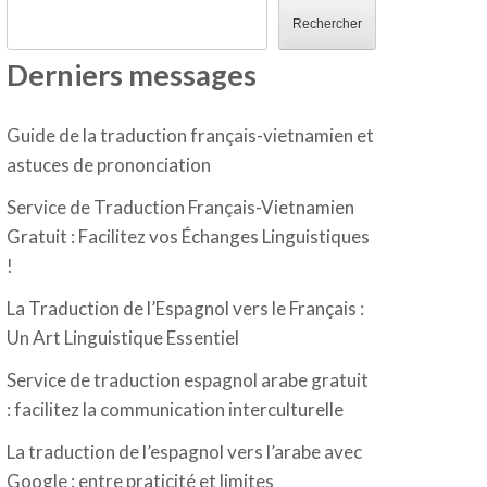
Rechercher
Derniers messages
Guide de la traduction français-vietnamien et
astuces de prononciation
Service de Traduction Français-Vietnamien
Gratuit : Facilitez vos Échanges Linguistiques
!
La Traduction de l’Espagnol vers le Français :
Un Art Linguistique Essentiel
Service de traduction espagnol arabe gratuit
: facilitez la communication interculturelle
La traduction de l’espagnol vers l’arabe avec
Google : entre praticité et limites