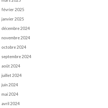
mars 2025
février 2025
janvier 2025
décembre 2024
novembre 2024
octobre 2024
septembre 2024
août 2024
juillet 2024
juin 2024
mai 2024
avril 2024