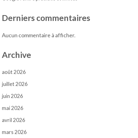
Derniers commentaires
Aucun commentaire à afficher.
Archive
août 2026
juillet 2026
juin 2026
mai 2026
avril 2026
mars 2026