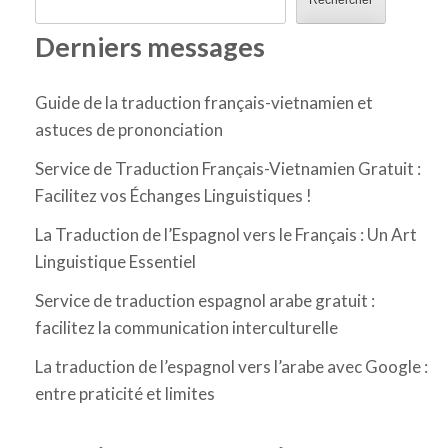
Rechercher
Derniers messages
Guide de la traduction français-vietnamien et
astuces de prononciation
Service de Traduction Français-Vietnamien Gratuit :
Facilitez vos Échanges Linguistiques !
La Traduction de l’Espagnol vers le Français : Un Art
Linguistique Essentiel
Service de traduction espagnol arabe gratuit :
facilitez la communication interculturelle
La traduction de l’espagnol vers l’arabe avec Google :
entre praticité et limites