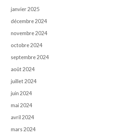
janvier 2025
décembre 2024
novembre 2024
octobre 2024
septembre 2024
août 2024
juillet 2024
juin 2024
mai 2024
avril 2024
mars 2024