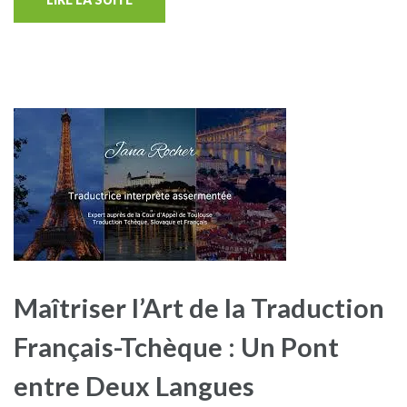
Maîtriser l’Art de la Traduction
Français-Tchèque : Un Pont
entre Deux Langues