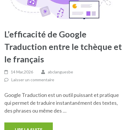
L’efficacité de Google
Traduction entre le tchèque et
le français
14 Mar,2026
abclanguesbe
Laisser un commentaire
Google Traduction est un outil puissant et pratique
qui permet de traduire instantanément des textes,
des phrases ou même des …
LIRE LA SUITE