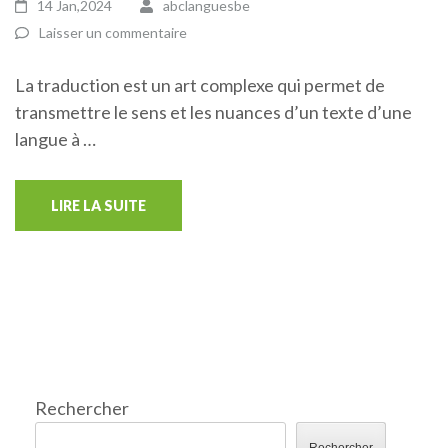
14 Jan,2024
abclanguesbe
Laisser un commentaire
La traduction est un art complexe qui permet de
transmettre le sens et les nuances d’un texte d’une
langue à …
LIRE LA SUITE
Rechercher