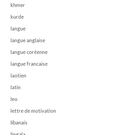
khmer
kurde
langue
langue anglaise
langue coréenne
langue francaise
laotien
latin
leo
lettre de motivation
libanais
lingala