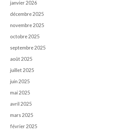
janvier 2026
décembre 2025
novembre 2025
octobre 2025
septembre 2025
août 2025
juillet 2025
juin 2025
mai 2025
avril 2025
mars 2025
février 2025