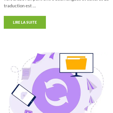
traduction est …
LIRE LA SUITE