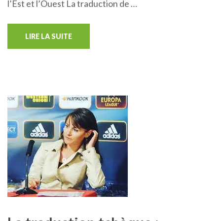
l’Est et l’Ouest La traduction de …
LIRE LA SUITE