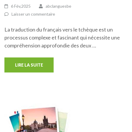
6 Fév,2025
abclanguesbe
Laisser un commentaire
La traduction du français vers le tchèque est un
processus complexe et fascinant qui nécessite une
compréhension approfondie des deux …
LIRE LA SUITE