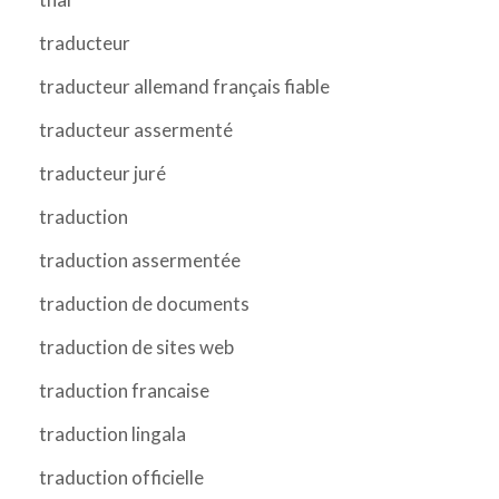
traducteur
traducteur allemand français fiable
traducteur assermenté
traducteur juré
traduction
traduction assermentée
traduction de documents
traduction de sites web
traduction francaise
traduction lingala
traduction officielle