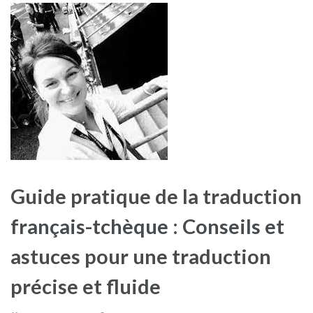
Guide pratique de la traduction
français-tchèque : Conseils et
astuces pour une traduction
précise et fluide