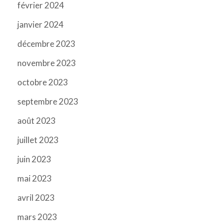
février 2024
janvier 2024
décembre 2023
novembre 2023
octobre 2023
septembre 2023
août 2023
juillet 2023
juin 2023
mai 2023
avril 2023
mars 2023