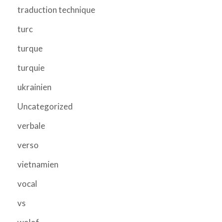
traduction technique
turc
turque
turquie
ukrainien
Uncategorized
verbale
verso
vietnamien
vocal
vs