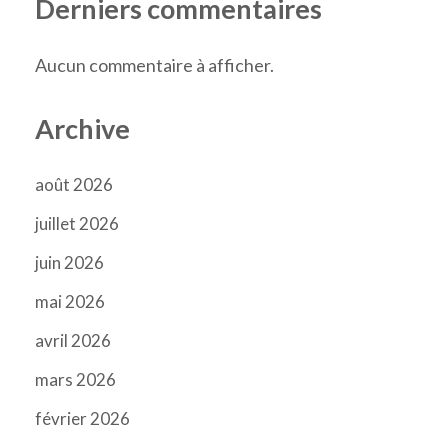
Derniers commentaires
Aucun commentaire à afficher.
Archive
août 2026
juillet 2026
juin 2026
mai 2026
avril 2026
mars 2026
février 2026