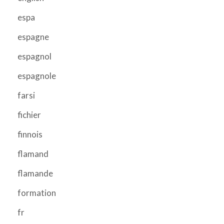
espa
espagne
espagnol
espagnole
farsi
fichier
finnois
flamand
flamande
formation
fr