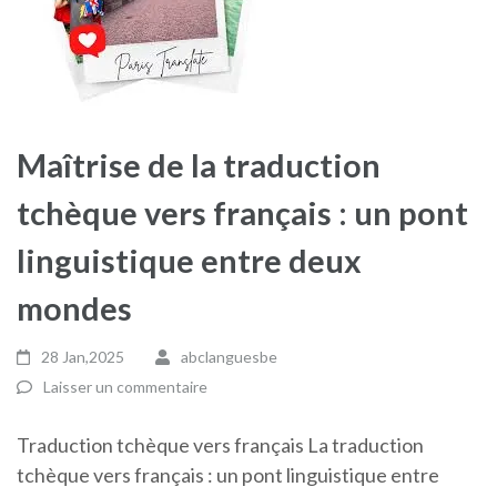
Maîtrise de la traduction
tchèque vers français : un pont
linguistique entre deux
mondes
28 Jan,2025
abclanguesbe
Laisser un commentaire
Traduction tchèque vers français La traduction
tchèque vers français : un pont linguistique entre