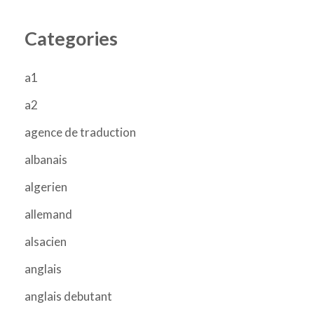
Categories
a1
a2
agence de traduction
albanais
algerien
allemand
alsacien
anglais
anglais debutant