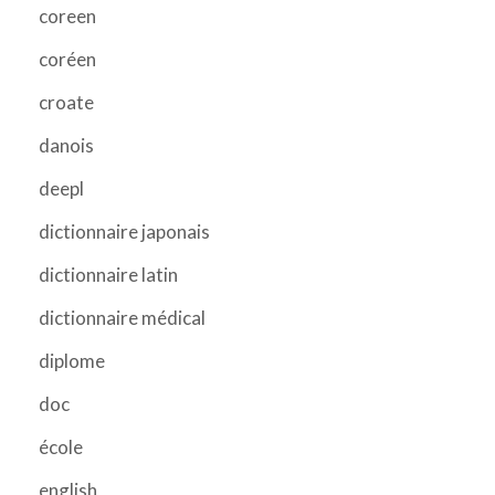
coreen
coréen
croate
danois
deepl
dictionnaire japonais
dictionnaire latin
dictionnaire médical
diplome
doc
école
english