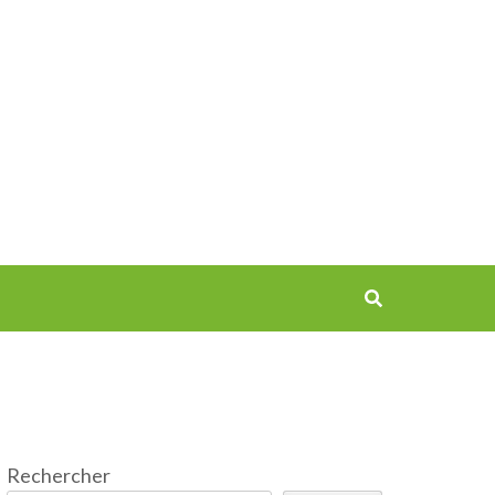
Rechercher