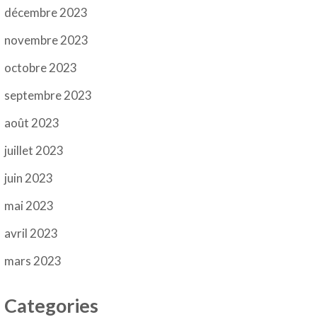
décembre 2023
novembre 2023
octobre 2023
septembre 2023
août 2023
juillet 2023
juin 2023
mai 2023
avril 2023
mars 2023
Categories