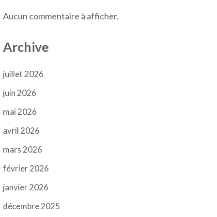
Aucun commentaire à afficher.
Archive
juillet 2026
juin 2026
mai 2026
avril 2026
mars 2026
février 2026
janvier 2026
décembre 2025