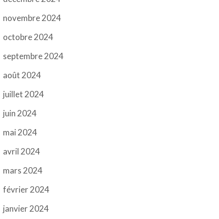
novembre 2024
octobre 2024
septembre 2024
août 2024
juillet 2024
juin 2024
mai 2024
avril 2024
mars 2024
février 2024
janvier 2024