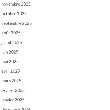
novembre 2025
octobre 2025
septembre 2025
août 2025
juillet 2025
juin 2025
mai 2025
avril 2025
mars 2025
février 2025
janvier 2025
décembre 2024