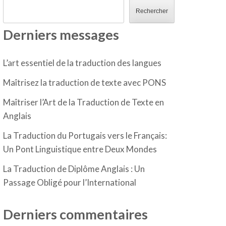
Rechercher
Derniers messages
L’art essentiel de la traduction des langues
Maîtrisez la traduction de texte avec PONS
Maîtriser l’Art de la Traduction de Texte en
Anglais
La Traduction du Portugais vers le Français:
Un Pont Linguistique entre Deux Mondes
La Traduction de Diplôme Anglais : Un
Passage Obligé pour l’International
Derniers commentaires