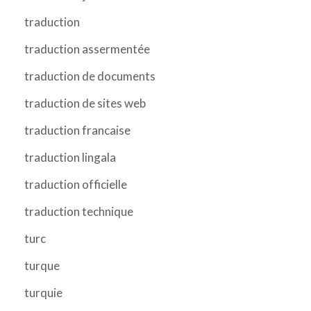
traduction
traduction assermentée
traduction de documents
traduction de sites web
traduction francaise
traduction lingala
traduction officielle
traduction technique
turc
turque
turquie