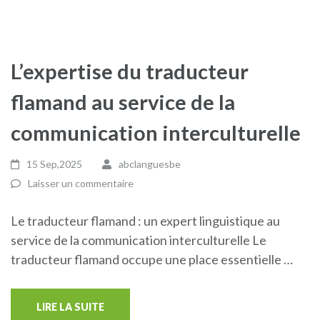
L’expertise du traducteur
flamand au service de la
communication interculturelle
15 Sep,2025
abclanguesbe
Laisser un commentaire
Le traducteur flamand : un expert linguistique au
service de la communication interculturelle Le
traducteur flamand occupe une place essentielle …
LIRE LA SUITE