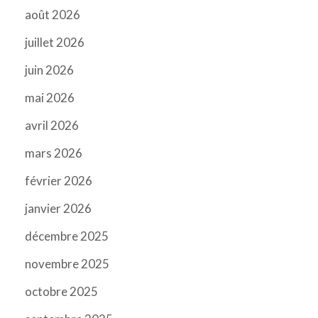
août 2026
juillet 2026
juin 2026
mai 2026
avril 2026
mars 2026
février 2026
janvier 2026
décembre 2025
novembre 2025
octobre 2025