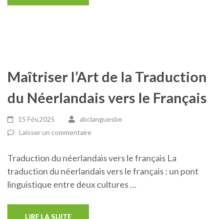
Maîtriser l’Art de la Traduction
du Néerlandais vers le Français
15 Fév,2025
abclanguesbe
Laisser un commentaire
Traduction du néerlandais vers le français La
traduction du néerlandais vers le français : un pont
linguistique entre deux cultures …
LIRE LA SUITE