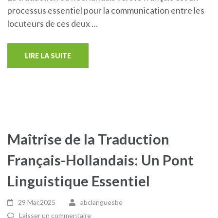
processus essentiel pour la communication entre les
locuteurs de ces deux …
LIRE LA SUITE
Maîtrise de la Traduction
Français-Hollandais: Un Pont
Linguistique Essentiel
29 Mar,2025
abclanguesbe
Laisser un commentaire