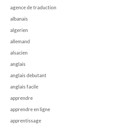
agence de traduction
albanais
algerien
allemand
alsacien
anglais
anglais debutant
anglais facile
apprendre
apprendre en ligne
apprentissage