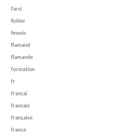
farsi
fichier
finnois
flamand
flamande
formation
fr
francai
francais
française
france