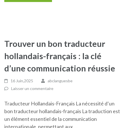
Trouver un bon traducteur
hollandais-français : la clé
d’une communication réussie
16 Juin,2025
abclanguesbe
Laisser un commentaire
Traducteur Hollandais-Français La nécessité d’un
bon traducteur hollandais-français La traduction est
un élément essentiel de la communication
internationale, permettant aux …