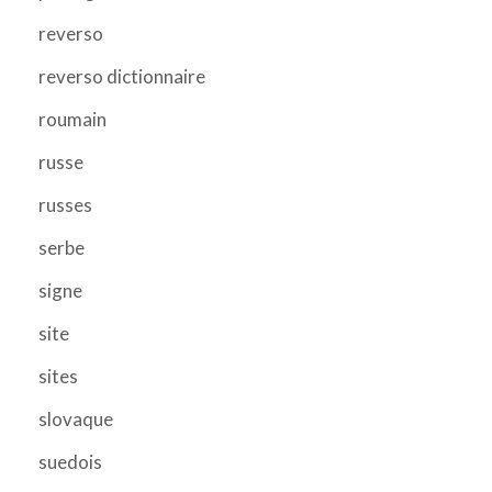
reverso
reverso dictionnaire
roumain
russe
russes
serbe
signe
site
sites
slovaque
suedois