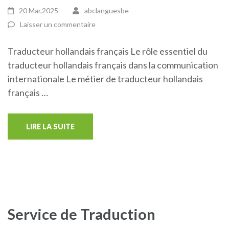
20 Mar,2025
abclanguesbe
Laisser un commentaire
Traducteur hollandais français Le rôle essentiel du
traducteur hollandais français dans la communication
internationale Le métier de traducteur hollandais
français …
LIRE LA SUITE
Service de Traduction