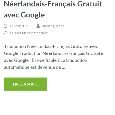
Néerlandais-Français Gratuit
avec Google
11 Mar,2025
abclanguesbe
Laisser un commentaire
Traduction Néerlandais-Français Gratuite avec
Google Traduction Néerlandais-Français Gratuite
avec Google : Est-ce fiable ? La traduction
automatique est devenue de …
LIRE LA SUITE