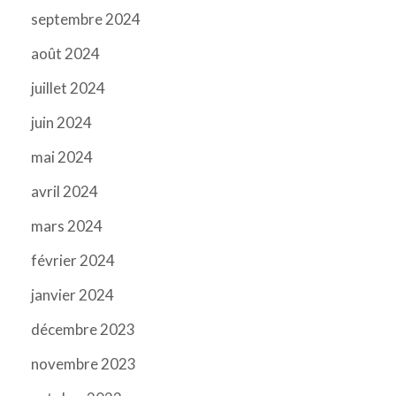
septembre 2024
août 2024
juillet 2024
juin 2024
mai 2024
avril 2024
mars 2024
février 2024
janvier 2024
décembre 2023
novembre 2023