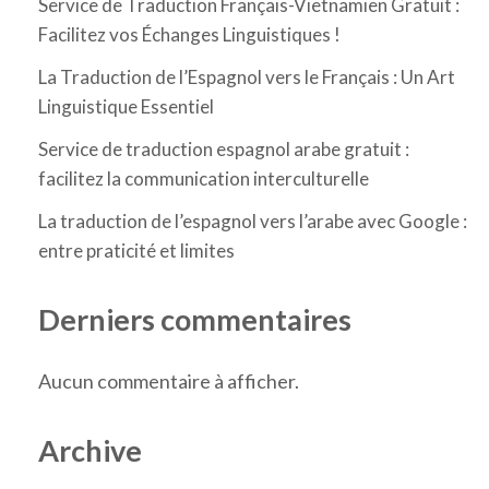
Service de Traduction Français-Vietnamien Gratuit :
Facilitez vos Échanges Linguistiques !
La Traduction de l’Espagnol vers le Français : Un Art
Linguistique Essentiel
Service de traduction espagnol arabe gratuit :
facilitez la communication interculturelle
La traduction de l’espagnol vers l’arabe avec Google :
entre praticité et limites
Derniers commentaires
Aucun commentaire à afficher.
Archive