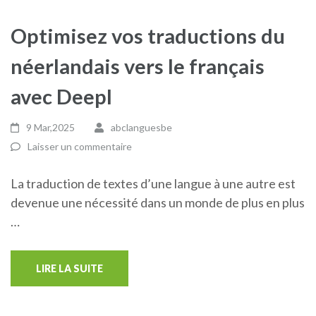
Optimisez vos traductions du
néerlandais vers le français
avec Deepl
9 Mar,2025
abclanguesbe
Laisser un commentaire
La traduction de textes d’une langue à une autre est
devenue une nécessité dans un monde de plus en plus
…
LIRE LA SUITE