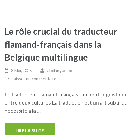
Le rôle crucial du traducteur
flamand-français dans la
Belgique multilingue
8 Mar,2025
abclanguesbe
Laisser un commentaire
Le traducteur flamand-français : un pont linguistique
entre deux cultures La traduction est un art subtil qui
nécessite à la …
LIRE LA SUITE