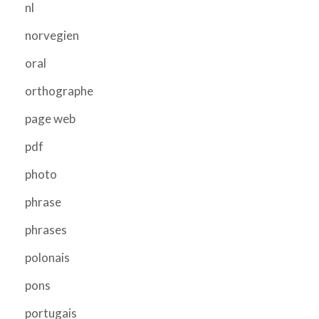
nl
norvegien
oral
orthographe
page web
pdf
photo
phrase
phrases
polonais
pons
portugais