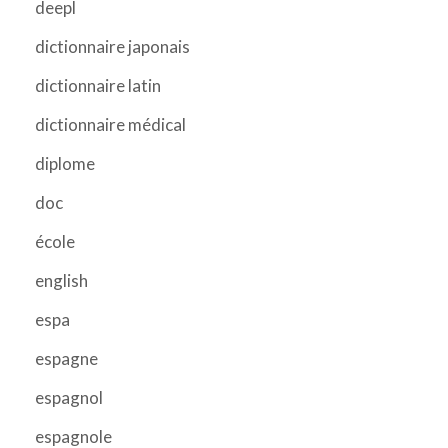
deepl
dictionnaire japonais
dictionnaire latin
dictionnaire médical
diplome
doc
école
english
espa
espagne
espagnol
espagnole