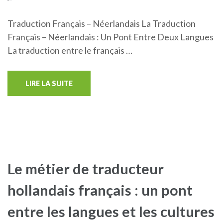
Traduction Français – Néerlandais La Traduction
Français – Néerlandais : Un Pont Entre Deux Langues
La traduction entre le français …
LIRE LA SUITE
Le métier de traducteur
hollandais français : un pont
entre les langues et les cultures