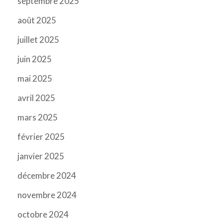
septembre 2025
août 2025
juillet 2025
juin 2025
mai 2025
avril 2025
mars 2025
février 2025
janvier 2025
décembre 2024
novembre 2024
octobre 2024