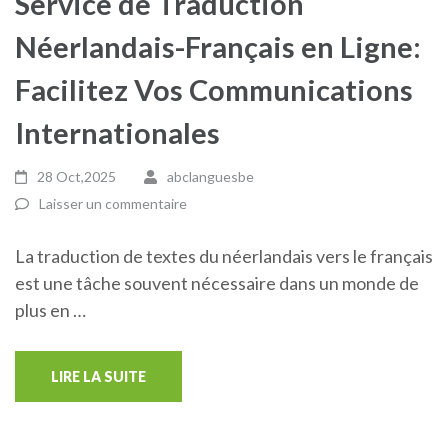
Service de Traduction
Néerlandais-Français en Ligne:
Facilitez Vos Communications
Internationales
28 Oct,2025
abclanguesbe
Laisser un commentaire
La traduction de textes du néerlandais vers le français
est une tâche souvent nécessaire dans un monde de
plus en …
LIRE LA SUITE