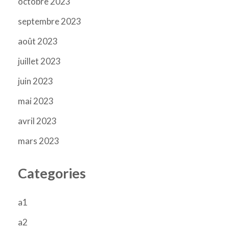
octobre 2023
septembre 2023
août 2023
juillet 2023
juin 2023
mai 2023
avril 2023
mars 2023
Categories
a1
a2