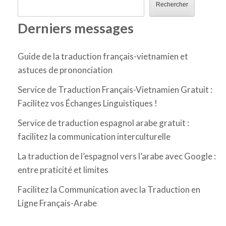
Rechercher
Derniers messages
Guide de la traduction français-vietnamien et
astuces de prononciation
Service de Traduction Français-Vietnamien Gratuit :
Facilitez vos Échanges Linguistiques !
Service de traduction espagnol arabe gratuit :
facilitez la communication interculturelle
La traduction de l’espagnol vers l’arabe avec Google :
entre praticité et limites
Facilitez la Communication avec la Traduction en
Ligne Français-Arabe