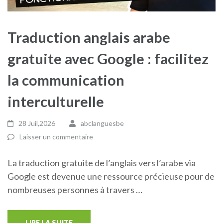
Traduction anglais arabe
gratuite avec Google : facilitez
la communication
interculturelle
28 Juil,2026
abclanguesbe
Laisser un commentaire
La traduction gratuite de l’anglais vers l’arabe via
Google est devenue une ressource précieuse pour de
nombreuses personnes à travers …
LIRE LA SUITE