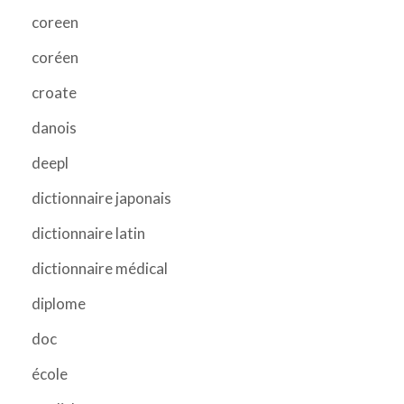
coreen
coréen
croate
danois
deepl
dictionnaire japonais
dictionnaire latin
dictionnaire médical
diplome
doc
école