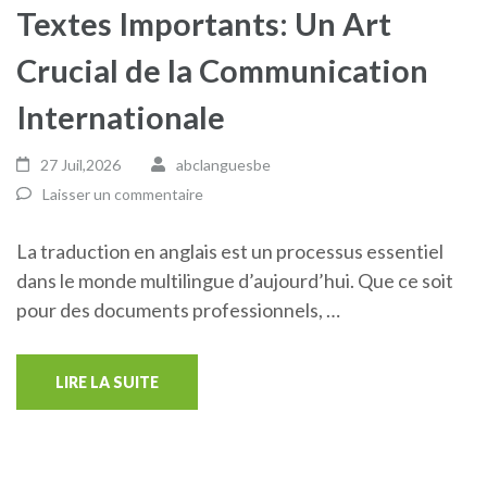
Textes Importants: Un Art
Crucial de la Communication
Internationale
27 Juil,2026
abclanguesbe
Laisser un commentaire
La traduction en anglais est un processus essentiel
dans le monde multilingue d’aujourd’hui. Que ce soit
pour des documents professionnels, …
LIRE LA SUITE