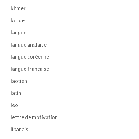
khmer
kurde
langue
langue anglaise
langue coréenne
langue francaise
laotien
latin
leo
lettre de motivation
libanais