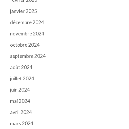
janvier 2025
décembre 2024
novembre 2024
octobre 2024
septembre 2024
août 2024
juillet 2024
juin 2024
mai 2024
avril 2024
mars 2024