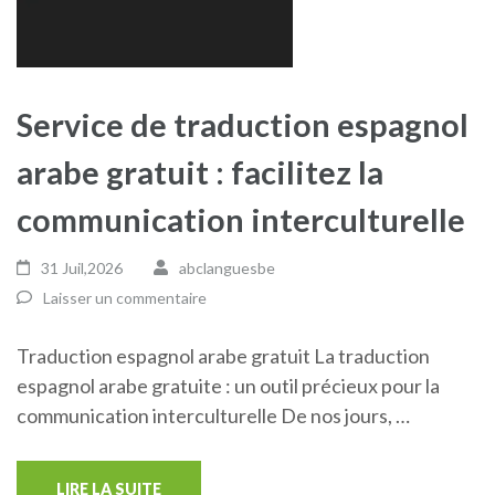
Service de traduction espagnol
arabe gratuit : facilitez la
communication interculturelle
31 Juil,2026
abclanguesbe
Laisser un commentaire
Traduction espagnol arabe gratuit La traduction
espagnol arabe gratuite : un outil précieux pour la
communication interculturelle De nos jours, …
LIRE LA SUITE