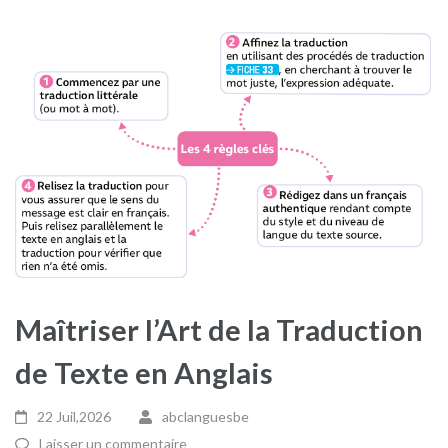
Maîtriser l’Art de la Traduction
de Texte en Anglais
22 Juil,2026
abclanguesbe
Laisser un commentaire