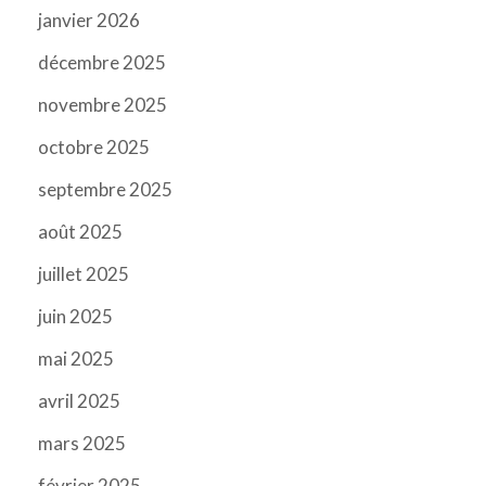
janvier 2026
décembre 2025
novembre 2025
octobre 2025
septembre 2025
août 2025
juillet 2025
juin 2025
mai 2025
avril 2025
mars 2025
février 2025