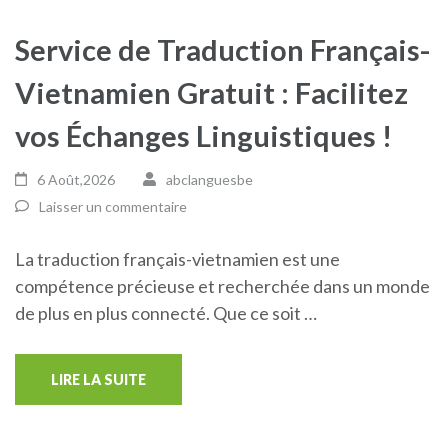
Service de Traduction Français-
Vietnamien Gratuit : Facilitez
vos Échanges Linguistiques !
6 Août,2026
abclanguesbe
Laisser un commentaire
La traduction français-vietnamien est une
compétence précieuse et recherchée dans un monde
de plus en plus connecté. Que ce soit …
LIRE LA SUITE