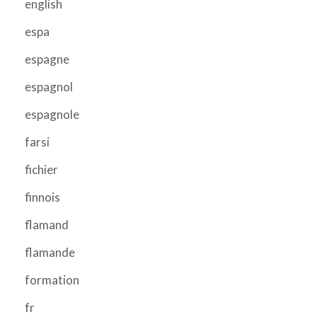
english
espa
espagne
espagnol
espagnole
farsi
fichier
finnois
flamand
flamande
formation
fr