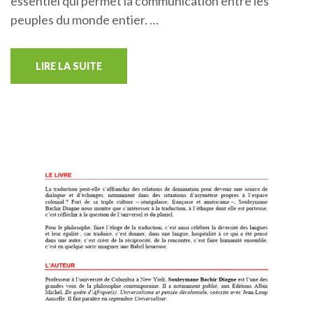
essentiel qui permet la communication entre les
peuples du monde entier. …
LIRE LA SUITE