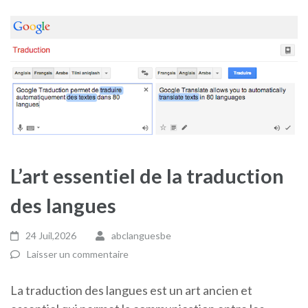
L’art essentiel de la traduction
des langues
24 Juil,2026
abclanguesbe
Laisser un commentaire
La traduction des langues est un art ancien et