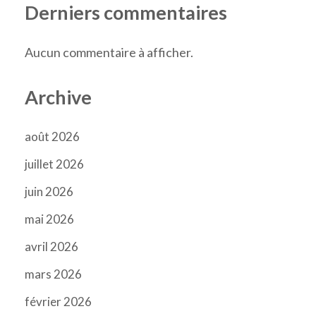
Derniers commentaires
Aucun commentaire à afficher.
Archive
août 2026
juillet 2026
juin 2026
mai 2026
avril 2026
mars 2026
février 2026