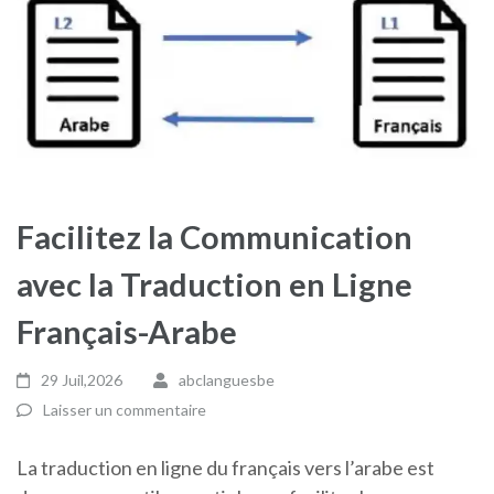
Facilitez la Communication
avec la Traduction en Ligne
Français-Arabe
29 Juil,2026
abclanguesbe
Laisser un commentaire
La traduction en ligne du français vers l’arabe est