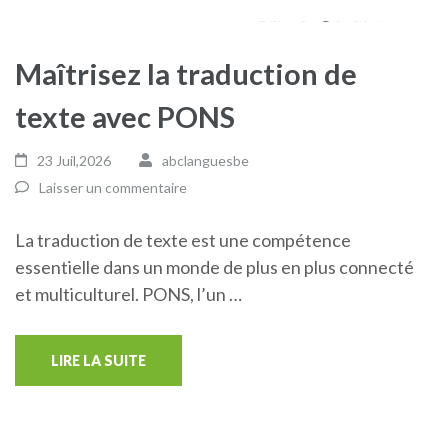
Maîtrisez la traduction de
texte avec PONS
23 Juil,2026
abclanguesbe
Laisser un commentaire
La traduction de texte est une compétence
essentielle dans un monde de plus en plus connecté
et multiculturel. PONS, l’un …
LIRE LA SUITE