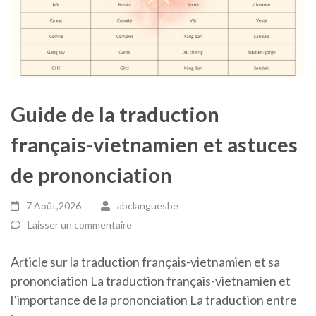
Guide de la traduction
français-vietnamien et astuces
de prononciation
7 Août,2026
abclanguesbe
Laisser un commentaire
Article sur la traduction français-vietnamien et sa
prononciation La traduction français-vietnamien et
l’importance de la prononciation La traduction entre