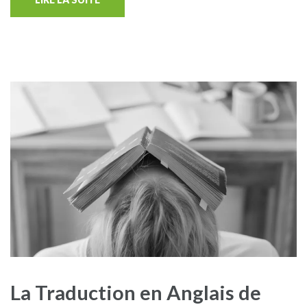
La Traduction en Anglais de