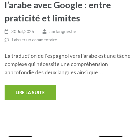
l’arabe avec Google : entre
praticité et limites
30 Juil,2026
abclanguesbe
Laisser un commentaire
La traduction de l’espagnol vers l’arabe est une tâche
complexe qui nécessite une compréhension
approfondie des deux langues ainsi que …
LIRE LA SUITE