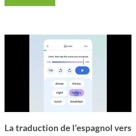
La traduction de l’espagnol vers