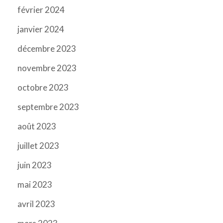
février 2024
janvier 2024
décembre 2023
novembre 2023
octobre 2023
septembre 2023
août 2023
juillet 2023
juin 2023
mai 2023
avril 2023