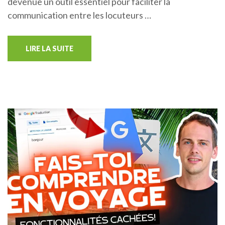
devenue un outil essentiel pour faciliter la
communication entre les locuteurs …
LIRE LA SUITE