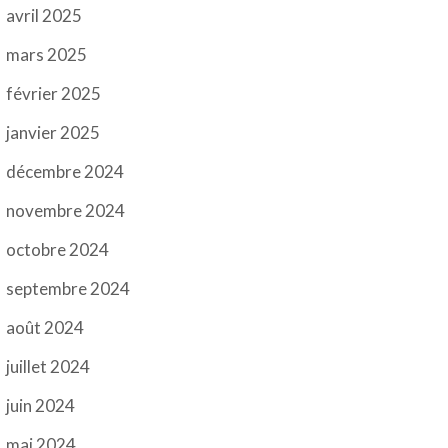
avril 2025
mars 2025
février 2025
janvier 2025
décembre 2024
novembre 2024
octobre 2024
septembre 2024
août 2024
juillet 2024
juin 2024
mai 2024