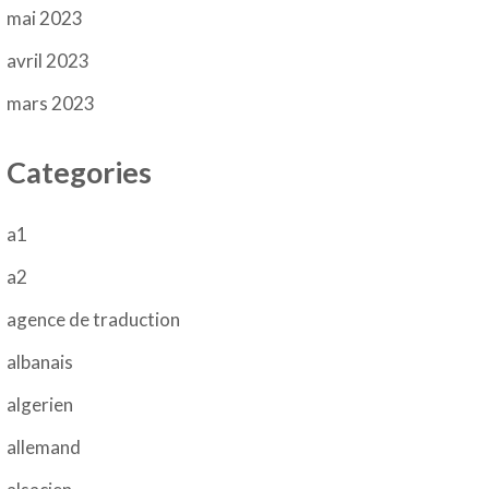
mai 2023
avril 2023
mars 2023
Categories
a1
a2
agence de traduction
albanais
algerien
allemand