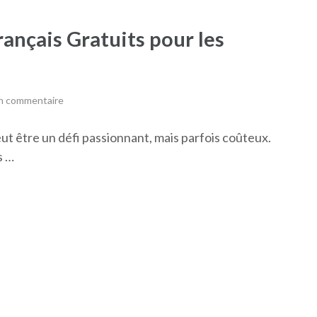
ançais Gratuits pour les
un commentaire
ut être un défi passionnant, mais parfois coûteux.
s …