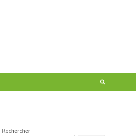
Rechercher