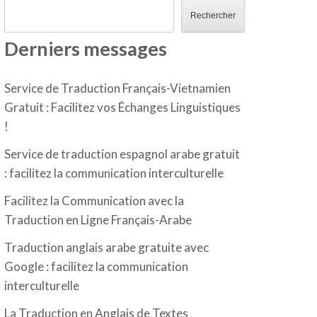
Rechercher
Derniers messages
Service de Traduction Français-Vietnamien
Gratuit : Facilitez vos Échanges Linguistiques
!
Service de traduction espagnol arabe gratuit
: facilitez la communication interculturelle
Facilitez la Communication avec la
Traduction en Ligne Français-Arabe
Traduction anglais arabe gratuite avec
Google : facilitez la communication
interculturelle
La Traduction en Anglais de Textes