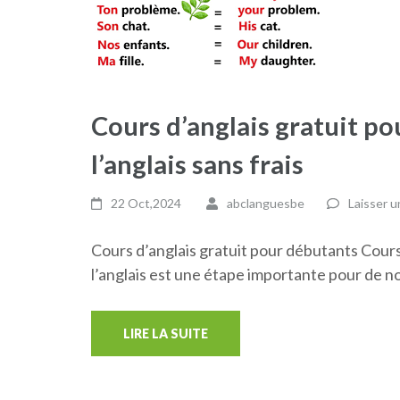
Cours d’anglais gratuit p
l’anglais sans frais
22 Oct,2024
abclanguesbe
Laisser 
Cours d’anglais gratuit pour débutants Cour
l’anglais est une étape importante pour de
LIRE LA SUITE