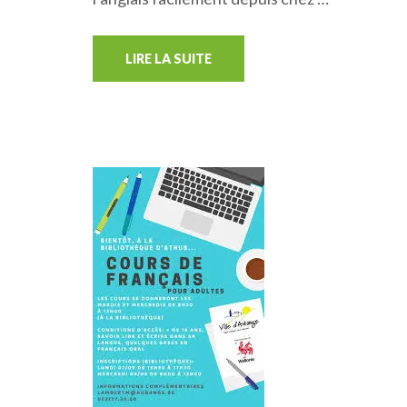
LIRE LA SUITE