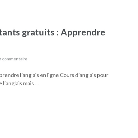
tants gratuits : Apprendre
un commentaire
rendre l’anglais en ligne Cours d’anglais pour
 l’anglais mais …