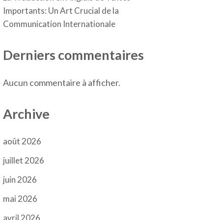
Importants: Un Art Crucial de la
Communication Internationale
Derniers commentaires
Aucun commentaire à afficher.
Archive
août 2026
juillet 2026
juin 2026
mai 2026
avril 2026