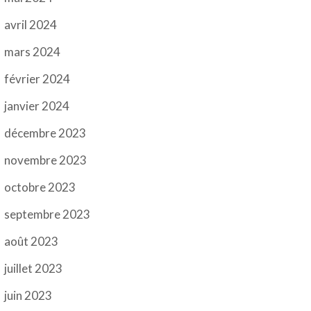
avril 2024
mars 2024
février 2024
janvier 2024
décembre 2023
novembre 2023
octobre 2023
septembre 2023
août 2023
juillet 2023
juin 2023