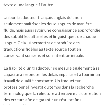
texte d’une langue à l’autre.
Un bon traducteur français anglais doit non
seulement maîtriser les deux langues de manière
fluide, mais aussi avoir une connaissance approfondie
des subtilités culturelles et linguistiques de chaque
langue. Cela lui permettra de produire des
traductions fidèles au texte source tout en
conservant son sens et son intention initiale.
La fiabilité d’un traducteur se mesure également à sa
capacité à respecter les délais impartis et à fournir un
travail de qualité constante. Un traducteur
professionnel investit du temps dans la recherche
terminologique, la relecture attentive et la correction
des erreurs afin de garantir un résultat final