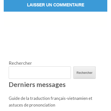
Rechercher
Rechercher
Derniers messages
Guide de la traduction français-vietnamien et
astuces de prononciation