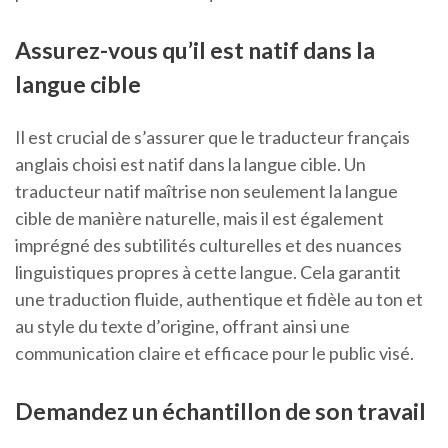
Assurez-vous qu’il est natif dans la
langue cible
Il est crucial de s’assurer que le traducteur français
anglais choisi est natif dans la langue cible. Un
traducteur natif maîtrise non seulement la langue
cible de manière naturelle, mais il est également
imprégné des subtilités culturelles et des nuances
linguistiques propres à cette langue. Cela garantit
une traduction fluide, authentique et fidèle au ton et
au style du texte d’origine, offrant ainsi une
communication claire et efficace pour le public visé.
Demandez un échantillon de son travail