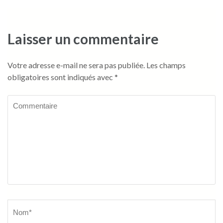
l’article
Laisser un commentaire
Votre adresse e-mail ne sera pas publiée.
Les champs
obligatoires sont indiqués avec
*
Commentaire
Name
*