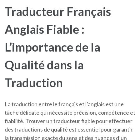
Traducteur Français
Anglais Fiable :
L’importance de la
Qualité dans la
Traduction
La traduction entre le français et l’anglais est une
tâche délicate qui nécessite précision, compétence et
fiabilité. Trouver un traducteur fiable pour effectuer
des traductions de qualité est essentiel pour garantir
la transmission exacte du sens et des nuances d’un