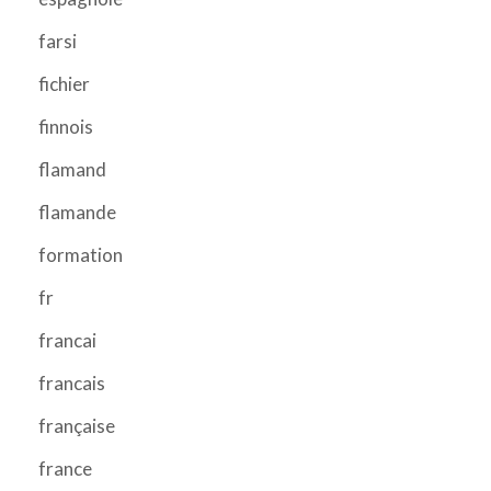
farsi
fichier
finnois
flamand
flamande
formation
fr
francai
francais
française
france