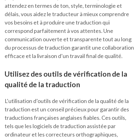
attendez en termes de ton, style, terminologie et
délais, vous aidez le traducteur à mieux comprendre
vos besoins et à produire une traduction qui
correspond parfaitement à vos attentes. Une
communication ouverte et transparente tout au long
du processus de traduction garantit une collaboration
efficace et la livraison d’un travail final de qualité.
Utilisez des outils de vérification de la
qualité de la traduction
L’utilisation d’outils de vérification de la qualité de la
traduction est un conseil précieux pour garantir des
traductions françaises anglaises fiables. Ces outils,
tels que les logiciels de traduction assistée par
ordinateur et les correcteurs orthographiques,