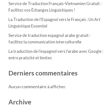
Service de Traduction Français-Vietnamien Gratuit :
Facilitez vos Échanges Linguistiques !
La Traduction de l’Espagnol vers le Français : Un Art
Linguistique Essentiel
Service de traduction espagnol arabe gratuit :
facilitez la communication interculturelle
La traduction de l’espagnol vers l’arabe avec Google :
entre praticité et limites
Derniers commentaires
Aucun commentaire à afficher.
Archive