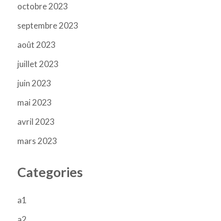
octobre 2023
septembre 2023
août 2023
juillet 2023
juin 2023
mai 2023
avril 2023
mars 2023
Categories
a1
a2