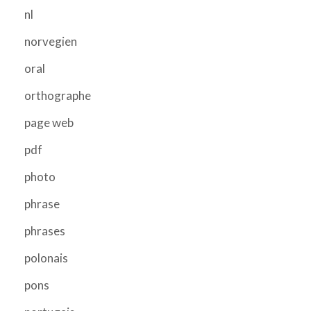
nl
norvegien
oral
orthographe
page web
pdf
photo
phrase
phrases
polonais
pons