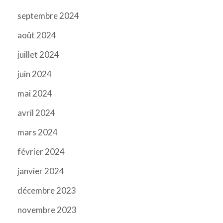
septembre 2024
août 2024
juillet 2024
juin 2024
mai 2024
avril 2024
mars 2024
février 2024
janvier 2024
décembre 2023
novembre 2023