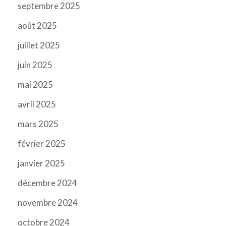
septembre 2025
août 2025
juillet 2025
juin 2025
mai 2025
avril 2025
mars 2025
février 2025
janvier 2025
décembre 2024
novembre 2024
octobre 2024