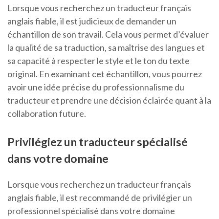
Lorsque vous recherchez un traducteur français
anglais fiable, il est judicieux de demander un
échantillon de son travail. Cela vous permet d’évaluer
la qualité de sa traduction, sa maîtrise des langues et
sa capacité à respecter le style et le ton du texte
original. En examinant cet échantillon, vous pourrez
avoir une idée précise du professionnalisme du
traducteur et prendre une décision éclairée quant à la
collaboration future.
Privilégiez un traducteur spécialisé
dans votre domaine
Lorsque vous recherchez un traducteur français
anglais fiable, il est recommandé de privilégier un
professionnel spécialisé dans votre domaine