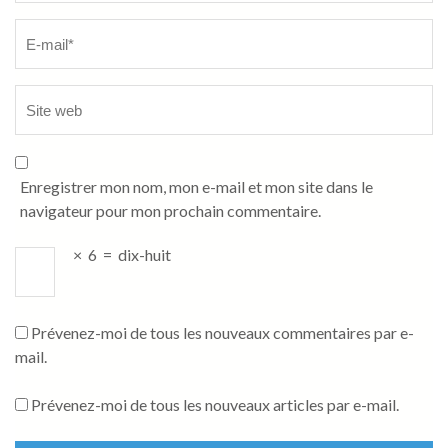
Enregistrer mon nom, mon e-mail et mon site dans le
navigateur pour mon prochain commentaire.
×
6
=
dix-huit
Prévenez-moi de tous les nouveaux commentaires par e-
mail.
Prévenez-moi de tous les nouveaux articles par e-mail.