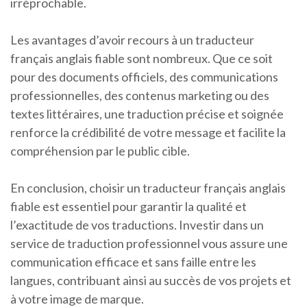
irréprochable.
Les avantages d’avoir recours à un traducteur
français anglais fiable sont nombreux. Que ce soit
pour des documents officiels, des communications
professionnelles, des contenus marketing ou des
textes littéraires, une traduction précise et soignée
renforce la crédibilité de votre message et facilite la
compréhension par le public cible.
En conclusion, choisir un traducteur français anglais
fiable est essentiel pour garantir la qualité et
l’exactitude de vos traductions. Investir dans un
service de traduction professionnel vous assure une
communication efficace et sans faille entre les
langues, contribuant ainsi au succès de vos projets et
à votre image de marque.