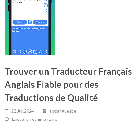
Trouver un Traducteur Français
Anglais Fiable pour des
Traductions de Qualité
22 Juil,2024
abclanguesbe
Laisser un commentaire