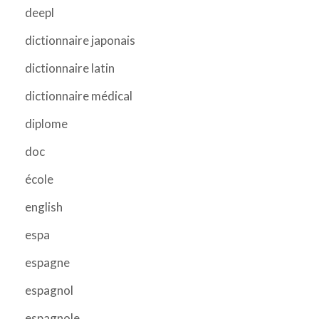
deepl
dictionnaire japonais
dictionnaire latin
dictionnaire médical
diplome
doc
école
english
espa
espagne
espagnol
espagnole