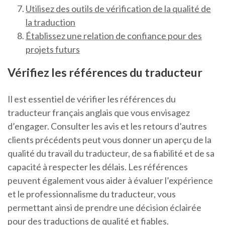
Utilisez des outils de vérification de la qualité de
la traduction
Établissez une relation de confiance pour des
projets futurs
Vérifiez les références du traducteur
Il est essentiel de vérifier les références du
traducteur français anglais que vous envisagez
d’engager. Consulter les avis et les retours d’autres
clients précédents peut vous donner un aperçu de la
qualité du travail du traducteur, de sa fiabilité et de sa
capacité à respecter les délais. Les références
peuvent également vous aider à évaluer l’expérience
et le professionnalisme du traducteur, vous
permettant ainsi de prendre une décision éclairée
pour des traductions de qualité et fiables.