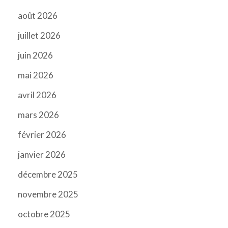
août 2026
juillet 2026
juin 2026
mai 2026
avril 2026
mars 2026
février 2026
janvier 2026
décembre 2025
novembre 2025
octobre 2025