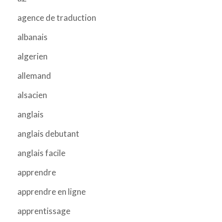
agence de traduction
albanais
algerien
allemand
alsacien
anglais
anglais debutant
anglais facile
apprendre
apprendre en ligne
apprentissage