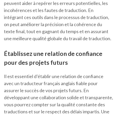
peuvent aider à repérer les erreurs potentielles, les
incohérences et les fautes de traduction. En
intégrant ces outils dans le processus de traduction,
on peut améliorer la précision et la cohérence du
texte final, tout en gagnant du temps et en assurant
une meilleure qualité globale du travail de traduction.
Établissez une relation de confiance
pour des projets futurs
Il est essentiel d’établir une relation de confiance
avec un traducteur français anglais fiable pour
assurer le succès de vos projets futurs. En
développant une collaboration solide et transparente,
vous pourrez compter sur la qualité constante des
traductions et sur le respect des délais impartis. Une