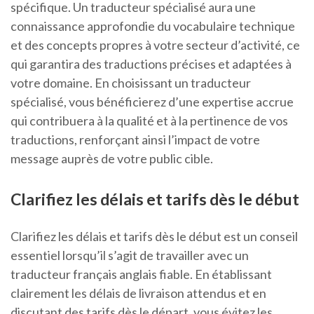
spécifique. Un traducteur spécialisé aura une
connaissance approfondie du vocabulaire technique
et des concepts propres à votre secteur d’activité, ce
qui garantira des traductions précises et adaptées à
votre domaine. En choisissant un traducteur
spécialisé, vous bénéficierez d’une expertise accrue
qui contribuera à la qualité et à la pertinence de vos
traductions, renforçant ainsi l’impact de votre
message auprès de votre public cible.
Clarifiez les délais et tarifs dès le début
Clarifiez les délais et tarifs dès le début est un conseil
essentiel lorsqu’il s’agit de travailler avec un
traducteur français anglais fiable. En établissant
clairement les délais de livraison attendus et en
discutant des tarifs dès le départ, vous évitez les