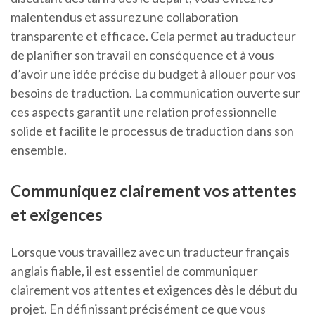
malentendus et assurez une collaboration
transparente et efficace. Cela permet au traducteur
de planifier son travail en conséquence et à vous
d’avoir une idée précise du budget à allouer pour vos
besoins de traduction. La communication ouverte sur
ces aspects garantit une relation professionnelle
solide et facilite le processus de traduction dans son
ensemble.
Communiquez clairement vos attentes
et exigences
Lorsque vous travaillez avec un traducteur français
anglais fiable, il est essentiel de communiquer
clairement vos attentes et exigences dès le début du
projet. En définissant précisément ce que vous