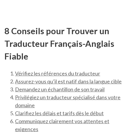
8 Conseils pour Trouver un
Traducteur Français-Anglais
Fiable
Vérifiez les références du traducteur
Assurez-vous qu’il est natif dans la langue cible
Demandez un échantillon de son travail
Privilégiez un traducteur spécialisé dans votre
domaine
Clarifiez les délais et tarifs dès le début
Communiquez clairement vos attentes et
exigences