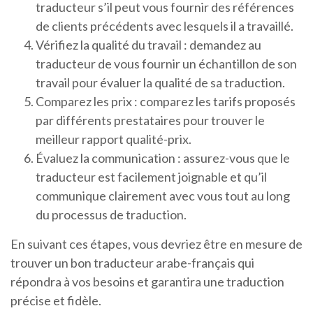
traducteur s’il peut vous fournir des références
de clients précédents avec lesquels il a travaillé.
Vérifiez la qualité du travail : demandez au
traducteur de vous fournir un échantillon de son
travail pour évaluer la qualité de sa traduction.
Comparez les prix : comparez les tarifs proposés
par différents prestataires pour trouver le
meilleur rapport qualité-prix.
Évaluez la communication : assurez-vous que le
traducteur est facilement joignable et qu’il
communique clairement avec vous tout au long
du processus de traduction.
En suivant ces étapes, vous devriez être en mesure de
trouver un bon traducteur arabe-français qui
répondra à vos besoins et garantira une traduction
précise et fidèle.