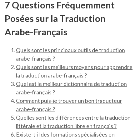
7 Questions Fréquemment
Posées sur la Traduction
Arabe-Français
Quels sont les principaux outils de traduction
arabe-français ?
Quels sont les meilleurs moyens pour apprendre
la traduction arabe-français ?
Quel est le meilleur dictionnaire de traduction
arabe-français ?
Comment puis-je trouver un bon traducteur
arabe-français ?
Quelles sont les différences entre la traduction
littérale et la traduction libre en français ?
Existe-t-il des formations spécialisées en