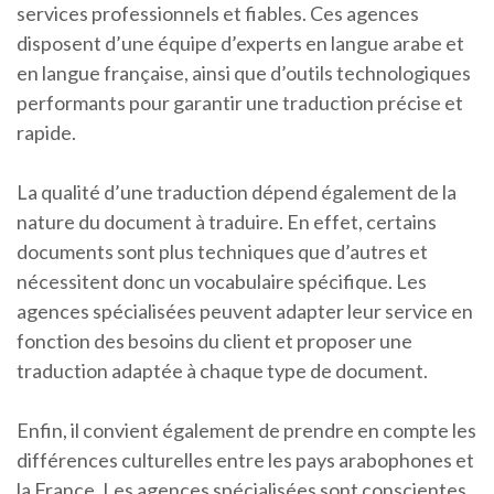
services professionnels et fiables. Ces agences
disposent d’une équipe d’experts en langue arabe et
en langue française, ainsi que d’outils technologiques
performants pour garantir une traduction précise et
rapide.
La qualité d’une traduction dépend également de la
nature du document à traduire. En effet, certains
documents sont plus techniques que d’autres et
nécessitent donc un vocabulaire spécifique. Les
agences spécialisées peuvent adapter leur service en
fonction des besoins du client et proposer une
traduction adaptée à chaque type de document.
Enfin, il convient également de prendre en compte les
différences culturelles entre les pays arabophones et
la France. Les agences spécialisées sont conscientes