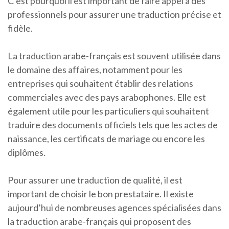
C’est pourquoi il est important de faire appel à des
professionnels pour assurer une traduction précise et
fidèle.
La traduction arabe-français est souvent utilisée dans
le domaine des affaires, notamment pour les
entreprises qui souhaitent établir des relations
commerciales avec des pays arabophones. Elle est
également utile pour les particuliers qui souhaitent
traduire des documents officiels tels que les actes de
naissance, les certificats de mariage ou encore les
diplômes.
Pour assurer une traduction de qualité, il est
important de choisir le bon prestataire. Il existe
aujourd’hui de nombreuses agences spécialisées dans
la traduction arabe-français qui proposent des