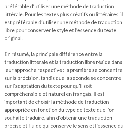
préférable d’utiliser une méthode de traduction
littérale. Pour les textes plus créatifs ou littéraires, il
est préférable d’utiliser une méthode de traduction
libre pour conserver le style et l’essence du texte
original.
En résumé, la principale différence entre la
traduction littérale et la traduction libre réside dans
leur approche respective : la première se concentre
sur la précision, tandis que la seconde se concentre
sur l’adaptation du texte pour qu’il soit
compréhensible et naturel en français. Il est
important de choisir la méthode de traduction
appropriée en fonction du type de texte que l’on
souhaite traduire, afin d’obtenir une traduction
précise et fluide qui conserve le sens et l’essence du