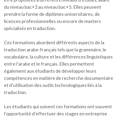
du niveau bac+2 au niveau bac+5. Elles peuvent
prendre la forme de diplômes universitaires, de
licences professionnelles ou encore de masters
spécialisés en traduction.
Ces formations abordent différents aspects de la
traduction arabe-français tels que la grammaire, le
vocabulaire, la culture et les différences linguistiques
entre l’arabe et le français. Elles permettent
également aux étudiants de développer leurs
compétences en matière de recherche documentaire
et d’utilisation des outils technologiques liés à la
traduction.
Les étudiants qui suivent ces formations ont souvent
l’opportunité d’effectuer des stages en entreprise