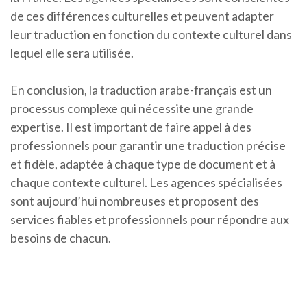
de ces différences culturelles et peuvent adapter
leur traduction en fonction du contexte culturel dans
lequel elle sera utilisée.
En conclusion, la traduction arabe-français est un
processus complexe qui nécessite une grande
expertise. Il est important de faire appel à des
professionnels pour garantir une traduction précise
et fidèle, adaptée à chaque type de document et à
chaque contexte culturel. Les agences spécialisées
sont aujourd’hui nombreuses et proposent des
services fiables et professionnels pour répondre aux
besoins de chacun.