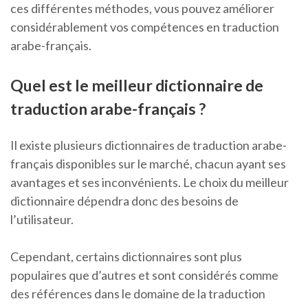
ces différentes méthodes, vous pouvez améliorer
considérablement vos compétences en traduction
arabe-français.
Quel est le meilleur dictionnaire de
traduction arabe-français ?
Il existe plusieurs dictionnaires de traduction arabe-
français disponibles sur le marché, chacun ayant ses
avantages et ses inconvénients. Le choix du meilleur
dictionnaire dépendra donc des besoins de
l’utilisateur.
Cependant, certains dictionnaires sont plus
populaires que d’autres et sont considérés comme
des références dans le domaine de la traduction