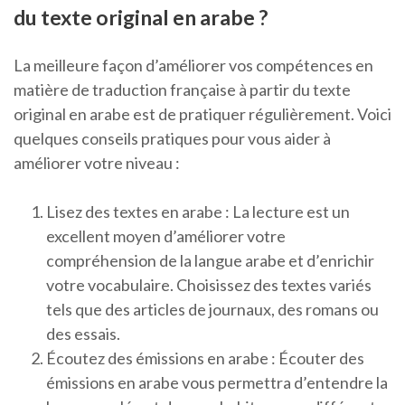
du texte original en arabe ?
La meilleure façon d’améliorer vos compétences en
matière de traduction française à partir du texte
original en arabe est de pratiquer régulièrement. Voici
quelques conseils pratiques pour vous aider à
améliorer votre niveau :
Lisez des textes en arabe : La lecture est un
excellent moyen d’améliorer votre
compréhension de la langue arabe et d’enrichir
votre vocabulaire. Choisissez des textes variés
tels que des articles de journaux, des romans ou
des essais.
Écoutez des émissions en arabe : Écouter des
émissions en arabe vous permettra d’entendre la