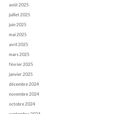
août 2025
juillet 2025
juin 2025
mai 2025
avril 2025
mars 2025
février 2025
janvier 2025
décembre 2024
novembre 2024
octobre 2024
septembre 2024