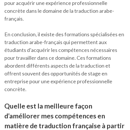
pour acquérir une expérience professionnelle
concrète dans le domaine de la traduction arabe-
français.
En conclusion, il existe des formations spécialisées en
traduction arabe-français qui permettent aux
étudiants d’acquérir les compétences nécessaires
pour travailler dans ce domaine. Ces formations
abordent différents aspects de la traduction et
offrent souvent des opportunités de stage en
entreprise pour une expérience professionnelle
concrète.
Quelle est la meilleure façon
d’améliorer mes compétences en
matière de traduction française à partir