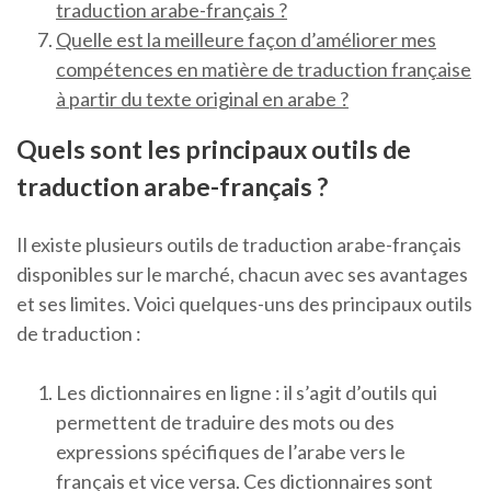
traduction arabe-français ?
Quelle est la meilleure façon d’améliorer mes
compétences en matière de traduction française
à partir du texte original en arabe ?
Quels sont les principaux outils de
traduction arabe-français ?
Il existe plusieurs outils de traduction arabe-français
disponibles sur le marché, chacun avec ses avantages
et ses limites. Voici quelques-uns des principaux outils
de traduction :
Les dictionnaires en ligne : il s’agit d’outils qui
permettent de traduire des mots ou des
expressions spécifiques de l’arabe vers le
français et vice versa. Ces dictionnaires sont