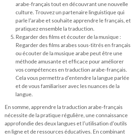
arabe-français tout en découvrant une nouvelle
culture. Trouvez un partenaire linguistique qui
parle l’arabe et souhaite apprendre le français, et
pratiquez ensemble la traduction.
Regarder des films et écouter de la musique :
Regarder des films arabes sous-titrés en français
ou écouter de la musique arabe peut être une
méthode amusante et efficace pour améliorer
vos compétences en traduction arabe-français.
Cela vous permettra d’entendre la langue parlée
et de vous familiariser avec les nuances de la
langue.
En somme, apprendre la traduction arabe-français
nécessite de la pratique régulière, une connaissance
approfondie des deux langues et l’utilisation d’outils
en ligne et de ressources éducatives. En combinant