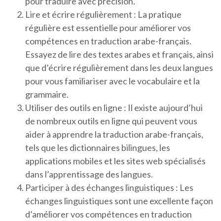
pour traduire avec précision.
Lire et écrire régulièrement : La pratique
régulière est essentielle pour améliorer vos
compétences en traduction arabe-français.
Essayez de lire des textes arabes et français, ainsi
que d’écrire régulièrement dans les deux langues
pour vous familiariser avec le vocabulaire et la
grammaire.
Utiliser des outils en ligne : Il existe aujourd’hui
de nombreux outils en ligne qui peuvent vous
aider à apprendre la traduction arabe-français,
tels que les dictionnaires bilingues, les
applications mobiles et les sites web spécialisés
dans l’apprentissage des langues.
Participer à des échanges linguistiques : Les
échanges linguistiques sont une excellente façon
d’améliorer vos compétences en traduction