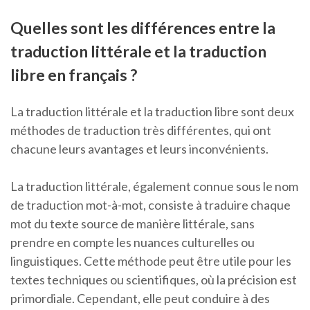
Quelles sont les différences entre la
traduction littérale et la traduction
libre en français ?
La traduction littérale et la traduction libre sont deux
méthodes de traduction très différentes, qui ont
chacune leurs avantages et leurs inconvénients.
La traduction littérale, également connue sous le nom
de traduction mot-à-mot, consiste à traduire chaque
mot du texte source de manière littérale, sans
prendre en compte les nuances culturelles ou
linguistiques. Cette méthode peut être utile pour les
textes techniques ou scientifiques, où la précision est
primordiale. Cependant, elle peut conduire à des