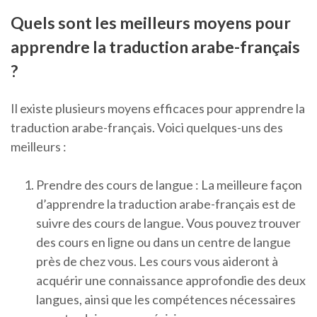
Quels sont les meilleurs moyens pour
apprendre la traduction arabe-français
?
Il existe plusieurs moyens efficaces pour apprendre la
traduction arabe-français. Voici quelques-uns des
meilleurs :
Prendre des cours de langue : La meilleure façon
d’apprendre la traduction arabe-français est de
suivre des cours de langue. Vous pouvez trouver
des cours en ligne ou dans un centre de langue
près de chez vous. Les cours vous aideront à
acquérir une connaissance approfondie des deux
langues, ainsi que les compétences nécessaires