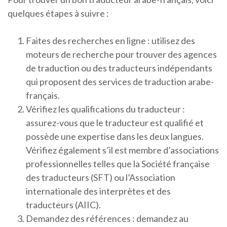
quelques étapes à suivre :
Faites des recherches en ligne : utilisez des
moteurs de recherche pour trouver des agences
de traduction ou des traducteurs indépendants
qui proposent des services de traduction arabe-
français.
Vérifiez les qualifications du traducteur :
assurez-vous que le traducteur est qualifié et
possède une expertise dans les deux langues.
Vérifiez également s’il est membre d’associations
professionnelles telles que la Société française
des traducteurs (SFT) ou l’Association
internationale des interprètes et des
traducteurs (AIIC).
Demandez des références : demandez au