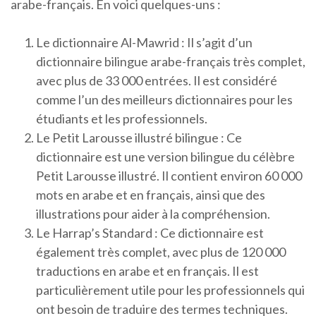
arabe-français. En voici quelques-uns :
Le dictionnaire Al-Mawrid : Il s’agit d’un
dictionnaire bilingue arabe-français très complet,
avec plus de 33 000 entrées. Il est considéré
comme l’un des meilleurs dictionnaires pour les
étudiants et les professionnels.
Le Petit Larousse illustré bilingue : Ce
dictionnaire est une version bilingue du célèbre
Petit Larousse illustré. Il contient environ 60 000
mots en arabe et en français, ainsi que des
illustrations pour aider à la compréhension.
Le Harrap’s Standard : Ce dictionnaire est
également très complet, avec plus de 120 000
traductions en arabe et en français. Il est
particulièrement utile pour les professionnels qui
ont besoin de traduire des termes techniques.