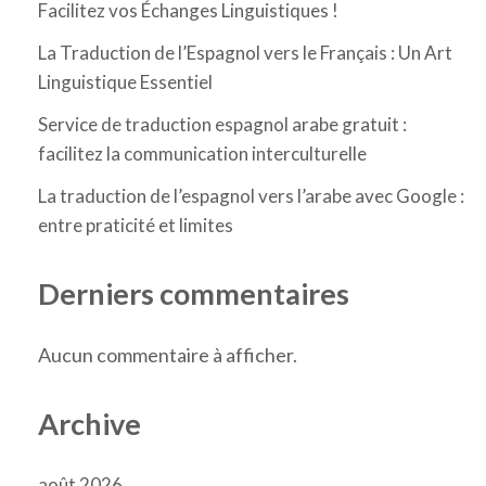
Facilitez vos Échanges Linguistiques !
La Traduction de l’Espagnol vers le Français : Un Art
Linguistique Essentiel
Service de traduction espagnol arabe gratuit :
facilitez la communication interculturelle
La traduction de l’espagnol vers l’arabe avec Google :
entre praticité et limites
Derniers commentaires
Aucun commentaire à afficher.
Archive
août 2026