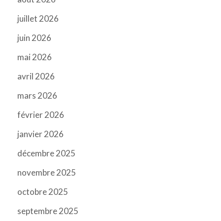
juillet 2026
juin 2026
mai 2026
avril 2026
mars 2026
février 2026
janvier 2026
décembre 2025
novembre 2025
octobre 2025
septembre 2025