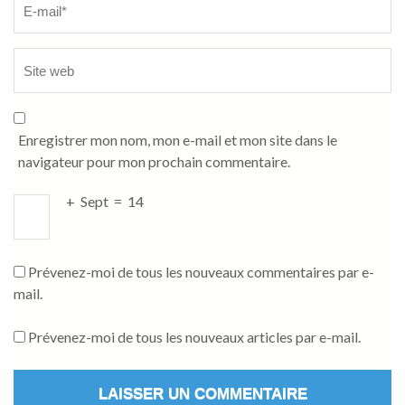
Enregistrer mon nom, mon e-mail et mon site dans le
navigateur pour mon prochain commentaire.
+
Sept
=
14
Prévenez-moi de tous les nouveaux commentaires par e-
mail.
Prévenez-moi de tous les nouveaux articles par e-mail.