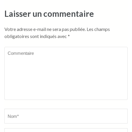
Laisser un commentaire
Votre adresse e-mail ne sera pas publiée.
Les champs
obligatoires sont indiqués avec
*
Commentaire
Name
*