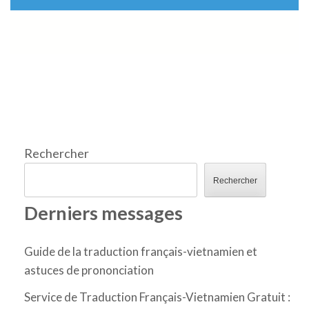
Rechercher
Rechercher
Derniers messages
Guide de la traduction français-vietnamien et
astuces de prononciation
Service de Traduction Français-Vietnamien Gratuit :