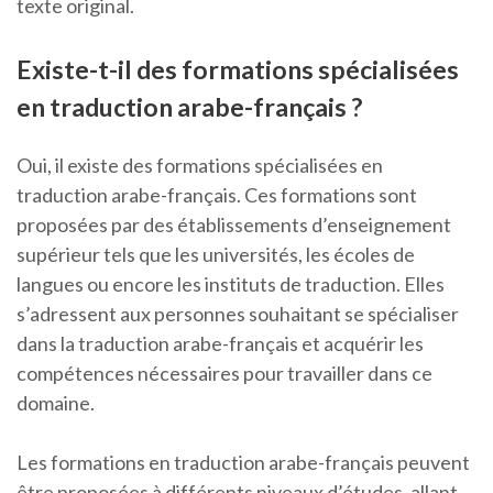
texte original.
Existe-t-il des formations spécialisées
en traduction arabe-français ?
Oui, il existe des formations spécialisées en
traduction arabe-français. Ces formations sont
proposées par des établissements d’enseignement
supérieur tels que les universités, les écoles de
langues ou encore les instituts de traduction. Elles
s’adressent aux personnes souhaitant se spécialiser
dans la traduction arabe-français et acquérir les
compétences nécessaires pour travailler dans ce
domaine.
Les formations en traduction arabe-français peuvent
être proposées à différents niveaux d’études, allant