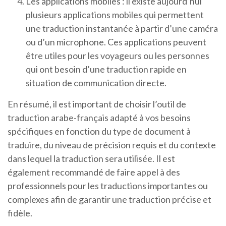
Les applications mobiles : il existe aujourd’hui
plusieurs applications mobiles qui permettent
une traduction instantanée à partir d’une caméra
ou d’un microphone. Ces applications peuvent
être utiles pour les voyageurs ou les personnes
qui ont besoin d’une traduction rapide en
situation de communication directe.
En résumé, il est important de choisir l’outil de
traduction arabe-français adapté à vos besoins
spécifiques en fonction du type de document à
traduire, du niveau de précision requis et du contexte
dans lequel la traduction sera utilisée. Il est
également recommandé de faire appel à des
professionnels pour les traductions importantes ou
complexes afin de garantir une traduction précise et
fidèle.