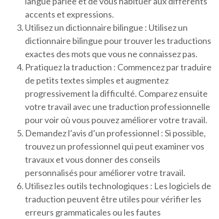
langue parlée et de vous habituer aux différents
accents et expressions.
Utilisez un dictionnaire bilingue : Utilisez un
dictionnaire bilingue pour trouver les traductions
exactes des mots que vous ne connaissez pas.
Pratiquez la traduction : Commencez par traduire
de petits textes simples et augmentez
progressivement la difficulté. Comparez ensuite
votre travail avec une traduction professionnelle
pour voir où vous pouvez améliorer votre travail.
Demandez l’avis d’un professionnel : Si possible,
trouvez un professionnel qui peut examiner vos
travaux et vous donner des conseils
personnalisés pour améliorer votre travail.
Utilisez les outils technologiques : Les logiciels de
traduction peuvent être utiles pour vérifier les
erreurs grammaticales ou les fautes