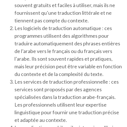
souvent gratuits et faciles à utiliser, mais ils ne
fournissent qu’une traduction littérale et ne
tiennent pas compte du contexte.
Les logiciels de traduction automatique : ces
programmes utilisent des algorithmes pour
traduire automatiquement des phrases entières
de l’arabe vers le français ou du français vers
l’arabe. Ils sont souvent rapides et pratiques,
mais leur précision peut être variable en fonction
du contexte et de la complexité du texte.
Les services de traduction professionnelle : ces
services sont proposés par des agences
spécialisées dans la traduction arabe-français.
Les professionnels utilisent leur expertise
linguistique pour fournir une traduction précise
et adaptée au contexte.