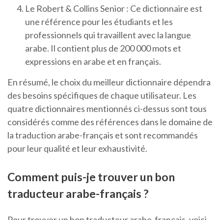
Le Robert & Collins Senior : Ce dictionnaire est
une référence pour les étudiants et les
professionnels qui travaillent avec la langue
arabe. Il contient plus de 200 000 mots et
expressions en arabe et en français.
En résumé, le choix du meilleur dictionnaire dépendra
des besoins spécifiques de chaque utilisateur. Les
quatre dictionnaires mentionnés ci-dessus sont tous
considérés comme des références dans le domaine de
la traduction arabe-français et sont recommandés
pour leur qualité et leur exhaustivité.
Comment puis-je trouver un bon
traducteur arabe-français ?
Pour trouver un bon traducteur arabe-français, voici