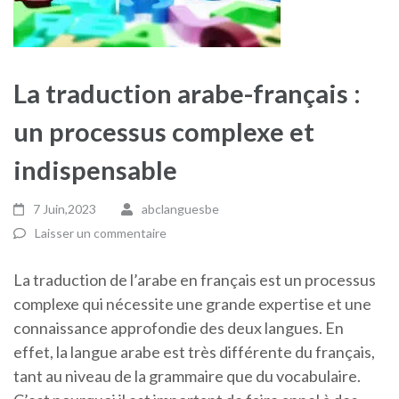
La traduction arabe-français :
un processus complexe et
indispensable
7 Juin,2023
abclanguesbe
Laisser un commentaire
La traduction de l’arabe en français est un processus
complexe qui nécessite une grande expertise et une
connaissance approfondie des deux langues. En
effet, la langue arabe est très différente du français,
tant au niveau de la grammaire que du vocabulaire.