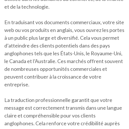
et de la technologie.
En traduisant vos documents commerciaux, votre site
web ou vos produits en anglais, vous ouvrez les portes
à un public plus large et diversifié. Cela vous permet
d’atteindre des clients potentiels dans des pays
anglophones tels que les États-Unis, le Royaume-Uni,
le Canada et l’Australie. Ces marchés offrent souvent
de nombreuses opportunités commerciales et
peuvent contribuer à la croissance de votre
entreprise.
La traduction professionnelle garantit que votre
message est correctement transmis dans une langue
claire et compréhensible pour vos clients
anglophones. Cela renforce votre crédibilité auprès