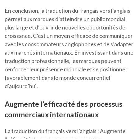
En conclusion, la traduction du français vers l’anglais
permet aux marques d’atteindre un public mondial
plus large et d’ouvrir de nouvelles opportunités de
croissance. C’est un moyen efficace de communiquer
avec les consommateurs anglophones et de s’adapter
aux marchés internationaux. En investissant dans une
traduction professionnelle, les marques peuvent
renforcer leur présence mondiale et se positionner
favorablement dans le monde concurrentiel
d’aujourd’hui.
Augmente l’efficacité des processus
commerciaux internationaux
La traduction du français vers l’anglais : Augmente