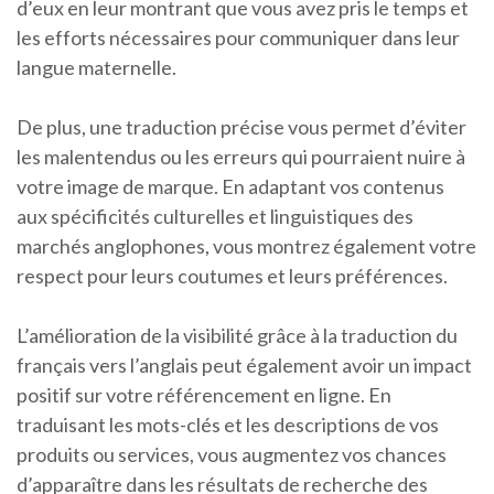
d’eux en leur montrant que vous avez pris le temps et
les efforts nécessaires pour communiquer dans leur
langue maternelle.
De plus, une traduction précise vous permet d’éviter
les malentendus ou les erreurs qui pourraient nuire à
votre image de marque. En adaptant vos contenus
aux spécificités culturelles et linguistiques des
marchés anglophones, vous montrez également votre
respect pour leurs coutumes et leurs préférences.
L’amélioration de la visibilité grâce à la traduction du
français vers l’anglais peut également avoir un impact
positif sur votre référencement en ligne. En
traduisant les mots-clés et les descriptions de vos
produits ou services, vous augmentez vos chances
d’apparaître dans les résultats de recherche des