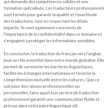
qui demande des compétences solides et une
formation spécialisée. Les traducteurs professionnels
sont formés pour garantir la qualité et l’exactitude
des traductions, tout en respectant les délais
impartis. Ils sont également conscients de
l’importance de la confidentialité dans ce domaine et
s’engagent à protéger les informations sensibles.
En conclusion, la traduction du français vers l’anglais
joue un rôle essentiel dans notre monde globalisé. Elle
permet de surmonter les barrières linguistiques,
facilite les échanges internationaux et favorise la
compréhension mutuelle entre les cultures. Que ce
soit pour des raisons professionnelles ou
personnelles, faire appel à un service de traduction
professionnel garantit une communication fluide et
précise dans cette paire linguistique clé.