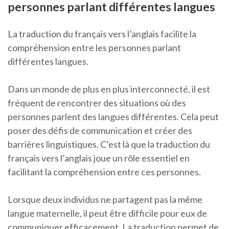
personnes parlant différentes langues
La traduction du français vers l’anglais facilite la
compréhension entre les personnes parlant
différentes langues.
Dans un monde de plus en plus interconnecté, il est
fréquent de rencontrer des situations où des
personnes parlent des langues différentes. Cela peut
poser des défis de communication et créer des
barrières linguistiques. C’est là que la traduction du
français vers l’anglais joue un rôle essentiel en
facilitant la compréhension entre ces personnes.
Lorsque deux individus ne partagent pas la même
langue maternelle, il peut être difficile pour eux de
communiquer efficacement. La traduction permet de