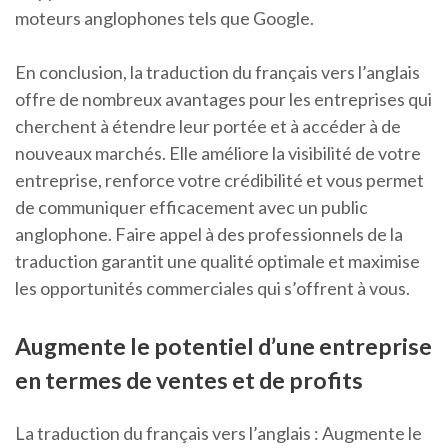
moteurs anglophones tels que Google.
En conclusion, la traduction du français vers l’anglais
offre de nombreux avantages pour les entreprises qui
cherchent à étendre leur portée et à accéder à de
nouveaux marchés. Elle améliore la visibilité de votre
entreprise, renforce votre crédibilité et vous permet
de communiquer efficacement avec un public
anglophone. Faire appel à des professionnels de la
traduction garantit une qualité optimale et maximise
les opportunités commerciales qui s’offrent à vous.
Augmente le potentiel d’une entreprise
en termes de ventes et de profits
La traduction du français vers l’anglais : Augmente le