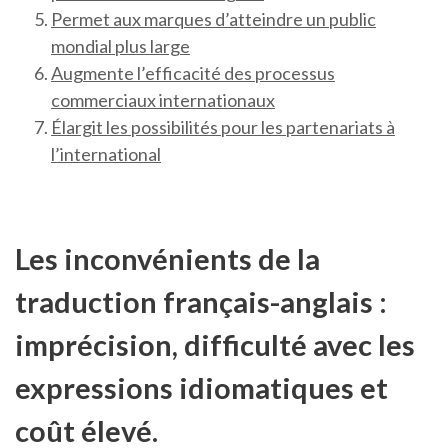
Permet aux marques d’atteindre un public
mondial plus large
Augmente l’efficacité des processus
commerciaux internationaux
Élargit les possibilités pour les partenariats à
l’international
Les inconvénients de la
traduction français-anglais :
imprécision, difficulté avec les
expressions idiomatiques et
coût élevé.