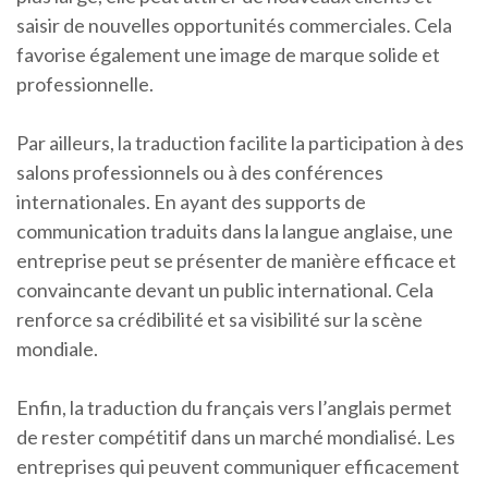
saisir de nouvelles opportunités commerciales. Cela
favorise également une image de marque solide et
professionnelle.
Par ailleurs, la traduction facilite la participation à des
salons professionnels ou à des conférences
internationales. En ayant des supports de
communication traduits dans la langue anglaise, une
entreprise peut se présenter de manière efficace et
convaincante devant un public international. Cela
renforce sa crédibilité et sa visibilité sur la scène
mondiale.
Enfin, la traduction du français vers l’anglais permet
de rester compétitif dans un marché mondialisé. Les
entreprises qui peuvent communiquer efficacement