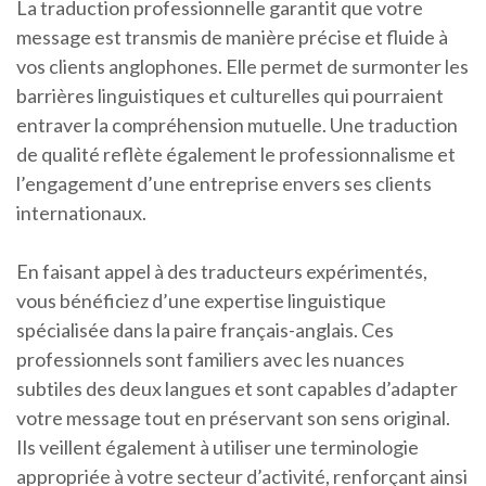
La traduction professionnelle garantit que votre
message est transmis de manière précise et fluide à
vos clients anglophones. Elle permet de surmonter les
barrières linguistiques et culturelles qui pourraient
entraver la compréhension mutuelle. Une traduction
de qualité reflète également le professionnalisme et
l’engagement d’une entreprise envers ses clients
internationaux.
En faisant appel à des traducteurs expérimentés,
vous bénéficiez d’une expertise linguistique
spécialisée dans la paire français-anglais. Ces
professionnels sont familiers avec les nuances
subtiles des deux langues et sont capables d’adapter
votre message tout en préservant son sens original.
Ils veillent également à utiliser une terminologie
appropriée à votre secteur d’activité, renforçant ainsi