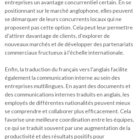
entreprises un avantage concurrentiel certain. En se
positionnant sur le marché anglophone, elles peuvent
se démarquer de leurs concurrents locaux qui ne
proposent pas cette option. Cela peut leur permettre
d’attirer davantage de clients, d’explorer de
nouveaux marchés et de développer des partenariats
commerciaux fructueux à l’échelle internationale.
Enfin, la traduction du français vers l’anglais facilite
également la communication interne au sein des
entreprises multilingues. En ayant des documents et
des communications internes traduits en anglais, les
employés de différentes nationalités peuvent mieux
se comprendre et collaborer plus efficacement. Cela
favorise une meilleure coordination entre les équipes,
ce qui se traduit souvent par une augmentation de la
productivité et des résultats positifs pour