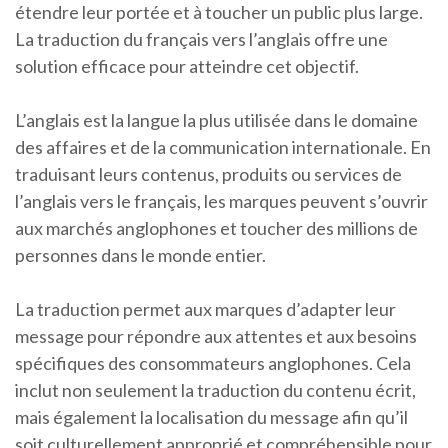
étendre leur portée et à toucher un public plus large.
La traduction du français vers l’anglais offre une
solution efficace pour atteindre cet objectif.
L’anglais est la langue la plus utilisée dans le domaine
des affaires et de la communication internationale. En
traduisant leurs contenus, produits ou services de
l’anglais vers le français, les marques peuvent s’ouvrir
aux marchés anglophones et toucher des millions de
personnes dans le monde entier.
La traduction permet aux marques d’adapter leur
message pour répondre aux attentes et aux besoins
spécifiques des consommateurs anglophones. Cela
inclut non seulement la traduction du contenu écrit,
mais également la localisation du message afin qu’il
soit culturellement approprié et compréhensible pour