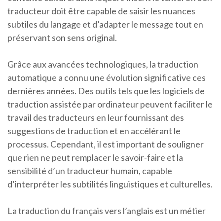
traducteur doit être capable de saisir les nuances
subtiles du langage et d’adapter le message tout en
préservant son sens original.
Grâce aux avancées technologiques, la traduction
automatique a connu une évolution significative ces
dernières années. Des outils tels que les logiciels de
traduction assistée par ordinateur peuvent faciliter le
travail des traducteurs en leur fournissant des
suggestions de traduction et en accélérant le
processus. Cependant, il est important de souligner
que rien ne peut remplacer le savoir-faire et la
sensibilité d’un traducteur humain, capable
d’interpréter les subtilités linguistiques et culturelles.
La traduction du français vers l’anglais est un métier