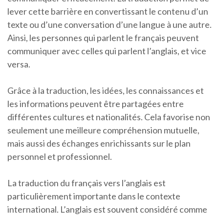
lever cette barrière en convertissant le contenu d’un
texte ou d’une conversation d’une langue à une autre.
Ainsi, les personnes qui parlent le français peuvent
communiquer avec celles qui parlent l’anglais, et vice
versa.
Grâce à la traduction, les idées, les connaissances et
les informations peuvent être partagées entre
différentes cultures et nationalités. Cela favorise non
seulement une meilleure compréhension mutuelle,
mais aussi des échanges enrichissants sur le plan
personnel et professionnel.
La traduction du français vers l’anglais est
particulièrement importante dans le contexte
international. L’anglais est souvent considéré comme