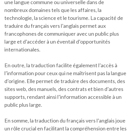
une langue commune ou universelle dans de
nombreux domaines tels que les affaires, la
technologie, la science et le tourisme. La capacité de
traduire du français vers l’anglais permet aux
francophones de communiquer avec un public plus
large et d’accéder à un éventail d’opportunités
internationales.
En outre, la traduction facilite également l’accès à
l’information pour ceux qui ne maîtrisent pas la langue
d’origine. Elle permet de traduire des documents, des
sites web, des manuels, des contrats et bien d’autres
supports, rendant ainsi l’information accessible à un
public plus large.
En somme, la traduction du français vers l’anglais joue
un rôle crucial en facilitant la compréhension entre les