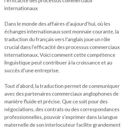
l’efficacité des processus commerciaux
internationaux
Dans le monde des affaires d’aujourd’hui, où les
échanges internationaux sont monnaie courante, la
traduction du français vers l’anglais joue un rôle
crucial dans l’efficacité des processus commerciaux
internationaux. Voici comment cette compétence
linguistique peut contribuer à la croissance et au
succès d’une entreprise.
Tout d’abord, la traduction permet de communiquer
avec des partenaires commerciaux anglophones de
manière fluide et précise. Que ce soit pour des
négociations, des contrats ou des correspondances
professionnelles, pouvoir s’exprimer dans la langue
maternelle de son interlocuteur facilite grandement