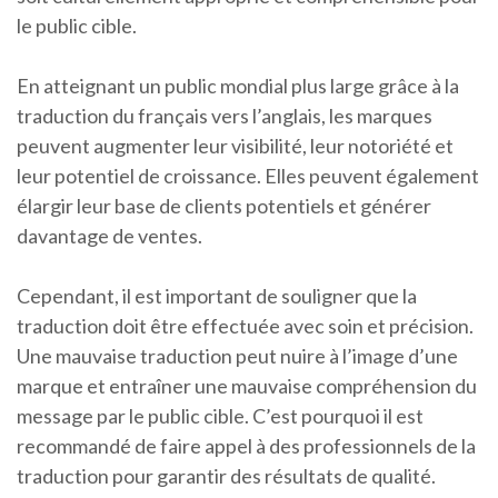
le public cible.
En atteignant un public mondial plus large grâce à la
traduction du français vers l’anglais, les marques
peuvent augmenter leur visibilité, leur notoriété et
leur potentiel de croissance. Elles peuvent également
élargir leur base de clients potentiels et générer
davantage de ventes.
Cependant, il est important de souligner que la
traduction doit être effectuée avec soin et précision.
Une mauvaise traduction peut nuire à l’image d’une
marque et entraîner une mauvaise compréhension du
message par le public cible. C’est pourquoi il est
recommandé de faire appel à des professionnels de la
traduction pour garantir des résultats de qualité.