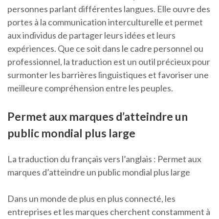
personnes parlant différentes langues. Elle ouvre des
portes à la communication interculturelle et permet
aux individus de partager leurs idées et leurs
expériences. Que ce soit dans le cadre personnel ou
professionnel, la traduction est un outil précieux pour
surmonter les barrières linguistiques et favoriser une
meilleure compréhension entre les peuples.
Permet aux marques d’atteindre un
public mondial plus large
La traduction du français vers l’anglais : Permet aux
marques d’atteindre un public mondial plus large
Dans un monde de plus en plus connecté, les
entreprises et les marques cherchent constamment à