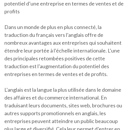
potentiel d’une entreprise en termes de ventes et de
profits
Dans un monde de plus en plus connecté, la
traduction du français vers l’anglais offre de
nombreux avantages aux entreprises qui souhaitent
étendre leur portée à l’échelle internationale. L’une
des principales retombées positives de cette
traduction est l’augmentation du potentiel des
entreprises en termes de ventes et de profits.
L’anglais est la langue la plus utilisée dans le domaine
des affaires et du commerce international. En
traduisant leurs documents, sites web, brochures ou
autres supports promotionnels en anglais, les
entreprises peuvent atteindre un public beaucoup
plus large et diversifié. Cela leur permet d’entrer en