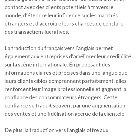
contact avec des clients potentiels à travers le
monde, d’étendre leur influence sur les marchés
étrangers et d’accroître leurs chances de conclure
des transactions lucratives.
La traduction du français vers l’anglais permet
également aux entreprises d’améliorer leur crédibilité
sur la scène internationale. En proposant des
informations claires et précises dans une langue que
leurs clients cibles comprennent parfaitement, elles
renforcent leur image professionnelle et gagnent la
confiance des consommateurs étrangers. Cette
confiance se traduit souvent par une augmentation
des ventes et une fidélisation accrue de la clientèle.
De plus, la traduction vers l’anglais offre aux