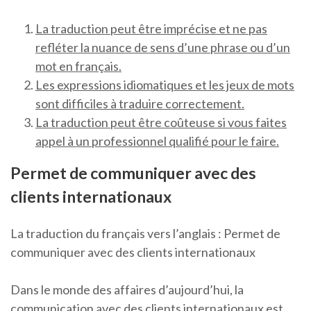
La traduction peut être imprécise et ne pas
refléter la nuance de sens d’une phrase ou d’un
mot en français.
Les expressions idiomatiques et les jeux de mots
sont difficiles à traduire correctement.
La traduction peut être coûteuse si vous faites
appel à un professionnel qualifié pour le faire.
Permet de communiquer avec des
clients internationaux
La traduction du français vers l’anglais : Permet de
communiquer avec des clients internationaux
Dans le monde des affaires d’aujourd’hui, la
communication avec des clients internationaux est