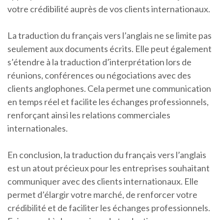
votre crédibilité auprès de vos clients internationaux.
La traduction du français vers l’anglais ne se limite pas
seulement aux documents écrits. Elle peut également
s’étendre à la traduction d’interprétation lors de
réunions, conférences ou négociations avec des
clients anglophones. Cela permet une communication
en temps réel et facilite les échanges professionnels,
renforçant ainsi les relations commerciales
internationales.
En conclusion, la traduction du français vers l’anglais
est un atout précieux pour les entreprises souhaitant
communiquer avec des clients internationaux. Elle
permet d’élargir votre marché, de renforcer votre
crédibilité et de faciliter les échanges professionnels.