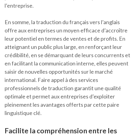
l’entreprise.
En somme, la traduction du français vers l’anglais
offre aux entreprises un moyen efficace d’accroître
leur potentiel en termes de ventes et de profits. En
atteignant un public plus large, en renforçant leur
crédibilité, en se démarquant de leurs concurrents et
en facilitant la communication interne, elles peuvent
saisir de nouvelles opportunités sur le marché
international. Faire appel à des services
professionnels de traduction garantit une qualité
optimale et permet aux entreprises d’exploiter
pleinement les avantages offerts par cette paire
linguistique clé.
Facilite la compréhension entre les