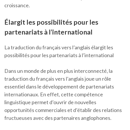
croissance.
Élargit les possibilités pour les
partenariats à l’international
La traduction du français vers l’anglais élargit les
possibilités pour les partenariats à l’international
Dans un monde de plus en plus interconnecté, la
traduction du français vers l’anglais joue un rôle
essentiel dans le développement de partenariats
internationaux. En effet, cette compétence
linguistique permet d’ouvrir de nouvelles
opportunités commerciales et d’établir des relations
fructueuses avec des partenaires anglophones.