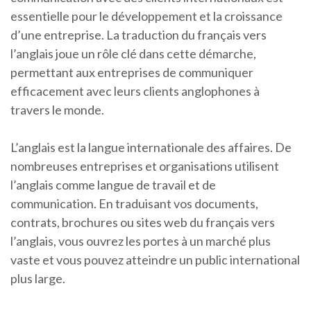
essentielle pour le développement et la croissance
d’une entreprise. La traduction du français vers
l’anglais joue un rôle clé dans cette démarche,
permettant aux entreprises de communiquer
efficacement avec leurs clients anglophones à
travers le monde.
L’anglais est la langue internationale des affaires. De
nombreuses entreprises et organisations utilisent
l’anglais comme langue de travail et de
communication. En traduisant vos documents,
contrats, brochures ou sites web du français vers
l’anglais, vous ouvrez les portes à un marché plus
vaste et vous pouvez atteindre un public international
plus large.