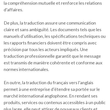
la compréhension mutuelle et renforce les relations
d’affaires.
De plus, la traduction assure une communication
claire et sans ambiguïté. Les documents tels que les
manuels d’utilisation, les spécifications techniques ou
les rapports financiers doivent être compris avec
précision par tous les acteurs impliqués. Une
traduction professionnelle garantit que le message
est transmis de manière cohérente et conforme aux
normes internationales.
En outre, la traduction du français vers l’anglais
permet à une entreprise d’étendre sa portée sur le
marché international anglophone. En rendant ses
produits, services ou contenus accessibles à un public
plus large, elle peut attirer de nouveaux clients et