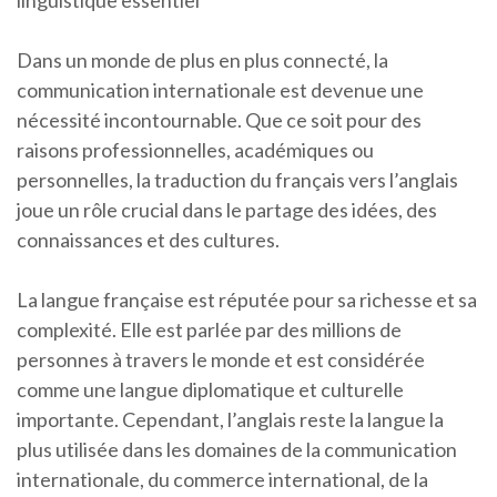
linguistique essentiel
Dans un monde de plus en plus connecté, la
communication internationale est devenue une
nécessité incontournable. Que ce soit pour des
raisons professionnelles, académiques ou
personnelles, la traduction du français vers l’anglais
joue un rôle crucial dans le partage des idées, des
connaissances et des cultures.
La langue française est réputée pour sa richesse et sa
complexité. Elle est parlée par des millions de
personnes à travers le monde et est considérée
comme une langue diplomatique et culturelle
importante. Cependant, l’anglais reste la langue la
plus utilisée dans les domaines de la communication
internationale, du commerce international, de la