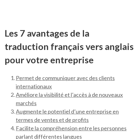
Les 7 avantages de la
traduction français vers anglais
pour votre entreprise
Permet de communiquer avec des clients
internationaux
Améliore la visibilité et l’accès à de nouveaux
marchés
Augmente le potentiel d’une entreprise en
termes de ventes et de profits
Facilite la compréhension entre les personnes
parlant différentes langues