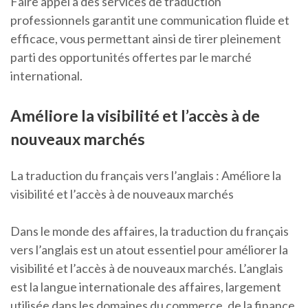
Faire appel à des services de traduction
professionnels garantit une communication fluide et
efficace, vous permettant ainsi de tirer pleinement
parti des opportunités offertes par le marché
international.
Améliore la visibilité et l’accès à de
nouveaux marchés
La traduction du français vers l’anglais : Améliore la
visibilité et l’accès à de nouveaux marchés
Dans le monde des affaires, la traduction du français
vers l’anglais est un atout essentiel pour améliorer la
visibilité et l’accès à de nouveaux marchés. L’anglais
est la langue internationale des affaires, largement
utilisée dans les domaines du commerce, de la finance