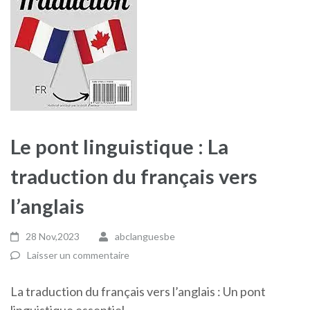
Le pont linguistique : La
traduction du français vers
l’anglais
28 Nov,2023
abclanguesbe
Laisser un commentaire
La traduction du français vers l’anglais : Un pont