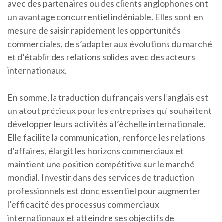
avec des partenaires ou des clients anglophones ont
un avantage concurrentiel indéniable. Elles sont en
mesure de saisir rapidement les opportunités
commerciales, de s’adapter aux évolutions du marché
et d’établir des relations solides avec des acteurs
internationaux.
En somme, la traduction du français vers l’anglais est
un atout précieux pour les entreprises qui souhaitent
développer leurs activités à l’échelle internationale.
Elle facilite la communication, renforce les relations
d’affaires, élargit les horizons commerciaux et
maintient une position compétitive sur le marché
mondial. Investir dans des services de traduction
professionnels est donc essentiel pour augmenter
l’efficacité des processus commerciaux
internationaux et atteindre ses objectifs de