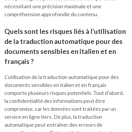
nécessitant une précision maximale et une
compréhension approfondie du contenu.
Quels sont les risques liés à l’utilisation
de la traduction automatique pour des
documents sensibles en italien et en
français ?
L’utilisation de la traduction automatique pour des
documents sensibles en italien et en français
comporte plusieurs risques potentiels. Tout d’abord,
la confidentialité des informations peut être
compromise, car les données sont traitées par un
service en ligne tiers. De plus, la traduction
automatique peut entraîner des erreurs de