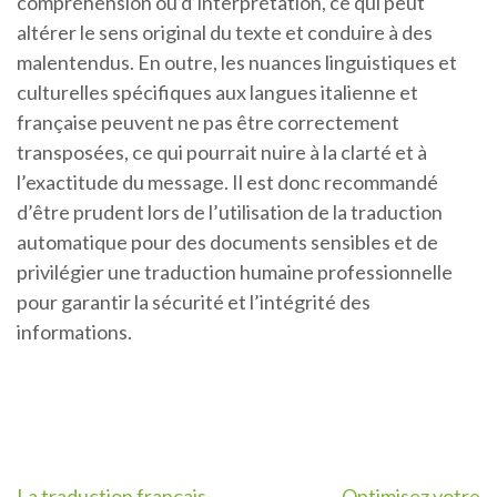
compréhension ou d’interprétation, ce qui peut
altérer le sens original du texte et conduire à des
malentendus. En outre, les nuances linguistiques et
culturelles spécifiques aux langues italienne et
française peuvent ne pas être correctement
transposées, ce qui pourrait nuire à la clarté et à
l’exactitude du message. Il est donc recommandé
d’être prudent lors de l’utilisation de la traduction
automatique pour des documents sensibles et de
privilégier une traduction humaine professionnelle
pour garantir la sécurité et l’intégrité des
informations.
La traduction français-
Optimisez votre