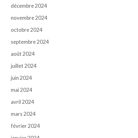
décembre 2024
novembre 2024
octobre 2024
septembre 2024
août 2024
juillet 2024
juin 2024
mai 2024
avril 2024
mars 2024
février 2024
janvier 2024