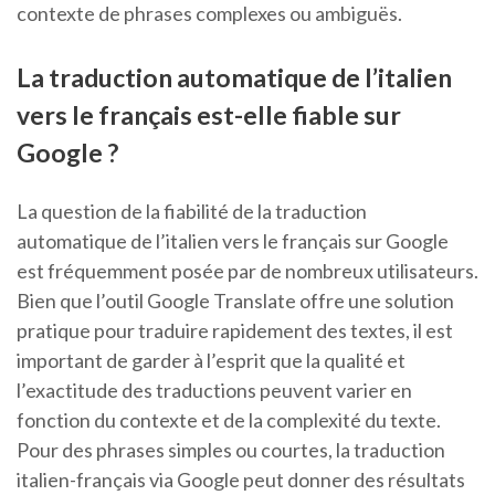
contexte de phrases complexes ou ambiguës.
La traduction automatique de l’italien
vers le français est-elle fiable sur
Google ?
La question de la fiabilité de la traduction
automatique de l’italien vers le français sur Google
est fréquemment posée par de nombreux utilisateurs.
Bien que l’outil Google Translate offre une solution
pratique pour traduire rapidement des textes, il est
important de garder à l’esprit que la qualité et
l’exactitude des traductions peuvent varier en
fonction du contexte et de la complexité du texte.
Pour des phrases simples ou courtes, la traduction
italien-français via Google peut donner des résultats