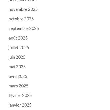
novembre 2025
octobre 2025
septembre 2025
août 2025
juillet 2025
juin 2025
mai 2025
avril 2025
mars 2025
février 2025
janvier 2025