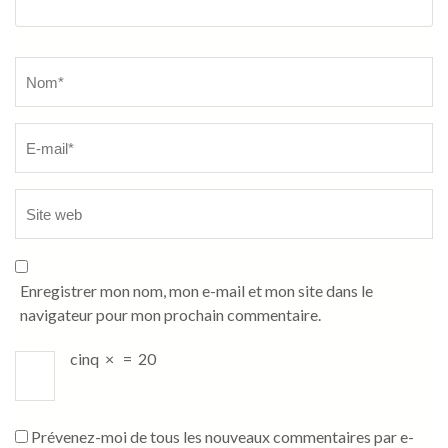
Name
*
Enregistrer mon nom, mon e-mail et mon site dans le
navigateur pour mon prochain commentaire.
cinq
×
=
20
Prévenez-moi de tous les nouveaux commentaires par e-