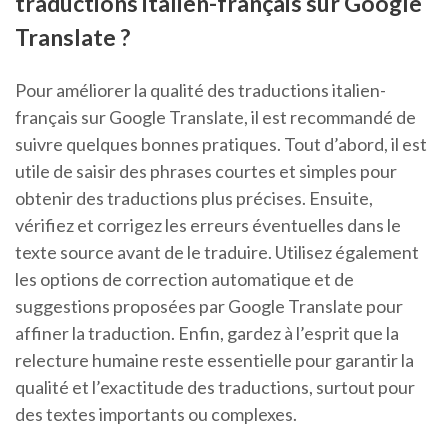
traductions italien-français sur Google
Translate ?
Pour améliorer la qualité des traductions italien-
français sur Google Translate, il est recommandé de
suivre quelques bonnes pratiques. Tout d’abord, il est
utile de saisir des phrases courtes et simples pour
obtenir des traductions plus précises. Ensuite,
vérifiez et corrigez les erreurs éventuelles dans le
texte source avant de le traduire. Utilisez également
les options de correction automatique et de
suggestions proposées par Google Translate pour
affiner la traduction. Enfin, gardez à l’esprit que la
relecture humaine reste essentielle pour garantir la
qualité et l’exactitude des traductions, surtout pour
des textes importants ou complexes.