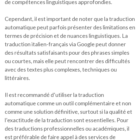
de compétences linguistiques approfondies.
Cependant, il est important de noter que la traduction
automatique peut parfois présenter des limitations en
termes de précision et de nuances linguistiques. La
traduction italien-français via Google peut donner
des résultats satisfaisants pour des phrases simples
ou courtes, mais elle peut rencontrer des difficultés
avec des textes plus complexes, techniques ou
littéraires.
Il est recommandé d’utiliser la traduction
automatique comme un outil complémentaire et non
comme une solution définitive, surtout si la qualité et
l’exactitude de la traduction sont essentielles. Pour
des traductions professionnelles ou académiques, il
est préférable de faire appel à des services de