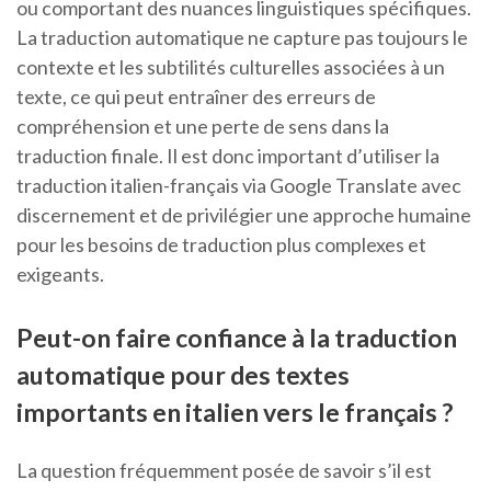
ou comportant des nuances linguistiques spécifiques.
La traduction automatique ne capture pas toujours le
contexte et les subtilités culturelles associées à un
texte, ce qui peut entraîner des erreurs de
compréhension et une perte de sens dans la
traduction finale. Il est donc important d’utiliser la
traduction italien-français via Google Translate avec
discernement et de privilégier une approche humaine
pour les besoins de traduction plus complexes et
exigeants.
Peut-on faire confiance à la traduction
automatique pour des textes
importants en italien vers le français ?
La question fréquemment posée de savoir s’il est