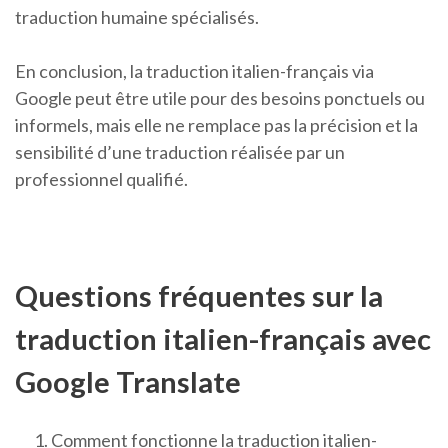
traduction humaine spécialisés.
En conclusion, la traduction italien-français via
Google peut être utile pour des besoins ponctuels ou
informels, mais elle ne remplace pas la précision et la
sensibilité d’une traduction réalisée par un
professionnel qualifié.
Questions fréquentes sur la
traduction italien-français avec
Google Translate
Comment fonctionne la traduction italien-