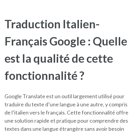
Traduction Italien-
Français Google : Quelle
est la qualité de cette
fonctionnalité ?
Google Translate est un outil largement utilisé pour
traduire du texte d’une langue à une autre, y compris
de l’italien vers le français. Cette fonctionnalité offre
une solution rapide et pratique pour comprendre des
textes dans une langue étrangère sans avoir besoin