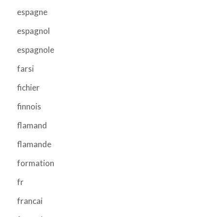
espagne
espagnol
espagnole
farsi
fichier
finnois
flamand
flamande
formation
fr
francai