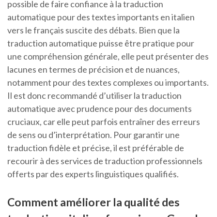
possible de faire confiance à la traduction
automatique pour des textes importants en italien
vers le français suscite des débats. Bien que la
traduction automatique puisse être pratique pour
une compréhension générale, elle peut présenter des
lacunes en termes de précision et de nuances,
notamment pour des textes complexes ou importants.
Il est donc recommandé d’utiliser la traduction
automatique avec prudence pour des documents
cruciaux, car elle peut parfois entraîner des erreurs
de sens ou d’interprétation. Pour garantir une
traduction fidèle et précise, il est préférable de
recourir à des services de traduction professionnels
offerts par des experts linguistiques qualifiés.
Comment améliorer la qualité des