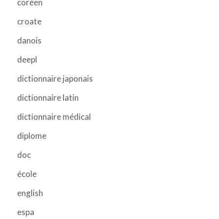
coréen
croate
danois
deepl
dictionnaire japonais
dictionnaire latin
dictionnaire médical
diplome
doc
école
english
espa