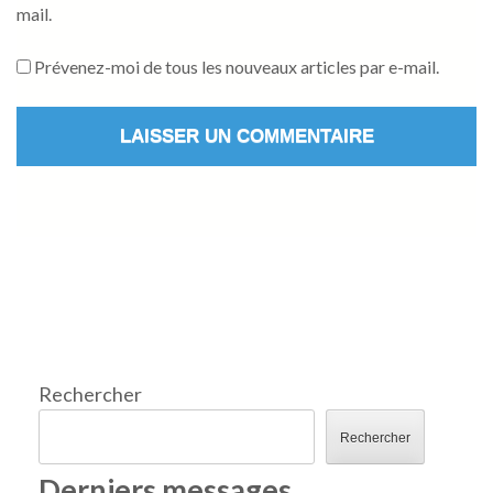
mail.
Prévenez-moi de tous les nouveaux articles par e-mail.
Rechercher
Rechercher
Derniers messages