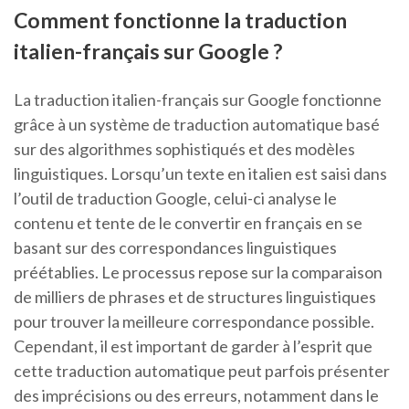
Comment fonctionne la traduction
italien-français sur Google ?
La traduction italien-français sur Google fonctionne
grâce à un système de traduction automatique basé
sur des algorithmes sophistiqués et des modèles
linguistiques. Lorsqu’un texte en italien est saisi dans
l’outil de traduction Google, celui-ci analyse le
contenu et tente de le convertir en français en se
basant sur des correspondances linguistiques
préétablies. Le processus repose sur la comparaison
de milliers de phrases et de structures linguistiques
pour trouver la meilleure correspondance possible.
Cependant, il est important de garder à l’esprit que
cette traduction automatique peut parfois présenter
des imprécisions ou des erreurs, notamment dans le