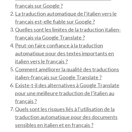
français sur Google ?
La traduction automatique de l’italien vers le
français est-elle fiable sur Google ?
Quelles sont les limites de la traduction italien-
français via Google Translate ?
Peut-on faire confiance à la traduction
automatique pour des textes importants en
italien vers le français ?
Comment améliorer la qualité des traductions
italien-français sur Google Translate ?
Existe-t-il des alternatives à Google Translate
pour une meilleure traduction de l’italien au
français ?
Quels sont les risques liés à l’utilisation de la
traduction automatique pour des documents
sensibles en italien et en français ?