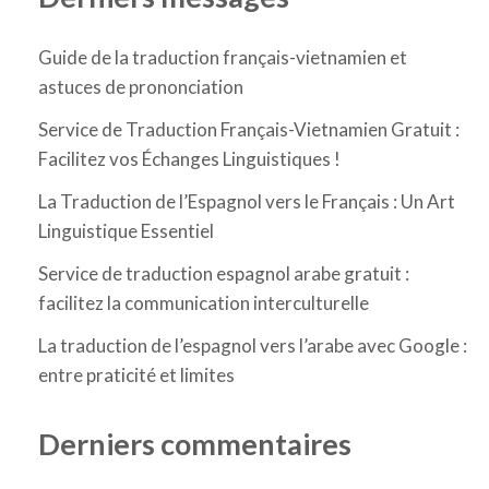
Guide de la traduction français-vietnamien et
astuces de prononciation
Service de Traduction Français-Vietnamien Gratuit :
Facilitez vos Échanges Linguistiques !
La Traduction de l’Espagnol vers le Français : Un Art
Linguistique Essentiel
Service de traduction espagnol arabe gratuit :
facilitez la communication interculturelle
La traduction de l’espagnol vers l’arabe avec Google :
entre praticité et limites
Derniers commentaires