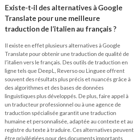
Existe-t-il des alternatives à Google
Translate pour une meilleure
traduction de l’italien au français ?
Il existe en effet plusieurs alternatives à Google
Translate pour obtenir une traduction de qualité de
l’italien vers le français. Des outils de traduction en
ligne tels que DeepL, Reverso ou Linguee offrent
souvent des résultats plus précis et nuancés grâce à
des algorithmes et des bases de données
linguistiques plus développés. De plus, faire appel à
un traducteur professionnel ou à une agence de
traduction spécialisée garantit une traduction
humaine et personnalisée, adaptée au contexte et au
registre du texte à traduire. Ces alternatives peuvent
être privilégiées pour des documents importants