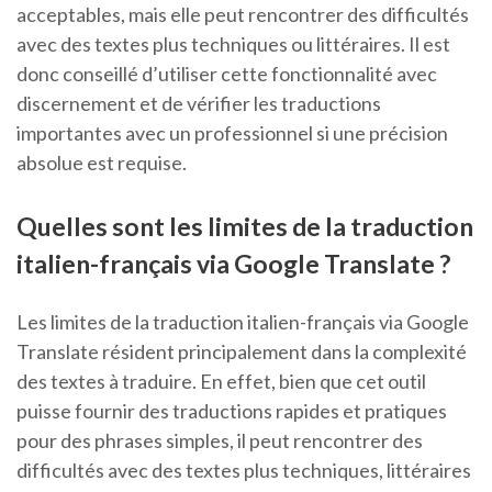
acceptables, mais elle peut rencontrer des difficultés
avec des textes plus techniques ou littéraires. Il est
donc conseillé d’utiliser cette fonctionnalité avec
discernement et de vérifier les traductions
importantes avec un professionnel si une précision
absolue est requise.
Quelles sont les limites de la traduction
italien-français via Google Translate ?
Les limites de la traduction italien-français via Google
Translate résident principalement dans la complexité
des textes à traduire. En effet, bien que cet outil
puisse fournir des traductions rapides et pratiques
pour des phrases simples, il peut rencontrer des
difficultés avec des textes plus techniques, littéraires