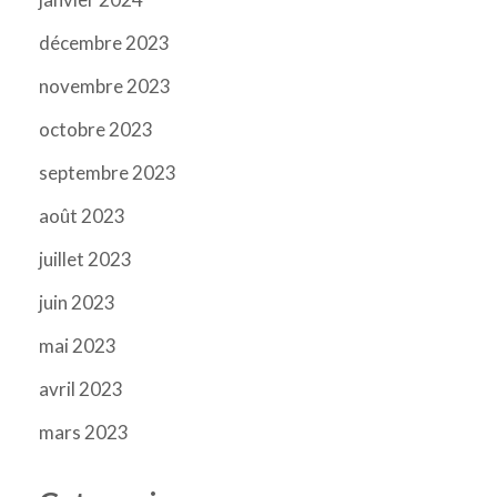
décembre 2023
novembre 2023
octobre 2023
septembre 2023
août 2023
juillet 2023
juin 2023
mai 2023
avril 2023
mars 2023