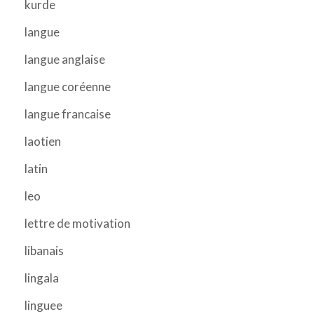
kurde
langue
langue anglaise
langue coréenne
langue francaise
laotien
latin
leo
lettre de motivation
libanais
lingala
linguee