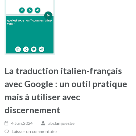
La traduction italien-français
avec Google : un outil pratique
mais à utiliser avec
discernement
4 Juin,2024
abclanguesbe
Laisser un commentaire