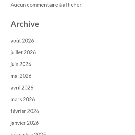
Aucun commentaire à afficher.
Archive
août 2026
juillet 2026
juin 2026
mai 2026
avril 2026
mars 2026
février 2026
janvier 2026
décembre 2025