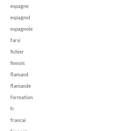
espagne
espagnol
espagnole
farsi
fichier
finnois
flamand
flamande
formation
fr
francai