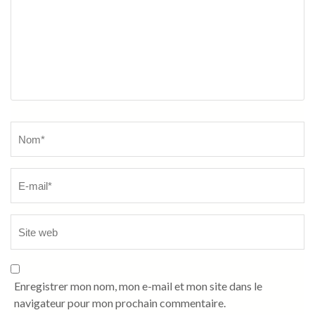
Name
*
Enregistrer mon nom, mon e-mail et mon site dans le
navigateur pour mon prochain commentaire.