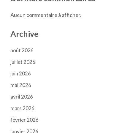
Aucun commentaire à afficher.
Archive
août 2026
juillet 2026
juin 2026
mai 2026
avril 2026
mars 2026
février 2026
janvier 2026