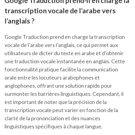
Google Traduction prend-il en charge la
transcription vocale de l’arabe vers
l’anglais ?
Google Traduction prend en charge la transcription
vocale de l’arabe vers l’anglais, ce qui permet aux
utilisateurs de dicter du texte en arabe et d’obtenir
une traduction vocale instantanée en anglais. Cette
fonctionnalité pratique facilite la communication
orale entre les locuteurs arabophones et
anglophones, offrant une solution rapide pour
surmonter les barrières linguistiques. Cependant, il
est important de noter que la précision de la
transcription vocale peut varier en fonction de la
clarté de la prononciation et des nuances
linguistiques spécifiques à chaque langue.