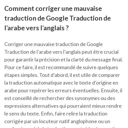
Comment corriger une mauvaise
traduction de Google Traduction de
l’arabe vers l’anglais ?
Corriger une mauvaise traduction de Google
Traduction de l’arabe vers l’anglais peut être crucial
pour garantir la précision et la clarté du message final.
Pour ce faire, il est recommandé de suivre quelques
étapes simples. Tout d’abord, il est utile de comparer
la traduction automatique avec le texte d’origine en
arabe pour repérer les erreurs éventuelles. Ensuite, il
est conseillé de rechercher des synonymes ou des
expressions alternatives qui pourraient mieux rendre
le sens du texte. Enfin, faire relire la traduction
corrigée par un locuteur natif anglophone ou un