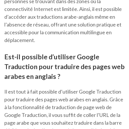
personnes se trouvant dans des zones où la
connectivité Internet est limitée. Ainsi, il est possible
d’accéder aux traductions arabe-anglais même en
l’absence de réseau, offrant une solution pratique et
accessible pour la communication multilingue en
déplacement.
Est-il possible d’utiliser Google
Traduction pour traduire des pages web
arabes en anglais ?
Il est tout à fait possible d’utiliser Google Traduction
pour traduire des pages web arabes en anglais. Grâce
à la fonctionnalité de traduction de page web de
Google Traduction, il vous suffit de coller l’URL de la
page arabe que vous souhaitez traduire dans la barre