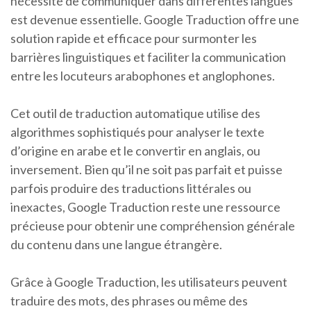
nécessité de communiquer dans différentes langues
est devenue essentielle. Google Traduction offre une
solution rapide et efficace pour surmonter les
barrières linguistiques et faciliter la communication
entre les locuteurs arabophones et anglophones.
Cet outil de traduction automatique utilise des
algorithmes sophistiqués pour analyser le texte
d’origine en arabe et le convertir en anglais, ou
inversement. Bien qu’il ne soit pas parfait et puisse
parfois produire des traductions littérales ou
inexactes, Google Traduction reste une ressource
précieuse pour obtenir une compréhension générale
du contenu dans une langue étrangère.
Grâce à Google Traduction, les utilisateurs peuvent
traduire des mots, des phrases ou même des