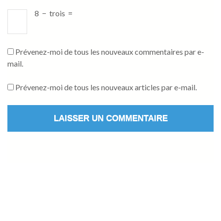
8
−
trois
=
Prévenez-moi de tous les nouveaux commentaires par e-
mail.
Prévenez-moi de tous les nouveaux articles par e-mail.