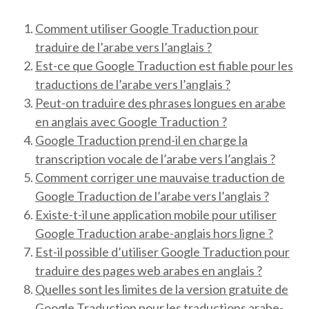
Comment utiliser Google Traduction pour
traduire de l’arabe vers l’anglais ?
Est-ce que Google Traduction est fiable pour les
traductions de l’arabe vers l’anglais ?
Peut-on traduire des phrases longues en arabe
en anglais avec Google Traduction ?
Google Traduction prend-il en charge la
transcription vocale de l’arabe vers l’anglais ?
Comment corriger une mauvaise traduction de
Google Traduction de l’arabe vers l’anglais ?
Existe-t-il une application mobile pour utiliser
Google Traduction arabe-anglais hors ligne ?
Est-il possible d’utiliser Google Traduction pour
traduire des pages web arabes en anglais ?
Quelles sont les limites de la version gratuite de
Google Traduction pour les traductions arabe-