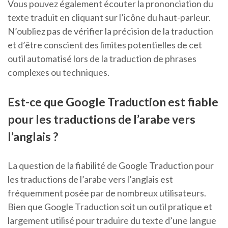
Vous pouvez également écouter la prononciation du
texte traduit en cliquant sur l’icône du haut-parleur.
N’oubliez pas de vérifier la précision de la traduction
et d’être conscient des limites potentielles de cet
outil automatisé lors de la traduction de phrases
complexes ou techniques.
Est-ce que Google Traduction est fiable
pour les traductions de l’arabe vers
l’anglais ?
La question de la fiabilité de Google Traduction pour
les traductions de l’arabe vers l’anglais est
fréquemment posée par de nombreux utilisateurs.
Bien que Google Traduction soit un outil pratique et
largement utilisé pour traduire du texte d’une langue