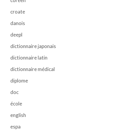
coréen
croate
danois
deepl
dictionnaire japonais
dictionnaire latin
dictionnaire médical
diplome
doc
école
english
espa