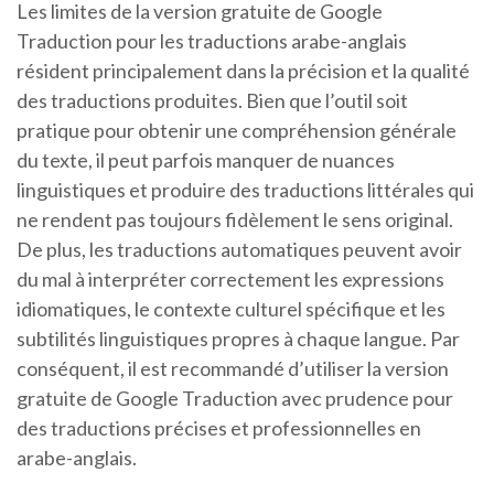
Les limites de la version gratuite de Google
Traduction pour les traductions arabe-anglais
résident principalement dans la précision et la qualité
des traductions produites. Bien que l’outil soit
pratique pour obtenir une compréhension générale
du texte, il peut parfois manquer de nuances
linguistiques et produire des traductions littérales qui
ne rendent pas toujours fidèlement le sens original.
De plus, les traductions automatiques peuvent avoir
du mal à interpréter correctement les expressions
idiomatiques, le contexte culturel spécifique et les
subtilités linguistiques propres à chaque langue. Par
conséquent, il est recommandé d’utiliser la version
gratuite de Google Traduction avec prudence pour
des traductions précises et professionnelles en
arabe-anglais.