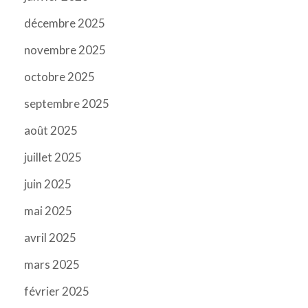
décembre 2025
novembre 2025
octobre 2025
septembre 2025
août 2025
juillet 2025
juin 2025
mai 2025
avril 2025
mars 2025
février 2025