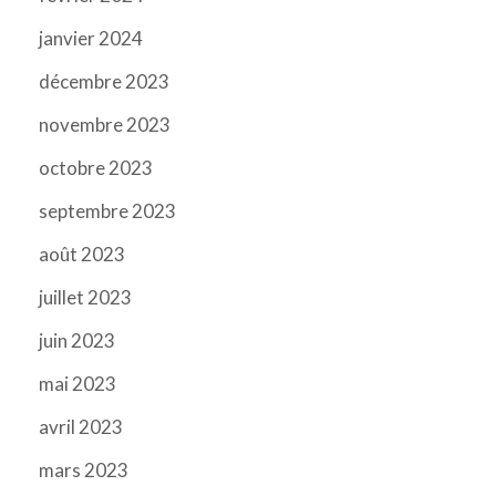
janvier 2024
décembre 2023
novembre 2023
octobre 2023
septembre 2023
août 2023
juillet 2023
juin 2023
mai 2023
avril 2023
mars 2023