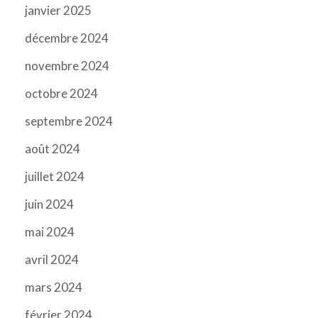
janvier 2025
décembre 2024
novembre 2024
octobre 2024
septembre 2024
août 2024
juillet 2024
juin 2024
mai 2024
avril 2024
mars 2024
février 2024