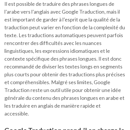
Il est possible de traduire des phrases longues de
l’arabe vers l’anglais avec Google Traduction, mais il
est important de garder à l’esprit que la qualité de la
traduction peut varier en fonction de la complexité du
texte. Les traductions automatiques peuvent parfois
rencontrer des difficultés avec les nuances
linguistiques, les expressions idiomatiques et le
contexte spécifique des phrases longues. Il est donc
recommandé de diviser les textes longs en segments
plus courts pour obtenir des traductions plus précises
et compréhensibles. Malgré ses limites, Google
Traduction reste un outil utile pour obtenir une idée
générale du contenu des phrases longues en arabe et
les traduire en anglais de manière rapide et
accessible.