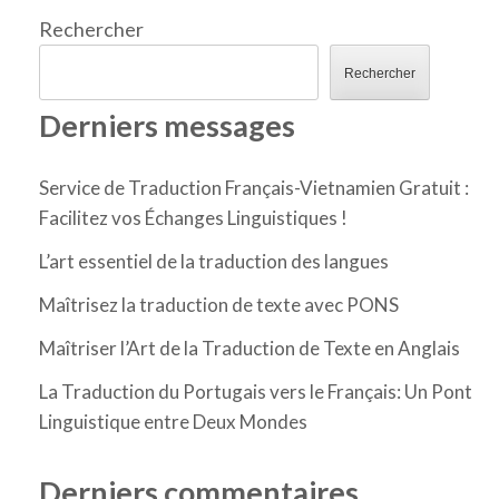
Rechercher
Rechercher
Derniers messages
Service de Traduction Français-Vietnamien Gratuit :
Facilitez vos Échanges Linguistiques !
L’art essentiel de la traduction des langues
Maîtrisez la traduction de texte avec PONS
Maîtriser l’Art de la Traduction de Texte en Anglais
La Traduction du Portugais vers le Français: Un Pont
Linguistique entre Deux Mondes
Derniers commentaires