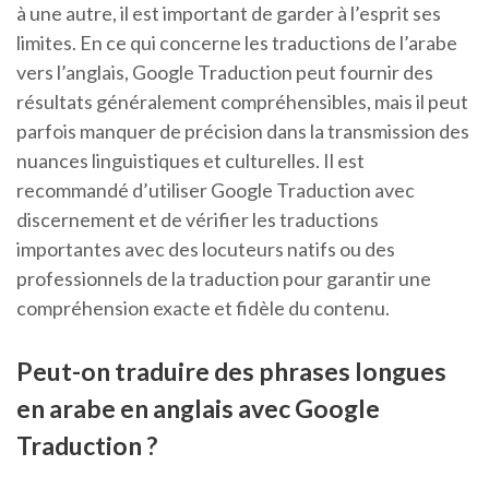
à une autre, il est important de garder à l’esprit ses
limites. En ce qui concerne les traductions de l’arabe
vers l’anglais, Google Traduction peut fournir des
résultats généralement compréhensibles, mais il peut
parfois manquer de précision dans la transmission des
nuances linguistiques et culturelles. Il est
recommandé d’utiliser Google Traduction avec
discernement et de vérifier les traductions
importantes avec des locuteurs natifs ou des
professionnels de la traduction pour garantir une
compréhension exacte et fidèle du contenu.
Peut-on traduire des phrases longues
en arabe en anglais avec Google
Traduction ?