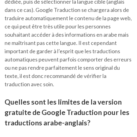
dédiée, puis de sélectionner la langue cible (anglais
dans ce cas). Google Traduction se chargera alors de
traduire automatiquement le contenu de la page web,
ce qui peut être très utile pour les personnes
souhaitant accéder à des informations en arabe mais
ne maîtrisant pas cette langue. Il est cependant
important de garder à l’esprit que les traductions
automatiques peuvent parfois comporter des erreurs
ou ne pas rendre parfaitement le sens original du
texte, il est donc recommandé de vérifier la
traduction avec soin.
Quelles sont les limites de la version
gratuite de Google Traduction pour les
traductions arabe-anglais?