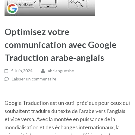
Optimisez votre
communication avec Google
Traduction arabe-anglais
5 Juin,2024
abclanguesbe
Laisser un commentaire
Google Traduction est un outil précieux pour ceux qui
souhaitent traduire du texte de l’arabe vers l’anglais
et vice versa. Avec la montée en puissance de la
mondialisation et des échanges internationaux, la