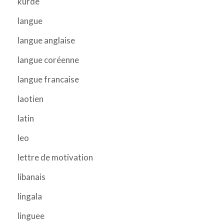
kurde
langue
langue anglaise
langue coréenne
langue francaise
laotien
latin
leo
lettre de motivation
libanais
lingala
linguee