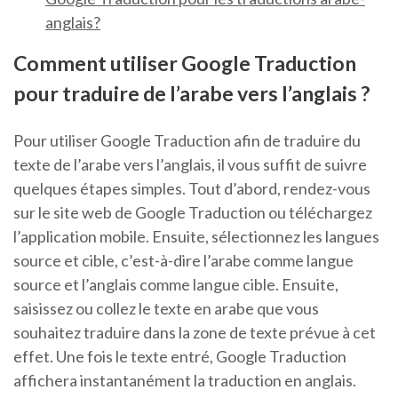
anglais?
Comment utiliser Google Traduction
pour traduire de l’arabe vers l’anglais ?
Pour utiliser Google Traduction afin de traduire du
texte de l’arabe vers l’anglais, il vous suffit de suivre
quelques étapes simples. Tout d’abord, rendez-vous
sur le site web de Google Traduction ou téléchargez
l’application mobile. Ensuite, sélectionnez les langues
source et cible, c’est-à-dire l’arabe comme langue
source et l’anglais comme langue cible. Ensuite,
saisissez ou collez le texte en arabe que vous
souhaitez traduire dans la zone de texte prévue à cet
effet. Une fois le texte entré, Google Traduction
affichera instantanément la traduction en anglais.