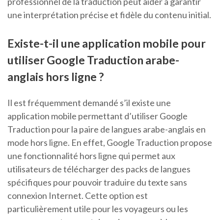
professionnel de la traduction peut aider à garantir
une interprétation précise et fidèle du contenu initial.
Existe-t-il une application mobile pour
utiliser Google Traduction arabe-
anglais hors ligne ?
Il est fréquemment demandé s’il existe une
application mobile permettant d’utiliser Google
Traduction pour la paire de langues arabe-anglais en
mode hors ligne. En effet, Google Traduction propose
une fonctionnalité hors ligne qui permet aux
utilisateurs de télécharger des packs de langues
spécifiques pour pouvoir traduire du texte sans
connexion Internet. Cette option est
particulièrement utile pour les voyageurs ou les