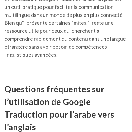
un outil pratique pour faciliter la communication
multilingue dans un monde de plus en plus connecté.
Bien qu’il présente certaines limites, il reste une
ressource utile pour ceux qui cherchent à
comprendre rapidement du contenu dans une langue
étrangère sans avoir besoin de compétences
linguistiques avancées.
Questions fréquentes sur
l’utilisation de Google
Traduction pour l’arabe vers
l’anglais