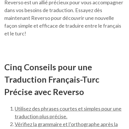
Reverso est un allié précieux pour vous accompagner
dans vos besoins de traduction. Essayez dès
maintenant Reverso pour découvrir une nouvelle
façon simple et efficace de traduire entre le français
et le turc!
Cinq Conseils pour une
Traduction Français-Turc
Précise avec Reverso
Utilisez des phrases courtes et simples pour une
traduction plus précise.
Vérifiez la grammaire et l’orthographe après la