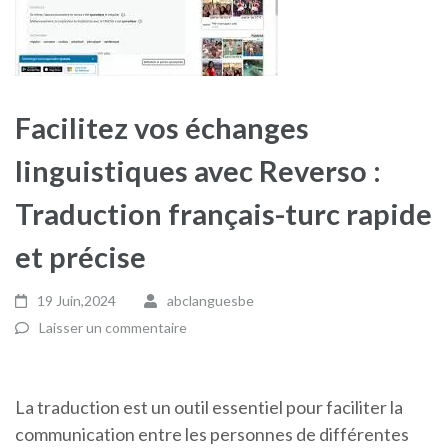
Facilitez vos échanges
linguistiques avec Reverso :
Traduction français-turc rapide
et précise
19 Juin,2024
abclanguesbe
Laisser un commentaire
La traduction est un outil essentiel pour faciliter la
communication entre les personnes de différentes