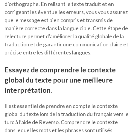
d’orthographe. En relisant le texte traduit et en
corrigeant les éventuelles erreurs, vous vous assurez
que le message est bien compris et transmis de
manière correcte dans la langue cible. Cette étape de
relecture permet d’améliorer la qualité globale de la
traduction et de garantir une communication claire et
précise entre les différentes langues.
Essayez de comprendre le contexte
global du texte pour une meilleure
interprétation.
Il est essentiel de prendre en compte le contexte
global du texte lors de la traduction du français vers le
turc à l’aide de Reverso. Comprendre le contexte
dans lequel les mots et les phrases sont utilisés