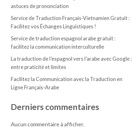
astuces de prononciation
Service de Traduction Français-Vietnamien Gratuit :
Facilitez vos Échanges Linguistiques !
Service de traduction espagnol arabe gratuit :
facilitez la communication interculturelle
La traduction de l’espagnol vers l’arabe avec Google :
entre praticité et limites
Facilitez la Communication avec la Traduction en
Ligne Français-Arabe
Derniers commentaires
Aucun commentaire à afficher.