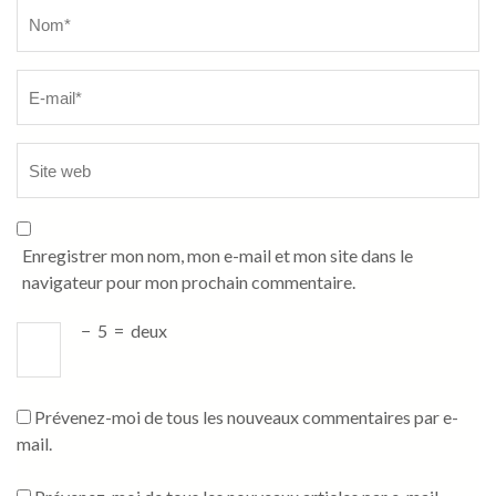
Name
*
Enregistrer mon nom, mon e-mail et mon site dans le
navigateur pour mon prochain commentaire.
−
5
=
deux
Prévenez-moi de tous les nouveaux commentaires par e-
mail.