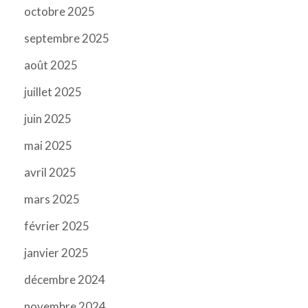
octobre 2025
septembre 2025
août 2025
juillet 2025
juin 2025
mai 2025
avril 2025
mars 2025
février 2025
janvier 2025
décembre 2024
novembre 2024