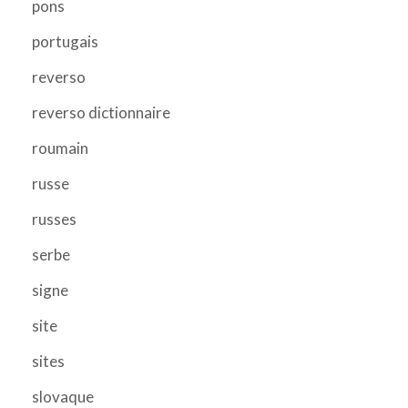
pons
portugais
reverso
reverso dictionnaire
roumain
russe
russes
serbe
signe
site
sites
slovaque