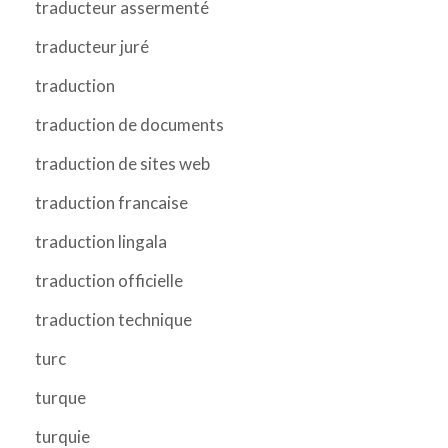
traducteur assermenté
traducteur juré
traduction
traduction de documents
traduction de sites web
traduction francaise
traduction lingala
traduction officielle
traduction technique
turc
turque
turquie