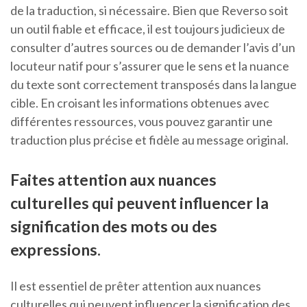
de la traduction, si nécessaire. Bien que Reverso soit
un outil fiable et efficace, il est toujours judicieux de
consulter d’autres sources ou de demander l’avis d’un
locuteur natif pour s’assurer que le sens et la nuance
du texte sont correctement transposés dans la langue
cible. En croisant les informations obtenues avec
différentes ressources, vous pouvez garantir une
traduction plus précise et fidèle au message original.
Faites attention aux nuances
culturelles qui peuvent influencer la
signification des mots ou des
expressions.
Il est essentiel de prêter attention aux nuances
culturelles qui peuvent influencer la signification des