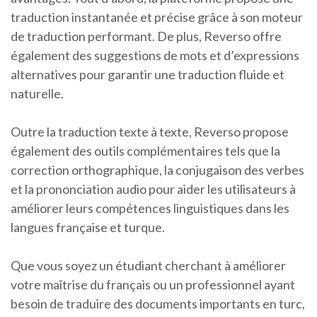
traduction instantanée et précise grâce à son moteur
de traduction performant. De plus, Reverso offre
également des suggestions de mots et d’expressions
alternatives pour garantir une traduction fluide et
naturelle.
Outre la traduction texte à texte, Reverso propose
également des outils complémentaires tels que la
correction orthographique, la conjugaison des verbes
et la prononciation audio pour aider les utilisateurs à
améliorer leurs compétences linguistiques dans les
langues française et turque.
Que vous soyez un étudiant cherchant à améliorer
votre maîtrise du français ou un professionnel ayant
besoin de traduire des documents importants en turc,