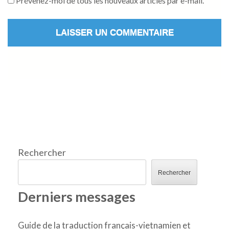
Prévenez-moi de tous les nouveaux articles par e-mail.
Rechercher
Rechercher
Derniers messages
Guide de la traduction français-vietnamien et