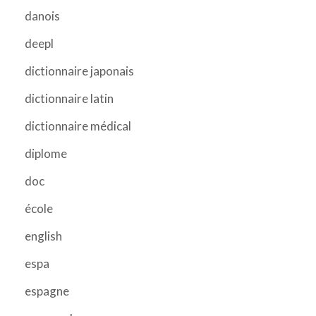
danois
deepl
dictionnaire japonais
dictionnaire latin
dictionnaire médical
diplome
doc
école
english
espa
espagne