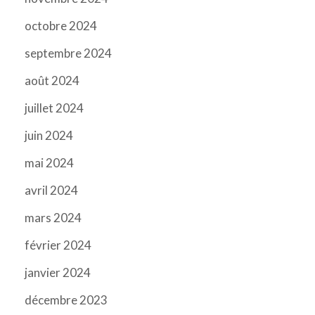
octobre 2024
septembre 2024
août 2024
juillet 2024
juin 2024
mai 2024
avril 2024
mars 2024
février 2024
janvier 2024
décembre 2023