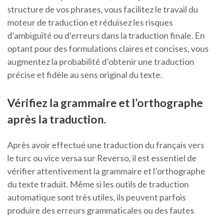
structure de vos phrases, vous facilitez le travail du
moteur de traduction et réduisez les risques
d’ambiguïté ou d’erreurs dans la traduction finale. En
optant pour des formulations claires et concises, vous
augmentez la probabilité d’obtenir une traduction
précise et fidèle au sens original du texte.
Vérifiez la grammaire et l’orthographe
après la traduction.
Après avoir effectué une traduction du français vers
le turc ou vice versa sur Reverso, il est essentiel de
vérifier attentivement la grammaire et l’orthographe
du texte traduit. Même si les outils de traduction
automatique sont très utiles, ils peuvent parfois
produire des erreurs grammaticales ou des fautes