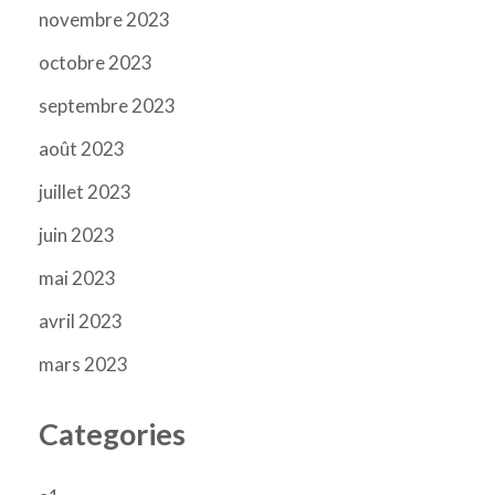
novembre 2023
octobre 2023
septembre 2023
août 2023
juillet 2023
juin 2023
mai 2023
avril 2023
mars 2023
Categories