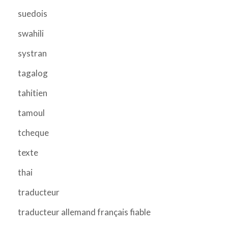
suedois
swahili
systran
tagalog
tahitien
tamoul
tcheque
texte
thai
traducteur
traducteur allemand français fiable