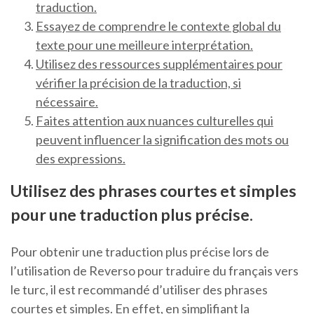
traduction.
Essayez de comprendre le contexte global du
texte pour une meilleure interprétation.
Utilisez des ressources supplémentaires pour
vérifier la précision de la traduction, si
nécessaire.
Faites attention aux nuances culturelles qui
peuvent influencer la signification des mots ou
des expressions.
Utilisez des phrases courtes et simples
pour une traduction plus précise.
Pour obtenir une traduction plus précise lors de
l’utilisation de Reverso pour traduire du français vers
le turc, il est recommandé d’utiliser des phrases
courtes et simples. En effet, en simplifiant la