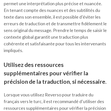
permet une interprétation plus précise et nuancée.
En tenant compte des nuances et des subtilités du
texte dans son ensemble, il est possible d’éviter les
erreurs de traduction et de transmettre fidèlement le
sens original du message. Prendre le temps de saisir le
contexte global garantit une traduction plus
cohérente et satisfaisante pour tous les intervenants
impliqués.
Utilisez des ressources
supplémentaires pour vérifier la
précision de la traduction, si nécessaire.
Lorsque vous utilisez Reverso pour traduire du
français vers le turc, il est recommandé d’utiliser des
ressources supplémentaires pour vérifier la précision