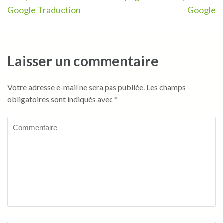
de
Google Traduction
Google
l’article
Laisser un commentaire
Votre adresse e-mail ne sera pas publiée.
Les champs
obligatoires sont indiqués avec
*
Commentaire