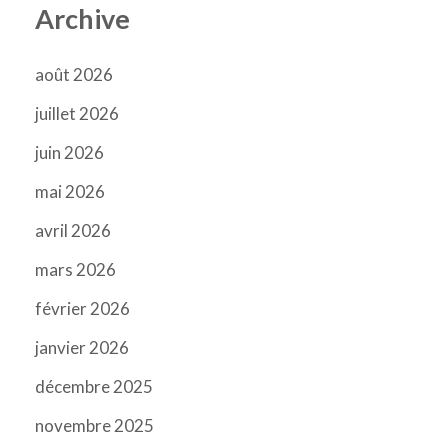
Archive
août 2026
juillet 2026
juin 2026
mai 2026
avril 2026
mars 2026
février 2026
janvier 2026
décembre 2025
novembre 2025