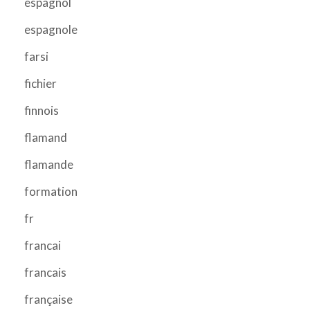
espagnol
espagnole
farsi
fichier
finnois
flamand
flamande
formation
fr
francai
francais
française