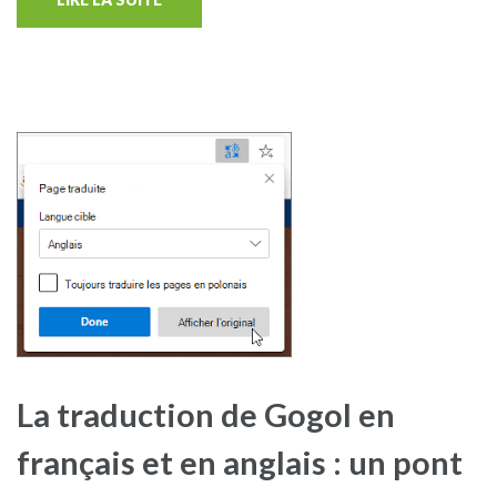
La traduction de Gogol en
français et en anglais : un pont