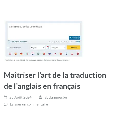
Maîtriser l’art de la traduction
de l’anglais en français
28 Août,2024
abclanguesbe
Laisser un commentaire