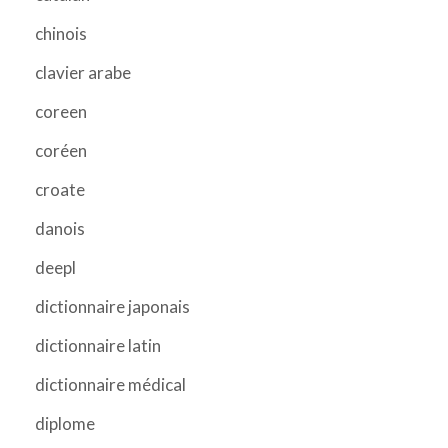
chinois
clavier arabe
coreen
coréen
croate
danois
deepl
dictionnaire japonais
dictionnaire latin
dictionnaire médical
diplome