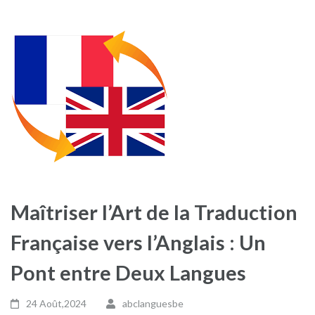
Maîtriser l’Art de la Traduction
Française vers l’Anglais : Un
Pont entre Deux Langues
24 Août,2024
abclanguesbe