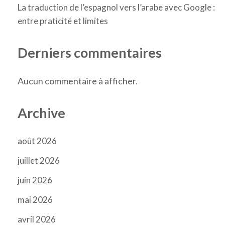
La traduction de l’espagnol vers l’arabe avec Google :
entre praticité et limites
Derniers commentaires
Aucun commentaire à afficher.
Archive
août 2026
juillet 2026
juin 2026
mai 2026
avril 2026