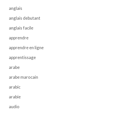
anglais
anglais debutant
anglais facile
apprendre
apprendre en ligne
apprentissage
arabe
arabe marocain
arabic
arabie
audio