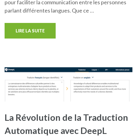
pour faciliter la communication entre les personnes
parlant différentes langues. Que ce …
LIRE LA SUITE
La Révolution de la Traduction
Automatique avec DeepL