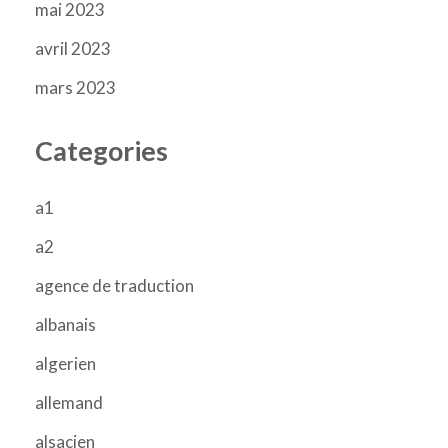
mai 2023
avril 2023
mars 2023
Categories
a1
a2
agence de traduction
albanais
algerien
allemand
alsacien