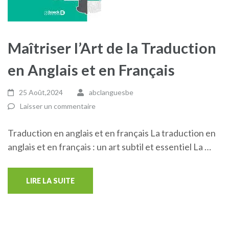
Maîtriser l’Art de la Traduction
en Anglais et en Français
25 Août,2024
abclanguesbe
Laisser un commentaire
Traduction en anglais et en français La traduction en
anglais et en français : un art subtil et essentiel La …
LIRE LA SUITE