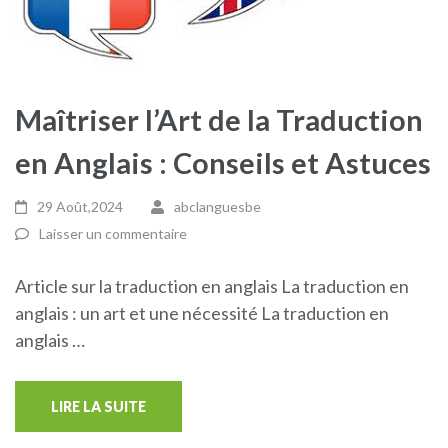
Maîtriser l’Art de la Traduction
en Anglais : Conseils et Astuces
29 Août,2024
abclanguesbe
Laisser un commentaire
Article sur la traduction en anglais La traduction en
anglais : un art et une nécessité La traduction en
anglais …
LIRE LA SUITE