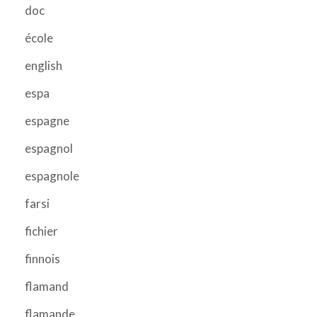
doc
école
english
espa
espagne
espagnol
espagnole
farsi
fichier
finnois
flamand
flamande