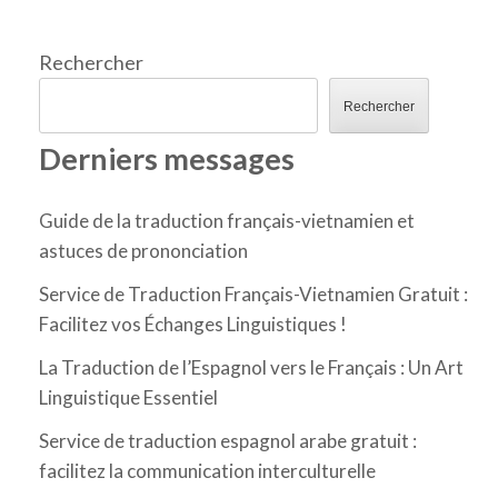
publications
Rechercher
Rechercher
Derniers messages
Guide de la traduction français-vietnamien et
astuces de prononciation
Service de Traduction Français-Vietnamien Gratuit :
Facilitez vos Échanges Linguistiques !
La Traduction de l’Espagnol vers le Français : Un Art
Linguistique Essentiel
Service de traduction espagnol arabe gratuit :
facilitez la communication interculturelle