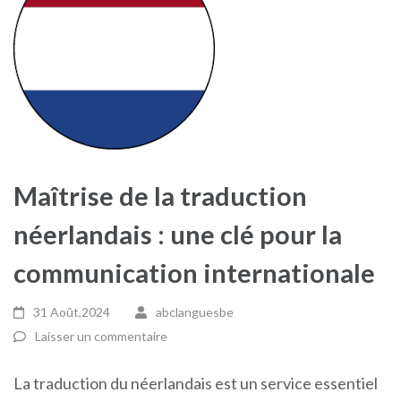
Maîtrise de la traduction
néerlandais : une clé pour la
communication internationale
31 Août,2024
abclanguesbe
Laisser un commentaire
La traduction du néerlandais est un service essentiel