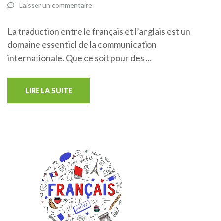
Laisser un commentaire
La traduction entre le français et l’anglais est un
domaine essentiel de la communication
internationale. Que ce soit pour des …
LIRE LA SUITE