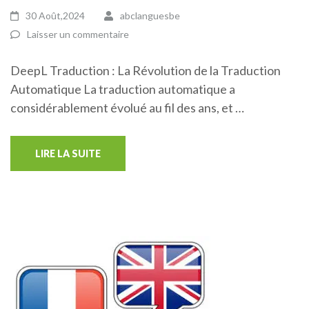
30 Août,2024
abclanguesbe
Laisser un commentaire
DeepL Traduction : La Révolution de la Traduction
Automatique La traduction automatique a
considérablement évolué au fil des ans, et …
LIRE LA SUITE