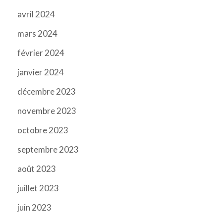
avril 2024
mars 2024
février 2024
janvier 2024
décembre 2023
novembre 2023
octobre 2023
septembre 2023
août 2023
juillet 2023
juin 2023