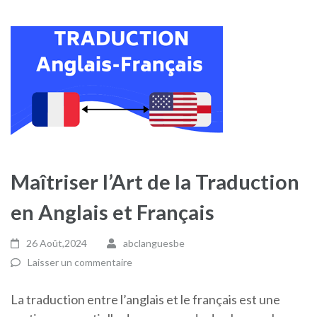
Maîtriser l’Art de la Traduction
en Anglais et Français
26 Août,2024
abclanguesbe
Laisser un commentaire
La traduction entre l’anglais et le français est une