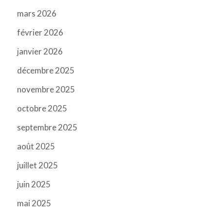
mars 2026
février 2026
janvier 2026
décembre 2025
novembre 2025
octobre 2025
septembre 2025
août 2025
juillet 2025
juin 2025
mai 2025