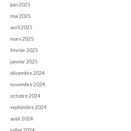
juin 2025
mai 2025
avril 2025
mars 2025
février 2025
janvier 2025
décembre 2024
novembre 2024
octobre 2024
septembre 2024
août 2024
juillet 2024