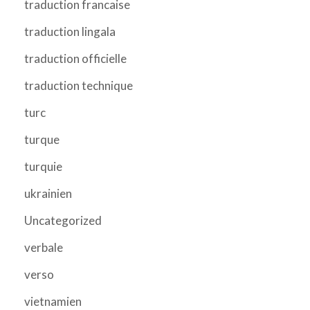
traduction francaise
traduction lingala
traduction officielle
traduction technique
turc
turque
turquie
ukrainien
Uncategorized
verbale
verso
vietnamien