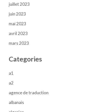
juillet 2023
juin 2023
mai 2023
avril 2023
mars 2023
Categories
a1
a2
agence de traduction
albanais