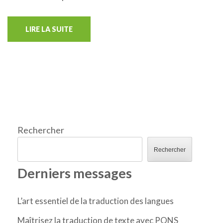
LIRE LA SUITE
Rechercher
Rechercher
Derniers messages
L’art essentiel de la traduction des langues
Maîtrisez la traduction de texte avec PONS