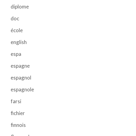
diplome
doc
école
english
espa
espagne
espagnol
espagnole
farsi
fichier
finnois