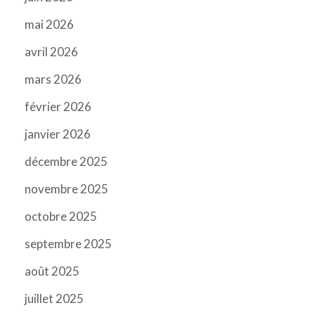
mai 2026
avril 2026
mars 2026
février 2026
janvier 2026
décembre 2025
novembre 2025
octobre 2025
septembre 2025
août 2025
juillet 2025