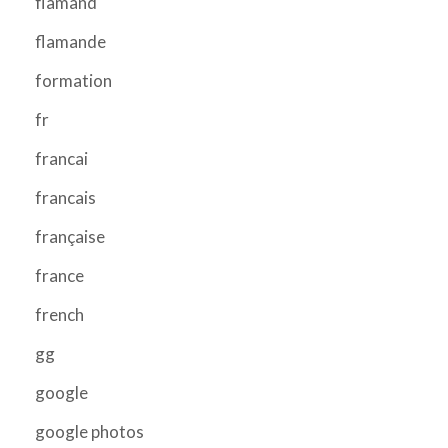
flamand
flamande
formation
fr
francai
francais
française
france
french
gg
google
google photos