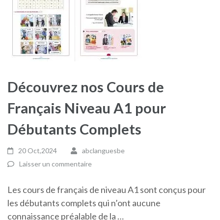
Découvrez nos Cours de
Français Niveau A1 pour
Débutants Complets
20 Oct,2024
abclanguesbe
Laisser un commentaire
Les cours de français de niveau A1 sont conçus pour
les débutants complets qui n’ont aucune
connaissance préalable de la …