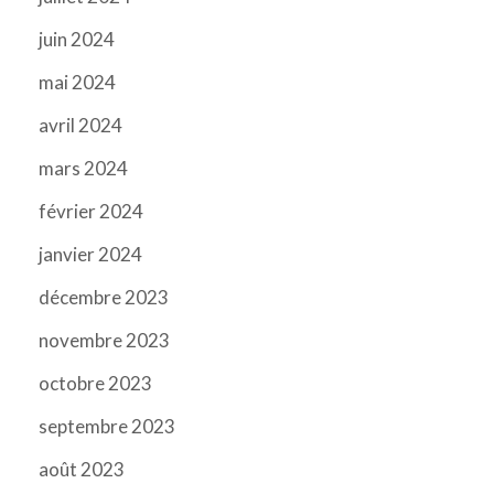
juin 2024
mai 2024
avril 2024
mars 2024
février 2024
janvier 2024
décembre 2023
novembre 2023
octobre 2023
septembre 2023
août 2023