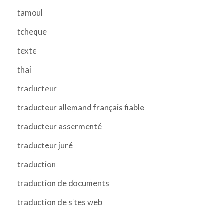
tamoul
tcheque
texte
thai
traducteur
traducteur allemand français fiable
traducteur assermenté
traducteur juré
traduction
traduction de documents
traduction de sites web