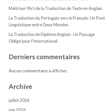
Maîtriser l’Art de la Traduction de Texte en Anglais
La Traduction du Portugais vers le Français: Un Pont
Linguistique entre Deux Mondes
La Traduction de Diplôme Anglais : Un Passage
Obligé pour l’International
Derniers commentaires
Aucun commentaire à afficher.
Archive
juillet 2026
juin 2026