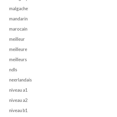
malgache
mandarin
marocain
meilleur
meilleure
meilleurs
ndls
neerlandais
niveau a1
niveau a2
niveau b1