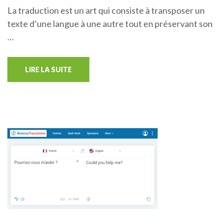
La traduction est un art qui consiste à transposer un
texte d’une langue à une autre tout en préservant son
…
LIRE LA SUITE