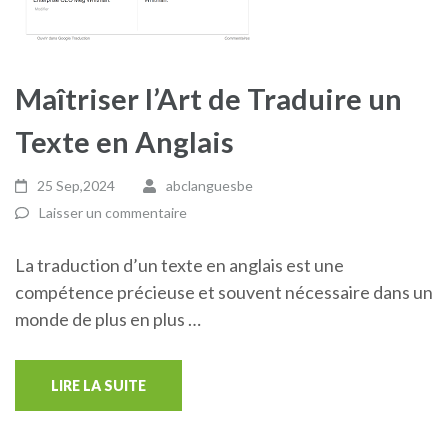
Maîtriser l’Art de Traduire un
Texte en Anglais
25 Sep,2024
abclanguesbe
Laisser un commentaire
La traduction d’un texte en anglais est une
compétence précieuse et souvent nécessaire dans un
monde de plus en plus …
LIRE LA SUITE