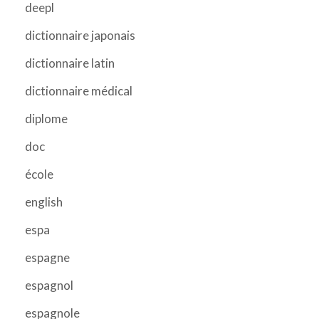
deepl
dictionnaire japonais
dictionnaire latin
dictionnaire médical
diplome
doc
école
english
espa
espagne
espagnol
espagnole