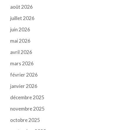
août 2026
juillet 2026
juin 2026
mai 2026
avril 2026
mars 2026
février 2026
janvier 2026
décembre 2025
novembre 2025
octobre 2025