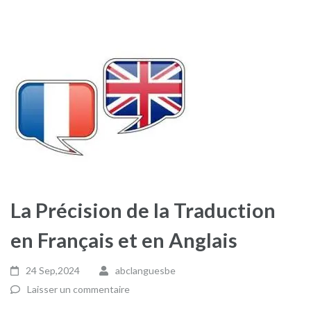
La Précision de la Traduction
en Français et en Anglais
24 Sep,2024
abclanguesbe
Laisser un commentaire