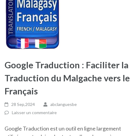
Google Traduction : Faciliter la
Traduction du Malgache vers le
Français
28 Sep,2024
abclanguesbe
Laisser un commentaire
Google Traduction est un outil en ligne largement