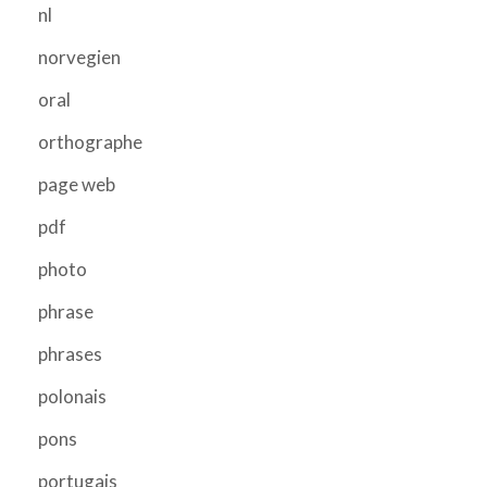
nl
norvegien
oral
orthographe
page web
pdf
photo
phrase
phrases
polonais
pons
portugais