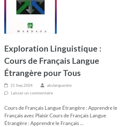
Exploration Linguistique :
Cours de Français Langue
Étrangère pour Tous
21 Sep,2024
abclanguesbe
Laisser un commentaire
Cours de Français Langue Étrangère : Apprendre le
Français avec Plaisir Cours de Français Langue
Étrangère : Apprendre le Français …