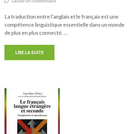
Laisser un commentaire
La traduction entre l’anglais et le français est une
compétence linguistique essentielle dans un monde
de plus en plus connecté. …
LIRE LA SUITE