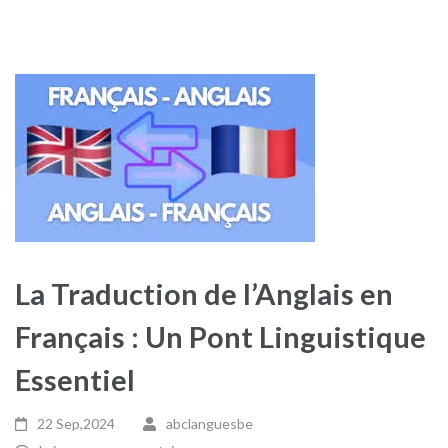
La Traduction de l’Anglais en
Français : Un Pont Linguistique
Essentiel
22 Sep,2024
abclanguesbe