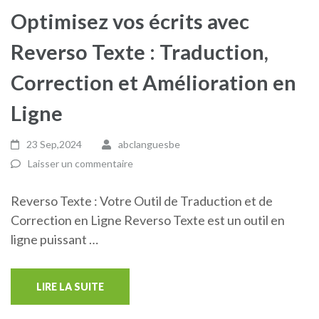
Optimisez vos écrits avec
Reverso Texte : Traduction,
Correction et Amélioration en
Ligne
23 Sep,2024
abclanguesbe
Laisser un commentaire
Reverso Texte : Votre Outil de Traduction et de
Correction en Ligne Reverso Texte est un outil en
ligne puissant …
LIRE LA SUITE