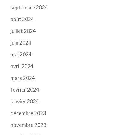
septembre 2024
août 2024
juillet 2024
juin 2024
mai 2024
avril 2024
mars 2024
février 2024
janvier 2024
décembre 2023
novembre 2023