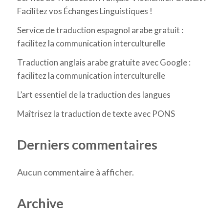
Facilitez vos Échanges Linguistiques !
Service de traduction espagnol arabe gratuit :
facilitez la communication interculturelle
Traduction anglais arabe gratuite avec Google :
facilitez la communication interculturelle
L’art essentiel de la traduction des langues
Maîtrisez la traduction de texte avec PONS
Derniers commentaires
Aucun commentaire à afficher.
Archive