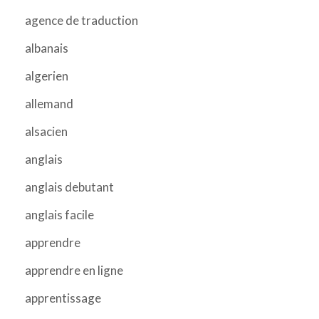
agence de traduction
albanais
algerien
allemand
alsacien
anglais
anglais debutant
anglais facile
apprendre
apprendre en ligne
apprentissage