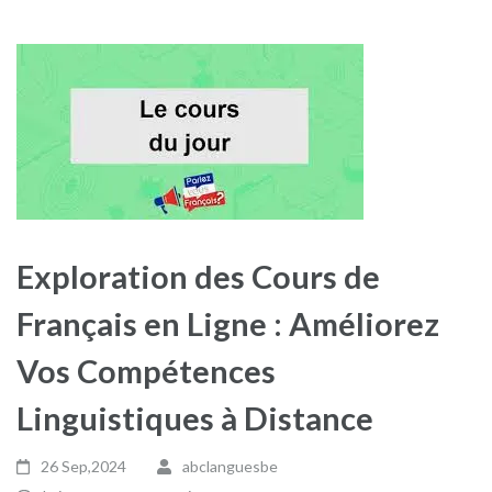
Exploration des Cours de
Français en Ligne : Améliorez
Vos Compétences
Linguistiques à Distance
26 Sep,2024
abclanguesbe