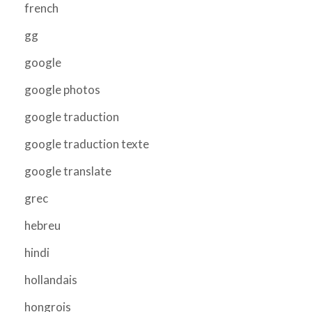
french
gg
google
google photos
google traduction
google traduction texte
google translate
grec
hebreu
hindi
hollandais
hongrois