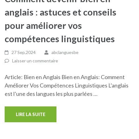
anglais : astuces et conseils
pour améliorer vos
compétences linguistiques
27 Sep,2024
abclanguesbe
Laisser un commentaire
Article: Bien en Anglais Bien en Anglais: Comment
Améliorer Vos Compétences Linguistiques L’anglais
est l’une des langues les plus parlées …
LIRE LA SUITE