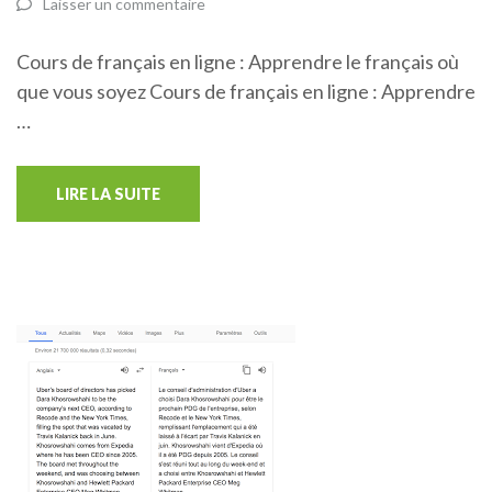
Laisser un commentaire
Cours de français en ligne : Apprendre le français où
que vous soyez Cours de français en ligne : Apprendre
…
LIRE LA SUITE