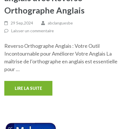
Orthographe Anglais
29 Sep,2024
abclanguesbe
Laisser un commentaire
Reverso Orthographe Anglais : Votre Outil
Incontournable pour Améliorer Votre Anglais La
maîtrise de l’orthographe en anglais est essentielle
pour …
LIRE LA SUITE