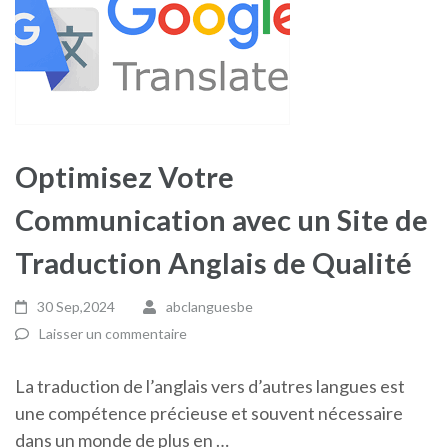
Optimisez Votre
Communication avec un Site de
Traduction Anglais de Qualité
30 Sep,2024
abclanguesbe
Laisser un commentaire
La traduction de l’anglais vers d’autres langues est
une compétence précieuse et souvent nécessaire
dans un monde de plus en …