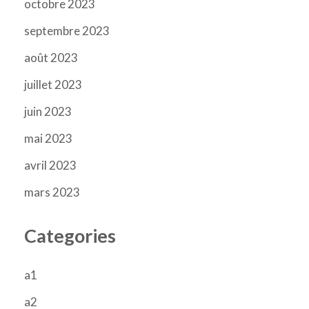
octobre 2023
septembre 2023
août 2023
juillet 2023
juin 2023
mai 2023
avril 2023
mars 2023
Categories
a1
a2