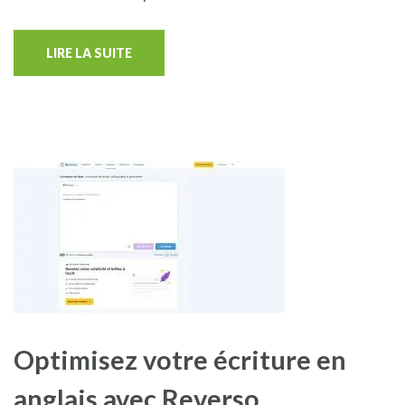
LIRE LA SUITE
Optimisez votre écriture en
anglais avec Reverso