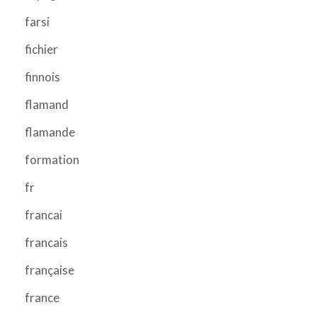
farsi
fichier
finnois
flamand
flamande
formation
fr
francai
francais
française
france