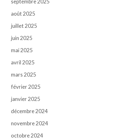
septembre 2025
août 2025
juillet 2025
juin 2025
mai 2025
avril 2025
mars 2025
février 2025
janvier 2025
décembre 2024
novembre 2024
octobre 2024