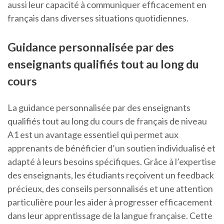
aussi leur capacité à communiquer efficacement en
français dans diverses situations quotidiennes.
Guidance personnalisée par des
enseignants qualifiés tout au long du
cours
La guidance personnalisée par des enseignants
qualifiés tout au long du cours de français de niveau
A1 est un avantage essentiel qui permet aux
apprenants de bénéficier d’un soutien individualisé et
adapté à leurs besoins spécifiques. Grâce à l’expertise
des enseignants, les étudiants reçoivent un feedback
précieux, des conseils personnalisés et une attention
particulière pour les aider à progresser efficacement
dans leur apprentissage de la langue française. Cette