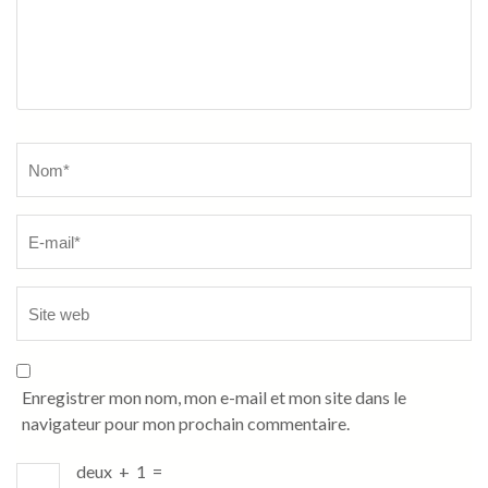
Name
*
Enregistrer mon nom, mon e-mail et mon site dans le
navigateur pour mon prochain commentaire.
deux
+
1
=