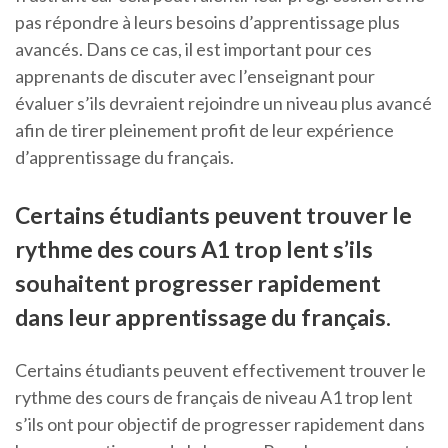
pas répondre à leurs besoins d’apprentissage plus
avancés. Dans ce cas, il est important pour ces
apprenants de discuter avec l’enseignant pour
évaluer s’ils devraient rejoindre un niveau plus avancé
afin de tirer pleinement profit de leur expérience
d’apprentissage du français.
Certains étudiants peuvent trouver le
rythme des cours A1 trop lent s’ils
souhaitent progresser rapidement
dans leur apprentissage du français.
Certains étudiants peuvent effectivement trouver le
rythme des cours de français de niveau A1 trop lent
s’ils ont pour objectif de progresser rapidement dans