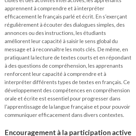
ciblés et des activités interactives, les apprenants
apprennent à comprendre et à interpréter
efficacement le français parlé et écrit. En s’exerçant
régulièrement à écouter des dialogues simples, des
annonces ou des instructions, les étudiants
améliorent leur capacité à saisir le sens global du
message et à reconnaître les mots clés. De même, en
pratiquant la lecture de textes courts et en répondant
à des questions de compréhension, les apprenants
renforcent leur capacité à comprendre et à
interpréter différents types de textes en français. Ce
développement des compétences en compréhension
orale et écrite est essentiel pour progresser dans
l’apprentissage de la langue française et pour pouvoir
communiquer efficacement dans divers contextes.
Encouragement à la participation active