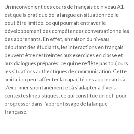
Un inconvénient des cours de français de niveau A1
est que la pratique de la langue en situation réelle
peut être limitée, ce qui pourrait entraver le
développement des compétences conversationnelles
des apprenants. En effet, en raison du niveau
débutant des étudiants, les interactions en français
peuvent être restreintes aux exercices en classe et
aux dialogues préparés, ce qui ne reflète pas toujours
les situations authentiques de communication. Cette
limitation peut affecter la capacité des apprenants à
s’exprimer spontanément et à s’adapter à divers
contextes linguistiques, ce qui constitue un défi pour
progresser dans l’apprentissage de la langue
française.