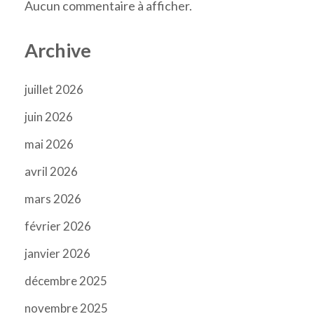
Aucun commentaire à afficher.
Archive
juillet 2026
juin 2026
mai 2026
avril 2026
mars 2026
février 2026
janvier 2026
décembre 2025
novembre 2025