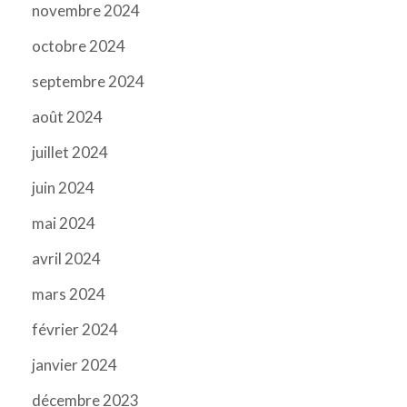
novembre 2024
octobre 2024
septembre 2024
août 2024
juillet 2024
juin 2024
mai 2024
avril 2024
mars 2024
février 2024
janvier 2024
décembre 2023