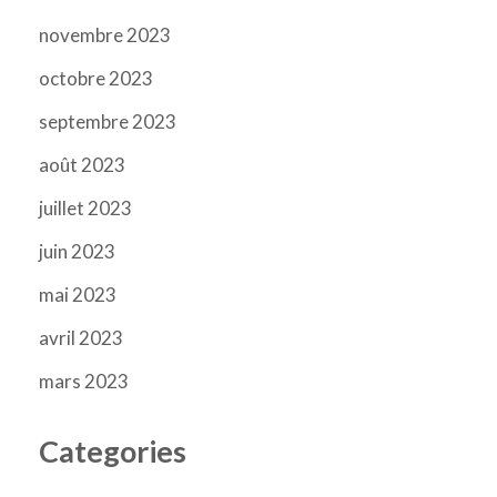
novembre 2023
octobre 2023
septembre 2023
août 2023
juillet 2023
juin 2023
mai 2023
avril 2023
mars 2023
Categories