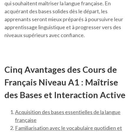
qui souhaitent maîtriser la langue française. En
acquérant des bases solides dès le départ, les
apprenants seront mieux préparés à poursuivre leur
apprentissage linguistique et à progresser vers des
niveaux supérieurs avec confiance.
Cinq Avantages des Cours de
Français Niveau A1 : Maîtrise
des Bases et Interaction Active
Acquisition des bases essentielles de la langue
française
Familiarisation avec le vocabulaire quotidien et