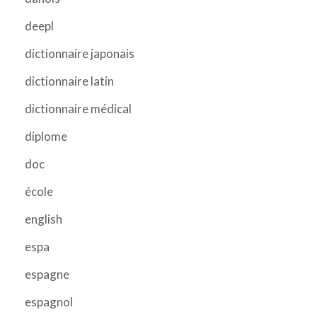
deepl
dictionnaire japonais
dictionnaire latin
dictionnaire médical
diplome
doc
école
english
espa
espagne
espagnol