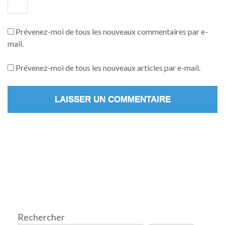
Prévenez-moi de tous les nouveaux commentaires par e-
mail.
Prévenez-moi de tous les nouveaux articles par e-mail.
Rechercher