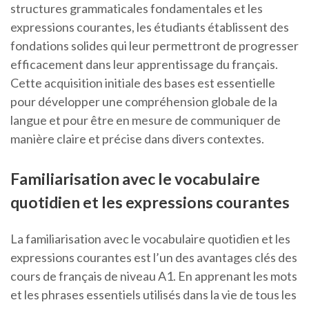
structures grammaticales fondamentales et les
expressions courantes, les étudiants établissent des
fondations solides qui leur permettront de progresser
efficacement dans leur apprentissage du français.
Cette acquisition initiale des bases est essentielle
pour développer une compréhension globale de la
langue et pour être en mesure de communiquer de
manière claire et précise dans divers contextes.
Familiarisation avec le vocabulaire
quotidien et les expressions courantes
La familiarisation avec le vocabulaire quotidien et les
expressions courantes est l’un des avantages clés des
cours de français de niveau A1. En apprenant les mots
et les phrases essentiels utilisés dans la vie de tous les