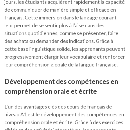
jours, les étudiants acquièrent rapidement la capacité
de communiquer de manière simple et efficace en
français. Cette immersion dans le langage courant
leur permet de se sentir plus à l’aise dans des
situations quotidiennes, comme se présenter, faire
des achats ou demander des indications. Grâce à
cette base linguistique solide, les apprenants peuvent
progressivement élargir leur vocabulaire et renforcer
leur compréhension globale de la langue française.
Développement des compétences en
compréhension orale et écrite
L’un des avantages clés des cours de français de
niveau A1 est le développement des compétences en
compréhension orale et écrite. Grâce à des exercices