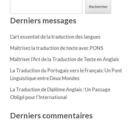
Rechercher
Derniers messages
L’art essentiel de la traduction des langues
Maîtrisez la traduction de texte avec PONS
Maîtriser l’Art de la Traduction de Texte en Anglais
La Traduction du Portugais vers le Français: Un Pont
Linguistique entre Deux Mondes
La Traduction de Diplôme Anglais : Un Passage
Obligé pour l’International
Derniers commentaires