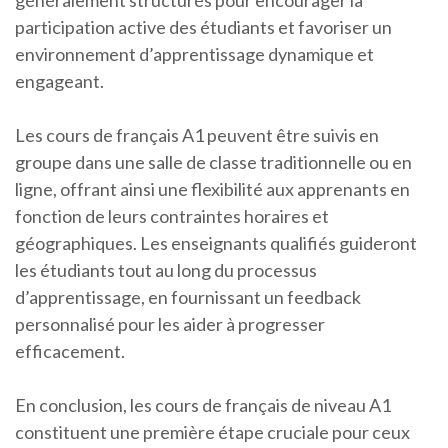
généralement structurés pour encourager la
participation active des étudiants et favoriser un
environnement d’apprentissage dynamique et
engageant.
Les cours de français A1 peuvent être suivis en
groupe dans une salle de classe traditionnelle ou en
ligne, offrant ainsi une flexibilité aux apprenants en
fonction de leurs contraintes horaires et
géographiques. Les enseignants qualifiés guideront
les étudiants tout au long du processus
d’apprentissage, en fournissant un feedback
personnalisé pour les aider à progresser
efficacement.
En conclusion, les cours de français de niveau A1
constituent une première étape cruciale pour ceux