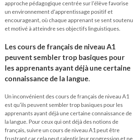
approche pédagogique centrée sur l’élève favorise
un environnement d’apprentissage positif et
encourageant, où chaque apprenant se sent soutenu
et motivé à atteindre ses objectifs linguistiques.
Les cours de français de niveau A1
peuvent sembler trop basiques pour
les apprenants ayant déjà une certaine
connaissance de la langue.
Un inconvénient des cours de français de niveau A1
est qu’ils peuvent sembler trop basiques pour les
apprenants ayant déjà une certaine connaissance de
la langue. Pour ceux qui ont déjà des notions de
français, suivre un cours de niveau A1 peut être
frustrant car cela peut ralentir leur progression et ne