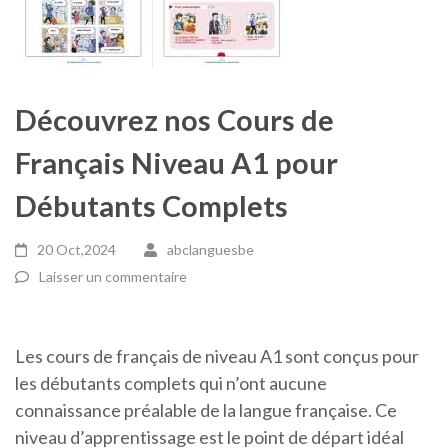
Découvrez nos Cours de
Français Niveau A1 pour
Débutants Complets
20 Oct,2024
abclanguesbe
Laisser un commentaire
Les cours de français de niveau A1 sont conçus pour
les débutants complets qui n’ont aucune
connaissance préalable de la langue française. Ce
niveau d’apprentissage est le point de départ idéal