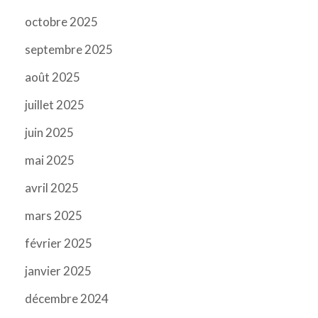
octobre 2025
septembre 2025
août 2025
juillet 2025
juin 2025
mai 2025
avril 2025
mars 2025
février 2025
janvier 2025
décembre 2024