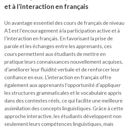
et à l’interaction en français
Un avantage essentiel des cours de français de niveau
A1 est l’encouragement à la participation active et à
l’interaction en français. En favorisant la prise de
parole et les échanges entre les apprenants, ces
cours permettent aux étudiants de mettre en
pratique leurs connaissances nouvellement acquises,
d’améliorer leur fluidité verbale et de renforcer leur
confiance en eux. L’interaction en français offre
également aux apprenants l’opportunité d’appliquer
les structures grammaticales et le vocabulaire appris
dans des contextes réels, ce qui facilite une meilleure
assimilation des concepts linguistiques. Grâce à cette
approche interactive, les étudiants développent non
seulement leurs compétences linguistiques, mais