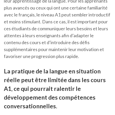
leur apprentissage de la langue. Pour les apprenants
plus avancés ou ceux qui ont une certaine familiarité
avec le français, le niveau A1 peut sembler introductif
et moins stimulant. Dans ce cas, il est important pour
ces étudiants de communiquer leurs besoins et leurs
attentes à leurs enseignants afin d’adapter le
contenu des cours et d’introduire des défis
supplémentaires pour maintenir leur motivation et
favoriser une progression plus rapide.
La pratique de la langue en situation
réelle peut être limitée dans les cours
A1, ce qui pourrait ralentir le
développement des compétences
conversationnelles.