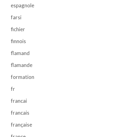
espagnole
farsi
fichier
finnois
flamand
flamande
formation
fr
francai
francais
française
france