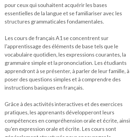
pour ceux qui souhaitent acquérir les bases
essentielles de la langue et se familiariser avec les
structures grammaticales fondamentales.
Les cours de français A1 se concentrent sur
l’apprentissage des éléments de base tels que le
vocabulaire quotidien, les expressions courantes, la
grammaire simple et la prononciation. Les étudiants
apprendront à se présenter, à parler de leur famille, à
poser des questions simples et à comprendre des
instructions basiques en français.
Grâce à des activités interactives et des exercices
pratiques, les apprenants développeront leurs
compétences en compréhension orale et écrite, ainsi
qu’en expression orale et écrite. Les cours sont