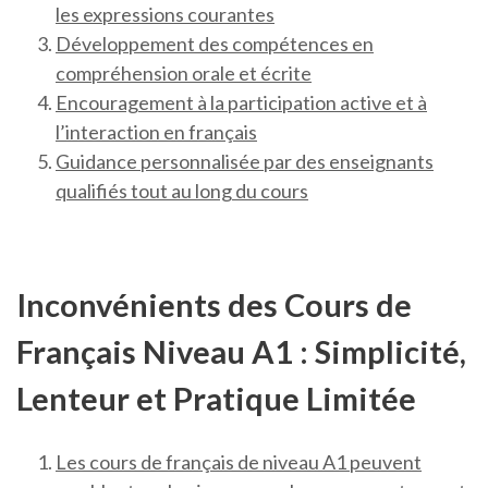
les expressions courantes
Développement des compétences en
compréhension orale et écrite
Encouragement à la participation active et à
l’interaction en français
Guidance personnalisée par des enseignants
qualifiés tout au long du cours
Inconvénients des Cours de
Français Niveau A1 : Simplicité,
Lenteur et Pratique Limitée
Les cours de français de niveau A1 peuvent