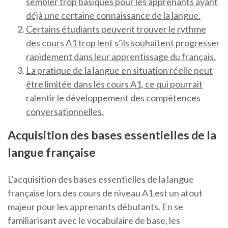
sembler trop basiques pour les apprenants ayant
déjà une certaine connaissance de la langue.
Certains étudiants peuvent trouver le rythme
des cours A1 trop lent s’ils souhaitent progresser
rapidement dans leur apprentissage du français.
La pratique de la langue en situation réelle peut
être limitée dans les cours A1, ce qui pourrait
ralentir le développement des compétences
conversationnelles.
Acquisition des bases essentielles de la
langue française
L’acquisition des bases essentielles de la langue
française lors des cours de niveau A1 est un atout
majeur pour les apprenants débutants. En se
familiarisant avec le vocabulaire de base, les