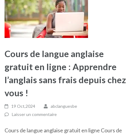
Cours de langue anglaise
gratuit en ligne : Apprendre
l’anglais sans frais depuis chez
vous !
19 Oct,2024
abclanguesbe
Laisser un commentaire
Cours de langue anglaise gratuit en ligne Cours de