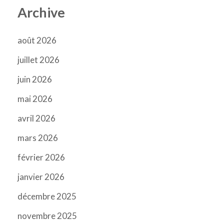
Archive
août 2026
juillet 2026
juin 2026
mai 2026
avril 2026
mars 2026
février 2026
janvier 2026
décembre 2025
novembre 2025