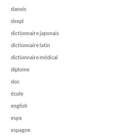
danois
deepl
dictionnaire japonais
dictionnaire latin
dictionnaire médical
diplome
doc
école
english
espa
espagne