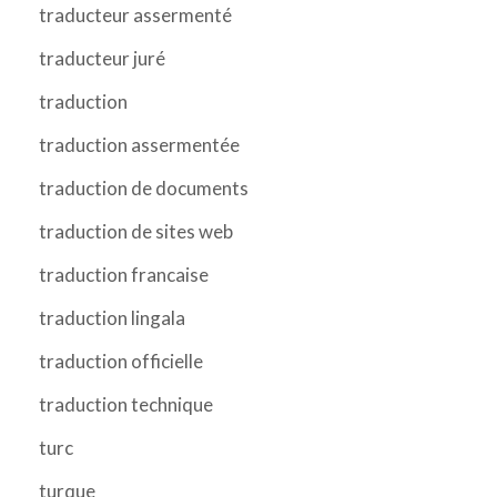
traducteur assermenté
traducteur juré
traduction
traduction assermentée
traduction de documents
traduction de sites web
traduction francaise
traduction lingala
traduction officielle
traduction technique
turc
turque