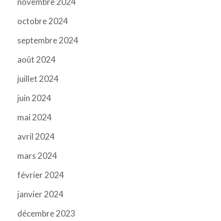
novembre 2024
octobre 2024
septembre 2024
août 2024
juillet 2024
juin 2024
mai 2024
avril 2024
mars 2024
février 2024
janvier 2024
décembre 2023