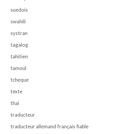
suedois
swahili
systran
tagalog
tahitien
tamoul
tcheque
texte
thai
traducteur
traducteur allemand français fiable