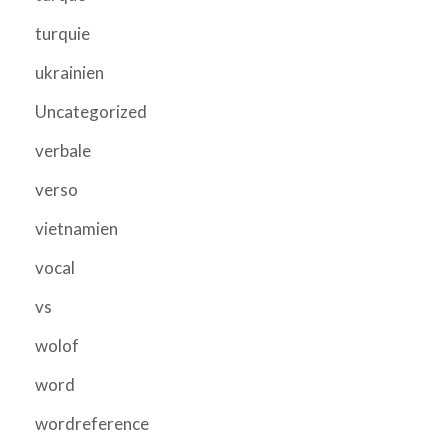
turquie
ukrainien
Uncategorized
verbale
verso
vietnamien
vocal
vs
wolof
word
wordreference