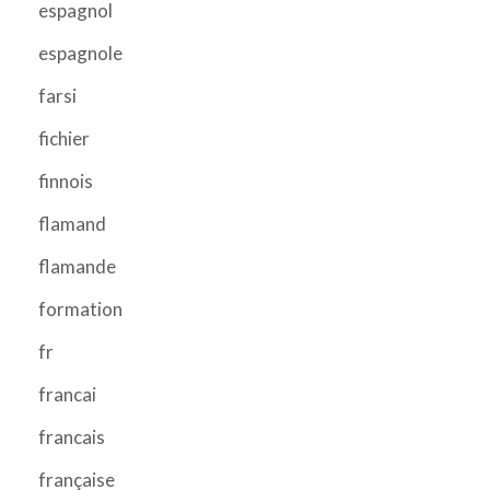
espagnol
espagnole
farsi
fichier
finnois
flamand
flamande
formation
fr
francai
francais
française