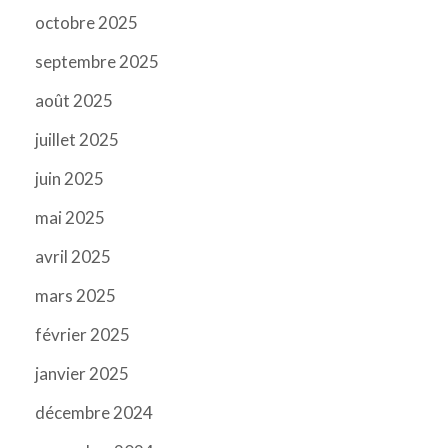
octobre 2025
septembre 2025
août 2025
juillet 2025
juin 2025
mai 2025
avril 2025
mars 2025
février 2025
janvier 2025
décembre 2024