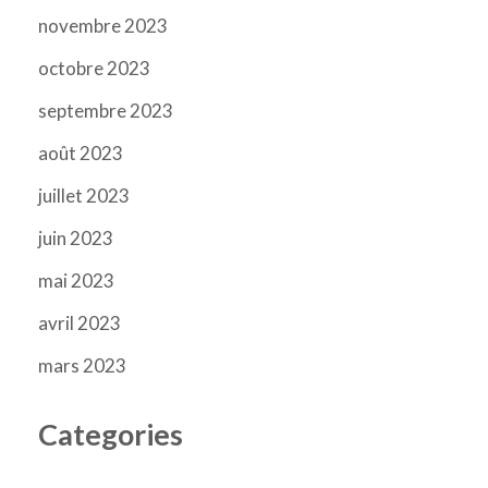
novembre 2023
octobre 2023
septembre 2023
août 2023
juillet 2023
juin 2023
mai 2023
avril 2023
mars 2023
Categories