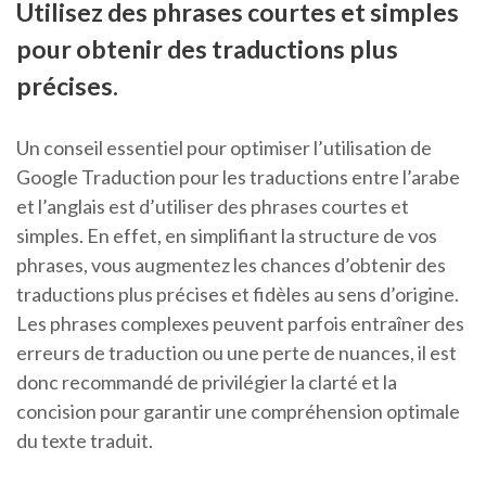
Utilisez des phrases courtes et simples
pour obtenir des traductions plus
précises.
Un conseil essentiel pour optimiser l’utilisation de
Google Traduction pour les traductions entre l’arabe
et l’anglais est d’utiliser des phrases courtes et
simples. En effet, en simplifiant la structure de vos
phrases, vous augmentez les chances d’obtenir des
traductions plus précises et fidèles au sens d’origine.
Les phrases complexes peuvent parfois entraîner des
erreurs de traduction ou une perte de nuances, il est
donc recommandé de privilégier la clarté et la
concision pour garantir une compréhension optimale
du texte traduit.