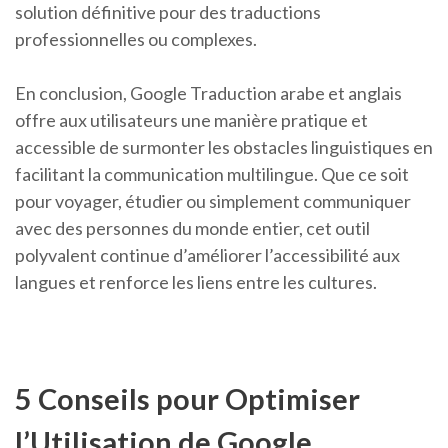
solution définitive pour des traductions
professionnelles ou complexes.
En conclusion, Google Traduction arabe et anglais
offre aux utilisateurs une manière pratique et
accessible de surmonter les obstacles linguistiques en
facilitant la communication multilingue. Que ce soit
pour voyager, étudier ou simplement communiquer
avec des personnes du monde entier, cet outil
polyvalent continue d’améliorer l’accessibilité aux
langues et renforce les liens entre les cultures.
5 Conseils pour Optimiser
l’Utilisation de Google