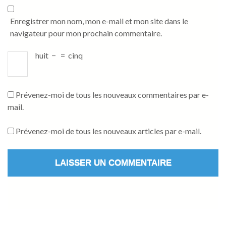
Enregistrer mon nom, mon e-mail et mon site dans le
navigateur pour mon prochain commentaire.
huit
−
=
cinq
Prévenez-moi de tous les nouveaux commentaires par e-
mail.
Prévenez-moi de tous les nouveaux articles par e-mail.