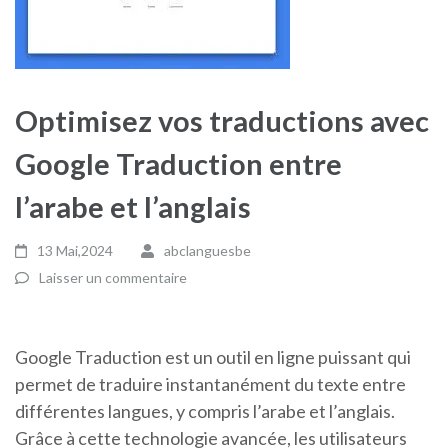
Optimisez vos traductions avec
Google Traduction entre
l’arabe et l’anglais
13 Mai,2024
abclanguesbe
Laisser un commentaire
Google Traduction est un outil en ligne puissant qui
permet de traduire instantanément du texte entre
différentes langues, y compris l’arabe et l’anglais.
Grâce à cette technologie avancée, les utilisateurs