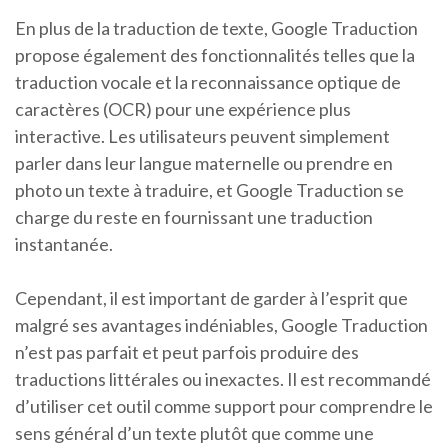
En plus de la traduction de texte, Google Traduction
propose également des fonctionnalités telles que la
traduction vocale et la reconnaissance optique de
caractères (OCR) pour une expérience plus
interactive. Les utilisateurs peuvent simplement
parler dans leur langue maternelle ou prendre en
photo un texte à traduire, et Google Traduction se
charge du reste en fournissant une traduction
instantanée.
Cependant, il est important de garder à l’esprit que
malgré ses avantages indéniables, Google Traduction
n’est pas parfait et peut parfois produire des
traductions littérales ou inexactes. Il est recommandé
d’utiliser cet outil comme support pour comprendre le
sens général d’un texte plutôt que comme une