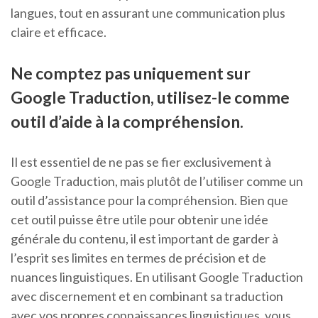
langues, tout en assurant une communication plus
claire et efficace.
Ne comptez pas uniquement sur
Google Traduction, utilisez-le comme
outil d’aide à la compréhension.
Il est essentiel de ne pas se fier exclusivement à
Google Traduction, mais plutôt de l’utiliser comme un
outil d’assistance pour la compréhension. Bien que
cet outil puisse être utile pour obtenir une idée
générale du contenu, il est important de garder à
l’esprit ses limites en termes de précision et de
nuances linguistiques. En utilisant Google Traduction
avec discernement et en combinant sa traduction
avec vos propres connaissances linguistiques, vous