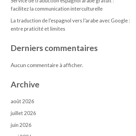
Service de traduction espagnol arabe gratuit :
facilitez la communication interculturelle
La traduction de l’espagnol vers l’arabe avec Google :
entre praticité et limites
Derniers commentaires
Aucun commentaire à afficher.
Archive
août 2026
juillet 2026
juin 2026