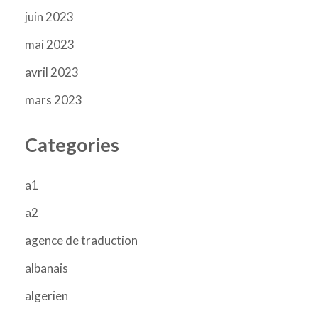
juin 2023
mai 2023
avril 2023
mars 2023
Categories
a1
a2
agence de traduction
albanais
algerien