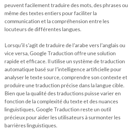
peuvent facilement traduire des mots, des phrases ou
même des textes entiers pour faciliter la
communication et la compréhension entre les
locuteurs de différentes langues.
Lorsqu’il s’agit de traduire de l’arabe vers l’anglais ou
vice versa, Google Traduction offre une solution
rapide et efficace. Il utilise un système de traduction
automatique basé sur l’intelligence artificielle pour
analyser le texte source, comprendre son contexte et
produire une traduction précise dans la langue cible.
Bien que la qualité des traductions puisse varier en
fonction de la complexité du texte et des nuances
linguistiques, Google Traduction reste un outil
précieux pour aider les utilisateurs à surmonter les
barrières linguistiques.