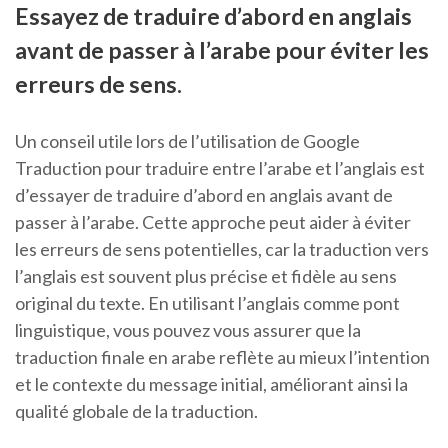
Essayez de traduire d’abord en anglais
avant de passer à l’arabe pour éviter les
erreurs de sens.
Un conseil utile lors de l’utilisation de Google
Traduction pour traduire entre l’arabe et l’anglais est
d’essayer de traduire d’abord en anglais avant de
passer à l’arabe. Cette approche peut aider à éviter
les erreurs de sens potentielles, car la traduction vers
l’anglais est souvent plus précise et fidèle au sens
original du texte. En utilisant l’anglais comme pont
linguistique, vous pouvez vous assurer que la
traduction finale en arabe reflète au mieux l’intention
et le contexte du message initial, améliorant ainsi la
qualité globale de la traduction.