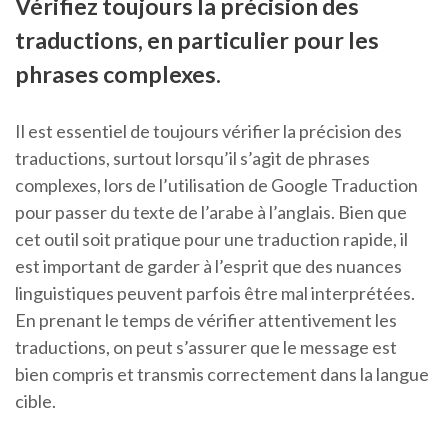
Vérifiez toujours la précision des
traductions, en particulier pour les
phrases complexes.
Il est essentiel de toujours vérifier la précision des
traductions, surtout lorsqu’il s’agit de phrases
complexes, lors de l’utilisation de Google Traduction
pour passer du texte de l’arabe à l’anglais. Bien que
cet outil soit pratique pour une traduction rapide, il
est important de garder à l’esprit que des nuances
linguistiques peuvent parfois être mal interprétées.
En prenant le temps de vérifier attentivement les
traductions, on peut s’assurer que le message est
bien compris et transmis correctement dans la langue
cible.