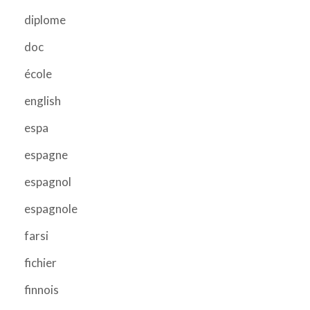
diplome
doc
école
english
espa
espagne
espagnol
espagnole
farsi
fichier
finnois