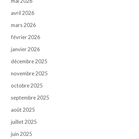
mai 2026
avril 2026
mars 2026
février 2026
janvier 2026
décembre 2025
novembre 2025
octobre 2025
septembre 2025
août 2025
juillet 2025
juin 2025