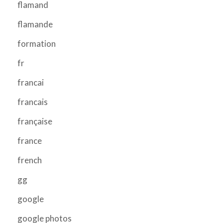
flamand
flamande
formation
fr
francai
francais
française
france
french
gg
google
google photos