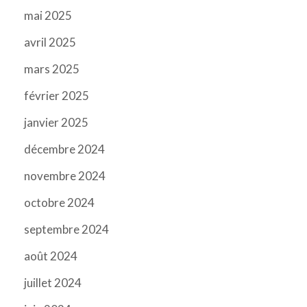
mai 2025
avril 2025
mars 2025
février 2025
janvier 2025
décembre 2024
novembre 2024
octobre 2024
septembre 2024
août 2024
juillet 2024