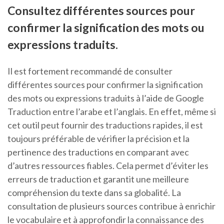
Consultez différentes sources pour
confirmer la signification des mots ou
expressions traduits.
Il est fortement recommandé de consulter
différentes sources pour confirmer la signification
des mots ou expressions traduits à l’aide de Google
Traduction entre l’arabe et l’anglais. En effet, même si
cet outil peut fournir des traductions rapides, il est
toujours préférable de vérifier la précision et la
pertinence des traductions en comparant avec
d’autres ressources fiables. Cela permet d’éviter les
erreurs de traduction et garantit une meilleure
compréhension du texte dans sa globalité. La
consultation de plusieurs sources contribue à enrichir
le vocabulaire et à approfondir la connaissance des