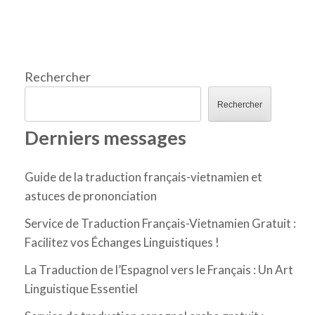
Rechercher
Rechercher
Derniers messages
Guide de la traduction français-vietnamien et
astuces de prononciation
Service de Traduction Français-Vietnamien Gratuit :
Facilitez vos Échanges Linguistiques !
La Traduction de l’Espagnol vers le Français : Un Art
Linguistique Essentiel