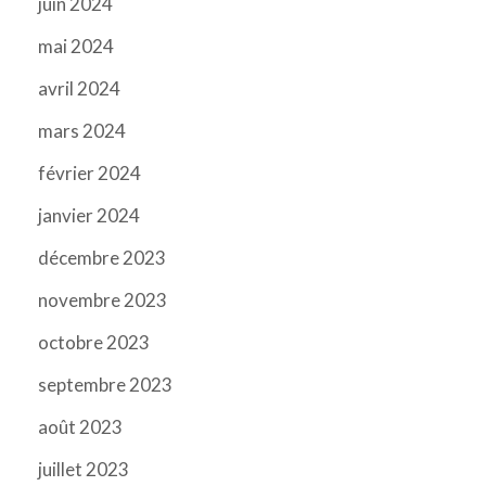
juin 2024
mai 2024
avril 2024
mars 2024
février 2024
janvier 2024
décembre 2023
novembre 2023
octobre 2023
septembre 2023
août 2023
juillet 2023