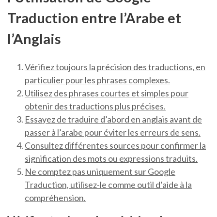
Traduction entre l’Arabe et
l’Anglais
Vérifiez toujours la précision des traductions, en
particulier pour les phrases complexes.
Utilisez des phrases courtes et simples pour
obtenir des traductions plus précises.
Essayez de traduire d’abord en anglais avant de
passer à l’arabe pour éviter les erreurs de sens.
Consultez différentes sources pour confirmer la
signification des mots ou expressions traduits.
Ne comptez pas uniquement sur Google
Traduction, utilisez-le comme outil d’aide à la
compréhension.