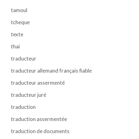
tamoul
tcheque
texte
thai
traducteur
traducteur allemand français fiable
traducteur assermenté
traducteur juré
traduction
traduction assermentée
traduction de documents