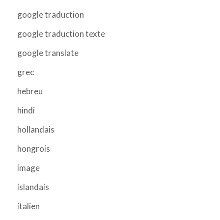
google traduction
google traduction texte
google translate
grec
hebreu
hindi
hollandais
hongrois
image
islandais
italien