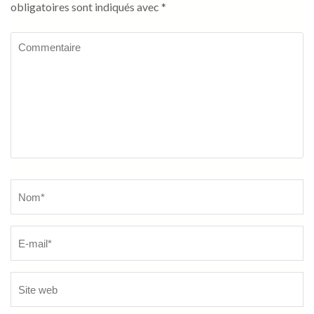
obligatoires sont indiqués avec
*
Commentaire
Name
*