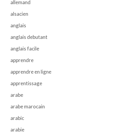
allemand
alsacien
anglais
anglais debutant
anglais facile
apprendre
apprendre en ligne
apprentissage
arabe
arabe marocain
arabic
arabie