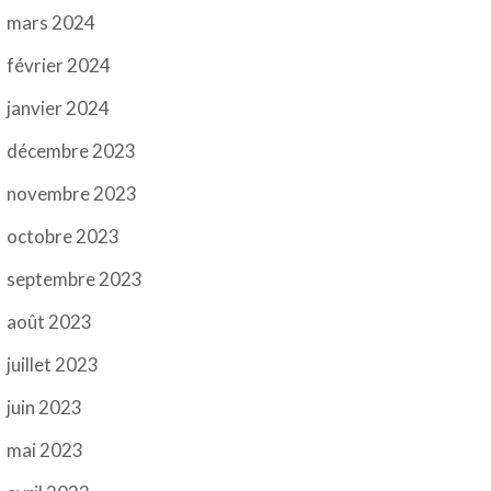
mars 2024
février 2024
janvier 2024
décembre 2023
novembre 2023
octobre 2023
septembre 2023
août 2023
juillet 2023
juin 2023
mai 2023