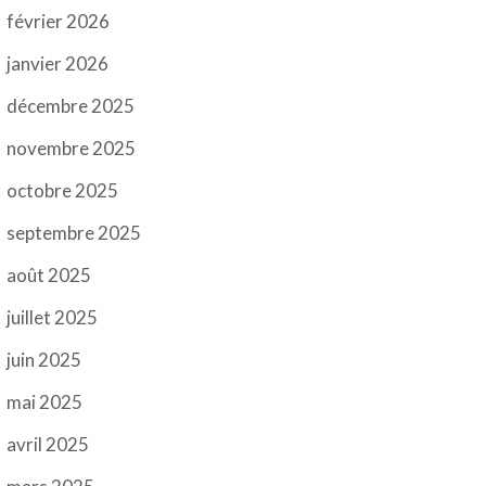
février 2026
janvier 2026
décembre 2025
novembre 2025
octobre 2025
septembre 2025
août 2025
juillet 2025
juin 2025
mai 2025
avril 2025