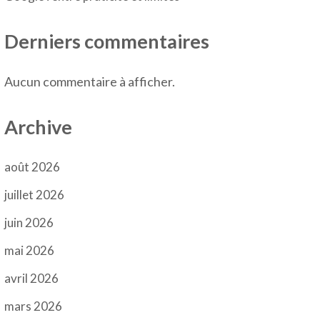
Derniers commentaires
Aucun commentaire à afficher.
Archive
août 2026
juillet 2026
juin 2026
mai 2026
avril 2026
mars 2026