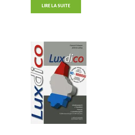
LIRE LA SUITE