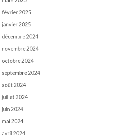
mars 2025
février 2025
janvier 2025
décembre 2024
novembre 2024
octobre 2024
septembre 2024
août 2024
juillet 2024
juin 2024
mai 2024
avril 2024