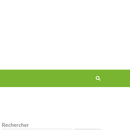
Rechercher