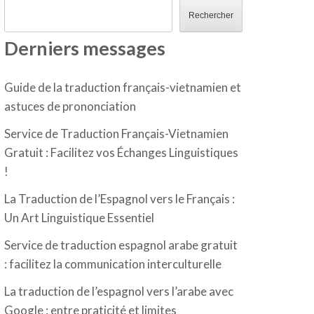
Rechercher
Derniers messages
Guide de la traduction français-vietnamien et
astuces de prononciation
Service de Traduction Français-Vietnamien
Gratuit : Facilitez vos Échanges Linguistiques
!
La Traduction de l’Espagnol vers le Français :
Un Art Linguistique Essentiel
Service de traduction espagnol arabe gratuit
: facilitez la communication interculturelle
La traduction de l’espagnol vers l’arabe avec
Google : entre praticité et limites