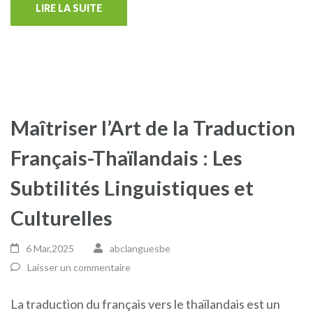
LIRE LA SUITE
Maîtriser l’Art de la Traduction
Français-Thaïlandais : Les
Subtilités Linguistiques et
Culturelles
6 Mar,2025
abclanguesbe
Laisser un commentaire
La traduction du français vers le thaïlandais est un