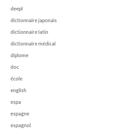
deepl
dictionnaire japonais
dictionnaire latin
dictionnaire médical
diplome
doc
école
english
espa
espagne
espagnol