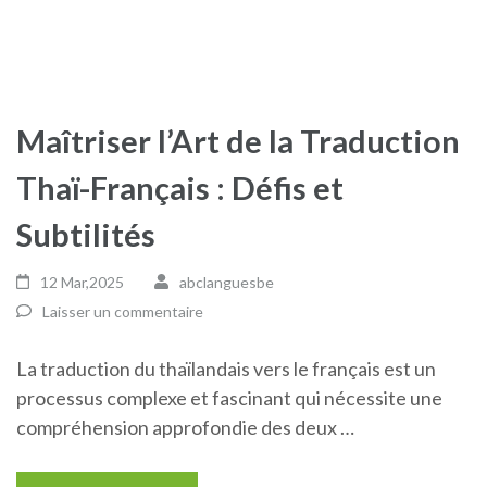
Maîtriser l’Art de la Traduction
Thaï-Français : Défis et
Subtilités
12 Mar,2025
abclanguesbe
Laisser un commentaire
La traduction du thaïlandais vers le français est un
processus complexe et fascinant qui nécessite une
compréhension approfondie des deux …