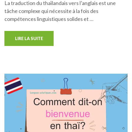
La traduction du thaïlandais vers l’anglais est une
tâche complexe qui nécessite à la fois des
compétences linguistiques solides et …
LIRE LA SUITE