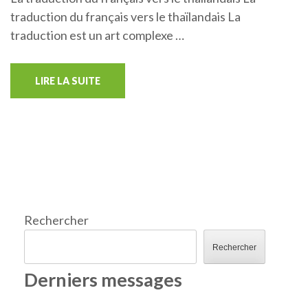
traduction du français vers le thaïlandais La
traduction est un art complexe …
LIRE LA SUITE
Rechercher
Rechercher
Derniers messages