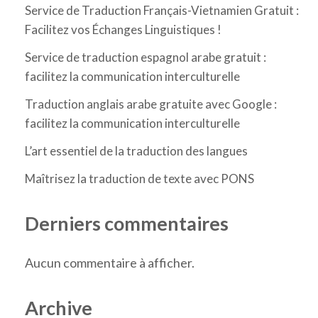
Service de Traduction Français-Vietnamien Gratuit :
Facilitez vos Échanges Linguistiques !
Service de traduction espagnol arabe gratuit :
facilitez la communication interculturelle
Traduction anglais arabe gratuite avec Google :
facilitez la communication interculturelle
L’art essentiel de la traduction des langues
Maîtrisez la traduction de texte avec PONS
Derniers commentaires
Aucun commentaire à afficher.
Archive