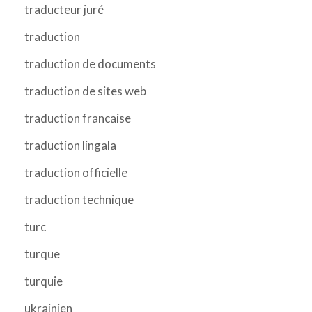
traducteur juré
traduction
traduction de documents
traduction de sites web
traduction francaise
traduction lingala
traduction officielle
traduction technique
turc
turque
turquie
ukrainien