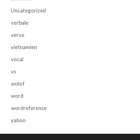
Uncategorized
verbale
verso
vietnamien
vocal
vs
wolof
word
wordreference
yahoo