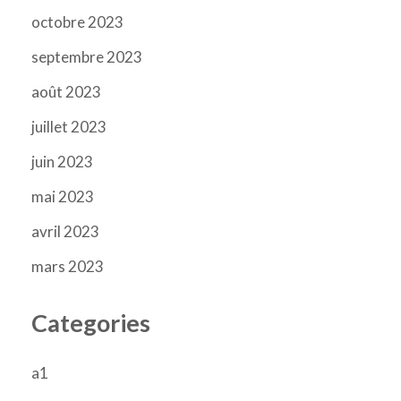
octobre 2023
septembre 2023
août 2023
juillet 2023
juin 2023
mai 2023
avril 2023
mars 2023
Categories
a1