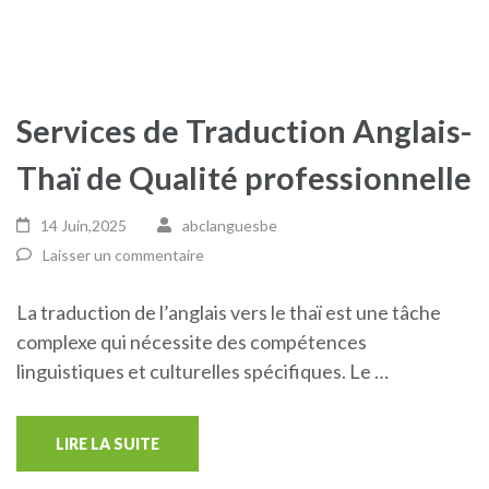
Services de Traduction Anglais-
Thaï de Qualité professionnelle
14 Juin,2025
abclanguesbe
Laisser un commentaire
La traduction de l’anglais vers le thaï est une tâche
complexe qui nécessite des compétences
linguistiques et culturelles spécifiques. Le …
LIRE LA SUITE