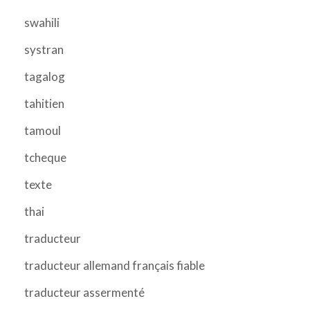
swahili
systran
tagalog
tahitien
tamoul
tcheque
texte
thai
traducteur
traducteur allemand français fiable
traducteur assermenté