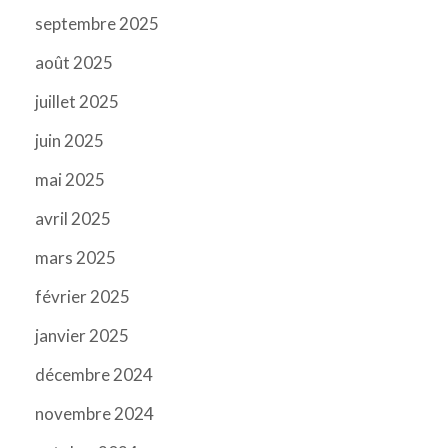
septembre 2025
août 2025
juillet 2025
juin 2025
mai 2025
avril 2025
mars 2025
février 2025
janvier 2025
décembre 2024
novembre 2024