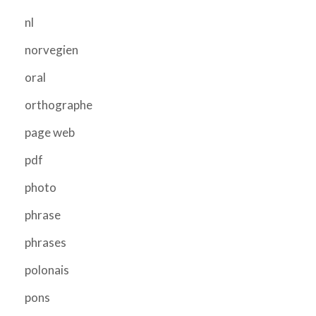
nl
norvegien
oral
orthographe
page web
pdf
photo
phrase
phrases
polonais
pons