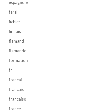
espagnole
farsi
fichier
finnois
flamand
flamande
formation
fr
francai
francais
française
france