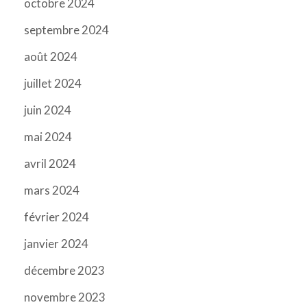
octobre 2024
septembre 2024
août 2024
juillet 2024
juin 2024
mai 2024
avril 2024
mars 2024
février 2024
janvier 2024
décembre 2023
novembre 2023