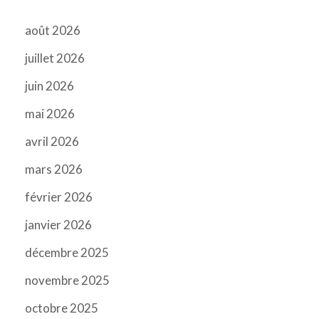
août 2026
juillet 2026
juin 2026
mai 2026
avril 2026
mars 2026
février 2026
janvier 2026
décembre 2025
novembre 2025
octobre 2025