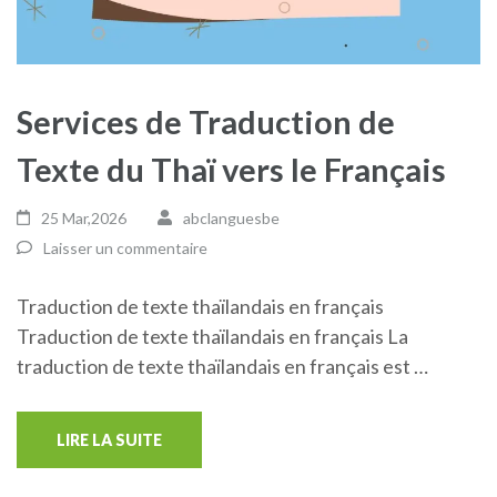
Services de Traduction de
Texte du Thaï vers le Français
25 Mar,2026
abclanguesbe
Laisser un commentaire
Traduction de texte thaïlandais en français
Traduction de texte thaïlandais en français La
traduction de texte thaïlandais en français est …
LIRE LA SUITE