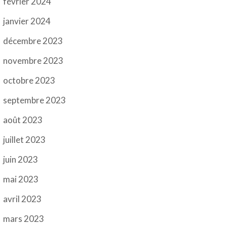
février 2024
janvier 2024
décembre 2023
novembre 2023
octobre 2023
septembre 2023
août 2023
juillet 2023
juin 2023
mai 2023
avril 2023
mars 2023