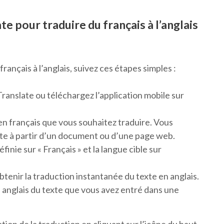
 pour traduire du français à l’anglais
rançais à l’anglais, suivez ces étapes simples :
ranslate ou téléchargez l’application mobile sur
 en français que vous souhaitez traduire. Vous
xte à partir d’un document ou d’une page web.
inie sur « Français » et la langue cible sur
btenir la traduction instantanée du texte en anglais.
 anglais du texte que vous avez entré dans une