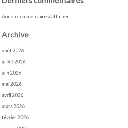
Derniers commentaires
Aucun commentaire à afficher.
Archive
août 2026
juillet 2026
juin 2026
mai 2026
avril 2026
mars 2026
février 2026