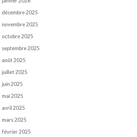
janvier 2026
décembre 2025
novembre 2025
octobre 2025
septembre 2025
août 2025
juillet 2025
juin 2025
mai 2025
avril 2025
mars 2025
février 2025