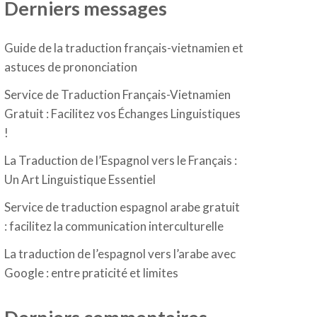
Derniers messages
Guide de la traduction français-vietnamien et
astuces de prononciation
Service de Traduction Français-Vietnamien
Gratuit : Facilitez vos Échanges Linguistiques
!
La Traduction de l’Espagnol vers le Français :
Un Art Linguistique Essentiel
Service de traduction espagnol arabe gratuit
: facilitez la communication interculturelle
La traduction de l’espagnol vers l’arabe avec
Google : entre praticité et limites