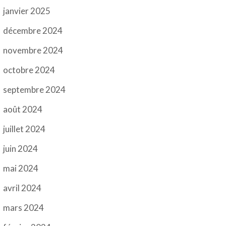
janvier 2025
décembre 2024
novembre 2024
octobre 2024
septembre 2024
août 2024
juillet 2024
juin 2024
mai 2024
avril 2024
mars 2024