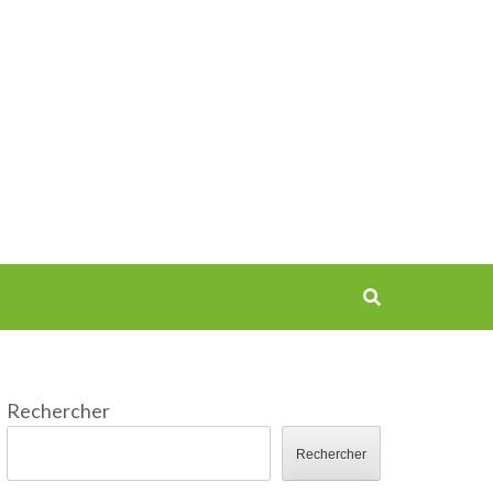
Rechercher
Rechercher