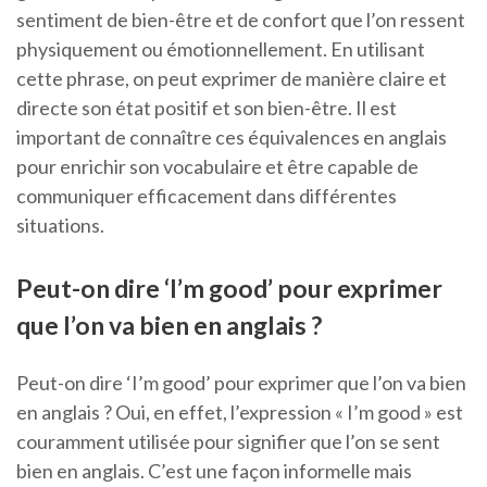
sentiment de bien-être et de confort que l’on ressent
physiquement ou émotionnellement. En utilisant
cette phrase, on peut exprimer de manière claire et
directe son état positif et son bien-être. Il est
important de connaître ces équivalences en anglais
pour enrichir son vocabulaire et être capable de
communiquer efficacement dans différentes
situations.
Peut-on dire ‘I’m good’ pour exprimer
que l’on va bien en anglais ?
Peut-on dire ‘I’m good’ pour exprimer que l’on va bien
en anglais ? Oui, en effet, l’expression « I’m good » est
couramment utilisée pour signifier que l’on se sent
bien en anglais. C’est une façon informelle mais