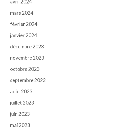
avril 2024
mars 2024
février 2024
janvier 2024
décembre 2023
novembre 2023
octobre 2023
septembre 2023
août 2023
juillet 2023
juin 2023
mai 2023