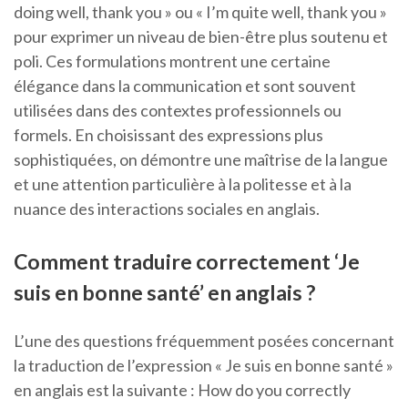
doing well, thank you » ou « I’m quite well, thank you »
pour exprimer un niveau de bien-être plus soutenu et
poli. Ces formulations montrent une certaine
élégance dans la communication et sont souvent
utilisées dans des contextes professionnels ou
formels. En choisissant des expressions plus
sophistiquées, on démontre une maîtrise de la langue
et une attention particulière à la politesse et à la
nuance des interactions sociales en anglais.
Comment traduire correctement ‘Je
suis en bonne santé’ en anglais ?
L’une des questions fréquemment posées concernant
la traduction de l’expression « Je suis en bonne santé »
en anglais est la suivante : How do you correctly