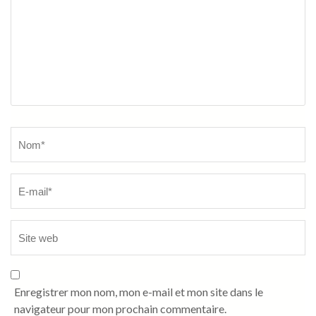
Name
*
Enregistrer mon nom, mon e-mail et mon site dans le
navigateur pour mon prochain commentaire.