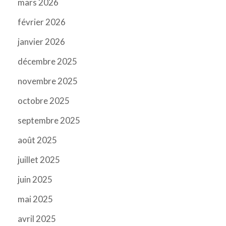
mars 2026
février 2026
janvier 2026
décembre 2025
novembre 2025
octobre 2025
septembre 2025
août 2025
juillet 2025
juin 2025
mai 2025
avril 2025