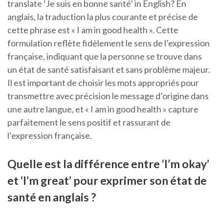
translate ‘Je suis en bonne santé’ in English? En
anglais, la traduction la plus courante et précise de
cette phrase est « I am in good health ». Cette
formulation reflète fidèlement le sens de l’expression
française, indiquant que la personne se trouve dans
un état de santé satisfaisant et sans problème majeur.
Il est important de choisir les mots appropriés pour
transmettre avec précision le message d’origine dans
une autre langue, et « I am in good health » capture
parfaitement le sens positif et rassurant de
l’expression française.
Quelle est la différence entre ‘I’m okay’
et ‘I’m great’ pour exprimer son état de
santé en anglais ?