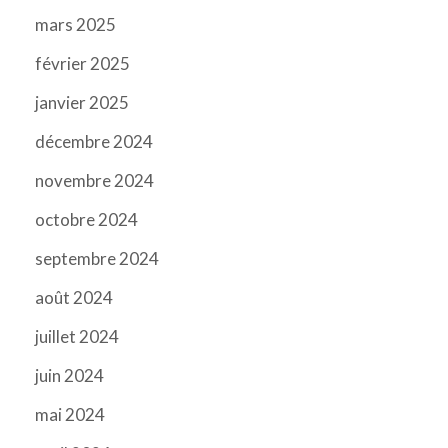
mars 2025
février 2025
janvier 2025
décembre 2024
novembre 2024
octobre 2024
septembre 2024
août 2024
juillet 2024
juin 2024
mai 2024