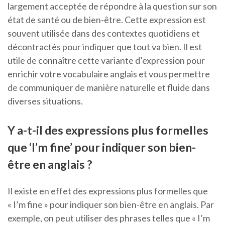
largement acceptée de répondre à la question sur son
état de santé ou de bien-être. Cette expression est
souvent utilisée dans des contextes quotidiens et
décontractés pour indiquer que tout va bien. Il est
utile de connaître cette variante d’expression pour
enrichir votre vocabulaire anglais et vous permettre
de communiquer de manière naturelle et fluide dans
diverses situations.
Y a-t-il des expressions plus formelles
que ‘I’m fine’ pour indiquer son bien-
être en anglais ?
Il existe en effet des expressions plus formelles que
« I’m fine » pour indiquer son bien-être en anglais. Par
exemple, on peut utiliser des phrases telles que « I’m