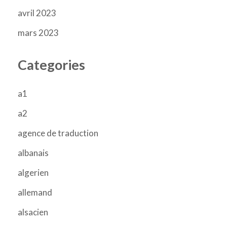
avril 2023
mars 2023
Categories
a1
a2
agence de traduction
albanais
algerien
allemand
alsacien