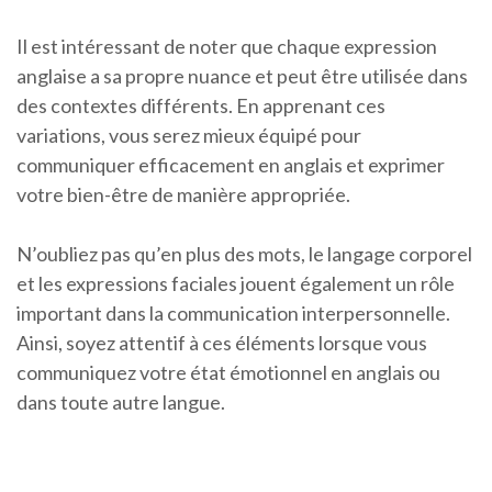
Il est intéressant de noter que chaque expression
anglaise a sa propre nuance et peut être utilisée dans
des contextes différents. En apprenant ces
variations, vous serez mieux équipé pour
communiquer efficacement en anglais et exprimer
votre bien-être de manière appropriée.
N’oubliez pas qu’en plus des mots, le langage corporel
et les expressions faciales jouent également un rôle
important dans la communication interpersonnelle.
Ainsi, soyez attentif à ces éléments lorsque vous
communiquez votre état émotionnel en anglais ou
dans toute autre langue.