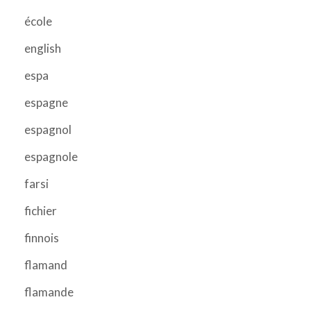
école
english
espa
espagne
espagnol
espagnole
farsi
fichier
finnois
flamand
flamande