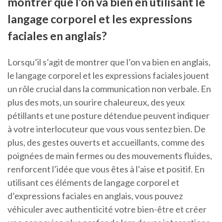
montrer que l’on va bien en utilisant le
langage corporel et les expressions
faciales en anglais?
Lorsqu’il s’agit de montrer que l’on va bien en anglais,
le langage corporel et les expressions faciales jouent
un rôle crucial dans la communication non verbale. En
plus des mots, un sourire chaleureux, des yeux
pétillants et une posture détendue peuvent indiquer
à votre interlocuteur que vous vous sentez bien. De
plus, des gestes ouverts et accueillants, comme des
poignées de main fermes ou des mouvements fluides,
renforcent l’idée que vous êtes à l’aise et positif. En
utilisant ces éléments de langage corporel et
d’expressions faciales en anglais, vous pouvez
véhiculer avec authenticité votre bien-être et créer