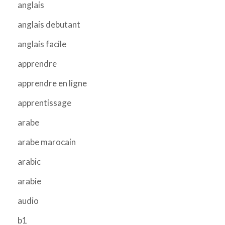
anglais
anglais debutant
anglais facile
apprendre
apprendre en ligne
apprentissage
arabe
arabe marocain
arabic
arabie
audio
b1