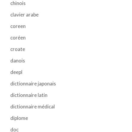
chinois
clavier arabe
coreen
coréen
croate
danois
deepl
dictionnaire japonais
dictionnaire latin
dictionnaire médical
diplome
doc