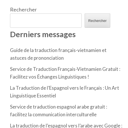
Rechercher
Rechercher
Derniers messages
Guide de la traduction français-vietnamien et
astuces de prononciation
Service de Traduction Français-Vietnamien Gratuit :
Facilitez vos Échanges Linguistiques !
La Traduction de l’Espagnol vers le Français : Un Art
Linguistique Essentiel
Service de traduction espagnol arabe gratuit :
facilitez la communication interculturelle
La traduction de l’espagnol vers l’arabe avec Google :