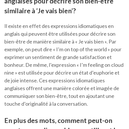
anglaises pour décrire son bien-être
similaire à ‘Je vais bien’?
Il existe en effet des expressions idiomatiques en
anglais qui peuvent être utilisées pour décrire son
bien-être de manière similaire à « Je vais bien ». Par
exemple, on peut dire « I’m on top of the world » pour
exprimer un sentiment de grande satisfaction et
bonheur. De même, l’expression « I’m feeling on cloud
nine » est utilisée pour décrire un état d’euphorie et
de joie intense. Ces expressions idiomatiques
anglaises offrent une manière colorée et imagée de
communiquer son bien-être, tout en ajoutant une
touche d’originalité à la conversation.
En plus des mots, comment peut-on