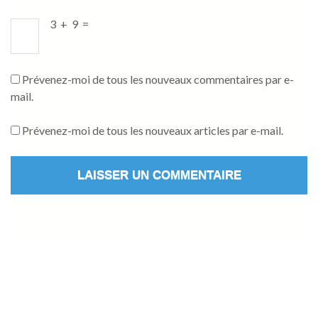
3
+
9
=
Prévenez-moi de tous les nouveaux commentaires par e-
mail.
Prévenez-moi de tous les nouveaux articles par e-mail.