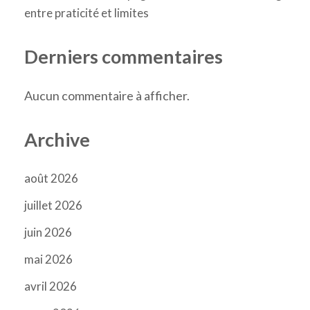
entre praticité et limites
Derniers commentaires
Aucun commentaire à afficher.
Archive
août 2026
juillet 2026
juin 2026
mai 2026
avril 2026