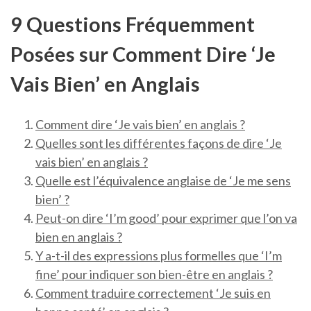
9 Questions Fréquemment
Posées sur Comment Dire ‘Je
Vais Bien’ en Anglais
Comment dire ‘Je vais bien’ en anglais ?
Quelles sont les différentes façons de dire ‘Je
vais bien’ en anglais ?
Quelle est l’équivalence anglaise de ‘Je me sens
bien’ ?
Peut-on dire ‘I’m good’ pour exprimer que l’on va
bien en anglais ?
Y a-t-il des expressions plus formelles que ‘I’m
fine’ pour indiquer son bien-être en anglais ?
Comment traduire correctement ‘Je suis en