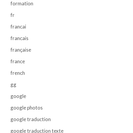
formation
fr
francai
francais
française
france
french
gg
google
google photos
google traduction
google traduction texte