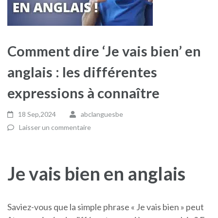
Comment dire ‘Je vais bien’ en
anglais : les différentes
expressions à connaître
18 Sep,2024
abclanguesbe
Laisser un commentaire
Je vais bien en anglais
Saviez-vous que la simple phrase « Je vais bien » peut