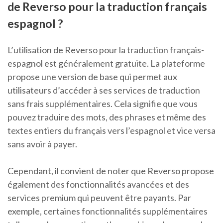
de Reverso pour la traduction français
espagnol ?
L’utilisation de Reverso pour la traduction français-
espagnol est généralement gratuite. La plateforme
propose une version de base qui permet aux
utilisateurs d’accéder à ses services de traduction
sans frais supplémentaires. Cela signifie que vous
pouvez traduire des mots, des phrases et même des
textes entiers du français vers l’espagnol et vice versa
sans avoir à payer.
Cependant, il convient de noter que Reverso propose
également des fonctionnalités avancées et des
services premium qui peuvent être payants. Par
exemple, certaines fonctionnalités supplémentaires