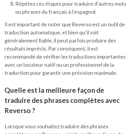
Répétez ces étapes pour traduire d’autres mots
ou phrases du français à l’espagnol.
Il est important de noter que Reverso est un outil de
traduction automatique, et bien qu’il soit
généralement fiable, il peut parfois produire des
résultats imprécis. Par conséquent, il est
recommandé de vérifier les traductions importantes
avec un locuteur natif ou un professionnel de la
traduction pour garantir une précision maximale.
Quelle est la meilleure façon de
traduire des phrases complètes avec
Reverso ?
Lorsque vous souhaitez traduire des phrases