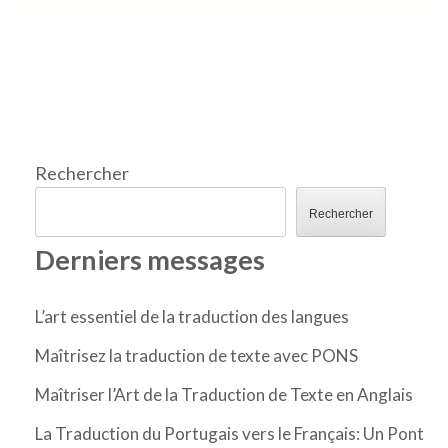
Rechercher
Rechercher
Derniers messages
L’art essentiel de la traduction des langues
Maîtrisez la traduction de texte avec PONS
Maîtriser l’Art de la Traduction de Texte en Anglais
La Traduction du Portugais vers le Français: Un Pont