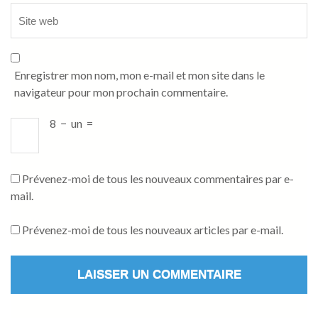
Enregistrer mon nom, mon e-mail et mon site dans le
navigateur pour mon prochain commentaire.
8
−
un
=
Prévenez-moi de tous les nouveaux commentaires par e-
mail.
Prévenez-moi de tous les nouveaux articles par e-mail.