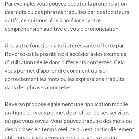
Par exemple, vous pouvez écouter la prononciation
des mots ou des phrases traduites par des locuteurs
natifs, ce qui vous aide à améliorer votre
compréhension auditive et votre prononciation.
Une autre fonctionnalité intéressante offerte par
Reverso est la possibilité d’accéder à des exemples
d’utilisation réelle dans différents contextes. Cela
vous permet d’apprendre comment utiliser
correctement les mots ou les expressions traduits
dans des phrases concrètes.
Reverso propose également une application mobile
pratique qui vous permet de profiter de ses services
où que vous soyez. Vous pouvez traduire des mots ou
des phrases en temps réel, ce qui est particulièrement
utile lorsque vous voyagez ou que vous êtes en