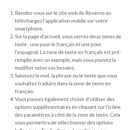
Rendez-vous sur le site web de Reverso ou
téléchargez l’application mobile sur votre
smartphone.
Sur la page d’accueil, vous verrez deux zones de
texte : une pour le français et une pour
l’espagnol. La zone de texte en français est pré-
remplie avec un exemple, mais vous pouvez la
modifier selon vos besoins.
Saisissez le mot, la phrase ou le texte que vous
souhaitez traduire dans la zone de texte en
français.
Vous pouvez également choisir d’utiliser des
options supplémentaires en cliquant sur l’icône
des paramètres à côté de la zone de texte. Cela
vous permettra de sélectionner des options