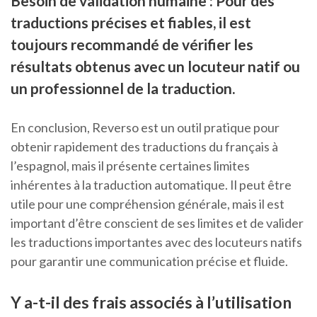
Besoin de validation humaine : Pour des
traductions précises et fiables, il est
toujours recommandé de vérifier les
résultats obtenus avec un locuteur natif ou
un professionnel de la traduction.
En conclusion, Reverso est un outil pratique pour
obtenir rapidement des traductions du français à
l’espagnol, mais il présente certaines limites
inhérentes à la traduction automatique. Il peut être
utile pour une compréhension générale, mais il est
important d’être conscient de ses limites et de valider
les traductions importantes avec des locuteurs natifs
pour garantir une communication précise et fluide.
Y a-t-il des frais associés à l’utilisation