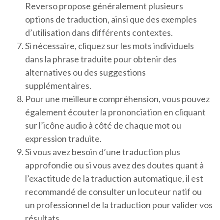
Reverso propose généralement plusieurs
options de traduction, ainsi que des exemples
d’utilisation dans différents contextes.
Si nécessaire, cliquez sur les mots individuels
dans la phrase traduite pour obtenir des
alternatives ou des suggestions
supplémentaires.
Pour une meilleure compréhension, vous pouvez
également écouter la prononciation en cliquant
sur l’icône audio à côté de chaque mot ou
expression traduite.
Si vous avez besoin d’une traduction plus
approfondie ou si vous avez des doutes quant à
l’exactitude de la traduction automatique, il est
recommandé de consulter un locuteur natif ou
un professionnel de la traduction pour valider vos
résultats.