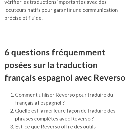
vérifier les traductions importantes avec des
locuteurs natifs pour garantir une communication
précise et fluide.
6 questions fréquemment
posées sur la traduction
français espagnol avec Reverso
Comment utiliser Reverso pour traduire du
français à l’espagnol ?
Quelle est la meilleure façon de traduire des
phrases complètes avec Reverso ?
Est-ce que Reverso offre des outils