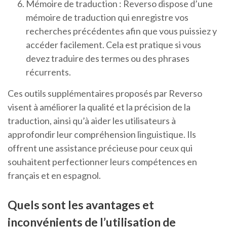
Mémoire de traduction : Reverso dispose d’une
mémoire de traduction qui enregistre vos
recherches précédentes afin que vous puissiez y
accéder facilement. Cela est pratique si vous
devez traduire des termes ou des phrases
récurrents.
Ces outils supplémentaires proposés par Reverso
visent à améliorer la qualité et la précision de la
traduction, ainsi qu’à aider les utilisateurs à
approfondir leur compréhension linguistique. Ils
offrent une assistance précieuse pour ceux qui
souhaitent perfectionner leurs compétences en
français et en espagnol.
Quels sont les avantages et
inconvénients de l’utilisation de