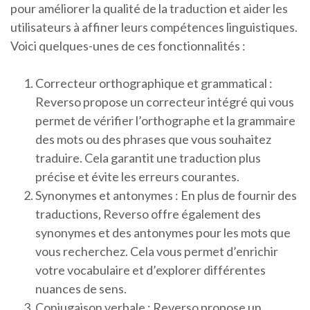
pour améliorer la qualité de la traduction et aider les
utilisateurs à affiner leurs compétences linguistiques.
Voici quelques-unes de ces fonctionnalités :
Correcteur orthographique et grammatical :
Reverso propose un correcteur intégré qui vous
permet de vérifier l’orthographe et la grammaire
des mots ou des phrases que vous souhaitez
traduire. Cela garantit une traduction plus
précise et évite les erreurs courantes.
Synonymes et antonymes : En plus de fournir des
traductions, Reverso offre également des
synonymes et des antonymes pour les mots que
vous recherchez. Cela vous permet d’enrichir
votre vocabulaire et d’explorer différentes
nuances de sens.
Conjugaison verbale : Reverso propose un