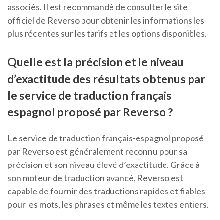
associés. Il est recommandé de consulter le site
officiel de Reverso pour obtenir les informations les
plus récentes sur les tarifs et les options disponibles.
Quelle est la précision et le niveau
d’exactitude des résultats obtenus par
le service de traduction français
espagnol proposé par Reverso ?
Le service de traduction français-espagnol proposé
par Reverso est généralement reconnu pour sa
précision et son niveau élevé d’exactitude. Grâce à
son moteur de traduction avancé, Reverso est
capable de fournir des traductions rapides et fiables
pour les mots, les phrases et même les textes entiers.