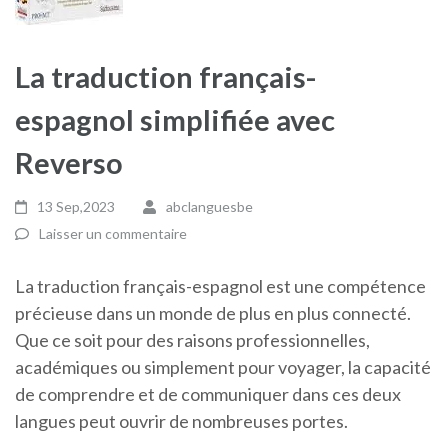
La traduction français-
espagnol simplifiée avec
Reverso
13 Sep,2023
abclanguesbe
Laisser un commentaire
La traduction français-espagnol est une compétence
précieuse dans un monde de plus en plus connecté.
Que ce soit pour des raisons professionnelles,
académiques ou simplement pour voyager, la capacité
de comprendre et de communiquer dans ces deux
langues peut ouvrir de nombreuses portes.