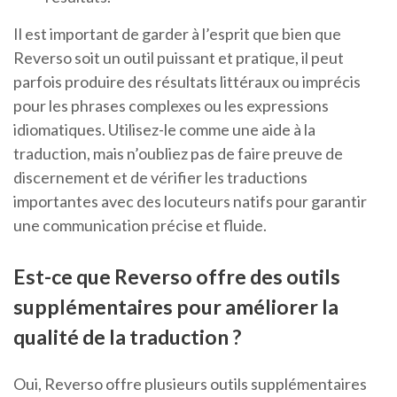
Il est important de garder à l’esprit que bien que
Reverso soit un outil puissant et pratique, il peut
parfois produire des résultats littéraux ou imprécis
pour les phrases complexes ou les expressions
idiomatiques. Utilisez-le comme une aide à la
traduction, mais n’oubliez pas de faire preuve de
discernement et de vérifier les traductions
importantes avec des locuteurs natifs pour garantir
une communication précise et fluide.
Est-ce que Reverso offre des outils
supplémentaires pour améliorer la
qualité de la traduction ?
Oui, Reverso offre plusieurs outils supplémentaires