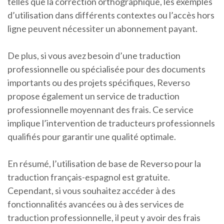
telles que la correction orthographique, les exemples
d’utilisation dans différents contextes ou l’accès hors
ligne peuvent nécessiter un abonnement payant.
De plus, si vous avez besoin d’une traduction
professionnelle ou spécialisée pour des documents
importants ou des projets spécifiques, Reverso
propose également un service de traduction
professionnelle moyennant des frais. Ce service
implique l’intervention de traducteurs professionnels
qualifiés pour garantir une qualité optimale.
En résumé, l’utilisation de base de Reverso pour la
traduction français-espagnol est gratuite.
Cependant, si vous souhaitez accéder à des
fonctionnalités avancées ou à des services de
traduction professionnelle, il peut y avoir des frais