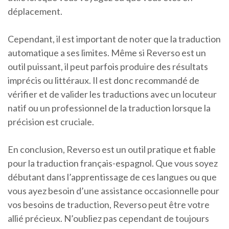
déplacement.
Cependant, il est important de noter que la traduction
automatique a ses limites. Même si Reverso est un
outil puissant, il peut parfois produire des résultats
imprécis ou littéraux. Il est donc recommandé de
vérifier et de valider les traductions avec un locuteur
natif ou un professionnel de la traduction lorsque la
précision est cruciale.
En conclusion, Reverso est un outil pratique et fiable
pour la traduction français-espagnol. Que vous soyez
débutant dans l’apprentissage de ces langues ou que
vous ayez besoin d’une assistance occasionnelle pour
vos besoins de traduction, Reverso peut être votre
allié précieux. N’oubliez pas cependant de toujours