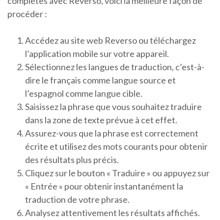
complètes avec Reverso, voici la meilleure façon de
procéder :
Accédez au site web Reverso ou téléchargez
l’application mobile sur votre appareil.
Sélectionnez les langues de traduction, c’est-à-
dire le français comme langue source et
l’espagnol comme langue cible.
Saisissez la phrase que vous souhaitez traduire
dans la zone de texte prévue à cet effet.
Assurez-vous que la phrase est correctement
écrite et utilisez des mots courants pour obtenir
des résultats plus précis.
Cliquez sur le bouton « Traduire » ou appuyez sur
« Entrée » pour obtenir instantanément la
traduction de votre phrase.
Analysez attentivement les résultats affichés.