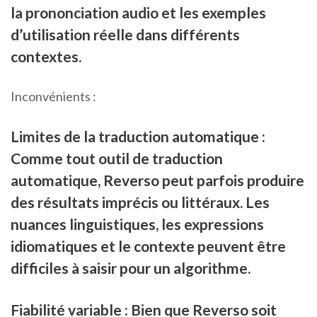
la prononciation audio et les exemples
d’utilisation réelle dans différents
contextes.
Inconvénients :
Limites de la traduction automatique :
Comme tout outil de traduction
automatique, Reverso peut parfois produire
des résultats imprécis ou littéraux. Les
nuances linguistiques, les expressions
idiomatiques et le contexte peuvent être
difficiles à saisir pour un algorithme.
Fiabilité variable : Bien que Reverso soit