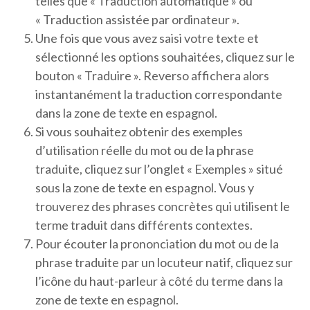
telles que « Traduction automatique » ou
« Traduction assistée par ordinateur ».
Une fois que vous avez saisi votre texte et
sélectionné les options souhaitées, cliquez sur le
bouton « Traduire ». Reverso affichera alors
instantanément la traduction correspondante
dans la zone de texte en espagnol.
Si vous souhaitez obtenir des exemples
d’utilisation réelle du mot ou de la phrase
traduite, cliquez sur l’onglet « Exemples » situé
sous la zone de texte en espagnol. Vous y
trouverez des phrases concrètes qui utilisent le
terme traduit dans différents contextes.
Pour écouter la prononciation du mot ou de la
phrase traduite par un locuteur natif, cliquez sur
l’icône du haut-parleur à côté du terme dans la
zone de texte en espagnol.