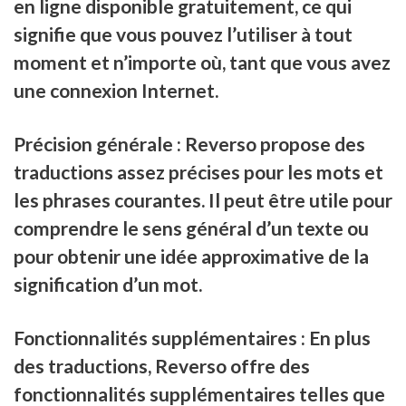
en ligne disponible gratuitement, ce qui
signifie que vous pouvez l’utiliser à tout
moment et n’importe où, tant que vous avez
une connexion Internet.
Précision générale : Reverso propose des
traductions assez précises pour les mots et
les phrases courantes. Il peut être utile pour
comprendre le sens général d’un texte ou
pour obtenir une idée approximative de la
signification d’un mot.
Fonctionnalités supplémentaires : En plus
des traductions, Reverso offre des
fonctionnalités supplémentaires telles que