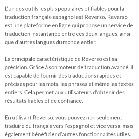
L’un des outils les plus populaires et fiables pour la
traduction français-espagnol est Reverso. Reverso
est une plateforme en ligne qui propose un service de
traduction instantanée entre ces deux langues, ainsi
que d’autres langues du monde entier.
La principale caractéristique de Reverso est sa
précision. Grâce à son moteur de traduction avancé, il
est capable de fournir des traductions rapides et
précises pour les mots, les phrases et même les textes
entiers. Cela permet aux utilisateurs d’obtenir des
résultats fiables et de confiance.
En utilisant Reverso, vous pouvez non seulement
traduire du français vers l’espagnol et vice versa, mais
également bénéficier d’autres fonctionnalités utiles.