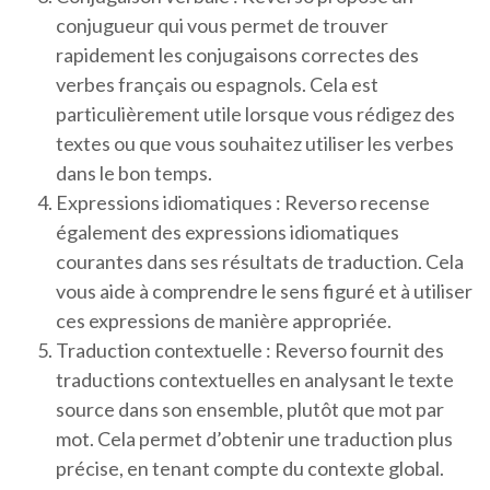
conjugueur qui vous permet de trouver
rapidement les conjugaisons correctes des
verbes français ou espagnols. Cela est
particulièrement utile lorsque vous rédigez des
textes ou que vous souhaitez utiliser les verbes
dans le bon temps.
Expressions idiomatiques : Reverso recense
également des expressions idiomatiques
courantes dans ses résultats de traduction. Cela
vous aide à comprendre le sens figuré et à utiliser
ces expressions de manière appropriée.
Traduction contextuelle : Reverso fournit des
traductions contextuelles en analysant le texte
source dans son ensemble, plutôt que mot par
mot. Cela permet d’obtenir une traduction plus
précise, en tenant compte du contexte global.