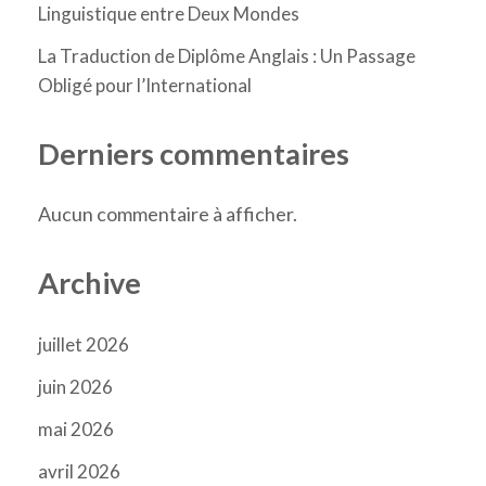
Linguistique entre Deux Mondes
La Traduction de Diplôme Anglais : Un Passage
Obligé pour l’International
Derniers commentaires
Aucun commentaire à afficher.
Archive
juillet 2026
juin 2026
mai 2026
avril 2026