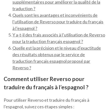
supplémentaires pour améliorer la qualité de la
traduction ?
Quels sont les avantages et inconvénients de
l’utilisation de Reverso pour traduire du français
à l’espagnol ?
Y a-t-il des frais associés à l’utilisation de Reverso
pour la traduction français espagnol ?
Quelle est la précision et le niveau d’exactitude
des résultats obtenus par le service de
traduction français espagnol proposé par
Reverso ?
Comment utiliser Reverso pour
traduire du français à l’espagnol ?
Pour utiliser Reverso et traduire du français à
l’espagnol, suivez ces étapes simples :