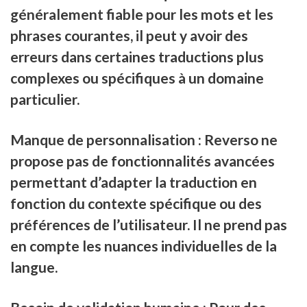
généralement fiable pour les mots et les
phrases courantes, il peut y avoir des
erreurs dans certaines traductions plus
complexes ou spécifiques à un domaine
particulier.
Manque de personnalisation : Reverso ne
propose pas de fonctionnalités avancées
permettant d’adapter la traduction en
fonction du contexte spécifique ou des
préférences de l’utilisateur. Il ne prend pas
en compte les nuances individuelles de la
langue.