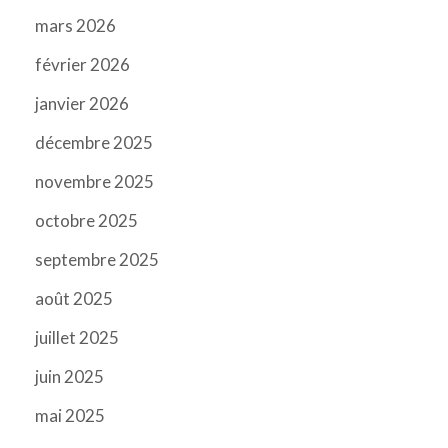
mars 2026
février 2026
janvier 2026
décembre 2025
novembre 2025
octobre 2025
septembre 2025
août 2025
juillet 2025
juin 2025
mai 2025