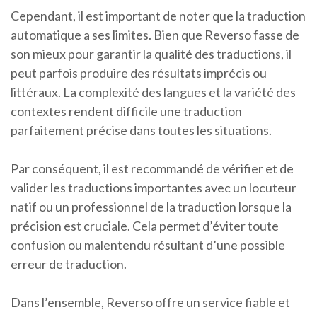
Cependant, il est important de noter que la traduction
automatique a ses limites. Bien que Reverso fasse de
son mieux pour garantir la qualité des traductions, il
peut parfois produire des résultats imprécis ou
littéraux. La complexité des langues et la variété des
contextes rendent difficile une traduction
parfaitement précise dans toutes les situations.
Par conséquent, il est recommandé de vérifier et de
valider les traductions importantes avec un locuteur
natif ou un professionnel de la traduction lorsque la
précision est cruciale. Cela permet d’éviter toute
confusion ou malentendu résultant d’une possible
erreur de traduction.
Dans l’ensemble, Reverso offre un service fiable et