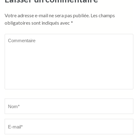
Votre adresse e-mail ne sera pas publiée.
Les champs
obligatoires sont indiqués avec
*
Commentaire
Name
*