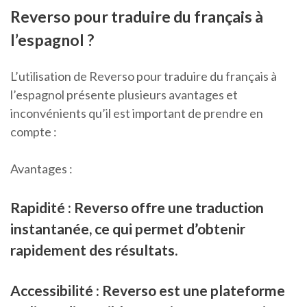
Reverso pour traduire du français à
l’espagnol ?
L’utilisation de Reverso pour traduire du français à
l’espagnol présente plusieurs avantages et
inconvénients qu’il est important de prendre en
compte :
Avantages :
Rapidité : Reverso offre une traduction
instantanée, ce qui permet d’obtenir
rapidement des résultats.
Accessibilité : Reverso est une plateforme