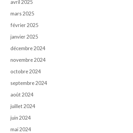
avril 2025
mars 2025
février 2025
janvier 2025
décembre 2024
novembre 2024
octobre 2024
septembre 2024
août 2024
juillet 2024
juin 2024
mai 2024