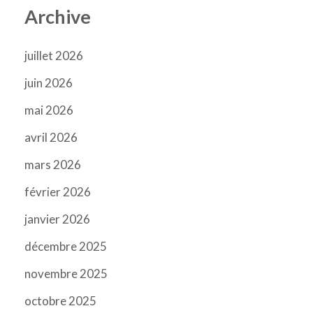
Archive
juillet 2026
juin 2026
mai 2026
avril 2026
mars 2026
février 2026
janvier 2026
décembre 2025
novembre 2025
octobre 2025