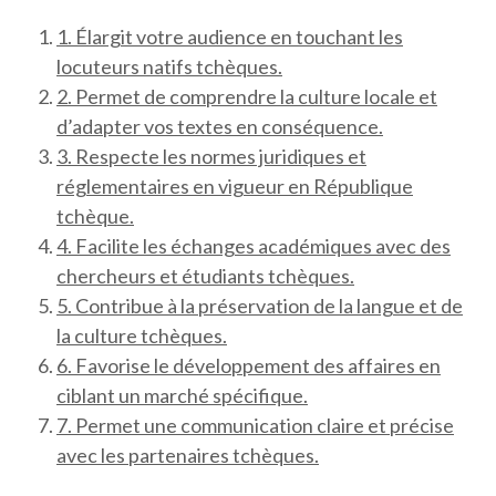
1. Élargit votre audience en touchant les
locuteurs natifs tchèques.
2. Permet de comprendre la culture locale et
d’adapter vos textes en conséquence.
3. Respecte les normes juridiques et
réglementaires en vigueur en République
tchèque.
4. Facilite les échanges académiques avec des
chercheurs et étudiants tchèques.
5. Contribue à la préservation de la langue et de
la culture tchèques.
6. Favorise le développement des affaires en
ciblant un marché spécifique.
7. Permet une communication claire et précise
avec les partenaires tchèques.