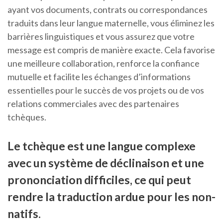
ayant vos documents, contrats ou correspondances
traduits dans leur langue maternelle, vous éliminez les
barrières linguistiques et vous assurez que votre
message est compris de manière exacte. Cela favorise
une meilleure collaboration, renforce la confiance
mutuelle et facilite les échanges d’informations
essentielles pour le succès de vos projets ou de vos
relations commerciales avec des partenaires
tchèques.
Le tchèque est une langue complexe
avec un système de déclinaison et une
prononciation difficiles, ce qui peut
rendre la traduction ardue pour les non-
natifs.