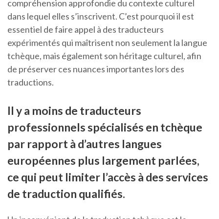
compréhension approfondie du contexte culturel
dans lequel elles s’inscrivent. C’est pourquoi il est
essentiel de faire appel à des traducteurs
expérimentés qui maîtrisent non seulement la langue
tchèque, mais également son héritage culturel, afin
de préserver ces nuances importantes lors des
traductions.
Il y a moins de traducteurs
professionnels spécialisés en tchèque
par rapport à d’autres langues
européennes plus largement parlées,
ce qui peut limiter l’accès à des services
de traduction qualifiés.