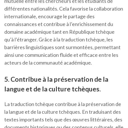
mutuelle entre les chercheurs et les étudiants de
différentes nationalités. Cela favorise la collaboration
internationale, encourage le partage des
connaissances et contribue à l’enrichissement du
domaine académique tant en République tchèque
qu’à l’étranger. Grâce à la traduction tchèque, les
barrières linguistiques sont surmontées, permettant
ainsi une communication fluide et efficace entre les
acteurs de la communauté académique.
5. Contribue à la préservation de la
langue et de la culture tchèques.
La traduction tchèque contribue à la préservation de
la langue et de la culture tchèques. En traduisant des
textes importants tels que des œuvres littéraires, des
documents historiques ou des contenus culturels, elle