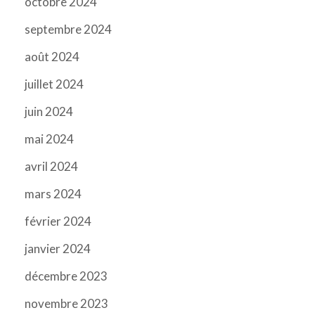
octobre 2024
septembre 2024
août 2024
juillet 2024
juin 2024
mai 2024
avril 2024
mars 2024
février 2024
janvier 2024
décembre 2023
novembre 2023