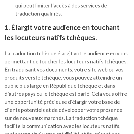
qui peut limiter l’accès à des services de
traduction qualifiés.
1. Élargit votre audience en touchant
les locuteurs natifs tchèques.
La traduction tchèque élargit votre audience en vous
permettant de toucher les locuteurs natifs tchèques.
En traduisant vos documents, votre site web ou vos
produits vers le tchèque, vous pouvez atteindre un
public plus large en République tchèque et dans
d’autres pays où le tchèque est parlé. Cela vous offre
une opportunité précieuse d’élargir votre base de
clients potentiels et de développer votre présence
sur de nouveaux marchés. La traduction tchèque
facilite la communication avec les locuteurs natifs,
renforçant ainsi votre crédibilité et favorisant des