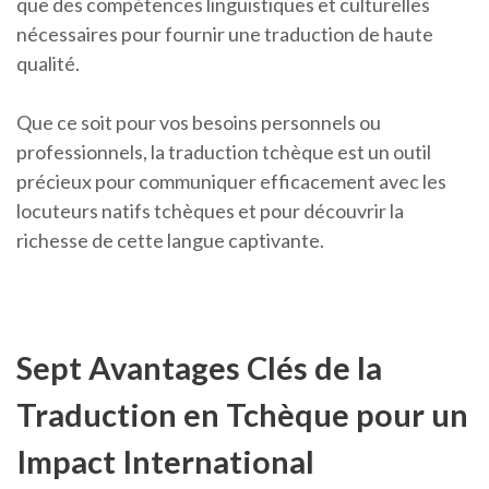
que des compétences linguistiques et culturelles
nécessaires pour fournir une traduction de haute
qualité.
Que ce soit pour vos besoins personnels ou
professionnels, la traduction tchèque est un outil
précieux pour communiquer efficacement avec les
locuteurs natifs tchèques et pour découvrir la
richesse de cette langue captivante.
Sept Avantages Clés de la
Traduction en Tchèque pour un
Impact International