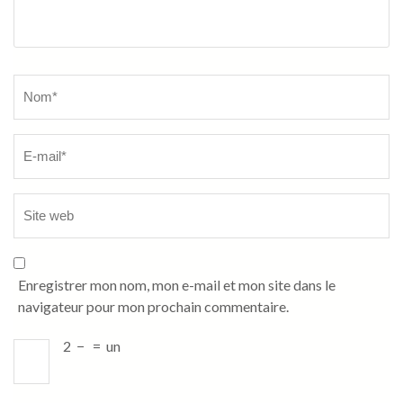
Name
*
Enregistrer mon nom, mon e-mail et mon site dans le
navigateur pour mon prochain commentaire.
2
−
=
un