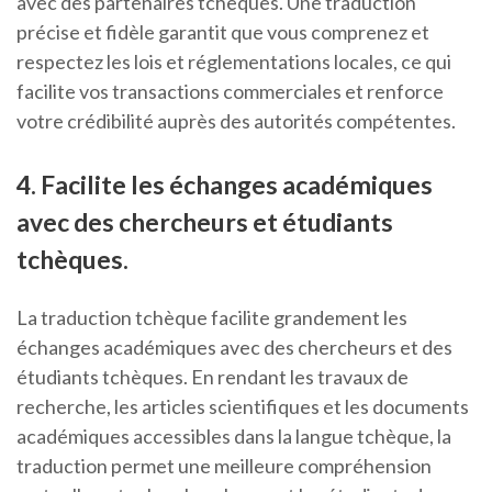
avec des partenaires tchèques. Une traduction
précise et fidèle garantit que vous comprenez et
respectez les lois et réglementations locales, ce qui
facilite vos transactions commerciales et renforce
votre crédibilité auprès des autorités compétentes.
4. Facilite les échanges académiques
avec des chercheurs et étudiants
tchèques.
La traduction tchèque facilite grandement les
échanges académiques avec des chercheurs et des
étudiants tchèques. En rendant les travaux de
recherche, les articles scientifiques et les documents
académiques accessibles dans la langue tchèque, la
traduction permet une meilleure compréhension