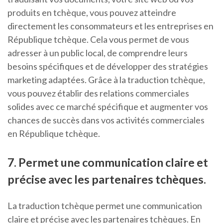
produits en tchèque, vous pouvez atteindre
directement les consommateurs et les entreprises en
République tchèque. Cela vous permet de vous
adresser à un public local, de comprendre leurs
besoins spécifiques et de développer des stratégies
marketing adaptées. Grâce à la traduction tchèque,
vous pouvez établir des relations commerciales
solides avec ce marché spécifique et augmenter vos
chances de succès dans vos activités commerciales
en République tchèque.
7. Permet une communication claire et
précise avec les partenaires tchèques.
La traduction tchèque permet une communication
claire et précise avec les partenaires tchèques. En