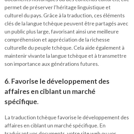
permet de préserver l’héritage linguistique et
culturel du pays. Grâce à la traduction, ces éléments
clés de la langue tchèque peuvent être partagés avec
un public plus large, favorisant ainsi une meilleure
compréhension et appréciation de la richesse
culturelle du peuple tchèque. Cela aide également à
maintenir vivante la langue tchèque et à transmettre
son importance aux générations futures.
6. Favorise le développement des
affaires en ciblant un marché
spécifique.
La traduction tchèque favorise le développement des
affaires en ciblant un marché spécifique. En
traduisant vos documents, votre site web ou vos