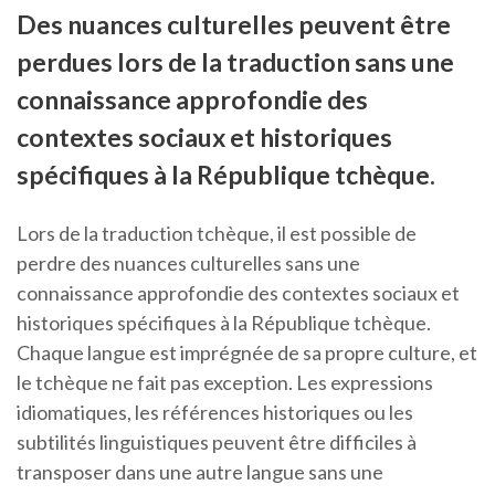
Des nuances culturelles peuvent être
perdues lors de la traduction sans une
connaissance approfondie des
contextes sociaux et historiques
spécifiques à la République tchèque.
Lors de la traduction tchèque, il est possible de
perdre des nuances culturelles sans une
connaissance approfondie des contextes sociaux et
historiques spécifiques à la République tchèque.
Chaque langue est imprégnée de sa propre culture, et
le tchèque ne fait pas exception. Les expressions
idiomatiques, les références historiques ou les
subtilités linguistiques peuvent être difficiles à
transposer dans une autre langue sans une