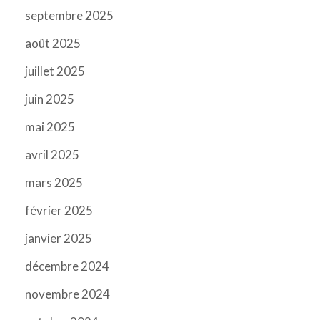
septembre 2025
août 2025
juillet 2025
juin 2025
mai 2025
avril 2025
mars 2025
février 2025
janvier 2025
décembre 2024
novembre 2024