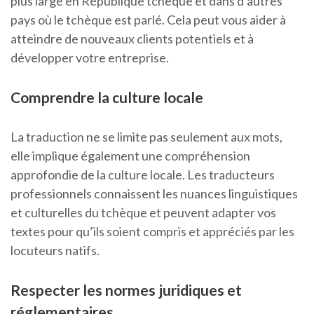
plus large en République tchèque et dans d’autres
pays où le tchèque est parlé. Cela peut vous aider à
atteindre de nouveaux clients potentiels et à
développer votre entreprise.
Comprendre la culture locale
La traduction ne se limite pas seulement aux mots,
elle implique également une compréhension
approfondie de la culture locale. Les traducteurs
professionnels connaissent les nuances linguistiques
et culturelles du tchèque et peuvent adapter vos
textes pour qu’ils soient compris et appréciés par les
locuteurs natifs.
Respecter les normes juridiques et
réglementaires