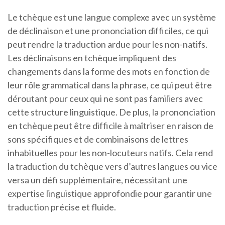
Le tchèque est une langue complexe avec un système
de déclinaison et une prononciation difficiles, ce qui
peut rendre la traduction ardue pour les non-natifs.
Les déclinaisons en tchèque impliquent des
changements dans la forme des mots en fonction de
leur rôle grammatical dans la phrase, ce qui peut être
déroutant pour ceux qui ne sont pas familiers avec
cette structure linguistique. De plus, la prononciation
en tchèque peut être difficile à maîtriser en raison de
sons spécifiques et de combinaisons de lettres
inhabituelles pour les non-locuteurs natifs. Cela rend
la traduction du tchèque vers d’autres langues ou vice
versa un défi supplémentaire, nécessitant une
expertise linguistique approfondie pour garantir une
traduction précise et fluide.