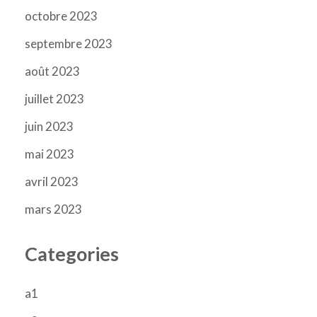
octobre 2023
septembre 2023
août 2023
juillet 2023
juin 2023
mai 2023
avril 2023
mars 2023
Categories
a1