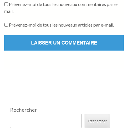
Prévenez-moi de tous les nouveaux commentaires par e-
mail.
Prévenez-moi de tous les nouveaux articles par e-mail.
Rechercher
Rechercher