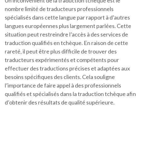
Un inconvénient de la traduction tchèque est le
nombre limité de traducteurs professionnels
spécialisés dans cette langue par rapport à d’autres
langues européennes plus largement parlées. Cette
situation peut restreindre l’accès à des services de
traduction qualifiés en tchèque. En raison de cette
rareté, il peut être plus difficile de trouver des
traducteurs expérimentés et compétents pour
effectuer des traductions précises et adaptées aux
besoins spécifiques des clients. Cela souligne
l’importance de faire appel à des professionnels
qualifiés et spécialisés dans la traduction tchèque afin
d’obtenir des résultats de qualité supérieure.