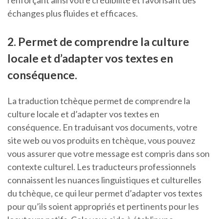
échanges plus fluides et efficaces.
2. Permet de comprendre la culture
locale et d’adapter vos textes en
conséquence.
La traduction tchèque permet de comprendre la
culture locale et d’adapter vos textes en
conséquence. En traduisant vos documents, votre
site web ou vos produits en tchèque, vous pouvez
vous assurer que votre message est compris dans son
contexte culturel. Les traducteurs professionnels
connaissent les nuances linguistiques et culturelles
du tchèque, ce qui leur permet d’adapter vos textes
pour qu’ils soient appropriés et pertinents pour les