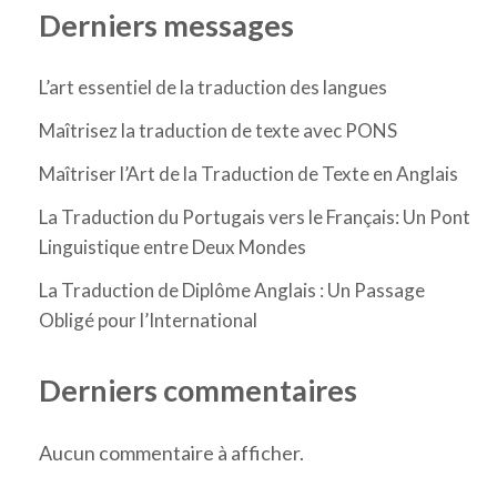
Derniers messages
L’art essentiel de la traduction des langues
Maîtrisez la traduction de texte avec PONS
Maîtriser l’Art de la Traduction de Texte en Anglais
La Traduction du Portugais vers le Français: Un Pont
Linguistique entre Deux Mondes
La Traduction de Diplôme Anglais : Un Passage
Obligé pour l’International
Derniers commentaires
Aucun commentaire à afficher.