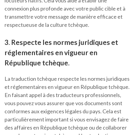
locuteurs natifs. Cela vous aide à établir une
connexion plus profonde avec votre public cible et à
transmettre votre message de manière efficace et
respectueuse de la culture tchèque.
3. Respecte les normes juridiques et
réglementaires en vigueur en
République tchèque.
La traduction tchèque respecte les normes juridiques
et réglementaires en vigueur en République tchèque.
En faisant appel à des traducteurs professionnels,
vous pouvez vous assurer que vos documents sont
conformes aux exigences légales du pays. Cela est
particulièrement important si vous envisagez de faire
des affaires en République tchèque ou de collaborer