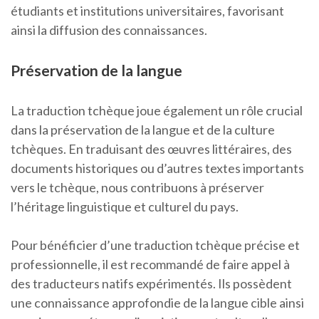
étudiants et institutions universitaires, favorisant
ainsi la diffusion des connaissances.
Préservation de la langue
La traduction tchèque joue également un rôle crucial
dans la préservation de la langue et de la culture
tchèques. En traduisant des œuvres littéraires, des
documents historiques ou d’autres textes importants
vers le tchèque, nous contribuons à préserver
l’héritage linguistique et culturel du pays.
Pour bénéficier d’une traduction tchèque précise et
professionnelle, il est recommandé de faire appel à
des traducteurs natifs expérimentés. Ils possèdent
une connaissance approfondie de la langue cible ainsi