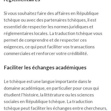
Si vous souhaitez faire des affaires en République
tchèque ou avec des partenaires tchèques, il est
essentiel de respecter les normes juridiques et
réglementaires locales. La traduction tchèque vous
permet de comprendre et de respecter ces
exigences, ce qui peut faciliter vos transactions
commerciales et renforcer votre crédibilité.
Faciliter les échanges académiques
Le tchèque est une langue importante dans le
domaine académique, en particulier pour ceux qui
étudient l’histoire, la littérature ou les sciences
sociales en République tchèque. La traduction
tchèque peut faciliter les échanges entre chercheurs,