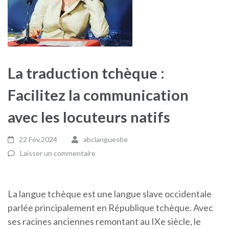
La traduction tchèque :
Facilitez la communication
avec les locuteurs natifs
22 Fév,2024
abclanguesbe
Laisser un commentaire
La langue tchèque est une langue slave occidentale
parlée principalement en République tchèque. Avec
ses racines anciennes remontant au IXe siècle, le