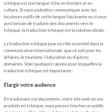
tchèque est une langue riche en histoire et en
culture. Si vous souhaitez communiquer avec les
locuteurs natifs de cette langue fascinante ou si vous
avez besoin de traduire des documents vers le
tchèque, la traduction tchèque est la solution idéale.
La traduction tchèque joue un rôle essentiel dans la
communication internationale, que ce soit pour les
affaires, le tourisme, l’éducation ou d’autres
domaines. Voici quelques raisons pour lesquelles la
traduction tchèque est importante :
Élargir votre audience
En traduisant vos documents, votre site web ou vos
produits en tchèque, vous pouvez toucher un public