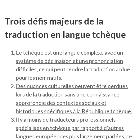
Trois défis majeurs de la
traduction en langue tchèque
Le tchèque est une langue complexe avec un
système de déclinaison et une prononciation
difficiles, ce qui peut rendre la traduction ardue
pour les non-natifs.
Des nuances culturelles peuvent être perdues
lors de la traduction sans une connaissance
approfondie des contextes sociaux et
historiques spécifiques à la République tchèque.
Il y a moins de traducteurs professionnels
spécialisés en tchèque par rapport à d’autres
langues européennes plus largement parlées, ce