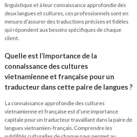
linguistique et à leur connaissance approfondie des
deux langues et cultures, ces professionnels sont en
mesure d’assurer des traductions précises et fidèles
qui répondent aux besoins spécifiques de chaque
client.
Quelle est l’importance de la
connaissance des cultures
vietnamienne et française pour un
traducteur dans cette paire de langues ?
La connaissance approfondie des cultures
vietnamienne et française est d’une importance
capitale pour un traducteur travaillant dans la paire de
langues vietnamien-français. Comprendre les
subtilités culturelles de chaque pays permet au