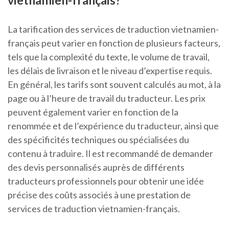
vietnamien-français?
La tarification des services de traduction vietnamien-
français peut varier en fonction de plusieurs facteurs,
tels que la complexité du texte, le volume de travail,
les délais de livraison et le niveau d’expertise requis.
En général, les tarifs sont souvent calculés au mot, à la
page ou à l’heure de travail du traducteur. Les prix
peuvent également varier en fonction de la
renommée et de l’expérience du traducteur, ainsi que
des spécificités techniques ou spécialisées du
contenu à traduire. Il est recommandé de demander
des devis personnalisés auprès de différents
traducteurs professionnels pour obtenir une idée
précise des coûts associés à une prestation de
services de traduction vietnamien-français.