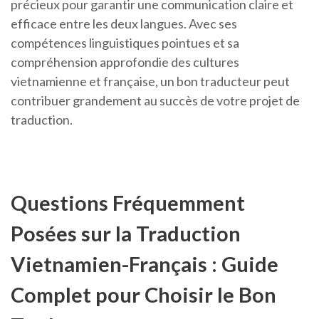
précieux pour garantir une communication claire et
efficace entre les deux langues. Avec ses
compétences linguistiques pointues et sa
compréhension approfondie des cultures
vietnamienne et française, un bon traducteur peut
contribuer grandement au succès de votre projet de
traduction.
Questions Fréquemment
Posées sur la Traduction
Vietnamien-Français : Guide
Complet pour Choisir le Bon