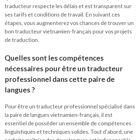
traducteur respecte les délais et est transparent sur
ses tarifs et conditions de travail. En suivant ces
étapes, vous augmenterez vos chances de trouver un
bon traducteur vietnamien-français pour vos projets
de traduction.
Quelles sont les compétences
nécessaires pour être un traducteur
professionnel dans cette paire de
langues ?
Pour être un traducteur professionnel spécialisé dans
la paire de langues vietnamien-français, il est
essentiel de posséder un ensemble de compétences
linguistiques et techniques solides. Tout d’abord, une