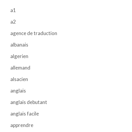
a1
a2
agence de traduction
albanais
algerien
allemand
alsacien
anglais
anglais debutant
anglais facile
apprendre