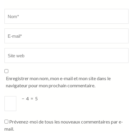
Name
*
Enregistrer mon nom, mon e-mail et mon site dans le
navigateur pour mon prochain commentaire.
−
4
=
5
Prévenez-moi de tous les nouveaux commentaires par e-
mail.