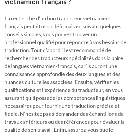
vietnamien-français ?
La recherche d’un bon traducteur vietnamien-
français peut être un défi, mais en suivant quelques
conseils simples, vous pouvez trouver un
professionnel qualifié pour répondre à vos besoins de
traduction. Tout d’abord, il est recommandé de
rechercher des traducteurs spécialisés dans la paire
de langues vietnamien-français, car ils auront une
connaissance approfondie des deux langues et des
nuances culturelles associées. Ensuite, vérifiez les
qualifications et l’expérience du traducteur, en vous
assurant qu’il possède les compétences linguistiques
nécessaires pour fournir une traduction précise et
fidèle. N’hésitez pas à demander des échantillons de
travaux antérieurs ou des références pour évaluer la
qualité de son travail. Enfin, assurez-vous que le