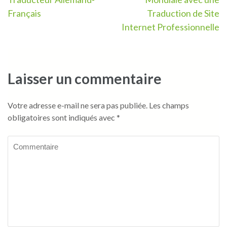
de
Français
Traduction de Site
l’article
Internet Professionnelle
Laisser un commentaire
Votre adresse e-mail ne sera pas publiée.
Les champs
obligatoires sont indiqués avec
*
Commentaire