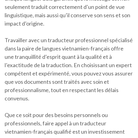
seulement traduit correctement d’un point de vue
linguistique, mais aussi qu’il conserve son sens et son
impact d’origine.
Travailler avec un traducteur professionnel spécialisé
dans la paire de langues vietnamien-français offre
une tranquillité d’esprit quant à la qualité et à
l’exactitude de la traduction. En choisissant un expert
compétent et expérimenté, vous pouvez vous assurer
que vos documents sont traités avec soin et
professionnalisme, tout en respectant les délais
convenus.
Que ce soit pour des besoins personnels ou
professionnels, faire appel à un traducteur
vietnamien-français qualifié est un investissement