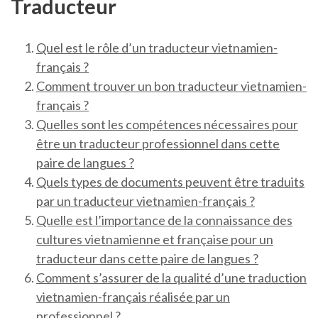
Traducteur
Quel est le rôle d’un traducteur vietnamien-
français ?
Comment trouver un bon traducteur vietnamien-
français ?
Quelles sont les compétences nécessaires pour
être un traducteur professionnel dans cette
paire de langues ?
Quels types de documents peuvent être traduits
par un traducteur vietnamien-français ?
Quelle est l’importance de la connaissance des
cultures vietnamienne et française pour un
traducteur dans cette paire de langues ?
Comment s’assurer de la qualité d’une traduction
vietnamien-français réalisée par un
professionnel ?