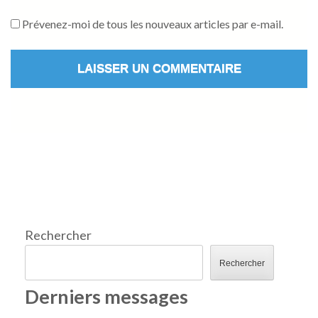
Prévenez-moi de tous les nouveaux articles par e-mail.
Rechercher
Rechercher
Derniers messages