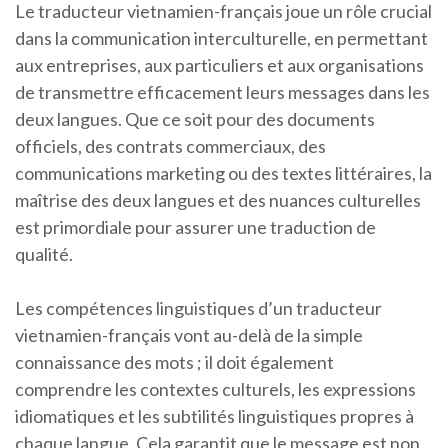
Le traducteur vietnamien-français joue un rôle crucial
dans la communication interculturelle, en permettant
aux entreprises, aux particuliers et aux organisations
de transmettre efficacement leurs messages dans les
deux langues. Que ce soit pour des documents
officiels, des contrats commerciaux, des
communications marketing ou des textes littéraires, la
maîtrise des deux langues et des nuances culturelles
est primordiale pour assurer une traduction de
qualité.
Les compétences linguistiques d’un traducteur
vietnamien-français vont au-delà de la simple
connaissance des mots ; il doit également
comprendre les contextes culturels, les expressions
idiomatiques et les subtilités linguistiques propres à
chaque langue. Cela garantit que le message est non