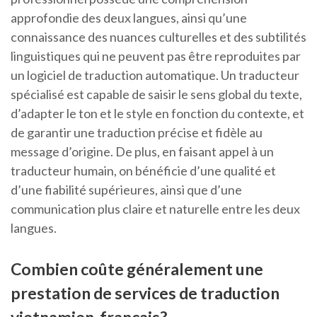
approfondie des deux langues, ainsi qu’une
connaissance des nuances culturelles et des subtilités
linguistiques qui ne peuvent pas être reproduites par
un logiciel de traduction automatique. Un traducteur
spécialisé est capable de saisir le sens global du texte,
d’adapter le ton et le style en fonction du contexte, et
de garantir une traduction précise et fidèle au
message d’origine. De plus, en faisant appel à un
traducteur humain, on bénéficie d’une qualité et
d’une fiabilité supérieures, ainsi que d’une
communication plus claire et naturelle entre les deux
langues.
Combien coûte généralement une
prestation de services de traduction