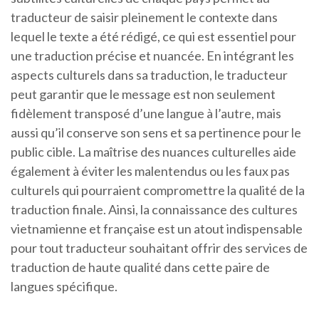
traducteur de saisir pleinement le contexte dans
lequel le texte a été rédigé, ce qui est essentiel pour
une traduction précise et nuancée. En intégrant les
aspects culturels dans sa traduction, le traducteur
peut garantir que le message est non seulement
fidèlement transposé d’une langue à l’autre, mais
aussi qu’il conserve son sens et sa pertinence pour le
public cible. La maîtrise des nuances culturelles aide
également à éviter les malentendus ou les faux pas
culturels qui pourraient compromettre la qualité de la
traduction finale. Ainsi, la connaissance des cultures
vietnamienne et française est un atout indispensable
pour tout traducteur souhaitant offrir des services de
traduction de haute qualité dans cette paire de
langues spécifique.