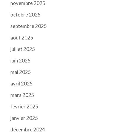
novembre 2025
octobre 2025
septembre 2025
août 2025
juillet 2025
juin 2025
mai 2025
avril 2025
mars 2025
février 2025
janvier 2025
décembre 2024