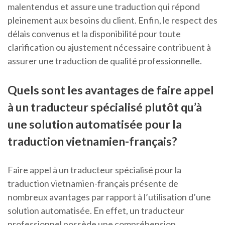
malentendus et assure une traduction qui répond
pleinement aux besoins du client. Enfin, le respect des
délais convenus et la disponibilité pour toute
clarification ou ajustement nécessaire contribuent à
assurer une traduction de qualité professionnelle.
Quels sont les avantages de faire appel
à un traducteur spécialisé plutôt qu’à
une solution automatisée pour la
traduction vietnamien-français?
Faire appel à un traducteur spécialisé pour la
traduction vietnamien-français présente de
nombreux avantages par rapport à l’utilisation d’une
solution automatisée. En effet, un traducteur
professionnel possède une compréhension