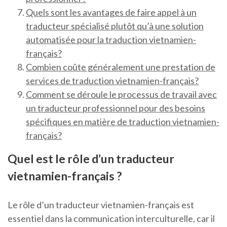
Quels sont les avantages de faire appel à un
traducteur spécialisé plutôt qu’à une solution
automatisée pour la traduction vietnamien-
français?
Combien coûte généralement une prestation de
services de traduction vietnamien-français?
Comment se déroule le processus de travail avec
un traducteur professionnel pour des besoins
spécifiques en matière de traduction vietnamien-
français?
Quel est le rôle d’un traducteur
vietnamien-français ?
Le rôle d’un traducteur vietnamien-français est
essentiel dans la communication interculturelle, car il