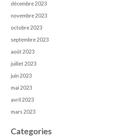
décembre 2023
novembre 2023
octobre 2023
septembre 2023
août 2023
juillet 2023
juin 2023
mai 2023
avril 2023
mars 2023
Categories