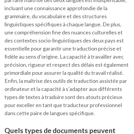
parfaite maîtrise des deux langues est indispensable,
incluant une connaissance approfondie de la
grammaire, du vocabulaire et des structures
linguistiques spécifiques à chaque langue. De plus,
une compréhension fine des nuances culturelles et
des contextes socio-linguistiques des deux pays est
essentielle pour garantir une traduction précise et
fidèle au sens d’origine. La capacité à travailler avec
précision, rigueur et respect des délais est également
primordiale pour assurer la qualité du travail réalisé.
Enfin, la maîtrise des outils de traduction assistée par
ordinateur et la capacité à s’adapter aux différents
types de textes à traduire sont des atouts précieux
pour exceller en tant que traducteur professionnel
dans cette paire de langues spécifique.
Quels types de documents peuvent