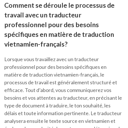
Comment se déroule le processus de
travail avec un traducteur
professionnel pour des besoins
spécifiques en matière de traduction
vietnamien-français?
Lorsque vous travaillez avec un traducteur
professionnel pour des besoins spécifiques en
matière de traduction vietnamien-français, le
processus de travail est généralement structuré et
efficace. Tout d’abord, vous communiquerez vos
besoins et vos attentes au traducteur, en précisant le
type de document à traduire, le ton souhaité, les
délais et toute information pertinente. Le traducteur
analysera ensuite le texte source en vietnamien et