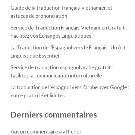
Guide de la traduction français-vietnamien et
astuces de prononciation
Service de Traduction Français-Vietnamien Gratuit :
Facilitez vos Échanges Linguistiques !
La Traduction de l’Espagnol vers le Français : Un Art
Linguistique Essentiel
Service de traduction espagnol arabe gratuit :
facilitez la communication interculturelle
La traduction de l’espagnol vers l’arabe avec Google :
entre praticité et limites
Derniers commentaires
Aucun commentaire à afficher.