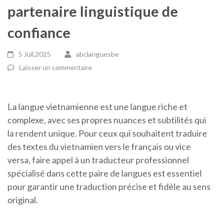
partenaire linguistique de
confiance
5 Juil,2025
abclanguesbe
Laisser un commentaire
La langue vietnamienne est une langue riche et
complexe, avec ses propres nuances et subtilités qui
la rendent unique. Pour ceux qui souhaitent traduire
des textes du vietnamien vers le français ou vice
versa, faire appel à un traducteur professionnel
spécialisé dans cette paire de langues est essentiel
pour garantir une traduction précise et fidèle au sens
original.