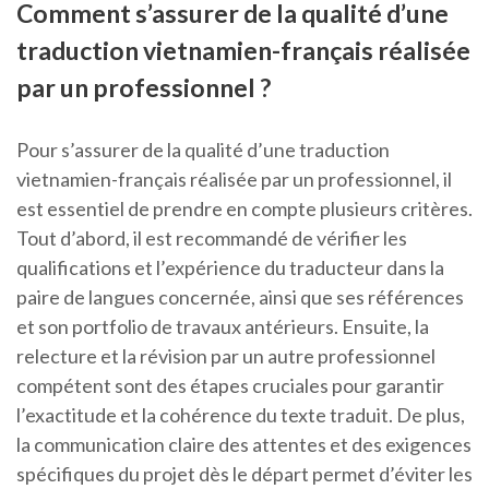
Comment s’assurer de la qualité d’une
traduction vietnamien-français réalisée
par un professionnel ?
Pour s’assurer de la qualité d’une traduction
vietnamien-français réalisée par un professionnel, il
est essentiel de prendre en compte plusieurs critères.
Tout d’abord, il est recommandé de vérifier les
qualifications et l’expérience du traducteur dans la
paire de langues concernée, ainsi que ses références
et son portfolio de travaux antérieurs. Ensuite, la
relecture et la révision par un autre professionnel
compétent sont des étapes cruciales pour garantir
l’exactitude et la cohérence du texte traduit. De plus,
la communication claire des attentes et des exigences
spécifiques du projet dès le départ permet d’éviter les