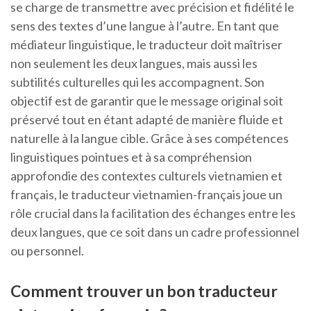
se charge de transmettre avec précision et fidélité le
sens des textes d’une langue à l’autre. En tant que
médiateur linguistique, le traducteur doit maîtriser
non seulement les deux langues, mais aussi les
subtilités culturelles qui les accompagnent. Son
objectif est de garantir que le message original soit
préservé tout en étant adapté de manière fluide et
naturelle à la langue cible. Grâce à ses compétences
linguistiques pointues et à sa compréhension
approfondie des contextes culturels vietnamien et
français, le traducteur vietnamien-français joue un
rôle crucial dans la facilitation des échanges entre les
deux langues, que ce soit dans un cadre professionnel
ou personnel.
Comment trouver un bon traducteur