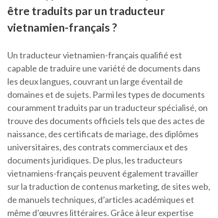
être traduits par un traducteur
vietnamien-français ?
Un traducteur vietnamien-français qualifié est
capable de traduire une variété de documents dans
les deux langues, couvrant un large éventail de
domaines et de sujets. Parmi les types de documents
couramment traduits par un traducteur spécialisé, on
trouve des documents officiels tels que des actes de
naissance, des certificats de mariage, des diplômes
universitaires, des contrats commerciaux et des
documents juridiques. De plus, les traducteurs
vietnamiens-français peuvent également travailler
sur la traduction de contenus marketing, de sites web,
de manuels techniques, d’articles académiques et
même d’œuvres littéraires. Grâce à leur expertise