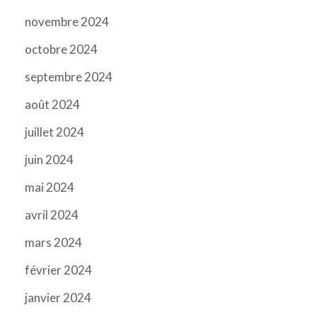
novembre 2024
octobre 2024
septembre 2024
août 2024
juillet 2024
juin 2024
mai 2024
avril 2024
mars 2024
février 2024
janvier 2024