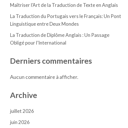
Maîtriser l’Art de la Traduction de Texte en Anglais
La Traduction du Portugais vers le Français: Un Pont
Linguistique entre Deux Mondes
La Traduction de Diplôme Anglais : Un Passage
Obligé pour l’International
Derniers commentaires
Aucun commentaire à afficher.
Archive
juillet 2026
juin 2026