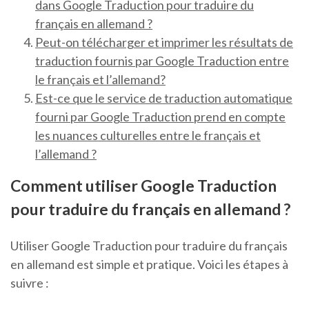
dans Google Traduction pour traduire du
français en allemand ?
Peut-on télécharger et imprimer les résultats de
traduction fournis par Google Traduction entre
le français et l’allemand?
Est-ce que le service de traduction automatique
fourni par Google Traduction prend en compte
les nuances culturelles entre le français et
l’allemand ?
Comment utiliser Google Traduction
pour traduire du français en allemand ?
Utiliser Google Traduction pour traduire du français
en allemand est simple et pratique. Voici les étapes à
suivre :