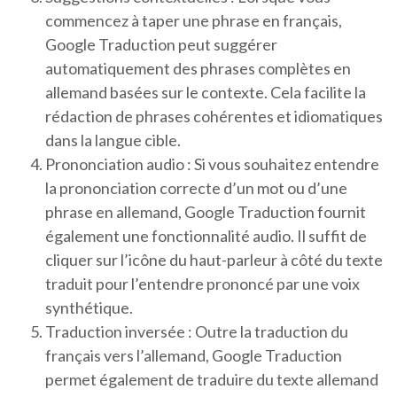
commencez à taper une phrase en français,
Google Traduction peut suggérer
automatiquement des phrases complètes en
allemand basées sur le contexte. Cela facilite la
rédaction de phrases cohérentes et idiomatiques
dans la langue cible.
Prononciation audio : Si vous souhaitez entendre
la prononciation correcte d’un mot ou d’une
phrase en allemand, Google Traduction fournit
également une fonctionnalité audio. Il suffit de
cliquer sur l’icône du haut-parleur à côté du texte
traduit pour l’entendre prononcé par une voix
synthétique.
Traduction inversée : Outre la traduction du
français vers l’allemand, Google Traduction
permet également de traduire du texte allemand