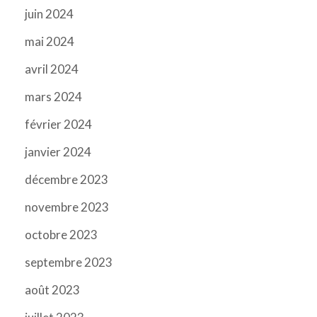
juin 2024
mai 2024
avril 2024
mars 2024
février 2024
janvier 2024
décembre 2023
novembre 2023
octobre 2023
septembre 2023
août 2023