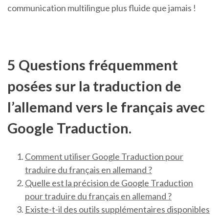
communication multilingue plus fluide que jamais !
5 Questions fréquemment
posées sur la traduction de
l’allemand vers le français avec
Google Traduction.
Comment utiliser Google Traduction pour
traduire du français en allemand ?
Quelle est la précision de Google Traduction
pour traduire du français en allemand ?
Existe-t-il des outils supplémentaires disponibles