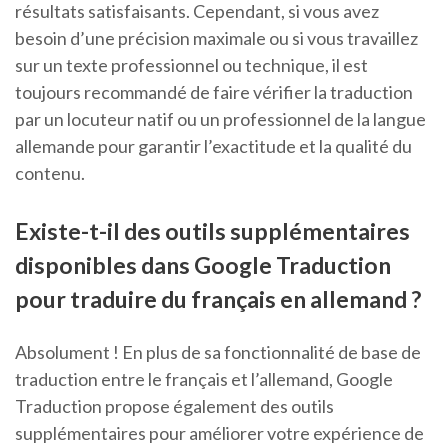
résultats satisfaisants. Cependant, si vous avez
besoin d’une précision maximale ou si vous travaillez
sur un texte professionnel ou technique, il est
toujours recommandé de faire vérifier la traduction
par un locuteur natif ou un professionnel de la langue
allemande pour garantir l’exactitude et la qualité du
contenu.
Existe-t-il des outils supplémentaires
disponibles dans Google Traduction
pour traduire du français en allemand ?
Absolument ! En plus de sa fonctionnalité de base de
traduction entre le français et l’allemand, Google
Traduction propose également des outils
supplémentaires pour améliorer votre expérience de