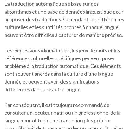
La traduction automatique se base sur des
algorithmes et une base de données linguistique pour
proposer des traductions. Cependant, les différences
culturelles et les subtilités propres à chaque langue
peuvent être difficiles à capturer de manière précise.
Les expressions idiomatiques, les jeux de mots et les
références culturelles spécifiques peuvent poser
problème à la traduction automatique. Ces éléments
sont souvent ancrés dans la culture d’une langue
donnée et peuvent avoir des significations
différentes dans une autre langue.
Par conséquent, il est toujours recommandé de
consulter un locuteur natif ou un professionnel de la
langue pour obtenir une traduction plus précise
lorsqu’il s’agit de transmettre des nuances culturelles