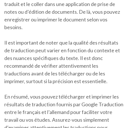
traduit et le coller dans une application de prise de
notes ou d’édition de documents. De là, vous pouvez
enregistrer ou imprimer le document selon vos
besoins.
Il est important de noter que la qualité des résultats
de traduction peut varier en fonction du contexte et
des nuances spécifiques du texte. Il est donc
recommandé de vérifier attentivement les
traductions avant de les télécharger ou de les
imprimer, surtout si la précision est essentielle.
En résumé, vous pouvez télécharger et imprimer les
résultats de traduction fournis par Google Traduction
entre le français et l’allemand pour faciliter votre
travail ou vos études. Assurez-vous simplement
d’examiner attentivement les traductions pour