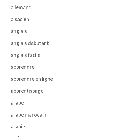
allemand
alsacien
anglais
anglais debutant
anglais facile
apprendre
apprendre en ligne
apprentissage
arabe
arabe marocain
arabie