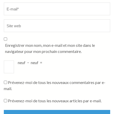
Enregistrer mon nom, mon e-mail et mon site dans le
navigateur pour mon prochain commentaire.
neuf
−
neuf
=
Prévenez-moi de tous les nouveaux commentaires par e-
mail.
Prévenez-moi de tous les nouveaux articles par e-mail.