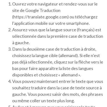
Ouvrez votre navigateur et rendez-vous sur le
site de Google Traduction
(https://translate.google.com) ou téléchargez
l’application mobile sur votre smartphone.
Assurez-vous que la langue source (français) est
sélectionnée dans la première case de traduction
à gauche.
Dans la deuxième case de traduction à droite,
choisissez la langue cible (allemand). Si elle n’est
pas déjà sélectionnée, cliquez sur la flèche vers le
bas pour faire apparaître la liste des langues
disponibles et choisissez « allemand ».
Vous pouvez maintenant entrer le texte que vous
souhaitez traduire dans la case de texte source à
gauche. Vous pouvez saisir des mots, des phrases
ou même coller un texte plus long.