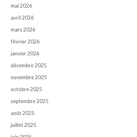
mai 2026
avril 2026
mars 2026
février 2026
janvier 2026
décembre 2025
novembre 2025
octobre 2025
septembre 2025
août 2025
juillet 2025
juin 2025