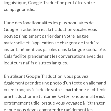
linguistique, Google Traduction peut être votre
compagnon idéal.
L’une des fonctionnalités les plus populaires de
Google Traduction est la traduction vocale. Vous
pouvez simplement parler dans votre langue
maternelle et l’application se chargera de traduire
instantanément vos paroles dans la langue souhaitée.
Cela facilite grandement les conversations avec des
locuteurs natifs d’autres langues.
En utilisant Google Traduction, vous pouvez
également prendre une photo d’un texte en allemand
ou en français à l’aide de votre smartphone et obtenir
une traduction instantanée. Cette fonctionnalité est
extrêmement utile lorsque vous voyagez à l’étranger
et que vous devez comprendre rapidement les