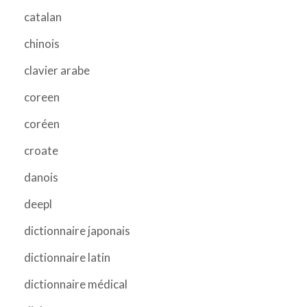
catalan
chinois
clavier arabe
coreen
coréen
croate
danois
deepl
dictionnaire japonais
dictionnaire latin
dictionnaire médical