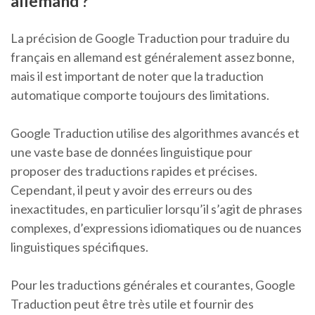
allemand ?
La précision de Google Traduction pour traduire du
français en allemand est généralement assez bonne,
mais il est important de noter que la traduction
automatique comporte toujours des limitations.
Google Traduction utilise des algorithmes avancés et
une vaste base de données linguistique pour
proposer des traductions rapides et précises.
Cependant, il peut y avoir des erreurs ou des
inexactitudes, en particulier lorsqu’il s’agit de phrases
complexes, d’expressions idiomatiques ou de nuances
linguistiques spécifiques.
Pour les traductions générales et courantes, Google
Traduction peut être très utile et fournir des