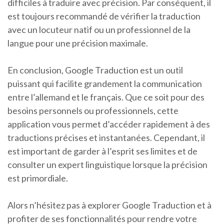
difficiles à traduire avec précision. Par conséquent, il
est toujours recommandé de vérifier la traduction
avec un locuteur natif ou un professionnel de la
langue pour une précision maximale.
En conclusion, Google Traduction est un outil
puissant qui facilite grandement la communication
entre l’allemand et le français. Que ce soit pour des
besoins personnels ou professionnels, cette
application vous permet d’accéder rapidement à des
traductions précises et instantanées. Cependant, il
est important de garder à l’esprit ses limites et de
consulter un expert linguistique lorsque la précision
est primordiale.
Alors n’hésitez pas à explorer Google Traduction et à
profiter de ses fonctionnalités pour rendre votre