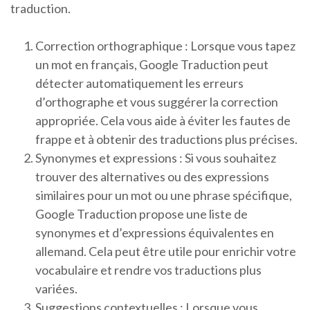
traduction.
Correction orthographique : Lorsque vous tapez
un mot en français, Google Traduction peut
détecter automatiquement les erreurs
d’orthographe et vous suggérer la correction
appropriée. Cela vous aide à éviter les fautes de
frappe et à obtenir des traductions plus précises.
Synonymes et expressions : Si vous souhaitez
trouver des alternatives ou des expressions
similaires pour un mot ou une phrase spécifique,
Google Traduction propose une liste de
synonymes et d’expressions équivalentes en
allemand. Cela peut être utile pour enrichir votre
vocabulaire et rendre vos traductions plus
variées.
Suggestions contextuelles : Lorsque vous