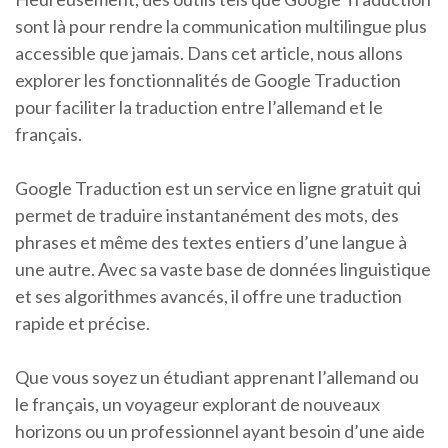
sont là pour rendre la communication multilingue plus
accessible que jamais. Dans cet article, nous allons
explorer les fonctionnalités de Google Traduction
pour faciliter la traduction entre l’allemand et le
français.
Google Traduction est un service en ligne gratuit qui
permet de traduire instantanément des mots, des
phrases et même des textes entiers d’une langue à
une autre. Avec sa vaste base de données linguistique
et ses algorithmes avancés, il offre une traduction
rapide et précise.
Que vous soyez un étudiant apprenant l’allemand ou
le français, un voyageur explorant de nouveaux
horizons ou un professionnel ayant besoin d’une aide