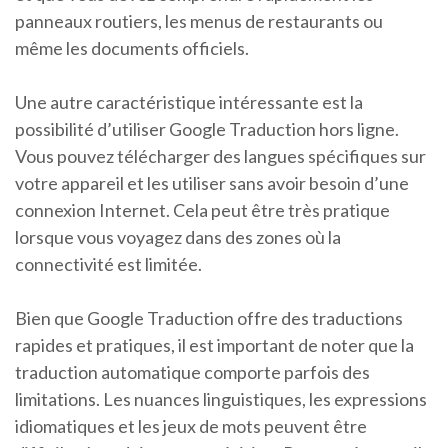
panneaux routiers, les menus de restaurants ou
même les documents officiels.
Une autre caractéristique intéressante est la
possibilité d’utiliser Google Traduction hors ligne.
Vous pouvez télécharger des langues spécifiques sur
votre appareil et les utiliser sans avoir besoin d’une
connexion Internet. Cela peut être très pratique
lorsque vous voyagez dans des zones où la
connectivité est limitée.
Bien que Google Traduction offre des traductions
rapides et pratiques, il est important de noter que la
traduction automatique comporte parfois des
limitations. Les nuances linguistiques, les expressions
idiomatiques et les jeux de mots peuvent être