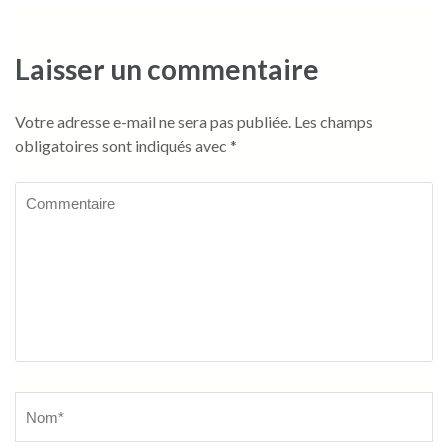
Laisser un commentaire
Votre adresse e-mail ne sera pas publiée.
Les champs
obligatoires sont indiqués avec
*
Commentaire
Name
*