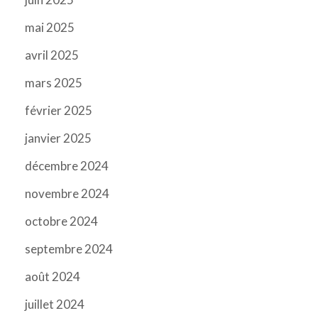
mai 2025
avril 2025
mars 2025
février 2025
janvier 2025
décembre 2024
novembre 2024
octobre 2024
septembre 2024
août 2024
juillet 2024