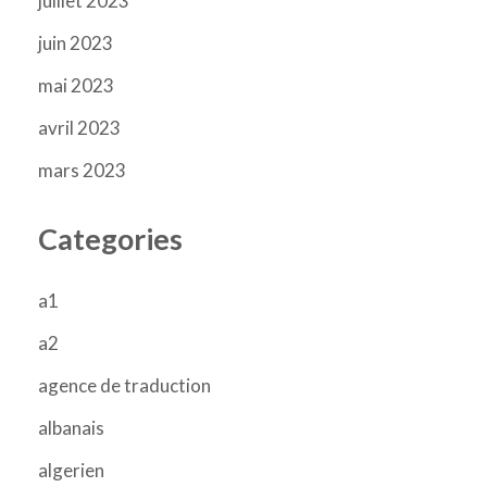
juillet 2023
juin 2023
mai 2023
avril 2023
mars 2023
Categories
a1
a2
agence de traduction
albanais
algerien