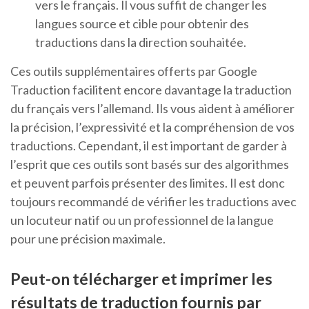
vers le français. Il vous suffit de changer les
langues source et cible pour obtenir des
traductions dans la direction souhaitée.
Ces outils supplémentaires offerts par Google
Traduction facilitent encore davantage la traduction
du français vers l’allemand. Ils vous aident à améliorer
la précision, l’expressivité et la compréhension de vos
traductions. Cependant, il est important de garder à
l’esprit que ces outils sont basés sur des algorithmes
et peuvent parfois présenter des limites. Il est donc
toujours recommandé de vérifier les traductions avec
un locuteur natif ou un professionnel de la langue
pour une précision maximale.
Peut-on télécharger et imprimer les
résultats de traduction fournis par