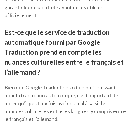
garantir leur exactitude avant de les utiliser
officiellement.
Est-ce que le service de traduction
automatique fourni par Google
Traduction prend en compte les
nuances culturelles entre le français et
l’allemand ?
Bien que Google Traduction soit un outil puissant
pour la traduction automatique, il est important de
noter qu’il peut parfois avoir du mal à saisir les
nuances culturelles entre les langues, y compris entre
le français et l’allemand.