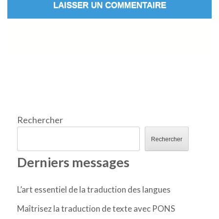
Rechercher
Rechercher
Derniers messages
L’art essentiel de la traduction des langues
Maîtrisez la traduction de texte avec PONS