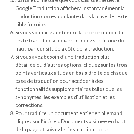
Au fur et à mesure que vous saisissez le texte,
Google Traduction affichera instantanément la
traduction correspondante dans la case de texte
cible à droite.
Si vous souhaitez entendre la prononciation du
texte traduit en allemand, cliquez sur l’icône du
haut-parleur située à côté de la traduction.
Si vous avez besoin d’une traduction plus
détaillée ou d’autres options, cliquez sur les trois
points verticaux situés en bas à droite de chaque
case de traduction pour accéder à des
fonctionnalités supplémentaires telles que les
synonymes, les exemples d’utilisation et les
corrections.
Pour traduire un document entier en allemand,
cliquez sur l’icône « Documents » située en haut
de la page et suivez les instructions pour