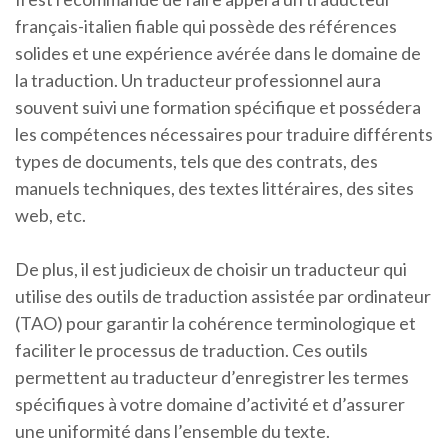
français-italien fiable qui possède des références
solides et une expérience avérée dans le domaine de
la traduction. Un traducteur professionnel aura
souvent suivi une formation spécifique et possédera
les compétences nécessaires pour traduire différents
types de documents, tels que des contrats, des
manuels techniques, des textes littéraires, des sites
web, etc.
De plus, il est judicieux de choisir un traducteur qui
utilise des outils de traduction assistée par ordinateur
(TAO) pour garantir la cohérence terminologique et
faciliter le processus de traduction. Ces outils
permettent au traducteur d’enregistrer les termes
spécifiques à votre domaine d’activité et d’assurer
une uniformité dans l’ensemble du texte.