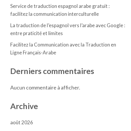
Service de traduction espagnol arabe gratuit :
facilitez la communication interculturelle
La traduction de l’espagnol vers l’arabe avec Google :
entre praticité et limites
Facilitez la Communication avec la Traduction en
Ligne Français-Arabe
Derniers commentaires
Aucun commentaire à afficher.
Archive
août 2026