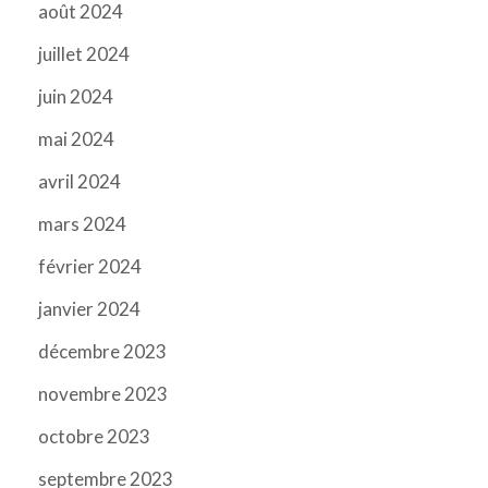
août 2024
juillet 2024
juin 2024
mai 2024
avril 2024
mars 2024
février 2024
janvier 2024
décembre 2023
novembre 2023
octobre 2023
septembre 2023