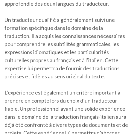
approfondie des deux langues du traducteur.
Un traducteur qualifié a généralement suivi une
formation spécifique dans le domaine de la
traduction. Il a acquis les connaissances nécessaires
pour comprendre les subtilités grammaticales, les
expressions idiomatiques et les particularités
culturelles propres au français et à l’italien. Cette
expertise lui permettra de fournir des traductions
précises et fidèles au sens original du texte.
L’expérience est également un critère important à
prendre en compte lors du choix d’un traducteur
fiable. Un professionnel ayant une solide expérience
dans le domaine de la traduction français-italien aura
déjà été confronté à divers types de documents et de
projets. Cette expérience lui permettra d’aborder