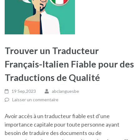
Trouver un Traducteur
Français-Italien Fiable pour des
Traductions de Qualité
19 Sep,2023
abclanguesbe
Laisser un commentaire
Avoir accès à un traducteur fiable est d’une
importance capitale pour toute personne ayant
besoin de traduire des documents ou de