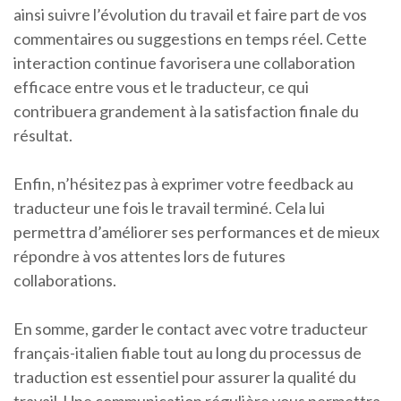
ainsi suivre l’évolution du travail et faire part de vos
commentaires ou suggestions en temps réel. Cette
interaction continue favorisera une collaboration
efficace entre vous et le traducteur, ce qui
contribuera grandement à la satisfaction finale du
résultat.
Enfin, n’hésitez pas à exprimer votre feedback au
traducteur une fois le travail terminé. Cela lui
permettra d’améliorer ses performances et de mieux
répondre à vos attentes lors de futures
collaborations.
En somme, garder le contact avec votre traducteur
français-italien fiable tout au long du processus de
traduction est essentiel pour assurer la qualité du