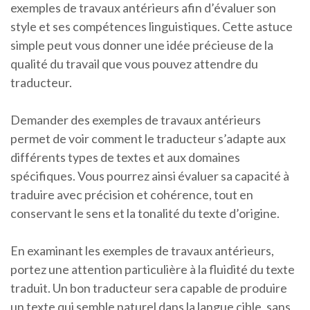
exemples de travaux antérieurs afin d’évaluer son
style et ses compétences linguistiques. Cette astuce
simple peut vous donner une idée précieuse de la
qualité du travail que vous pouvez attendre du
traducteur.
Demander des exemples de travaux antérieurs
permet de voir comment le traducteur s’adapte aux
différents types de textes et aux domaines
spécifiques. Vous pourrez ainsi évaluer sa capacité à
traduire avec précision et cohérence, tout en
conservant le sens et la tonalité du texte d’origine.
En examinant les exemples de travaux antérieurs,
portez une attention particulière à la fluidité du texte
traduit. Un bon traducteur sera capable de produire
un texte qui semble naturel dans la langue cible, sans