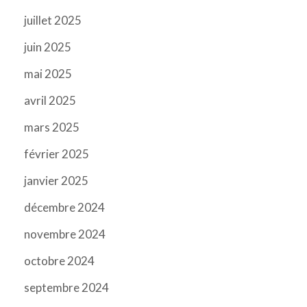
juillet 2025
juin 2025
mai 2025
avril 2025
mars 2025
février 2025
janvier 2025
décembre 2024
novembre 2024
octobre 2024
septembre 2024