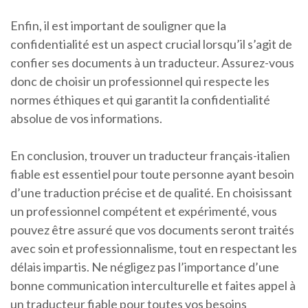
Enfin, il est important de souligner que la
confidentialité est un aspect crucial lorsqu’il s’agit de
confier ses documents à un traducteur. Assurez-vous
donc de choisir un professionnel qui respecte les
normes éthiques et qui garantit la confidentialité
absolue de vos informations.
En conclusion, trouver un traducteur français-italien
fiable est essentiel pour toute personne ayant besoin
d’une traduction précise et de qualité. En choisissant
un professionnel compétent et expérimenté, vous
pouvez être assuré que vos documents seront traités
avec soin et professionnalisme, tout en respectant les
délais impartis. Ne négligez pas l’importance d’une
bonne communication interculturelle et faites appel à
un traducteur fiable pour toutes vos besoins