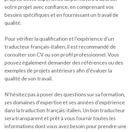
votre projet avec confiance, en comprenant vos
besoins spécifiques et en fournissant un travail de
qualité.
Pour vérifier la qualification et l’expérience d’un
traducteur français-italien, il est recommandé de
consulter son CV ou son profil professionnel. Vous
pouvez également demander des références ou des
exemples de projets antérieurs afin d’évaluer la
qualité de son travail.
N’hésitez pas à poser des questions sur sa formation,
ses domaines d’expertise et ses années d’expérience
dans la traduction français-italien. Un bon traducteur
sera transparent et prêt à vous fournir toutes les
informations dont vous avez besoin pour prendre une