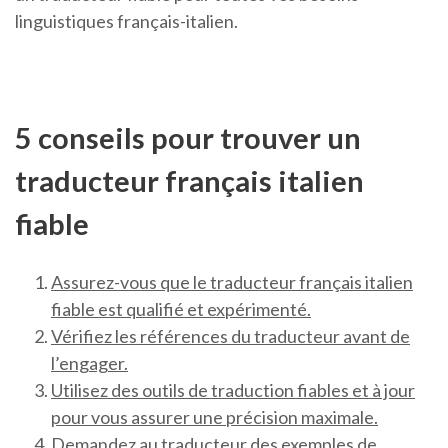
linguistiques français-italien.
5 conseils pour trouver un
traducteur français italien
fiable
Assurez-vous que le traducteur français italien
fiable est qualifié et expérimenté.
Vérifiez les références du traducteur avant de
l’engager.
Utilisez des outils de traduction fiables et à jour
pour vous assurer une précision maximale.
Demandez au traducteur des exemples de