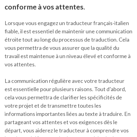
conforme à vos attentes.
Lorsque vous engagez un traducteur français-italien
fiable, il est essentiel de maintenir une communication
étroite tout au long du processus de traduction. Cela
vous permettra de vous assurer que la qualité du
travail est maintenue à un niveau élevé et conforme à
vos attentes.
La communication régulière avec votre traducteur
est essentielle pour plusieurs raisons. Tout d’abord,
cela vous permettra de clarifier les spécificités de
votre projet et de transmettre toutes les
informations importantes liées au texte à traduire. En
partageant vos attentes et vos exigences dès le
départ, vous aiderez le traducteur à comprendre vos