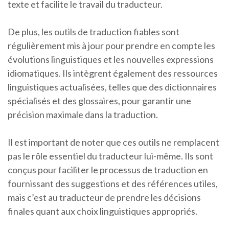
texte et facilite le travail du traducteur.
De plus, les outils de traduction fiables sont
régulièrement mis à jour pour prendre en compte les
évolutions linguistiques et les nouvelles expressions
idiomatiques. Ils intègrent également des ressources
linguistiques actualisées, telles que des dictionnaires
spécialisés et des glossaires, pour garantir une
précision maximale dans la traduction.
Il est important de noter que ces outils ne remplacent
pas le rôle essentiel du traducteur lui-même. Ils sont
conçus pour faciliter le processus de traduction en
fournissant des suggestions et des références utiles,
mais c’est au traducteur de prendre les décisions
finales quant aux choix linguistiques appropriés.