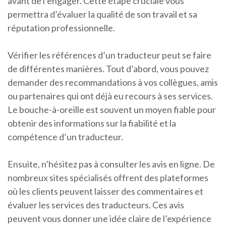
avant de l’engager. Cette étape cruciale vous
permettra d’évaluer la qualité de son travail et sa
réputation professionnelle.
Vérifier les références d’un traducteur peut se faire
de différentes manières. Tout d’abord, vous pouvez
demander des recommandations à vos collègues, amis
ou partenaires qui ont déjà eu recours à ses services.
Le bouche-à-oreille est souvent un moyen fiable pour
obtenir des informations sur la fiabilité et la
compétence d’un traducteur.
Ensuite, n’hésitez pas à consulter les avis en ligne. De
nombreux sites spécialisés offrent des plateformes
où les clients peuvent laisser des commentaires et
évaluer les services des traducteurs. Ces avis
peuvent vous donner une idée claire de l’expérience