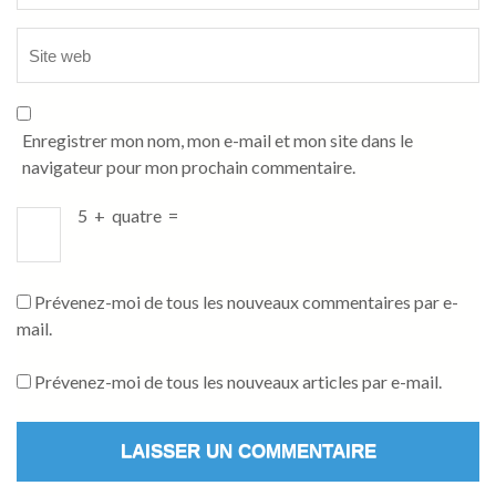
Enregistrer mon nom, mon e-mail et mon site dans le
navigateur pour mon prochain commentaire.
5
+
quatre
=
Prévenez-moi de tous les nouveaux commentaires par e-
mail.
Prévenez-moi de tous les nouveaux articles par e-mail.