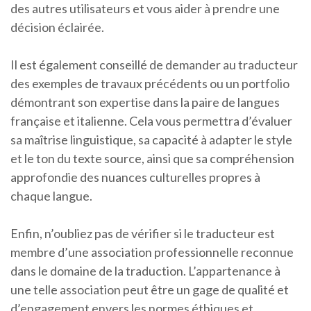
des autres utilisateurs et vous aider à prendre une
décision éclairée.
Il est également conseillé de demander au traducteur
des exemples de travaux précédents ou un portfolio
démontrant son expertise dans la paire de langues
française et italienne. Cela vous permettra d’évaluer
sa maîtrise linguistique, sa capacité à adapter le style
et le ton du texte source, ainsi que sa compréhension
approfondie des nuances culturelles propres à
chaque langue.
Enfin, n’oubliez pas de vérifier si le traducteur est
membre d’une association professionnelle reconnue
dans le domaine de la traduction. L’appartenance à
une telle association peut être un gage de qualité et
d’engagement envers les normes éthiques et