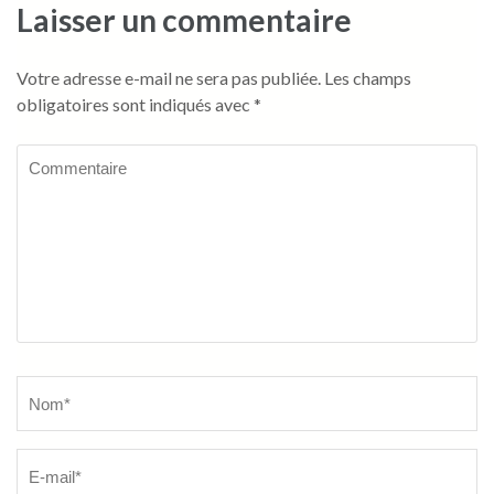
Laisser un commentaire
Votre adresse e-mail ne sera pas publiée.
Les champs
obligatoires sont indiqués avec
*
Commentaire
Name
*