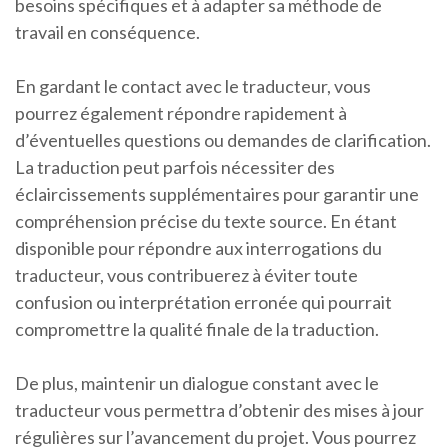
besoins spécifiques et à adapter sa méthode de
travail en conséquence.
En gardant le contact avec le traducteur, vous
pourrez également répondre rapidement à
d’éventuelles questions ou demandes de clarification.
La traduction peut parfois nécessiter des
éclaircissements supplémentaires pour garantir une
compréhension précise du texte source. En étant
disponible pour répondre aux interrogations du
traducteur, vous contribuerez à éviter toute
confusion ou interprétation erronée qui pourrait
compromettre la qualité finale de la traduction.
De plus, maintenir un dialogue constant avec le
traducteur vous permettra d’obtenir des mises à jour
régulières sur l’avancement du projet. Vous pourrez