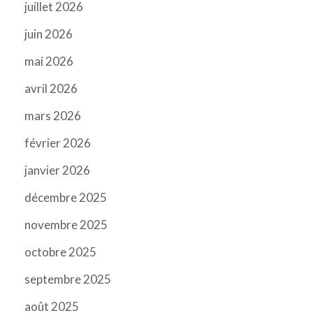
juillet 2026
juin 2026
mai 2026
avril 2026
mars 2026
février 2026
janvier 2026
décembre 2025
novembre 2025
octobre 2025
septembre 2025
août 2025