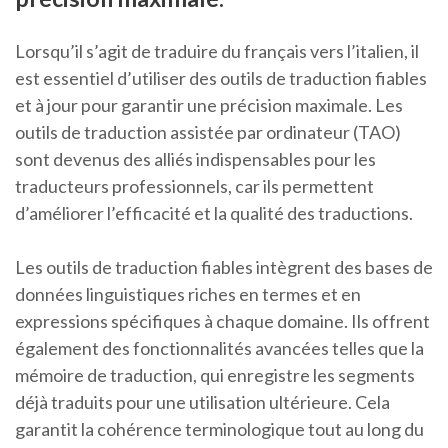
Lorsqu’il s’agit de traduire du français vers l’italien, il
est essentiel d’utiliser des outils de traduction fiables
et à jour pour garantir une précision maximale. Les
outils de traduction assistée par ordinateur (TAO)
sont devenus des alliés indispensables pour les
traducteurs professionnels, car ils permettent
d’améliorer l’efficacité et la qualité des traductions.
Les outils de traduction fiables intègrent des bases de
données linguistiques riches en termes et en
expressions spécifiques à chaque domaine. Ils offrent
également des fonctionnalités avancées telles que la
mémoire de traduction, qui enregistre les segments
déjà traduits pour une utilisation ultérieure. Cela
garantit la cohérence terminologique tout au long du