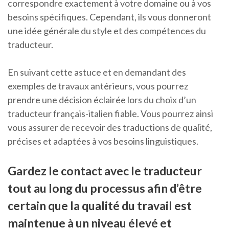
correspondre exactement à votre domaine ou à vos
besoins spécifiques. Cependant, ils vous donneront
une idée générale du style et des compétences du
traducteur.
En suivant cette astuce et en demandant des
exemples de travaux antérieurs, vous pourrez
prendre une décision éclairée lors du choix d’un
traducteur français-italien fiable. Vous pourrez ainsi
vous assurer de recevoir des traductions de qualité,
précises et adaptées à vos besoins linguistiques.
Gardez le contact avec le traducteur
tout au long du processus afin d’être
certain que la qualité du travail est
maintenue à un niveau élevé et