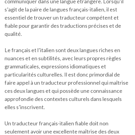
communiquer dans une langue étrangère. Lorsqu’il
s’agit de la paire de langues français-italien, il est
essentiel de trouver un traducteur compétent et
fiable pour garantir des traductions précises et de
qualité.
Le français et l’italien sont deux langues riches en
nuances et en subtilités, avec leurs propres règles
grammaticales, expressions idiomatiques et
particularités culturelles. Il est donc primordial de
faire appel à un traducteur professionnel qui maîtrise
ces deux langues et qui possède une connaissance
approfondie des contextes culturels dans lesquels
elles s’inscrivent.
Un traducteur français-italien fiable doit non
seulement avoir une excellente maîtrise des deux