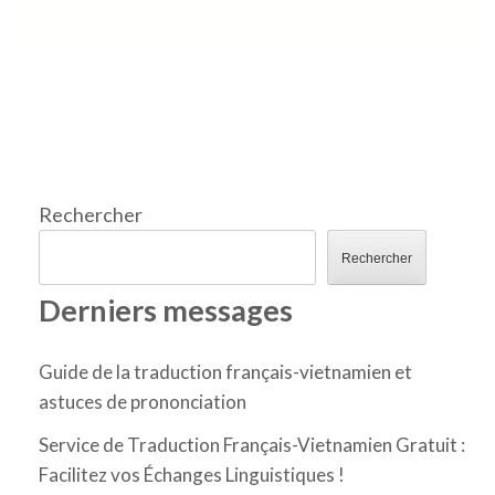
Rechercher
Rechercher
Derniers messages
Guide de la traduction français-vietnamien et
astuces de prononciation
Service de Traduction Français-Vietnamien Gratuit :
Facilitez vos Échanges Linguistiques !