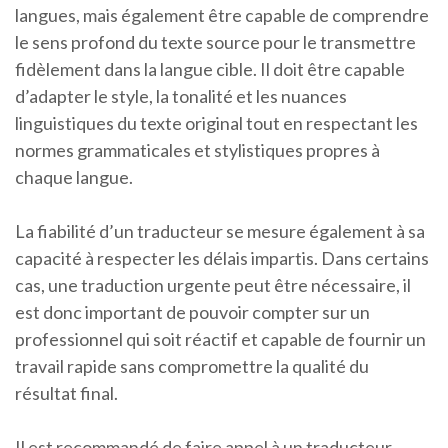
langues, mais également être capable de comprendre
le sens profond du texte source pour le transmettre
fidèlement dans la langue cible. Il doit être capable
d’adapter le style, la tonalité et les nuances
linguistiques du texte original tout en respectant les
normes grammaticales et stylistiques propres à
chaque langue.
La fiabilité d’un traducteur se mesure également à sa
capacité à respecter les délais impartis. Dans certains
cas, une traduction urgente peut être nécessaire, il
est donc important de pouvoir compter sur un
professionnel qui soit réactif et capable de fournir un
travail rapide sans compromettre la qualité du
résultat final.
Il est recommandé de faire appel à un traducteur