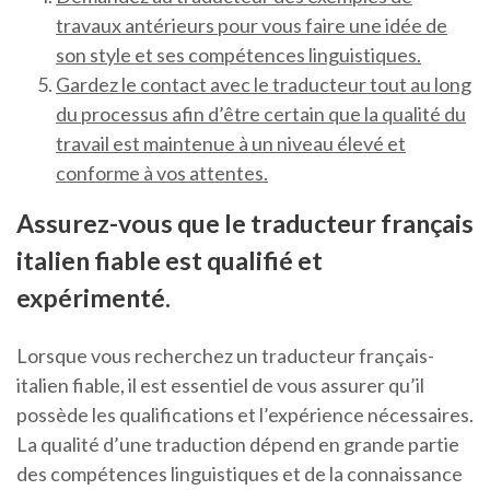
travaux antérieurs pour vous faire une idée de
son style et ses compétences linguistiques.
Gardez le contact avec le traducteur tout au long
du processus afin d’être certain que la qualité du
travail est maintenue à un niveau élevé et
conforme à vos attentes.
Assurez-vous que le traducteur français
italien fiable est qualifié et
expérimenté.
Lorsque vous recherchez un traducteur français-
italien fiable, il est essentiel de vous assurer qu’il
possède les qualifications et l’expérience nécessaires.
La qualité d’une traduction dépend en grande partie
des compétences linguistiques et de la connaissance