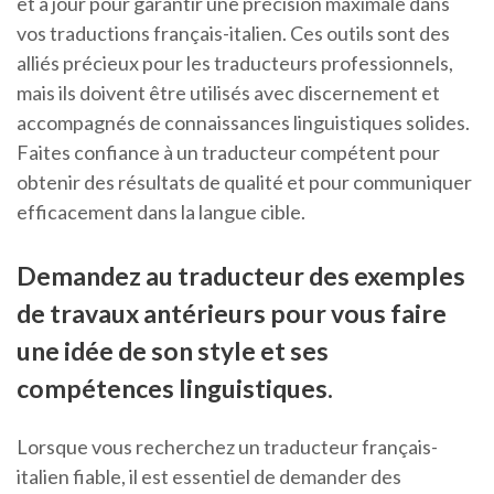
et à jour pour garantir une précision maximale dans
vos traductions français-italien. Ces outils sont des
alliés précieux pour les traducteurs professionnels,
mais ils doivent être utilisés avec discernement et
accompagnés de connaissances linguistiques solides.
Faites confiance à un traducteur compétent pour
obtenir des résultats de qualité et pour communiquer
efficacement dans la langue cible.
Demandez au traducteur des exemples
de travaux antérieurs pour vous faire
une idée de son style et ses
compétences linguistiques.
Lorsque vous recherchez un traducteur français-
italien fiable, il est essentiel de demander des