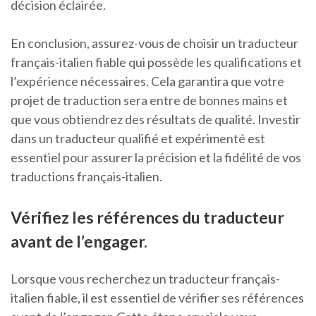
décision éclairée.
En conclusion, assurez-vous de choisir un traducteur
français-italien fiable qui possède les qualifications et
l’expérience nécessaires. Cela garantira que votre
projet de traduction sera entre de bonnes mains et
que vous obtiendrez des résultats de qualité. Investir
dans un traducteur qualifié et expérimenté est
essentiel pour assurer la précision et la fidélité de vos
traductions français-italien.
Vérifiez les références du traducteur
avant de l’engager.
Lorsque vous recherchez un traducteur français-
italien fiable, il est essentiel de vérifier ses références