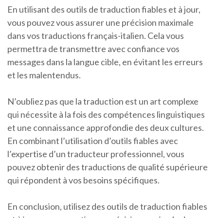
En utilisant des outils de traduction fiables et à jour,
vous pouvez vous assurer une précision maximale
dans vos traductions français-italien. Cela vous
permettra de transmettre avec confiance vos
messages dans la langue cible, en évitant les erreurs
et les malentendus.
N’oubliez pas que la traduction est un art complexe
qui nécessite à la fois des compétences linguistiques
et une connaissance approfondie des deux cultures.
En combinant l’utilisation d’outils fiables avec
l’expertise d’un traducteur professionnel, vous
pouvez obtenir des traductions de qualité supérieure
qui répondent à vos besoins spécifiques.
En conclusion, utilisez des outils de traduction fiables