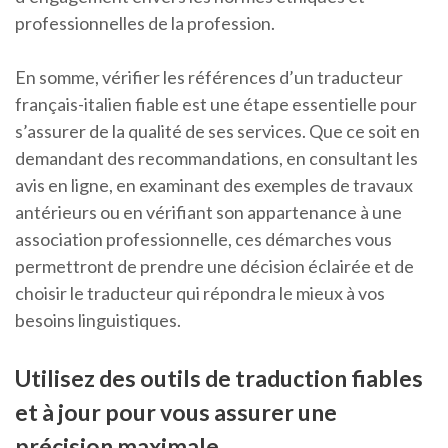
professionnelles de la profession.
En somme, vérifier les références d’un traducteur
français-italien fiable est une étape essentielle pour
s’assurer de la qualité de ses services. Que ce soit en
demandant des recommandations, en consultant les
avis en ligne, en examinant des exemples de travaux
antérieurs ou en vérifiant son appartenance à une
association professionnelle, ces démarches vous
permettront de prendre une décision éclairée et de
choisir le traducteur qui répondra le mieux à vos
besoins linguistiques.
Utilisez des outils de traduction fiables
et à jour pour vous assurer une
précision maximale.