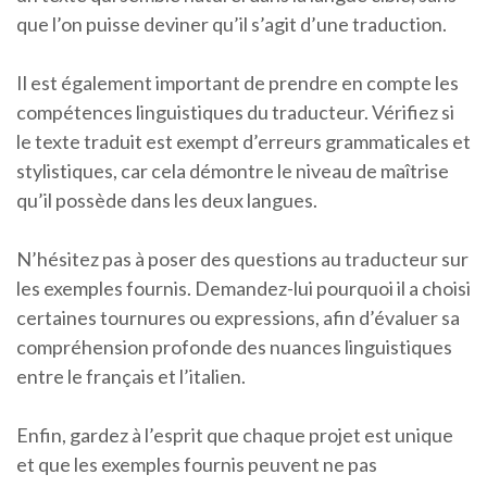
que l’on puisse deviner qu’il s’agit d’une traduction.
Il est également important de prendre en compte les
compétences linguistiques du traducteur. Vérifiez si
le texte traduit est exempt d’erreurs grammaticales et
stylistiques, car cela démontre le niveau de maîtrise
qu’il possède dans les deux langues.
N’hésitez pas à poser des questions au traducteur sur
les exemples fournis. Demandez-lui pourquoi il a choisi
certaines tournures ou expressions, afin d’évaluer sa
compréhension profonde des nuances linguistiques
entre le français et l’italien.
Enfin, gardez à l’esprit que chaque projet est unique
et que les exemples fournis peuvent ne pas