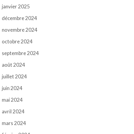
janvier 2025
décembre 2024
novembre 2024
octobre 2024
septembre 2024
août 2024
juillet 2024
juin 2024
mai 2024
avril 2024
mars 2024