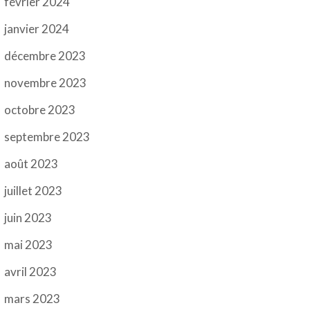
février 2024
janvier 2024
décembre 2023
novembre 2023
octobre 2023
septembre 2023
août 2023
juillet 2023
juin 2023
mai 2023
avril 2023
mars 2023