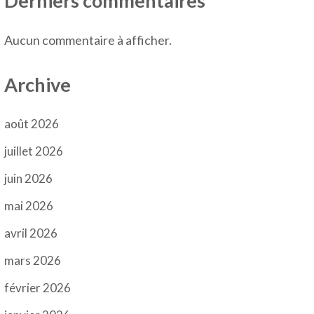
Derniers commentaires
Aucun commentaire à afficher.
Archive
août 2026
juillet 2026
juin 2026
mai 2026
avril 2026
mars 2026
février 2026