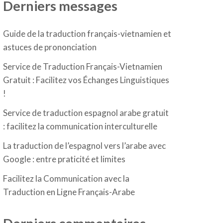
Derniers messages
Guide de la traduction français-vietnamien et
astuces de prononciation
Service de Traduction Français-Vietnamien
Gratuit : Facilitez vos Échanges Linguistiques
!
Service de traduction espagnol arabe gratuit
: facilitez la communication interculturelle
La traduction de l’espagnol vers l’arabe avec
Google : entre praticité et limites
Facilitez la Communication avec la
Traduction en Ligne Français-Arabe