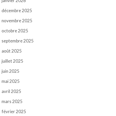
janvier 2026
décembre 2025
novembre 2025
octobre 2025
septembre 2025
août 2025
juillet 2025
juin 2025
mai 2025
avril 2025
mars 2025
février 2025