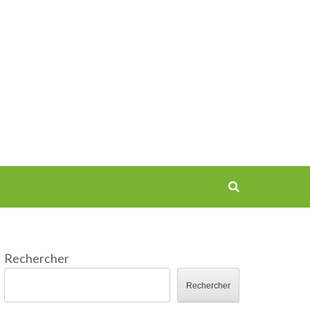
Rechercher
Rechercher