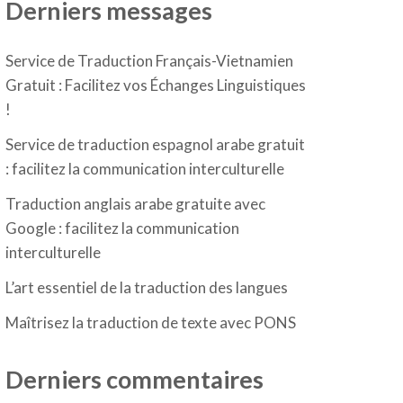
Derniers messages
Service de Traduction Français-Vietnamien
Gratuit : Facilitez vos Échanges Linguistiques
!
Service de traduction espagnol arabe gratuit
: facilitez la communication interculturelle
Traduction anglais arabe gratuite avec
Google : facilitez la communication
interculturelle
L’art essentiel de la traduction des langues
Maîtrisez la traduction de texte avec PONS
Derniers commentaires