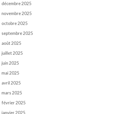
décembre 2025
novembre 2025
octobre 2025
septembre 2025
août 2025
juillet 2025
juin 2025
mai 2025
avril 2025
mars 2025
février 2025
janvier 2025