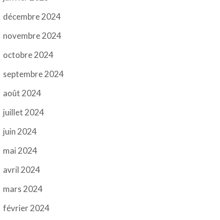
décembre 2024
novembre 2024
octobre 2024
septembre 2024
août 2024
juillet 2024
juin 2024
mai 2024
avril 2024
mars 2024
février 2024