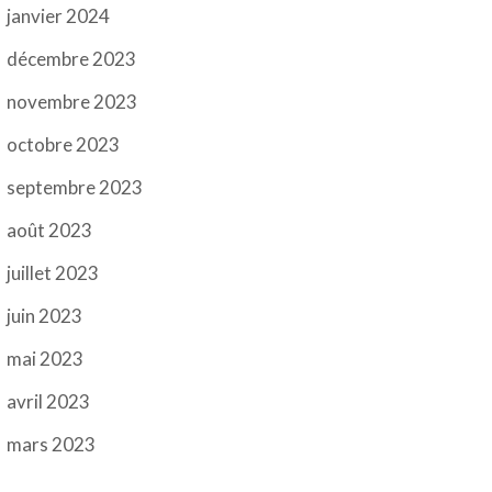
janvier 2024
décembre 2023
novembre 2023
octobre 2023
septembre 2023
août 2023
juillet 2023
juin 2023
mai 2023
avril 2023
mars 2023