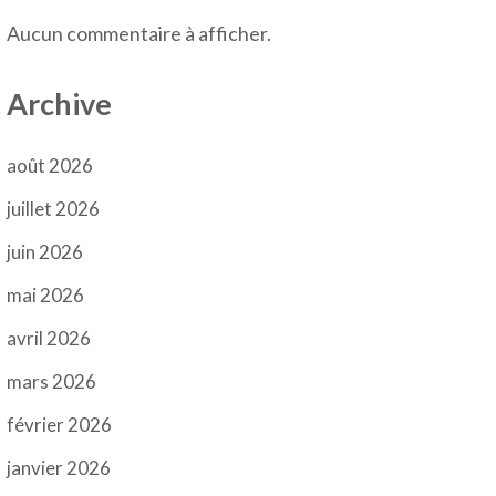
Aucun commentaire à afficher.
Archive
août 2026
juillet 2026
juin 2026
mai 2026
avril 2026
mars 2026
février 2026
janvier 2026