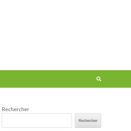
Rechercher
Rechercher