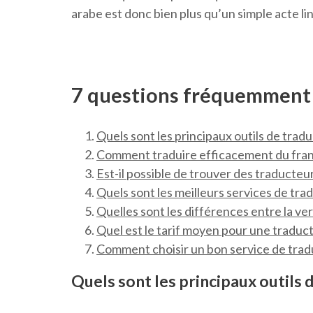
arabe est donc bien plus qu’un simple acte lin
7 questions fréquemment p
Quels sont les principaux outils de tradu
Comment traduire efficacement du frança
Est-il possible de trouver des traducteu
Quels sont les meilleurs services de trad
Quelles sont les différences entre la ve
Quel est le tarif moyen pour une traducti
Comment choisir un bon service de trad
Quels sont les principaux outils 