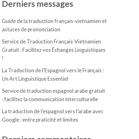
Derniers messages
Guide de la traduction français-vietnamien et
astuces de prononciation
Service de Traduction Français-Vietnamien
Gratuit : Facilitez vos Échanges Linguistiques
!
La Traduction de l’Espagnol vers le Français :
Un Art Linguistique Essentiel
Service de traduction espagnol arabe gratuit
: facilitez la communication interculturelle
La traduction de l’espagnol vers l’arabe avec
Google : entre praticité et limites