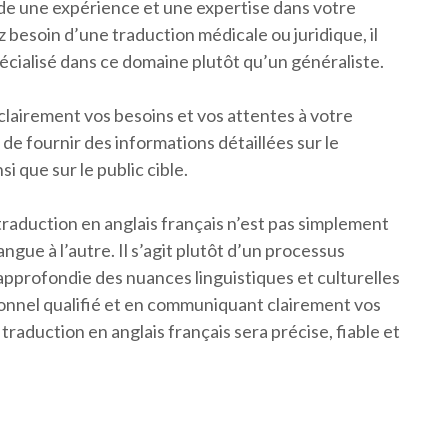
ède une expérience et une expertise dans votre
 besoin d’une traduction médicale ou juridique, il
écialisé dans ce domaine plutôt qu’un généraliste.
lairement vos besoins et vos attentes à votre
de fournir des informations détaillées sur le
si que sur le public cible.
traduction en anglais français n’est pas simplement
gue à l’autre. Il s’agit plutôt d’un processus
profondie des nuances linguistiques et culturelles
ionnel qualifié et en communiquant clairement vos
raduction en anglais français sera précise, fiable et