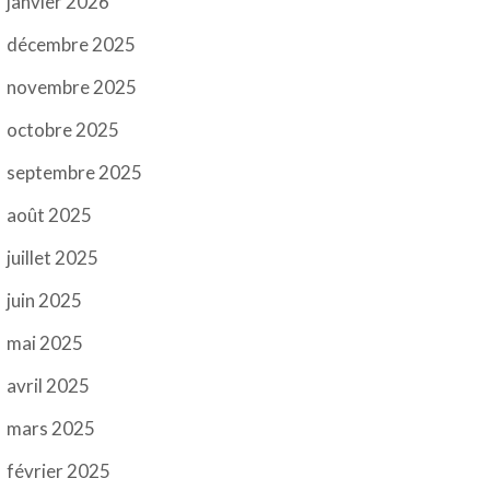
janvier 2026
décembre 2025
novembre 2025
octobre 2025
septembre 2025
août 2025
juillet 2025
juin 2025
mai 2025
avril 2025
mars 2025
février 2025