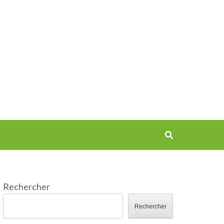
Rechercher
Rechercher