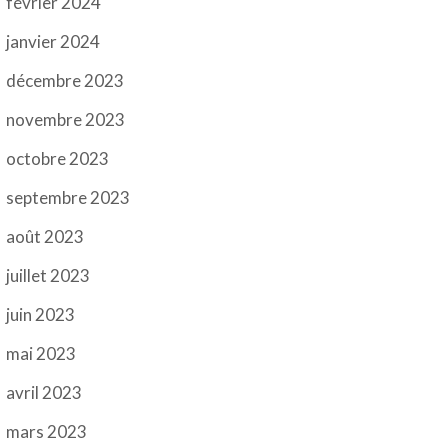
février 2024
janvier 2024
décembre 2023
novembre 2023
octobre 2023
septembre 2023
août 2023
juillet 2023
juin 2023
mai 2023
avril 2023
mars 2023