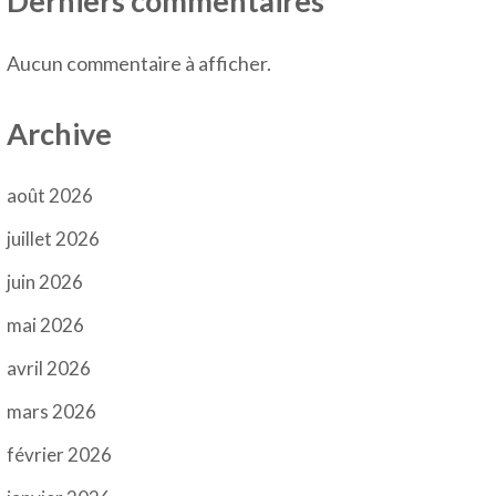
Derniers commentaires
Aucun commentaire à afficher.
Archive
août 2026
juillet 2026
juin 2026
mai 2026
avril 2026
mars 2026
février 2026