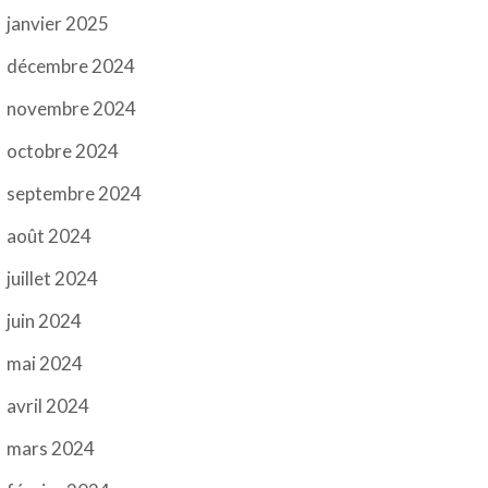
janvier 2025
décembre 2024
novembre 2024
octobre 2024
septembre 2024
août 2024
juillet 2024
juin 2024
mai 2024
avril 2024
mars 2024