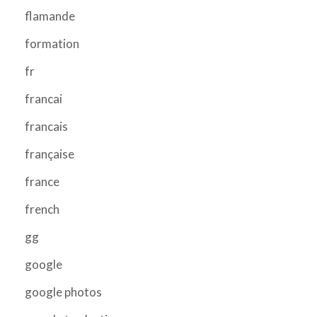
flamande
formation
fr
francai
francais
française
france
french
gg
google
google photos