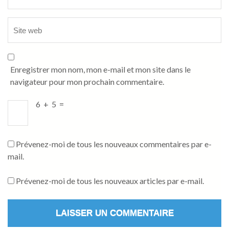
Enregistrer mon nom, mon e-mail et mon site dans le
navigateur pour mon prochain commentaire.
6
+
5
=
Prévenez-moi de tous les nouveaux commentaires par e-
mail.
Prévenez-moi de tous les nouveaux articles par e-mail.