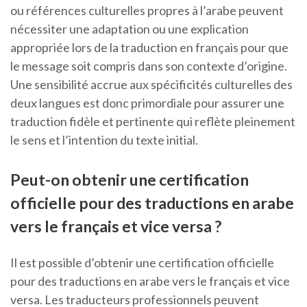
ou références culturelles propres à l’arabe peuvent
nécessiter une adaptation ou une explication
appropriée lors de la traduction en français pour que
le message soit compris dans son contexte d’origine.
Une sensibilité accrue aux spécificités culturelles des
deux langues est donc primordiale pour assurer une
traduction fidèle et pertinente qui reflète pleinement
le sens et l’intention du texte initial.
Peut-on obtenir une certification
officielle pour des traductions en arabe
vers le français et vice versa ?
Il est possible d’obtenir une certification officielle
pour des traductions en arabe vers le français et vice
versa. Les traducteurs professionnels peuvent