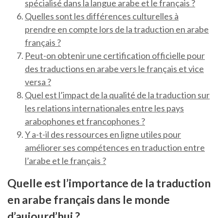
spécialisé dans la langue arabe et le français ?
Quelles sont les différences culturelles à
prendre en compte lors de la traduction en arabe
français ?
Peut-on obtenir une certification officielle pour
des traductions en arabe vers le français et vice
versa ?
Quel est l’impact de la qualité de la traduction sur
les relations internationales entre les pays
arabophones et francophones ?
Y a-t-il des ressources en ligne utiles pour
améliorer ses compétences en traduction entre
l’arabe et le français ?
Quelle est l’importance de la traduction
en arabe français dans le monde
d’aujourd’hui ?