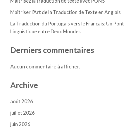
Maîtrisez la traduction de texte avec PONS
Maîtriser l’Art de la Traduction de Texte en Anglais
La Traduction du Portugais vers le Français: Un Pont
Linguistique entre Deux Mondes
Derniers commentaires
Aucun commentaire à afficher.
Archive
août 2026
juillet 2026
juin 2026