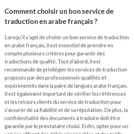
Comment choisir un bon service de
traduction en arabe français ?
Lorsqu’il s’agit de choisir un bon service de traduction
en arabe français, il est essentiel de prendre en
compte plusieurs critères pour garantir des
traductions de qualité. Tout d’abord, il est
recommandé de privilégier les services de traduction
proposés par des professionnels qualifiés et
expérimentés dans la paire de langues arabe français.
Il est également important de vérifier les références
et les retours clients du service de traduction pour
s’assurer de sa fiabilité et de sa réputation. De plus, la
confidentialité des documents à traduire doit être
garantie par le prestataire choisi. Enfin, opter pour un