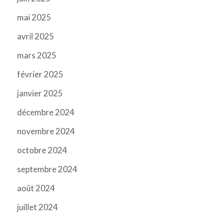
mai 2025
avril 2025
mars 2025
février 2025
janvier 2025
décembre 2024
novembre 2024
octobre 2024
septembre 2024
août 2024
juillet 2024