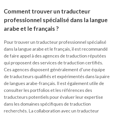
Comment trouver un traducteur
professionnel spécialisé dans la langue
arabe et le français ?
Pour trouver un traducteur professionnel spécialisé
dans la langue arabe et le français, il est recommandé
de faire appel à des agences de traduction réputées
qui proposent des services de traduction certifiés.
Ces agences disposent généralement d’une équipe
de traducteurs qualifiés et expérimentés dans la paire
de langues arabe-français. Il est également utile de
consulter les portfolios et les références des
traducteurs potentiels pour évaluer leur expertise
dans les domaines spécifiques de traduction
recherchés. La collaboration avec un traducteur