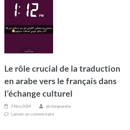
Le rôle crucial de la traduction
en arabe vers le français dans
l’échange culturel
3 Nov,2024
abclanguesbe
Laisser un commentaire