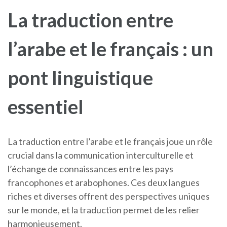
La traduction entre
l’arabe et le français : un
pont linguistique
essentiel
La traduction entre l’arabe et le français joue un rôle
crucial dans la communication interculturelle et
l’échange de connaissances entre les pays
francophones et arabophones. Ces deux langues
riches et diverses offrent des perspectives uniques
sur le monde, et la traduction permet de les relier
harmonieusement.