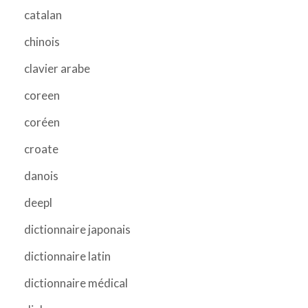
catalan
chinois
clavier arabe
coreen
coréen
croate
danois
deepl
dictionnaire japonais
dictionnaire latin
dictionnaire médical