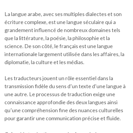
La langue arabe, avec ses multiples dialectes et son
écriture complexe, est une langue séculaire qui a
grandement influencé de nombreux domaines tels
que la littérature, la poésie, la philosophie et la
science. De son côté, le français est une langue
internationale largement utilisée dans les affaires, la
diplomatie, la culture et les médias.
Les traducteurs jouent un rôle essentiel dans la
transmission fidèle du sens d’un texte d’une langue à
une autre. Le processus de traduction exige une
connaissance approfondie des deux langues ainsi
qu’une compréhension fine des nuances culturelles
pour garantir une communication précise et fluide.