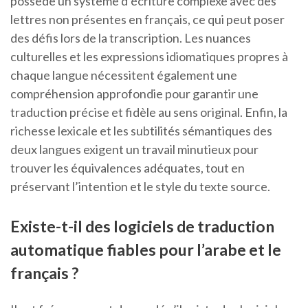
possède un système d’écriture complexe avec des
lettres non présentes en français, ce qui peut poser
des défis lors de la transcription. Les nuances
culturelles et les expressions idiomatiques propres à
chaque langue nécessitent également une
compréhension approfondie pour garantir une
traduction précise et fidèle au sens original. Enfin, la
richesse lexicale et les subtilités sémantiques des
deux langues exigent un travail minutieux pour
trouver les équivalences adéquates, tout en
préservant l’intention et le style du texte source.
Existe-t-il des logiciels de traduction
automatique fiables pour l’arabe et le
français ?