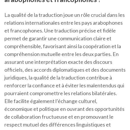
La qualité de la traduction joue un rôle crucial dans les
relations internationales entre les pays arabophones
et francophones. Une traduction précise et fidèle
permet de garantir une communication claire et
compréhensible, favorisant ainsi la coopération et la
compréhension mutuelle entre les deux parties. En
assurant une interprétation exacte des discours
officiels, des accords diplomatiques et des documents
juridiques, la qualité de la traduction contribue à
renforcer la confiance et à éviter les malentendus qui
pourraient compromettre les relations bilatérales.
Elle facilite également l’échange culturel,
économique et politique en ouvrant des opportunités
de collaboration fructueuse et en promouvant le
respect mutuel des différences linguistiques et