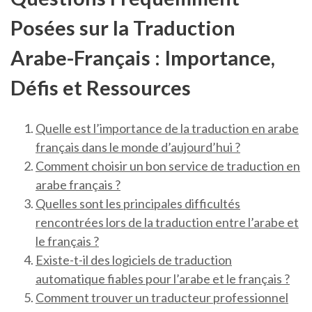
Posées sur la Traduction
Arabe-Français : Importance,
Défis et Ressources
Quelle est l’importance de la traduction en arabe
français dans le monde d’aujourd’hui ?
Comment choisir un bon service de traduction en
arabe français ?
Quelles sont les principales difficultés
rencontrées lors de la traduction entre l’arabe et
le français ?
Existe-t-il des logiciels de traduction
automatique fiables pour l’arabe et le français ?
Comment trouver un traducteur professionnel