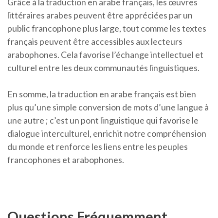
Grâce à la traduction en arabe français, les œuvres
littéraires arabes peuvent être appréciées par un
public francophone plus large, tout comme les textes
français peuvent être accessibles aux lecteurs
arabophones. Cela favorise l’échange intellectuel et
culturel entre les deux communautés linguistiques.
En somme, la traduction en arabe français est bien
plus qu’une simple conversion de mots d’une langue à
une autre ; c’est un pont linguistique qui favorise le
dialogue interculturel, enrichit notre compréhension
du monde et renforce les liens entre les peuples
francophones et arabophones.
Questions Fréquemment