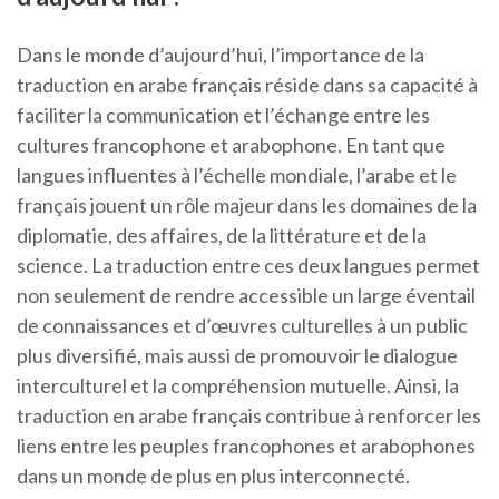
Dans le monde d’aujourd’hui, l’importance de la
traduction en arabe français réside dans sa capacité à
faciliter la communication et l’échange entre les
cultures francophone et arabophone. En tant que
langues influentes à l’échelle mondiale, l’arabe et le
français jouent un rôle majeur dans les domaines de la
diplomatie, des affaires, de la littérature et de la
science. La traduction entre ces deux langues permet
non seulement de rendre accessible un large éventail
de connaissances et d’œuvres culturelles à un public
plus diversifié, mais aussi de promouvoir le dialogue
interculturel et la compréhension mutuelle. Ainsi, la
traduction en arabe français contribue à renforcer les
liens entre les peuples francophones et arabophones
dans un monde de plus en plus interconnecté.