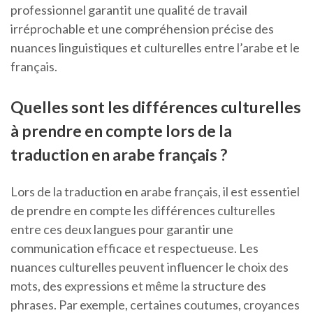
professionnel garantit une qualité de travail
irréprochable et une compréhension précise des
nuances linguistiques et culturelles entre l’arabe et le
français.
Quelles sont les différences culturelles
à prendre en compte lors de la
traduction en arabe français ?
Lors de la traduction en arabe français, il est essentiel
de prendre en compte les différences culturelles
entre ces deux langues pour garantir une
communication efficace et respectueuse. Les
nuances culturelles peuvent influencer le choix des
mots, des expressions et même la structure des
phrases. Par exemple, certaines coutumes, croyances