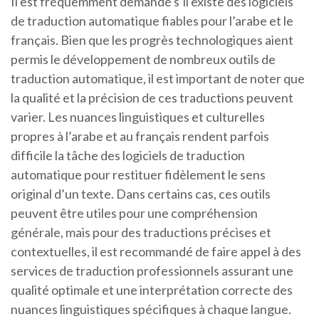
Il est fréquemment demandé s’il existe des logiciels
de traduction automatique fiables pour l’arabe et le
français. Bien que les progrès technologiques aient
permis le développement de nombreux outils de
traduction automatique, il est important de noter que
la qualité et la précision de ces traductions peuvent
varier. Les nuances linguistiques et culturelles
propres à l’arabe et au français rendent parfois
difficile la tâche des logiciels de traduction
automatique pour restituer fidèlement le sens
original d’un texte. Dans certains cas, ces outils
peuvent être utiles pour une compréhension
générale, mais pour des traductions précises et
contextuelles, il est recommandé de faire appel à des
services de traduction professionnels assurant une
qualité optimale et une interprétation correcte des
nuances linguistiques spécifiques à chaque langue.