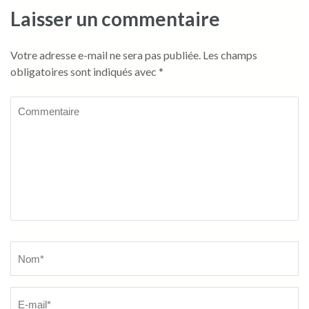
Laisser un commentaire
Votre adresse e-mail ne sera pas publiée.
Les champs
obligatoires sont indiqués avec
*
Commentaire
Name
*