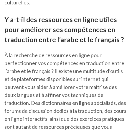
culturelles.
Y a-t-il des ressources en ligne utiles
pour améliorer ses compétences en
traduction entre l’arabe et le français ?
À la recherche de ressources en ligne pour
perfectionner vos compétences en traduction entre
l’arabe et le français ? Il existe une multitude d’outils
et de plateformes disponibles sur internet qui
peuvent vous aider à améliorer votre maîtrise des
deux langues et à affiner vos techniques de
traduction. Des dictionnaires en ligne spécialisés, des
forums de discussion dédiés à la traduction, des cours
en ligne interactifs, ainsi que des exercices pratiques
sont autant de ressources précieuses que vous