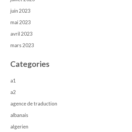
juin 2023
mai 2023
avril 2023
mars 2023
Categories
a1
a2
agence de traduction
albanais
algerien