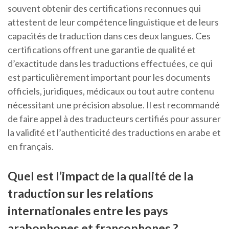
souvent obtenir des certifications reconnues qui
attestent de leur compétence linguistique et de leurs
capacités de traduction dans ces deux langues. Ces
certifications offrent une garantie de qualité et
d’exactitude dans les traductions effectuées, ce qui
est particulièrement important pour les documents
officiels, juridiques, médicaux ou tout autre contenu
nécessitant une précision absolue. Il est recommandé
de faire appel à des traducteurs certifiés pour assurer
la validité et l’authenticité des traductions en arabe et
en français.
Quel est l’impact de la qualité de la
traduction sur les relations
internationales entre les pays
arabophones et francophones ?