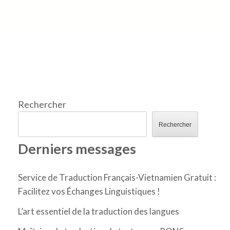
Rechercher
Rechercher
Derniers messages
Service de Traduction Français-Vietnamien Gratuit :
Facilitez vos Échanges Linguistiques !
L’art essentiel de la traduction des langues