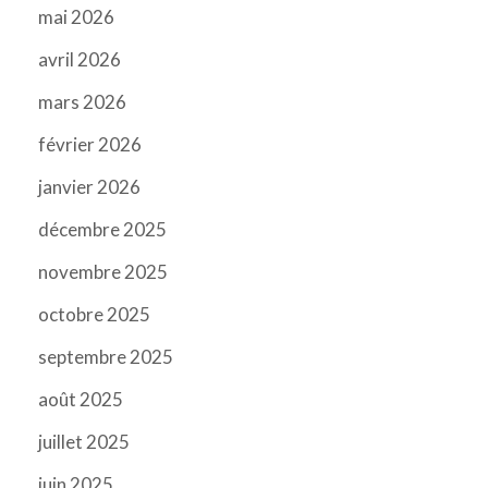
mai 2026
avril 2026
mars 2026
février 2026
janvier 2026
décembre 2025
novembre 2025
octobre 2025
septembre 2025
août 2025
juillet 2025
juin 2025