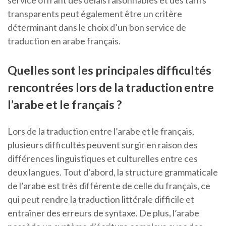
service offrant des délais raisonnables et des tarifs
transparents peut également être un critère
déterminant dans le choix d’un bon service de
traduction en arabe français.
Quelles sont les principales difficultés
rencontrées lors de la traduction entre
l’arabe et le français ?
Lors de la traduction entre l’arabe et le français,
plusieurs difficultés peuvent surgir en raison des
différences linguistiques et culturelles entre ces
deux langues. Tout d’abord, la structure grammaticale
de l’arabe est très différente de celle du français, ce
qui peut rendre la traduction littérale difficile et
entraîner des erreurs de syntaxe. De plus, l’arabe