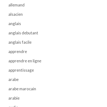
allemand
alsacien
anglais
anglais debutant
anglais facile
apprendre
apprendre en ligne
apprentissage
arabe
arabe marocain
arabie