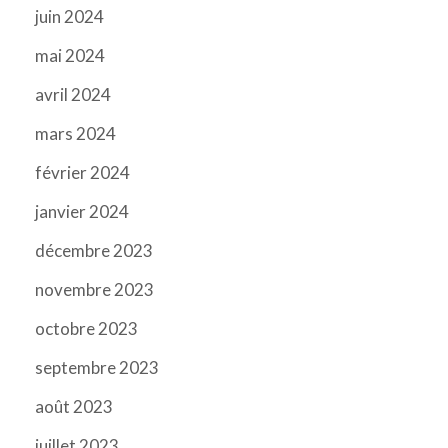
juin 2024
mai 2024
avril 2024
mars 2024
février 2024
janvier 2024
décembre 2023
novembre 2023
octobre 2023
septembre 2023
août 2023
juillet 2023