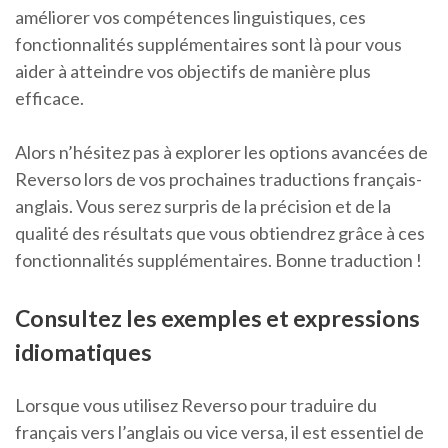
améliorer vos compétences linguistiques, ces
fonctionnalités supplémentaires sont là pour vous
aider à atteindre vos objectifs de manière plus
efficace.
Alors n’hésitez pas à explorer les options avancées de
Reverso lors de vos prochaines traductions français-
anglais. Vous serez surpris de la précision et de la
qualité des résultats que vous obtiendrez grâce à ces
fonctionnalités supplémentaires. Bonne traduction !
Consultez les exemples et expressions
idiomatiques
Lorsque vous utilisez Reverso pour traduire du
français vers l’anglais ou vice versa, il est essentiel de