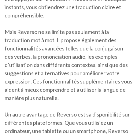
instants, vous obtiendrez une traduction claire et
compréhensible.
Mais Reverso ne se limite pas seulement à la
traduction mot à mot. Il propose également des
fonctionnalités avancées telles que la conjugaison
des verbes, la prononciation audio, les exemples
d’utilisation dans différents contextes, ainsi que des
suggestions et alternatives pour améliorer votre
expression. Ces fonctionnalités supplémentaires vous
aident à mieux comprendre et à utiliser la langue de
manière plus naturelle.
Un autre avantage de Reverso est sa disponibilité sur
différentes plateformes. Que vous utilisiez un
ordinateur, une tablette ou un smartphone, Reverso