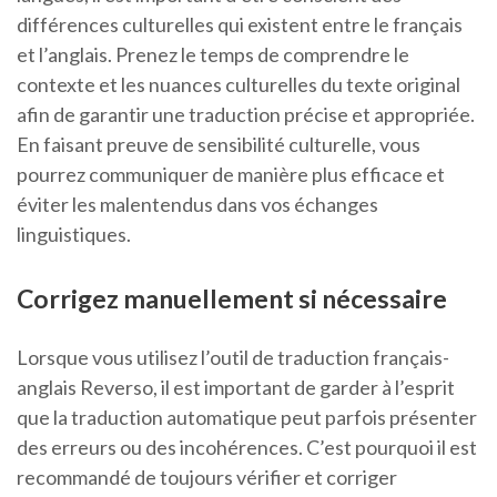
différences culturelles qui existent entre le français
et l’anglais. Prenez le temps de comprendre le
contexte et les nuances culturelles du texte original
afin de garantir une traduction précise et appropriée.
En faisant preuve de sensibilité culturelle, vous
pourrez communiquer de manière plus efficace et
éviter les malentendus dans vos échanges
linguistiques.
Corrigez manuellement si nécessaire
Lorsque vous utilisez l’outil de traduction français-
anglais Reverso, il est important de garder à l’esprit
que la traduction automatique peut parfois présenter
des erreurs ou des incohérences. C’est pourquoi il est
recommandé de toujours vérifier et corriger