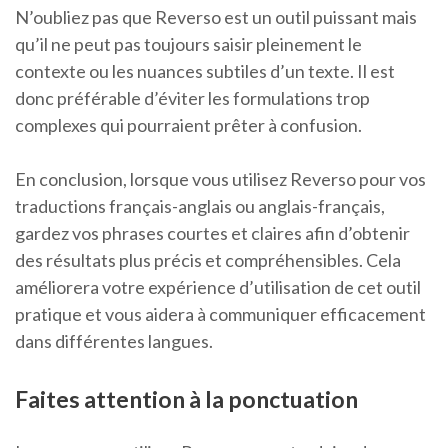
N’oubliez pas que Reverso est un outil puissant mais
qu’il ne peut pas toujours saisir pleinement le
contexte ou les nuances subtiles d’un texte. Il est
donc préférable d’éviter les formulations trop
complexes qui pourraient prêter à confusion.
En conclusion, lorsque vous utilisez Reverso pour vos
traductions français-anglais ou anglais-français,
gardez vos phrases courtes et claires afin d’obtenir
des résultats plus précis et compréhensibles. Cela
améliorera votre expérience d’utilisation de cet outil
pratique et vous aidera à communiquer efficacement
dans différentes langues.
Faites attention à la ponctuation