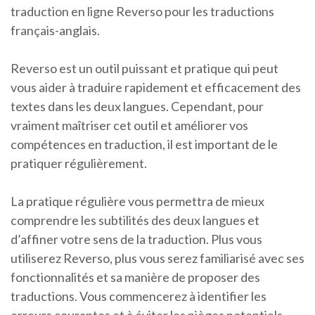
traduction en ligne Reverso pour les traductions
français-anglais.
Reverso est un outil puissant et pratique qui peut
vous aider à traduire rapidement et efficacement des
textes dans les deux langues. Cependant, pour
vraiment maîtriser cet outil et améliorer vos
compétences en traduction, il est important de le
pratiquer régulièrement.
La pratique régulière vous permettra de mieux
comprendre les subtilités des deux langues et
d’affiner votre sens de la traduction. Plus vous
utiliserez Reverso, plus vous serez familiarisé avec ses
fonctionnalités et sa manière de proposer des
traductions. Vous commencerez à identifier les