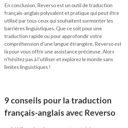
En conclusion, Reverso est un outil de traduction
français-anglais polyvalent et pratique qui peut être
utilisé par tous ceux qui souhaitent surmonter les
barrières linguistiques. Que ce soit pour une
traduction rapide ou pour approfondir votre
compréhension d’une langue étrangère, Reverso est
là pour vous offrir une assistance précieuse. Alors
n’hésitez pas à l’utiliser et explorez le monde sans
limites linguistiques !
9 conseils pour la traduction
français-anglais avec Reverso