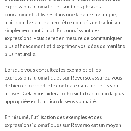
expressions idiomatiques sont des phrases
couramment utilisées dans une langue spécifique,
mais dont le sens ne peut être compris en traduisant
simplement mot à mot. En connaissant ces
expressions, vous serez en mesure de communiquer
plus efficacement et d’exprimer vos idées de manière
plus naturelle.
Lorsque vous consultez les exemples et les
expressions idiomatiques sur Reverso, assurez-vous
de bien comprendre le contexte dans lequel ils sont
utilisés. Cela vous aidera à choisir la traduction la plus
appropriée en fonction du sens souhaité.
En résumé, l’utilisation des exemples et des
expressions idiomatiques sur Reverso est un moyen