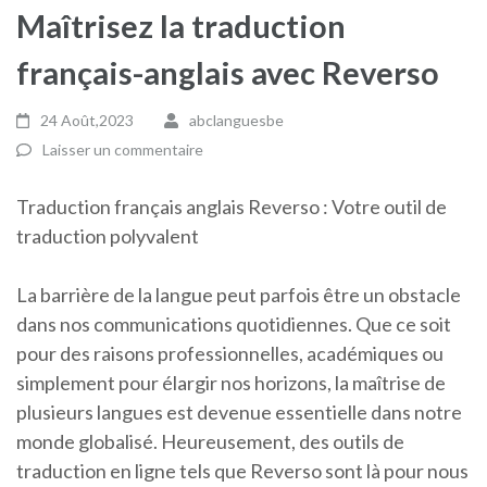
Maîtrisez la traduction
français-anglais avec Reverso
24 Août,2023
abclanguesbe
Laisser un commentaire
Traduction français anglais Reverso : Votre outil de
traduction polyvalent
La barrière de la langue peut parfois être un obstacle
dans nos communications quotidiennes. Que ce soit
pour des raisons professionnelles, académiques ou
simplement pour élargir nos horizons, la maîtrise de
plusieurs langues est devenue essentielle dans notre
monde globalisé. Heureusement, des outils de
traduction en ligne tels que Reverso sont là pour nous