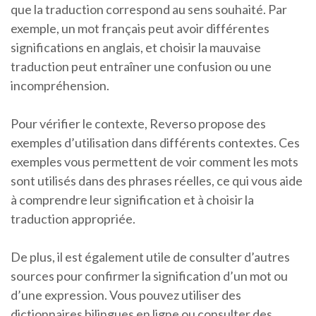
que la traduction correspond au sens souhaité. Par
exemple, un mot français peut avoir différentes
significations en anglais, et choisir la mauvaise
traduction peut entraîner une confusion ou une
incompréhension.
Pour vérifier le contexte, Reverso propose des
exemples d’utilisation dans différents contextes. Ces
exemples vous permettent de voir comment les mots
sont utilisés dans des phrases réelles, ce qui vous aide
à comprendre leur signification et à choisir la
traduction appropriée.
De plus, il est également utile de consulter d’autres
sources pour confirmer la signification d’un mot ou
d’une expression. Vous pouvez utiliser des
dictionnaires bilingues en ligne ou consulter des