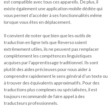
est compatible avec tous ces appareils. De plus, il
existe également une application mobile dédiée qui
vous permet d’accéder à ses fonctionnalités même
lorsque vous êtes en déplacement.
Il convient de noter que bien que les outils de
traduction en ligne tels que Reverso soient
extrêmement utiles, ils ne peuvent pas remplacer
complètement les compétences linguistiques
acquises par l’apprentissage traditionnel. Ils sont
plutôt des aides précieuses pour nous aider à
comprendre rapidement le sens général d’un texte ou
à trouver des équivalents approximatifs. Pour des
traductions plus complexes ou spécialisées, il est
toujours recommandé de faire appel à des
traducteurs professionnels.