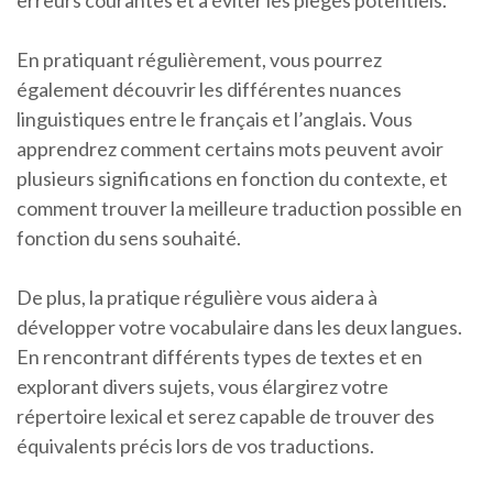
erreurs courantes et à éviter les pièges potentiels.
En pratiquant régulièrement, vous pourrez
également découvrir les différentes nuances
linguistiques entre le français et l’anglais. Vous
apprendrez comment certains mots peuvent avoir
plusieurs significations en fonction du contexte, et
comment trouver la meilleure traduction possible en
fonction du sens souhaité.
De plus, la pratique régulière vous aidera à
développer votre vocabulaire dans les deux langues.
En rencontrant différents types de textes et en
explorant divers sujets, vous élargirez votre
répertoire lexical et serez capable de trouver des
équivalents précis lors de vos traductions.