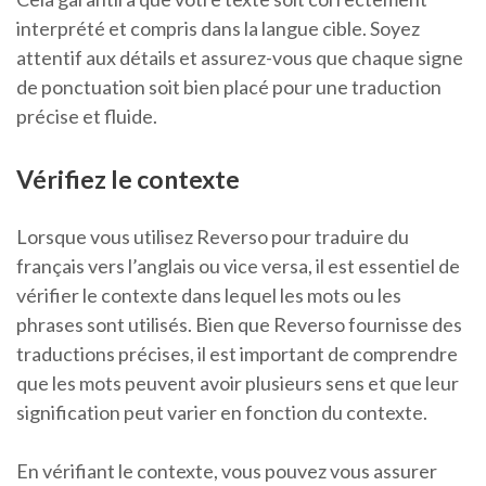
interprété et compris dans la langue cible. Soyez
attentif aux détails et assurez-vous que chaque signe
de ponctuation soit bien placé pour une traduction
précise et fluide.
Vérifiez le contexte
Lorsque vous utilisez Reverso pour traduire du
français vers l’anglais ou vice versa, il est essentiel de
vérifier le contexte dans lequel les mots ou les
phrases sont utilisés. Bien que Reverso fournisse des
traductions précises, il est important de comprendre
que les mots peuvent avoir plusieurs sens et que leur
signification peut varier en fonction du contexte.
En vérifiant le contexte, vous pouvez vous assurer