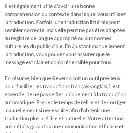
Il est également utile d’avoir une bonne
compréhension du contexte dans lequel vous utilisez
la traduction. Parfois, une traduction littérale peut
sembler correcte, mais elle peut ne pas être adaptée
au registre de langue approprié ou aux normes
culturelles du public cible. En ajustant manuellement
la traduction, vous pouvez vous assurer que le
message est clair et compréhensible pour tous.
En résumé, bien que Reverso soit un outil précieux
pour faciliter les traductions français-anglais, il est
essentiel de ne pas se fier uniquement à la traduction
automatique. Prenez le temps de relire et de corriger
manuellement si nécessaire afin d’obtenir une
traduction plus précise et naturelle. Votre attention
aux détails garantira une communication efficace et