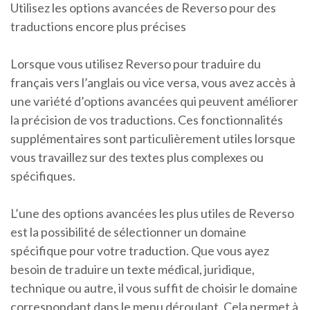
Utilisez les options avancées de Reverso pour des
traductions encore plus précises
Lorsque vous utilisez Reverso pour traduire du
français vers l’anglais ou vice versa, vous avez accès à
une variété d’options avancées qui peuvent améliorer
la précision de vos traductions. Ces fonctionnalités
supplémentaires sont particulièrement utiles lorsque
vous travaillez sur des textes plus complexes ou
spécifiques.
L’une des options avancées les plus utiles de Reverso
est la possibilité de sélectionner un domaine
spécifique pour votre traduction. Que vous ayez
besoin de traduire un texte médical, juridique,
technique ou autre, il vous suffit de choisir le domaine
correspondant dans le menu déroulant. Cela permet à