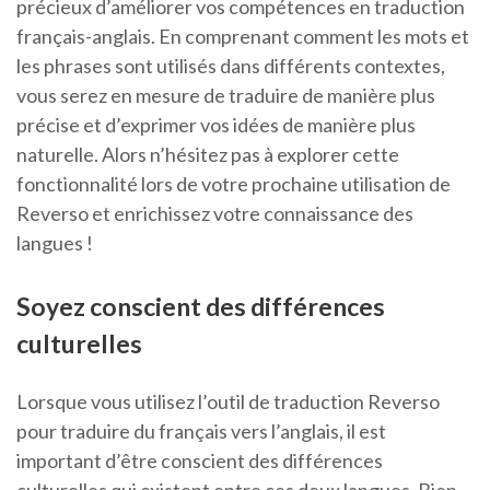
précieux d’améliorer vos compétences en traduction
français-anglais. En comprenant comment les mots et
les phrases sont utilisés dans différents contextes,
vous serez en mesure de traduire de manière plus
précise et d’exprimer vos idées de manière plus
naturelle. Alors n’hésitez pas à explorer cette
fonctionnalité lors de votre prochaine utilisation de
Reverso et enrichissez votre connaissance des
langues !
Soyez conscient des différences
culturelles
Lorsque vous utilisez l’outil de traduction Reverso
pour traduire du français vers l’anglais, il est
important d’être conscient des différences