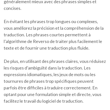
généralement mieux avec des phrases simples et
concises.
En évitant les phrases trop longues ou complexes,
vous améliorez la précision et la compréhension de la
traduction. Les phrases courtes permettent à
l’algorithme de Reverso de traiter plus facilement le
texte et de fournir une traduction plus fluide.
De plus, en utilisant des phrases claires, vous réduisez
les risques d’ambiguïté dans la traduction. Les
expressions idiomatiques, les jeux de mots ou les
tournures de phrases trop spécifiques peuvent
parfois être difficiles à traduire correctement. En
optant pour une formulation simple et directe, vous
facilitez le travail du logiciel de traduction.