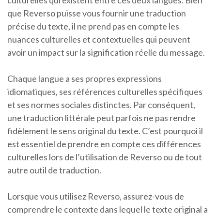
culturelles qui existent entre ces deux langues. Bien
que Reverso puisse vous fournir une traduction
précise du texte, il ne prend pas en compte les
nuances culturelles et contextuelles qui peuvent
avoir un impact sur la signification réelle du message.
Chaque langue a ses propres expressions
idiomatiques, ses références culturelles spécifiques
et ses normes sociales distinctes. Par conséquent,
une traduction littérale peut parfois ne pas rendre
fidèlement le sens original du texte. C’est pourquoi il
est essentiel de prendre en compte ces différences
culturelles lors de l’utilisation de Reverso ou de tout
autre outil de traduction.
Lorsque vous utilisez Reverso, assurez-vous de
comprendre le contexte dans lequel le texte original a