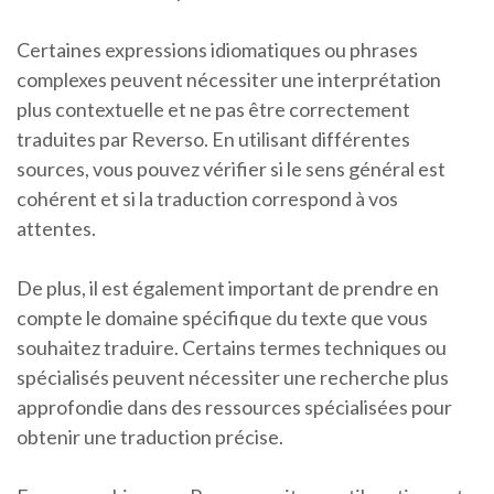
Certaines expressions idiomatiques ou phrases
complexes peuvent nécessiter une interprétation
plus contextuelle et ne pas être correctement
traduites par Reverso. En utilisant différentes
sources, vous pouvez vérifier si le sens général est
cohérent et si la traduction correspond à vos
attentes.
De plus, il est également important de prendre en
compte le domaine spécifique du texte que vous
souhaitez traduire. Certains termes techniques ou
spécialisés peuvent nécessiter une recherche plus
approfondie dans des ressources spécialisées pour
obtenir une traduction précise.