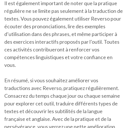
Il est également important de noter que la pratique
régulière ne se limite pas seulement à la traduction de
textes. Vous pouvez également utiliser Reverso pour
écouter des prononciations, lire des exemples
d’utilisation dans des phrases, et même participer à
des exercices interactifs proposés par l’outil. Toutes
ces activités contribueront à renforcer vos
compétences linguistiques et votre confiance en
vous.
En résumé, si vous souhaitez améliorer vos
traductions avec Reverso, pratiquez régulièrement.
Consacrez du temps chaque jour ou chaque semaine
pour explorer cet outil, traduire différents types de
textes et découvrir les subtilités de la langue
française et anglaise. Avec de la pratique et de la
persévérance, vous verrez une nette amélioration