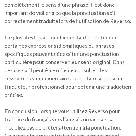
complètement le sens d’une phrase. Il est donc
important de veiller à ce que la ponctuation soit
correctement traduite lors de l’utilisation de Reverso.
De plus, il est également important de noter que
certaines expressions idiomatiques ou phrases
spécifiques peuvent nécessiter une ponctuation
particulière pour conserver leur sens original. Dans
ces cas-là, il peut être utile de consulter des
ressources supplémentaires ou de faire appel à un
traducteur professionnel pour obtenir une traduction
précise.
En conclusion, lorsque vous utilisez Reverso pour
traduire du français vers l’anglais ou vice versa,
n’oubliez pas de prêter attention à la ponctuation.
Cela garantira que votre texte soit correctement