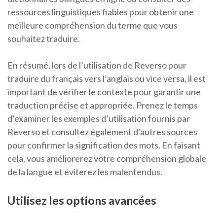
ressources linguistiques fiables pour obtenir une
meilleure compréhension du terme que vous
souhaitez traduire.
En résumé, lors de l’utilisation de Reverso pour
traduire du français vers l’anglais ou vice versa, il est
important de vérifier le contexte pour garantir une
traduction précise et appropriée. Prenez le temps
d’examiner les exemples d’utilisation fournis par
Reverso et consultez également d’autres sources
pour confirmer la signification des mots. En faisant
cela, vous améliorerez votre compréhension globale
de la langue et éviterez les malentendus.
Utilisez les options avancées