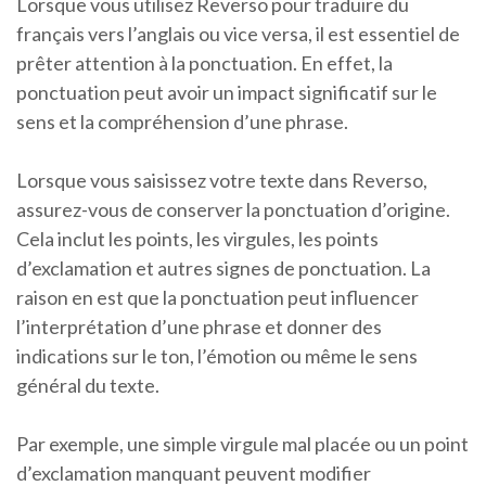
Lorsque vous utilisez Reverso pour traduire du
français vers l’anglais ou vice versa, il est essentiel de
prêter attention à la ponctuation. En effet, la
ponctuation peut avoir un impact significatif sur le
sens et la compréhension d’une phrase.
Lorsque vous saisissez votre texte dans Reverso,
assurez-vous de conserver la ponctuation d’origine.
Cela inclut les points, les virgules, les points
d’exclamation et autres signes de ponctuation. La
raison en est que la ponctuation peut influencer
l’interprétation d’une phrase et donner des
indications sur le ton, l’émotion ou même le sens
général du texte.
Par exemple, une simple virgule mal placée ou un point
d’exclamation manquant peuvent modifier