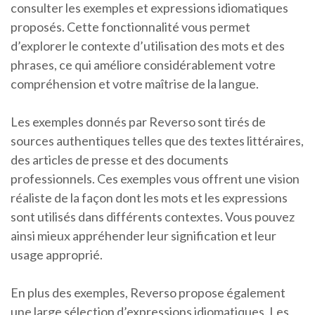
consulter les exemples et expressions idiomatiques
proposés. Cette fonctionnalité vous permet
d’explorer le contexte d’utilisation des mots et des
phrases, ce qui améliore considérablement votre
compréhension et votre maîtrise de la langue.
Les exemples donnés par Reverso sont tirés de
sources authentiques telles que des textes littéraires,
des articles de presse et des documents
professionnels. Ces exemples vous offrent une vision
réaliste de la façon dont les mots et les expressions
sont utilisés dans différents contextes. Vous pouvez
ainsi mieux appréhender leur signification et leur
usage approprié.
En plus des exemples, Reverso propose également
une large sélection d’expressions idiomatiques. Les