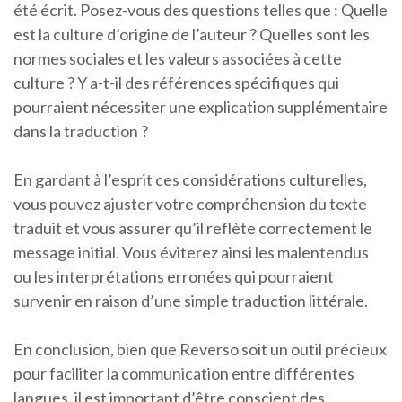
été écrit. Posez-vous des questions telles que : Quelle
est la culture d’origine de l’auteur ? Quelles sont les
normes sociales et les valeurs associées à cette
culture ? Y a-t-il des références spécifiques qui
pourraient nécessiter une explication supplémentaire
dans la traduction ?
En gardant à l’esprit ces considérations culturelles,
vous pouvez ajuster votre compréhension du texte
traduit et vous assurer qu’il reflète correctement le
message initial. Vous éviterez ainsi les malentendus
ou les interprétations erronées qui pourraient
survenir en raison d’une simple traduction littérale.
En conclusion, bien que Reverso soit un outil précieux
pour faciliter la communication entre différentes
langues, il est important d’être conscient des