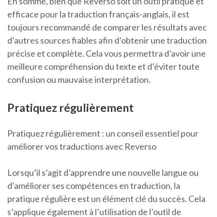
En somme, bien que Reverso soit un outil pratique et
efficace pour la traduction français-anglais, il est
toujours recommandé de comparer les résultats avec
d’autres sources fiables afin d’obtenir une traduction
précise et complète. Cela vous permettra d’avoir une
meilleure compréhension du texte et d’éviter toute
confusion ou mauvaise interprétation.
Pratiquez régulièrement
Pratiquez régulièrement : un conseil essentiel pour
améliorer vos traductions avec Reverso
Lorsqu’il s’agit d’apprendre une nouvelle langue ou
d’améliorer ses compétences en traduction, la
pratique régulière est un élément clé du succès. Cela
s’applique également à l’utilisation de l’outil de