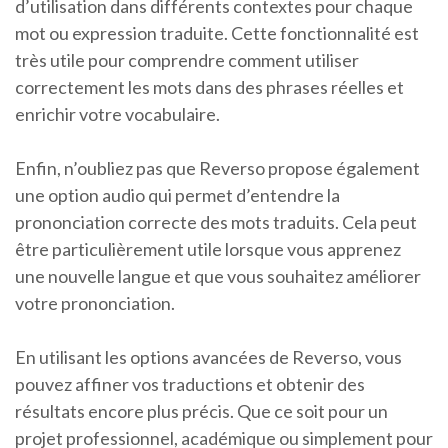
d’utilisation dans différents contextes pour chaque
mot ou expression traduite. Cette fonctionnalité est
très utile pour comprendre comment utiliser
correctement les mots dans des phrases réelles et
enrichir votre vocabulaire.
Enfin, n’oubliez pas que Reverso propose également
une option audio qui permet d’entendre la
prononciation correcte des mots traduits. Cela peut
être particulièrement utile lorsque vous apprenez
une nouvelle langue et que vous souhaitez améliorer
votre prononciation.
En utilisant les options avancées de Reverso, vous
pouvez affiner vos traductions et obtenir des
résultats encore plus précis. Que ce soit pour un
projet professionnel, académique ou simplement pour