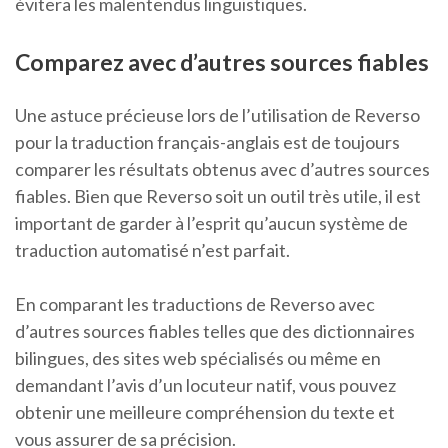
évitera les malentendus linguistiques.
Comparez avec d’autres sources fiables
Une astuce précieuse lors de l’utilisation de Reverso
pour la traduction français-anglais est de toujours
comparer les résultats obtenus avec d’autres sources
fiables. Bien que Reverso soit un outil très utile, il est
important de garder à l’esprit qu’aucun système de
traduction automatisé n’est parfait.
En comparant les traductions de Reverso avec
d’autres sources fiables telles que des dictionnaires
bilingues, des sites web spécialisés ou même en
demandant l’avis d’un locuteur natif, vous pouvez
obtenir une meilleure compréhension du texte et
vous assurer de sa précision.