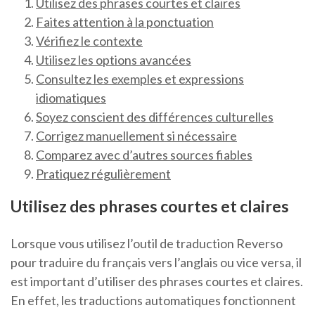
Utilisez des phrases courtes et claires
Faites attention à la ponctuation
Vérifiez le contexte
Utilisez les options avancées
Consultez les exemples et expressions
idiomatiques
Soyez conscient des différences culturelles
Corrigez manuellement si nécessaire
Comparez avec d’autres sources fiables
Pratiquez régulièrement
Utilisez des phrases courtes et claires
Lorsque vous utilisez l’outil de traduction Reverso
pour traduire du français vers l’anglais ou vice versa, il
est important d’utiliser des phrases courtes et claires.
En effet, les traductions automatiques fonctionnent