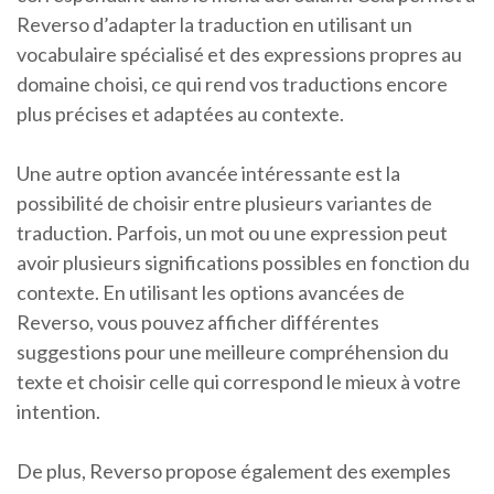
Reverso d’adapter la traduction en utilisant un
vocabulaire spécialisé et des expressions propres au
domaine choisi, ce qui rend vos traductions encore
plus précises et adaptées au contexte.
Une autre option avancée intéressante est la
possibilité de choisir entre plusieurs variantes de
traduction. Parfois, un mot ou une expression peut
avoir plusieurs significations possibles en fonction du
contexte. En utilisant les options avancées de
Reverso, vous pouvez afficher différentes
suggestions pour une meilleure compréhension du
texte et choisir celle qui correspond le mieux à votre
intention.
De plus, Reverso propose également des exemples