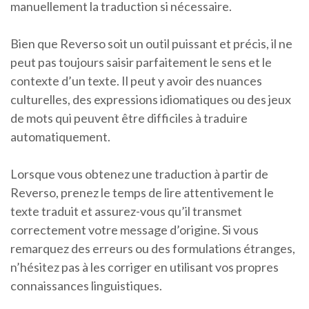
manuellement la traduction si nécessaire.
Bien que Reverso soit un outil puissant et précis, il ne
peut pas toujours saisir parfaitement le sens et le
contexte d’un texte. Il peut y avoir des nuances
culturelles, des expressions idiomatiques ou des jeux
de mots qui peuvent être difficiles à traduire
automatiquement.
Lorsque vous obtenez une traduction à partir de
Reverso, prenez le temps de lire attentivement le
texte traduit et assurez-vous qu’il transmet
correctement votre message d’origine. Si vous
remarquez des erreurs ou des formulations étranges,
n’hésitez pas à les corriger en utilisant vos propres
connaissances linguistiques.