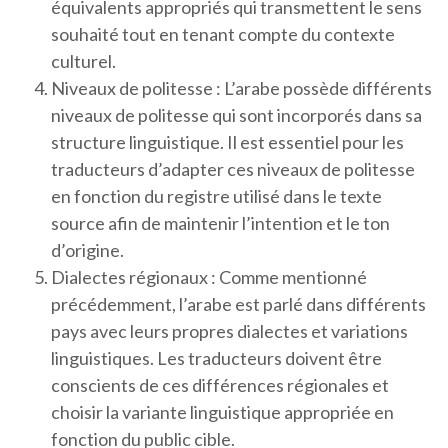
équivalents appropriés qui transmettent le sens
souhaité tout en tenant compte du contexte
culturel.
Niveaux de politesse : L’arabe possède différents
niveaux de politesse qui sont incorporés dans sa
structure linguistique. Il est essentiel pour les
traducteurs d’adapter ces niveaux de politesse
en fonction du registre utilisé dans le texte
source afin de maintenir l’intention et le ton
d’origine.
Dialectes régionaux : Comme mentionné
précédemment, l’arabe est parlé dans différents
pays avec leurs propres dialectes et variations
linguistiques. Les traducteurs doivent être
conscients de ces différences régionales et
choisir la variante linguistique appropriée en
fonction du public cible.