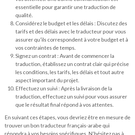
essentielle pour garantir une traduction de
qualité.
Considérez le budget et les délais : Discutez des
tarifs et des délais avec le traducteur pour vous
assurer qu’ils correspondent à votre budget et à
vos contraintes de temps.
Signez un contrat : Avant de commencer la
traduction, établissez un contrat clair qui précise
les conditions, les tarifs, les délais et tout autre
aspect important du projet.
Effectuez un suivi : Après la livraison de la
traduction, effectuez un suivi pour vous assurer
que le résultat final répond à vos attentes.
En suivant ces étapes, vous devriez être en mesure de
trouver un bon traducteur français-arabe qui
répondra à vos besoins spécifiques. N’hésitez pas à