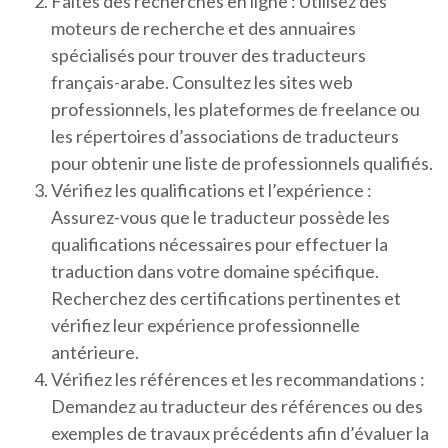
Faites des recherches en ligne : Utilisez des
moteurs de recherche et des annuaires
spécialisés pour trouver des traducteurs
français-arabe. Consultez les sites web
professionnels, les plateformes de freelance ou
les répertoires d’associations de traducteurs
pour obtenir une liste de professionnels qualifiés.
Vérifiez les qualifications et l’expérience :
Assurez-vous que le traducteur possède les
qualifications nécessaires pour effectuer la
traduction dans votre domaine spécifique.
Recherchez des certifications pertinentes et
vérifiez leur expérience professionnelle
antérieure.
Vérifiez les références et les recommandations :
Demandez au traducteur des références ou des
exemples de travaux précédents afin d’évaluer la