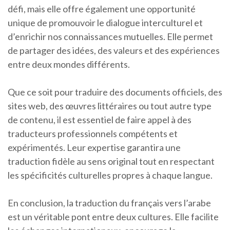
défi, mais elle offre également une opportunité
unique de promouvoir le dialogue interculturel et
d’enrichir nos connaissances mutuelles. Elle permet
de partager des idées, des valeurs et des expériences
entre deux mondes différents.
Que ce soit pour traduire des documents officiels, des
sites web, des œuvres littéraires ou tout autre type
de contenu, il est essentiel de faire appel à des
traducteurs professionnels compétents et
expérimentés. Leur expertise garantira une
traduction fidèle au sens original tout en respectant
les spécificités culturelles propres à chaque langue.
En conclusion, la traduction du français vers l’arabe
est un véritable pont entre deux cultures. Elle facilite