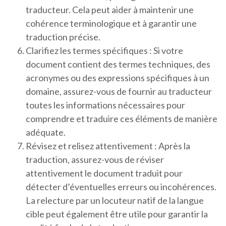
traducteur. Cela peut aider à maintenir une
cohérence terminologique et à garantir une
traduction précise.
Clarifiez les termes spécifiques : Si votre
document contient des termes techniques, des
acronymes ou des expressions spécifiques à un
domaine, assurez-vous de fournir au traducteur
toutes les informations nécessaires pour
comprendre et traduire ces éléments de manière
adéquate.
Révisez et relisez attentivement : Après la
traduction, assurez-vous de réviser
attentivement le document traduit pour
détecter d’éventuelles erreurs ou incohérences.
La relecture par un locuteur natif de la langue
cible peut également être utile pour garantir la