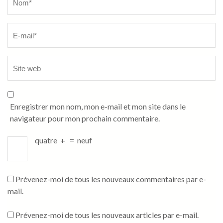
Enregistrer mon nom, mon e-mail et mon site dans le
navigateur pour mon prochain commentaire.
quatre
+
=
neuf
Prévenez-moi de tous les nouveaux commentaires par e-
mail.
Prévenez-moi de tous les nouveaux articles par e-mail.