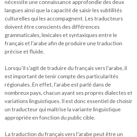
nécessite une connaissance approfondie des deux
langues ainsi que la capacité de saisir les subtilités
culturelles qui les accompagnent. Les traducteurs
doivent être conscients des différences
grammaticales, lexicales et syntaxiques entre le
français et l’arabe afin de produire une traduction
précise et fluide.
Lorsqu’il s’agit de traduire du français vers l’arabe, il
est important de tenir compte des particularités
régionales. En effet, l’arabe est parlé dans de
nombreux pays, chacun ayant ses propres dialectes et
variations linguistiques. Il est donc essentiel de choisir
un traducteur qui maîtrise la variante linguistique
appropriée en fonction du public cible.
La traduction du français vers l’arabe peut être un