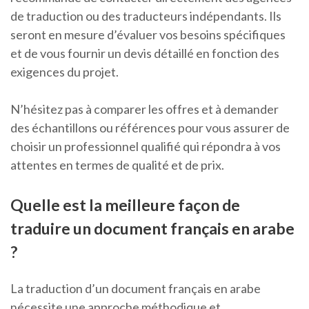
de traduction ou des traducteurs indépendants. Ils
seront en mesure d’évaluer vos besoins spécifiques
et de vous fournir un devis détaillé en fonction des
exigences du projet.
N’hésitez pas à comparer les offres et à demander
des échantillons ou références pour vous assurer de
choisir un professionnel qualifié qui répondra à vos
attentes en termes de qualité et de prix.
Quelle est la meilleure façon de
traduire un document français en arabe
?
La traduction d’un document français en arabe
nécessite une approche méthodique et