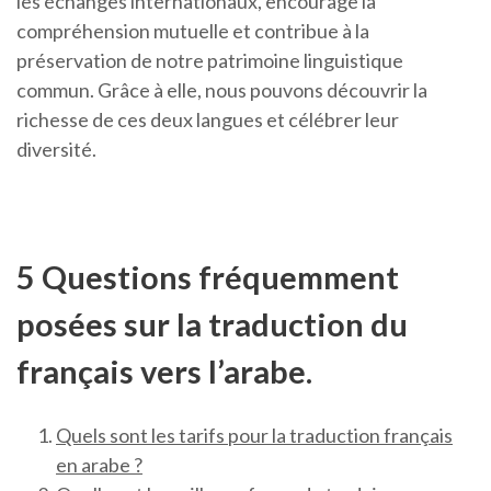
les échanges internationaux, encourage la
compréhension mutuelle et contribue à la
préservation de notre patrimoine linguistique
commun. Grâce à elle, nous pouvons découvrir la
richesse de ces deux langues et célébrer leur
diversité.
5 Questions fréquemment
posées sur la traduction du
français vers l’arabe.
Quels sont les tarifs pour la traduction français
en arabe ?