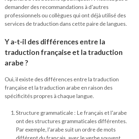
demander des recommandations à d’autres
professionnels ou collègues qui ont déjà utilisé des
services de traduction dans cette paire de langues.
Y a-t-il des différences entre la
traduction française et la traduction
arabe ?
Oui, il existe des différences entre la traduction
française et la traduction arabe en raison des
spécificités propres à chaque langue.
Structure grammaticale : Le français et l’arabe
ont des structures grammaticales différentes.
Par exemple, l’arabe suit un ordre de mots
différent du français, avec le verbe souvent