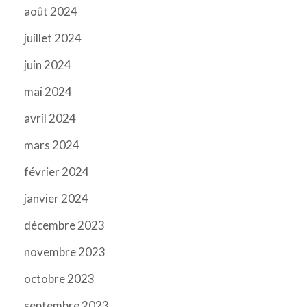
août 2024
juillet 2024
juin 2024
mai 2024
avril 2024
mars 2024
février 2024
janvier 2024
décembre 2023
novembre 2023
octobre 2023
septembre 2023