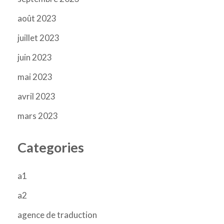
août 2023
juillet 2023
juin 2023
mai 2023
avril 2023
mars 2023
Categories
a1
a2
agence de traduction