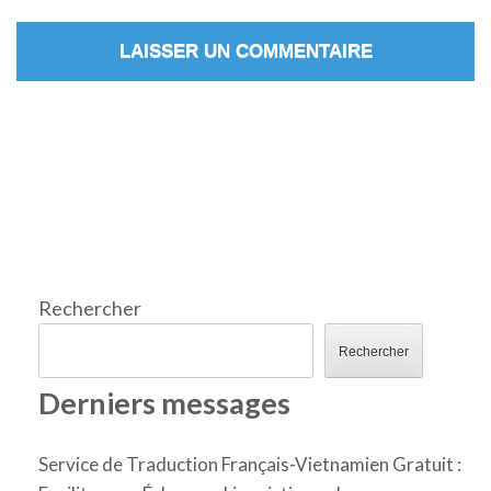
Rechercher
Rechercher
Derniers messages
Service de Traduction Français-Vietnamien Gratuit :