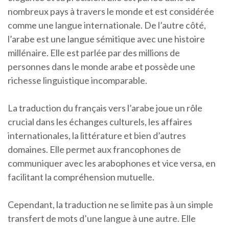
nombreux pays à travers le monde et est considérée
comme une langue internationale. De l’autre côté,
l’arabe est une langue sémitique avec une histoire
millénaire. Elle est parlée par des millions de
personnes dans le monde arabe et possède une
richesse linguistique incomparable.
La traduction du français vers l’arabe joue un rôle
crucial dans les échanges culturels, les affaires
internationales, la littérature et bien d’autres
domaines. Elle permet aux francophones de
communiquer avec les arabophones et vice versa, en
facilitant la compréhension mutuelle.
Cependant, la traduction ne se limite pas à un simple
transfert de mots d’une langue à une autre. Elle