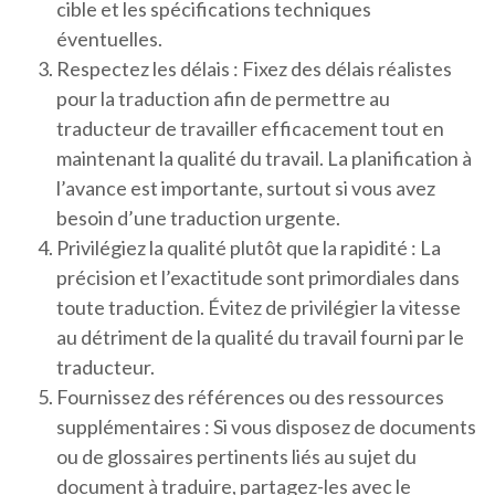
cible et les spécifications techniques
éventuelles.
Respectez les délais : Fixez des délais réalistes
pour la traduction afin de permettre au
traducteur de travailler efficacement tout en
maintenant la qualité du travail. La planification à
l’avance est importante, surtout si vous avez
besoin d’une traduction urgente.
Privilégiez la qualité plutôt que la rapidité : La
précision et l’exactitude sont primordiales dans
toute traduction. Évitez de privilégier la vitesse
au détriment de la qualité du travail fourni par le
traducteur.
Fournissez des références ou des ressources
supplémentaires : Si vous disposez de documents
ou de glossaires pertinents liés au sujet du
document à traduire, partagez-les avec le