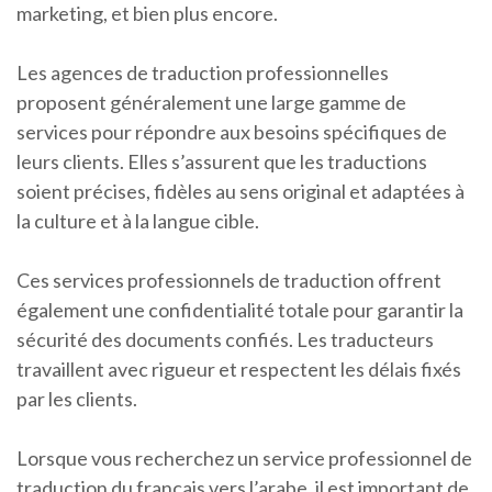
marketing, et bien plus encore.
Les agences de traduction professionnelles
proposent généralement une large gamme de
services pour répondre aux besoins spécifiques de
leurs clients. Elles s’assurent que les traductions
soient précises, fidèles au sens original et adaptées à
la culture et à la langue cible.
Ces services professionnels de traduction offrent
également une confidentialité totale pour garantir la
sécurité des documents confiés. Les traducteurs
travaillent avec rigueur et respectent les délais fixés
par les clients.
Lorsque vous recherchez un service professionnel de
traduction du français vers l’arabe, il est important de