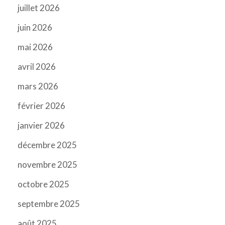
juillet 2026
juin 2026
mai 2026
avril 2026
mars 2026
février 2026
janvier 2026
décembre 2025
novembre 2025
octobre 2025
septembre 2025
août 2025