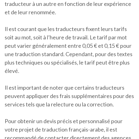
traducteur à un autre en fonction de leur expérience
et de leur renommée.
Il est courant que les traducteurs fixent leurs tarifs
soit au mot, soit à l’heure de travail. Le tarif par mot
peut varier généralement entre 0,05 € et 0,15 € pour
une traduction standard. Cependant, pour des textes
plus techniques ou spécialisés, le tarif peut être plus
élevé.
Il est important de noter que certains traducteurs
peuvent appliquer des frais supplémentaires pour des
services tels que la relecture ou la correction.
Pour obtenir un devis précis et personnalisé pour
votre projet de traduction français-arabe, il est
recommandé de contacter directement des agences