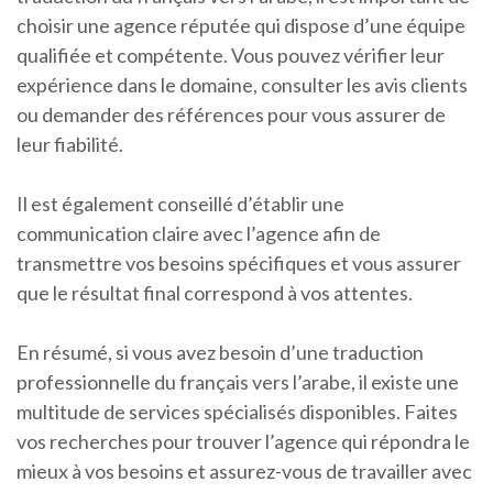
choisir une agence réputée qui dispose d’une équipe
qualifiée et compétente. Vous pouvez vérifier leur
expérience dans le domaine, consulter les avis clients
ou demander des références pour vous assurer de
leur fiabilité.
Il est également conseillé d’établir une
communication claire avec l’agence afin de
transmettre vos besoins spécifiques et vous assurer
que le résultat final correspond à vos attentes.
En résumé, si vous avez besoin d’une traduction
professionnelle du français vers l’arabe, il existe une
multitude de services spécialisés disponibles. Faites
vos recherches pour trouver l’agence qui répondra le
mieux à vos besoins et assurez-vous de travailler avec