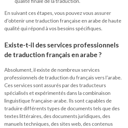
qualité finale de la traduction.
En suivant ces étapes, vous pouvez vous assurer
d’obtenir une traduction française en arabe de haute
qualité qui répond à vos besoins spécifiques.
Existe-t-il des services professionnels
de traduction français en arabe ?
Absolument, il existe de nombreux services
professionnels de traduction du français vers l’arabe.
Ces services sont assurés par des traducteurs
spécialisés et expérimentés dans la combinaison
linguistique française-arabe. Ils sont capables de
traduire différents types de documents tels que des
textes littéraires, des documents juridiques, des
manuels techniques, des sites web, des contenus