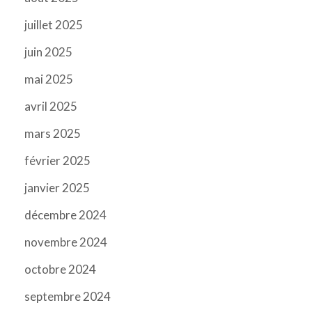
juillet 2025
juin 2025
mai 2025
avril 2025
mars 2025
février 2025
janvier 2025
décembre 2024
novembre 2024
octobre 2024
septembre 2024