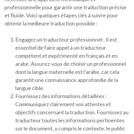
professionnelle pour garantir une traduction précise
et fluide. Voici quelques étapes clés à suivre pour
obtenir la meilleure traduction possible :
Engagez un traducteur professionnel : Il est
essentiel de faire appel à un traducteur
compétent et expérimenté en français et en
arabe. Assurez-vous de choisir un professionnel
dont la langue maternelle est l’arabe, car cela
garantit une connaissance approfondie de la
langue cible.
Fournissez des informations détaillées :
Communiquez clairement vos attentes et
objectifs concernant la traduction. Fournissez au
traducteur toutes les informations pertinentes
sur le document, y compris le contexte, le public