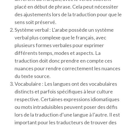
placé en début de phrase. Cela peut nécessiter
des ajustements lors de la traduction pour que le
sens soit préservé.
Système verbal : L’arabe possède un système
verbal plus complexe que le français, avec
plusieurs formes verbales pour exprimer
différents temps, modes et aspects. La
traduction doit donc prendre en compte ces
nuances pour rendre correctement les nuances
du texte source.
Vocabulaire : Les langues ont des vocabulaires
distincts et parfois spécifiques à leur culture
respective. Certaines expressions idiomatiques
ou mots intraduisibles peuvent poser des défis
lors de la traduction d’une langue à l’autre. Il est
important pour les traducteurs de trouver des