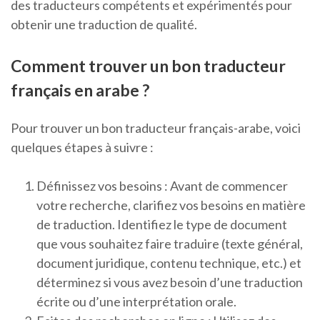
des traducteurs compétents et expérimentés pour
obtenir une traduction de qualité.
Comment trouver un bon traducteur
français en arabe ?
Pour trouver un bon traducteur français-arabe, voici
quelques étapes à suivre :
Définissez vos besoins : Avant de commencer
votre recherche, clarifiez vos besoins en matière
de traduction. Identifiez le type de document
que vous souhaitez faire traduire (texte général,
document juridique, contenu technique, etc.) et
déterminez si vous avez besoin d’une traduction
écrite ou d’une interprétation orale.