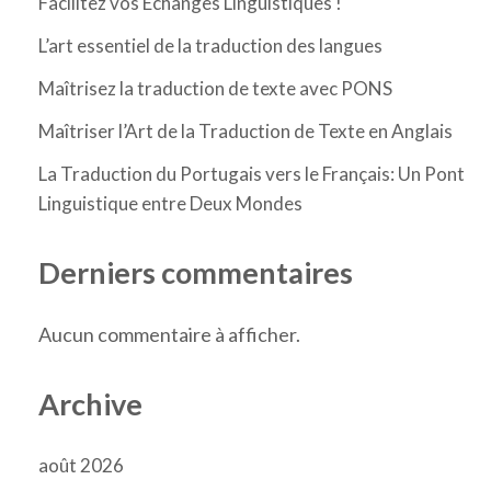
Facilitez vos Échanges Linguistiques !
L’art essentiel de la traduction des langues
Maîtrisez la traduction de texte avec PONS
Maîtriser l’Art de la Traduction de Texte en Anglais
La Traduction du Portugais vers le Français: Un Pont
Linguistique entre Deux Mondes
Derniers commentaires
Aucun commentaire à afficher.
Archive
août 2026