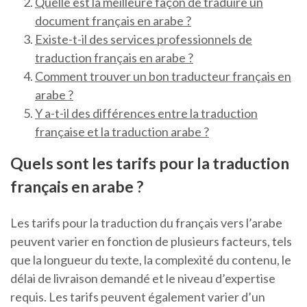
Quelle est la meilleure façon de traduire un
document français en arabe ?
Existe-t-il des services professionnels de
traduction français en arabe ?
Comment trouver un bon traducteur français en
arabe ?
Y a-t-il des différences entre la traduction
française et la traduction arabe ?
Quels sont les tarifs pour la traduction
français en arabe ?
Les tarifs pour la traduction du français vers l’arabe
peuvent varier en fonction de plusieurs facteurs, tels
que la longueur du texte, la complexité du contenu, le
délai de livraison demandé et le niveau d’expertise
requis. Les tarifs peuvent également varier d’un