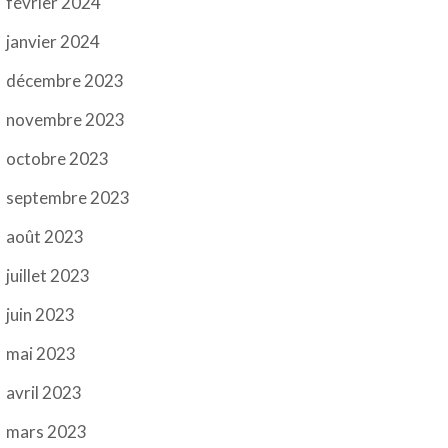
février 2024
janvier 2024
décembre 2023
novembre 2023
octobre 2023
septembre 2023
août 2023
juillet 2023
juin 2023
mai 2023
avril 2023
mars 2023