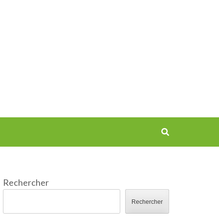
Rechercher
Rechercher