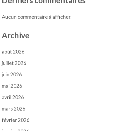
Derniers commentaires
Aucun commentaire à afficher.
Archive
août 2026
juillet 2026
juin 2026
mai 2026
avril 2026
mars 2026
février 2026