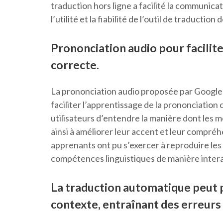
traduction hors ligne a facilité la communica
l’utilité et la fiabilité de l’outil de traduction
Prononciation audio pour facilite
correcte.
La prononciation audio proposée par Google
faciliter l’apprentissage de la prononciation
utilisateurs d’entendre la manière dont les m
ainsi à améliorer leur accent et leur compréh
apprenants ont pu s’exercer à reproduire les
compétences linguistiques de manière intera
La traduction automatique peut 
contexte, entraînant des erreurs 