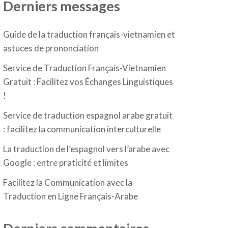
Derniers messages
Guide de la traduction français-vietnamien et
astuces de prononciation
Service de Traduction Français-Vietnamien
Gratuit : Facilitez vos Échanges Linguistiques
!
Service de traduction espagnol arabe gratuit
: facilitez la communication interculturelle
La traduction de l’espagnol vers l’arabe avec
Google : entre praticité et limites
Facilitez la Communication avec la
Traduction en Ligne Français-Arabe