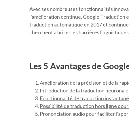
Avec ses nombreuses fonctionnalités innov
l’amélioration continue, Google Traduction e
traduction automatique en 2017 et continue 
cherchent à briser les barrières linguistiques
Les 5 Avantages de Googl
Amélioration de la précision et de la rap
Introduction de la traduction neuronale 
Fonctionnalité de traduction instantanée
Possibilité de traduction hors ligne pour
Prononciation audio pour faciliter l’app