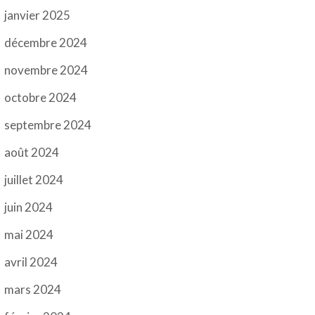
janvier 2025
décembre 2024
novembre 2024
octobre 2024
septembre 2024
août 2024
juillet 2024
juin 2024
mai 2024
avril 2024
mars 2024