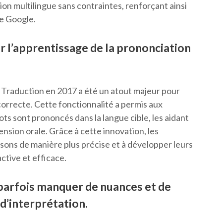
tion multilingue sans contraintes, renforçant ainsi
 de Google.
r l’apprentissage de la prononciation
 Traduction en 2017 a été un atout majeur pour
 correcte. Cette fonctionnalité a permis aux
ots sont prononcés dans la langue cible, les aidant
ension orale. Grâce à cette innovation, les
 sons de manière plus précise et à développer leurs
ctive et efficace.
parfois manquer de nuances et de
d’interprétation.