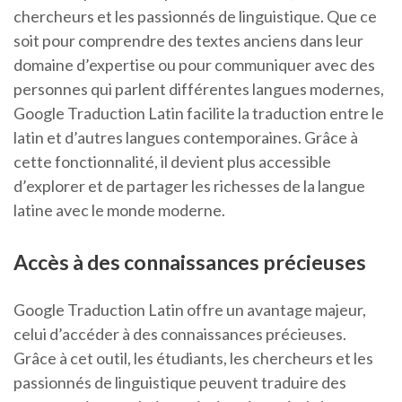
chercheurs et les passionnés de linguistique. Que ce
soit pour comprendre des textes anciens dans leur
domaine d’expertise ou pour communiquer avec des
personnes qui parlent différentes langues modernes,
Google Traduction Latin facilite la traduction entre le
latin et d’autres langues contemporaines. Grâce à
cette fonctionnalité, il devient plus accessible
d’explorer et de partager les richesses de la langue
latine avec le monde moderne.
Accès à des connaissances précieuses
Google Traduction Latin offre un avantage majeur,
celui d’accéder à des connaissances précieuses.
Grâce à cet outil, les étudiants, les chercheurs et les
passionnés de linguistique peuvent traduire des