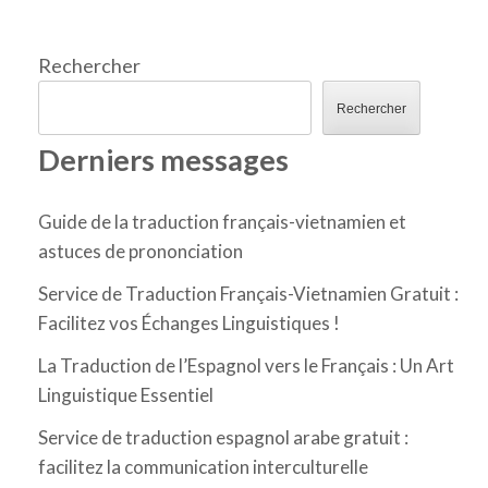
Rechercher
Rechercher
Derniers messages
Guide de la traduction français-vietnamien et
astuces de prononciation
Service de Traduction Français-Vietnamien Gratuit :
Facilitez vos Échanges Linguistiques !
La Traduction de l’Espagnol vers le Français : Un Art
Linguistique Essentiel
Service de traduction espagnol arabe gratuit :
facilitez la communication interculturelle