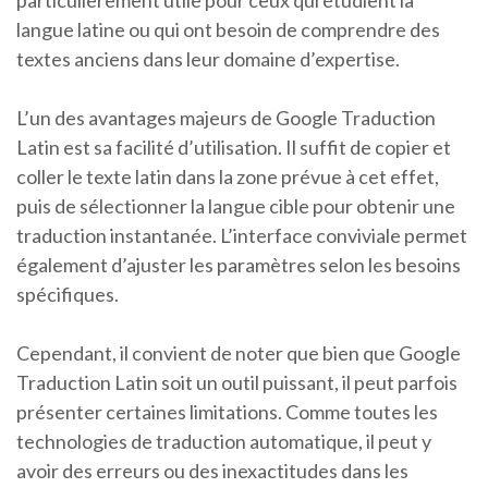
particulièrement utile pour ceux qui étudient la
langue latine ou qui ont besoin de comprendre des
textes anciens dans leur domaine d’expertise.
L’un des avantages majeurs de Google Traduction
Latin est sa facilité d’utilisation. Il suffit de copier et
coller le texte latin dans la zone prévue à cet effet,
puis de sélectionner la langue cible pour obtenir une
traduction instantanée. L’interface conviviale permet
également d’ajuster les paramètres selon les besoins
spécifiques.
Cependant, il convient de noter que bien que Google
Traduction Latin soit un outil puissant, il peut parfois
présenter certaines limitations. Comme toutes les
technologies de traduction automatique, il peut y
avoir des erreurs ou des inexactitudes dans les