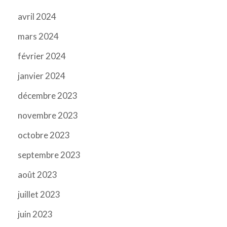
avril 2024
mars 2024
février 2024
janvier 2024
décembre 2023
novembre 2023
octobre 2023
septembre 2023
août 2023
juillet 2023
juin 2023