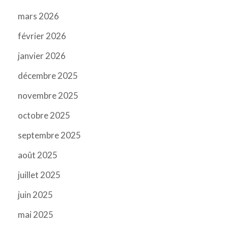
mars 2026
février 2026
janvier 2026
décembre 2025
novembre 2025
octobre 2025
septembre 2025
août 2025
juillet 2025
juin 2025
mai 2025