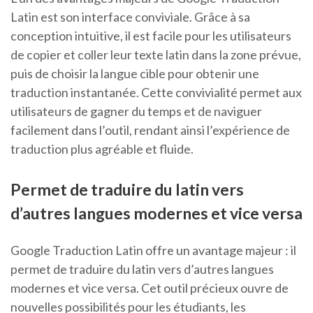
Latin est son interface conviviale. Grâce à sa
conception intuitive, il est facile pour les utilisateurs
de copier et coller leur texte latin dans la zone prévue,
puis de choisir la langue cible pour obtenir une
traduction instantanée. Cette convivialité permet aux
utilisateurs de gagner du temps et de naviguer
facilement dans l’outil, rendant ainsi l’expérience de
traduction plus agréable et fluide.
Permet de traduire du latin vers
d’autres langues modernes et vice versa
Google Traduction Latin offre un avantage majeur : il
permet de traduire du latin vers d’autres langues
modernes et vice versa. Cet outil précieux ouvre de
nouvelles possibilités pour les étudiants, les