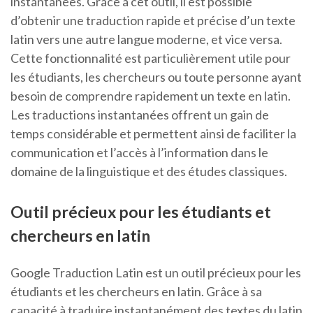
instantanées. Grâce à cet outil, il est possible
d’obtenir une traduction rapide et précise d’un texte
latin vers une autre langue moderne, et vice versa.
Cette fonctionnalité est particulièrement utile pour
les étudiants, les chercheurs ou toute personne ayant
besoin de comprendre rapidement un texte en latin.
Les traductions instantanées offrent un gain de
temps considérable et permettent ainsi de faciliter la
communication et l’accès à l’information dans le
domaine de la linguistique et des études classiques.
Outil précieux pour les étudiants et
chercheurs en latin
Google Traduction Latin est un outil précieux pour les
étudiants et les chercheurs en latin. Grâce à sa
capacité à traduire instantanément des textes du latin