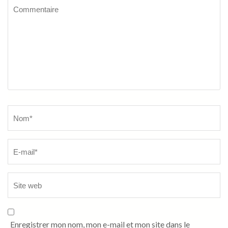
Commentaire
Name
*
Enregistrer mon nom, mon e-mail et mon site dans le