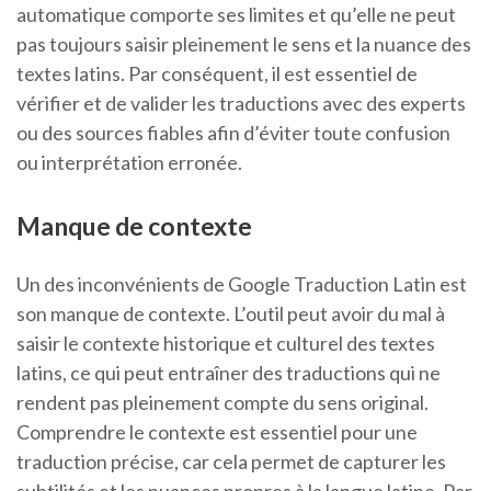
automatique comporte ses limites et qu’elle ne peut
pas toujours saisir pleinement le sens et la nuance des
textes latins. Par conséquent, il est essentiel de
vérifier et de valider les traductions avec des experts
ou des sources fiables afin d’éviter toute confusion
ou interprétation erronée.
Manque de contexte
Un des inconvénients de Google Traduction Latin est
son manque de contexte. L’outil peut avoir du mal à
saisir le contexte historique et culturel des textes
latins, ce qui peut entraîner des traductions qui ne
rendent pas pleinement compte du sens original.
Comprendre le contexte est essentiel pour une
traduction précise, car cela permet de capturer les