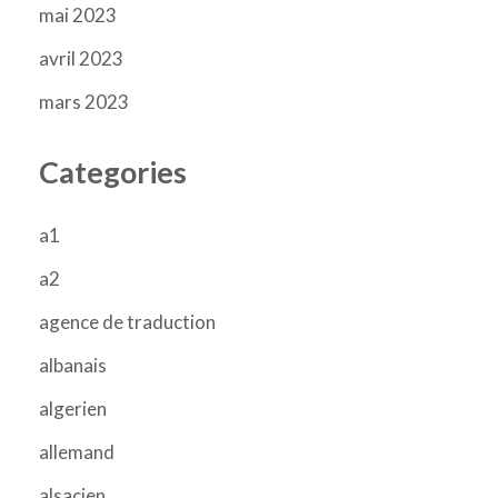
mai 2023
avril 2023
mars 2023
Categories
a1
a2
agence de traduction
albanais
algerien
allemand
alsacien