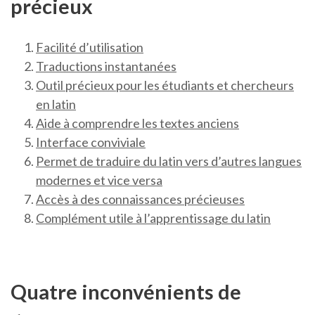
précieux
Facilité d’utilisation
Traductions instantanées
Outil précieux pour les étudiants et chercheurs
en latin
Aide à comprendre les textes anciens
Interface conviviale
Permet de traduire du latin vers d’autres langues
modernes et vice versa
Accès à des connaissances précieuses
Complément utile à l’apprentissage du latin
Quatre inconvénients de