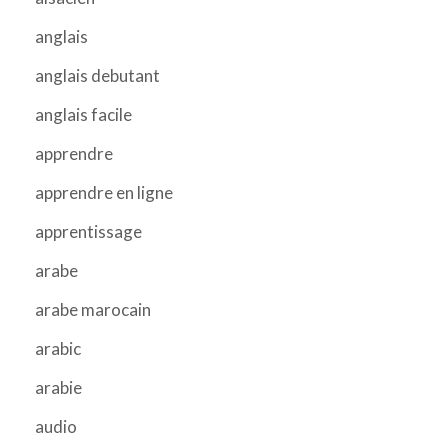
anglais
anglais debutant
anglais facile
apprendre
apprendre en ligne
apprentissage
arabe
arabe marocain
arabic
arabie
audio