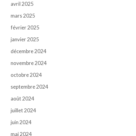
avril 2025
mars 2025
février 2025
janvier 2025
décembre 2024
novembre 2024
octobre 2024
septembre 2024
août 2024
juillet 2024
juin 2024
mai 2024