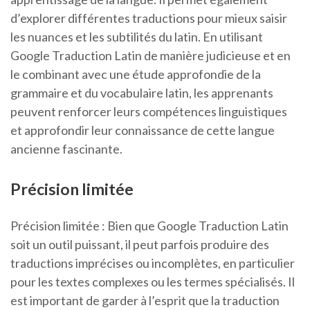
d’explorer différentes traductions pour mieux saisir
les nuances et les subtilités du latin. En utilisant
Google Traduction Latin de manière judicieuse et en
le combinant avec une étude approfondie de la
grammaire et du vocabulaire latin, les apprenants
peuvent renforcer leurs compétences linguistiques
et approfondir leur connaissance de cette langue
ancienne fascinante.
Précision limitée
Précision limitée : Bien que Google Traduction Latin
soit un outil puissant, il peut parfois produire des
traductions imprécises ou incomplètes, en particulier
pour les textes complexes ou les termes spécialisés. Il
est important de garder à l’esprit que la traduction