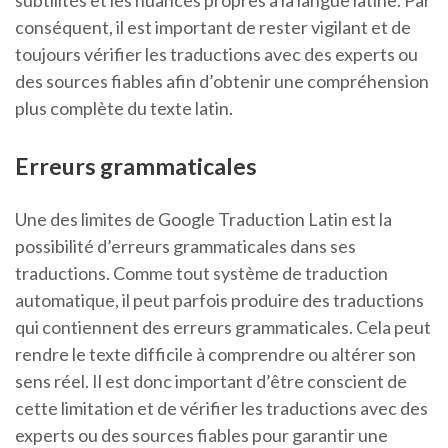
subtilités et les nuances propres à la langue latine. Par
conséquent, il est important de rester vigilant et de
toujours vérifier les traductions avec des experts ou
des sources fiables afin d’obtenir une compréhension
plus complète du texte latin.
Erreurs grammaticales
Une des limites de Google Traduction Latin est la
possibilité d’erreurs grammaticales dans ses
traductions. Comme tout système de traduction
automatique, il peut parfois produire des traductions
qui contiennent des erreurs grammaticales. Cela peut
rendre le texte difficile à comprendre ou altérer son
sens réel. Il est donc important d’être conscient de
cette limitation et de vérifier les traductions avec des
experts ou des sources fiables pour garantir une