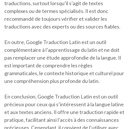
traductions, surtout lorsqu’il s’agit de textes
complexes ou de termes spécialisés. Il est donc
recommandé de toujours vérifier et valider les
traductions avec des experts ou des sources fiables.
En outre, Google Traduction Latin est un outil
complémentaire à l’apprentissage du latin et ne doit
pas remplacer une étude approfondie de la langue. Il
est important de comprendre les règles
grammaticales, le contexte historique et culturel pour
une compréhension plus profonde du latin.
En conclusion, Google Traduction Latin est un outil
précieux pour ceux qui s’intéressent à la langue latine
et aux textes anciens. Il offre une traduction rapide et
pratique, facilitant ainsi l’accès à des connaissances
précieuses. Cependant, il convient de l’utiliser avec