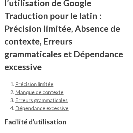
l’utilisation de Google
Traduction pour le latin :
Précision limitée, Absence de
contexte, Erreurs
grammaticales et Dépendance
excessive
Précision limitée
Manque de contexte
Erreurs grammaticales
Dépendance excessive
Facilité d’utilisation