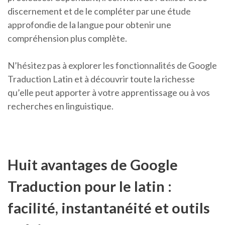
discernement et de le compléter par une étude
approfondie de la langue pour obtenir une
compréhension plus complète.
N’hésitez pas à explorer les fonctionnalités de Google
Traduction Latin et à découvrir toute la richesse
qu’elle peut apporter à votre apprentissage ou à vos
recherches en linguistique.
Huit avantages de Google
Traduction pour le latin :
facilité, instantanéité et outils