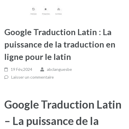
Google Traduction Latin : La
puissance de la traduction en
ligne pour le latin
19 Fév,2024
abclanguesbe
Laisser un commentaire
Google Traduction Latin
– La puissance de la