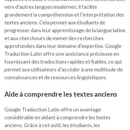
vers d’autres langues modernes, il facilite
grandement la compréhension et l’interprétation des
textes anciens. Cela permet aux étudiants de
progresser dans leur apprentissage de la langue latine
et aux chercheurs de mener des recherches
approfondies dans leur domaine d’expertise. Google
Traduction Latin offre une assistance précieuse en
fournissant des traductions rapides et fiables, ce qui
permet aux utilisateurs d’accéder à une multitude de
connaissances et de ressources linguistiques.
Aide à comprendre les textes anciens
Google Traduction Latin offre un avantage
considérable en aidant à comprendre les textes
anciens. Grâce à cet outil, les étudiants, les