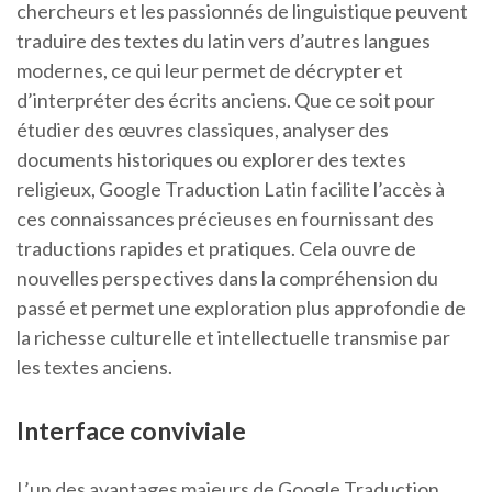
chercheurs et les passionnés de linguistique peuvent
traduire des textes du latin vers d’autres langues
modernes, ce qui leur permet de décrypter et
d’interpréter des écrits anciens. Que ce soit pour
étudier des œuvres classiques, analyser des
documents historiques ou explorer des textes
religieux, Google Traduction Latin facilite l’accès à
ces connaissances précieuses en fournissant des
traductions rapides et pratiques. Cela ouvre de
nouvelles perspectives dans la compréhension du
passé et permet une exploration plus approfondie de
la richesse culturelle et intellectuelle transmise par
les textes anciens.
Interface conviviale
L’un des avantages majeurs de Google Traduction