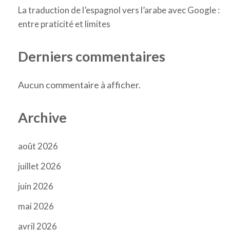
La traduction de l’espagnol vers l’arabe avec Google :
entre praticité et limites
Derniers commentaires
Aucun commentaire à afficher.
Archive
août 2026
juillet 2026
juin 2026
mai 2026
avril 2026