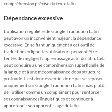
compréhension précise du texte latin.
Dépendance excessive
L’utilisation régulière de Google Traduction Latin
peut avoir un inconvénient majeur : la dépendance
excessive. En se fiant uniquement à cet outil de
traduction en ligne, les utilisateurs peuvent être
tentés de négliger l’apprentissage actif du latin. Cela
peut conduire à une compréhension superficielle de
la langue et à une méconnaissance de sa structure
profonde. Il est donc essentiel de ne pas se reposer
uniquement sur Google Traduction Latin, mais plutôt
de l’utiliser comme un complément pour renforcer
ses connaissances linguistiques et continuer à
approfondir son apprentissage du latin.