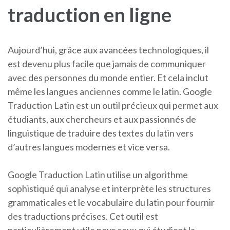
traduction en ligne
Aujourd’hui, grâce aux avancées technologiques, il
est devenu plus facile que jamais de communiquer
avec des personnes du monde entier. Et cela inclut
même les langues anciennes comme le latin. Google
Traduction Latin est un outil précieux qui permet aux
étudiants, aux chercheurs et aux passionnés de
linguistique de traduire des textes du latin vers
d’autres langues modernes et vice versa.
Google Traduction Latin utilise un algorithme
sophistiqué qui analyse et interprète les structures
grammaticales et le vocabulaire du latin pour fournir
des traductions précises. Cet outil est