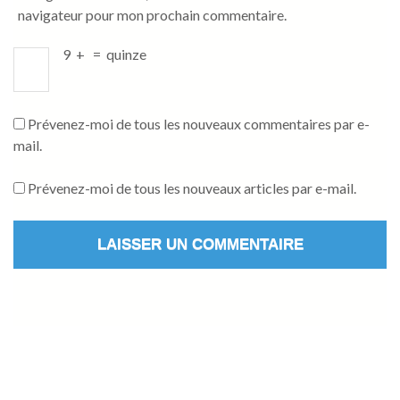
navigateur pour mon prochain commentaire.
9
+
=
quinze
Prévenez-moi de tous les nouveaux commentaires par e-
mail.
Prévenez-moi de tous les nouveaux articles par e-mail.