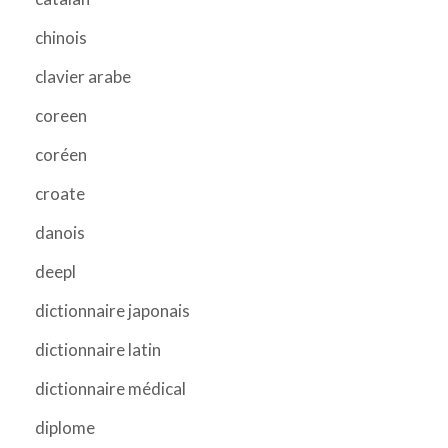
chinois
clavier arabe
coreen
coréen
croate
danois
deepl
dictionnaire japonais
dictionnaire latin
dictionnaire médical
diplome