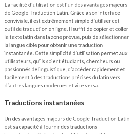
La facilité d’utilisation est l’un des avantages majeurs
de Google Traduction Latin. Grâce à son interface
conviviale, il est extrêmement simple d’utiliser cet
outil de traduction en ligne. Il suffit de copier et coller
le texte latin dans la zone prévue, puis de sélectionner
la langue cible pour obtenir une traduction
instantanée. Cette simplicité d’utilisation permet aux
utilisateurs, qu’ils soient étudiants, chercheurs ou
passionnés de linguistique, d’accéder rapidement et
facilement à des traductions précises du latin vers
d’autres langues modernes et vice versa.
Traductions instantanées
Un des avantages majeurs de Google Traduction Latin
est sa capacité à fournir des traductions