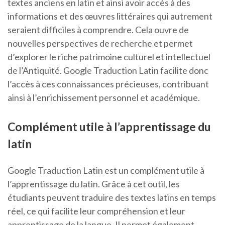
textes anciens en latin et ainsi avoir accès à des
informations et des œuvres littéraires qui autrement
seraient difficiles à comprendre. Cela ouvre de
nouvelles perspectives de recherche et permet
d’explorer le riche patrimoine culturel et intellectuel
de l’Antiquité. Google Traduction Latin facilite donc
l’accès à ces connaissances précieuses, contribuant
ainsi à l’enrichissement personnel et académique.
Complément utile à l’apprentissage du
latin
Google Traduction Latin est un complément utile à
l’apprentissage du latin. Grâce à cet outil, les
étudiants peuvent traduire des textes latins en temps
réel, ce qui facilite leur compréhension et leur
apprentissage de la langue. Il permet également