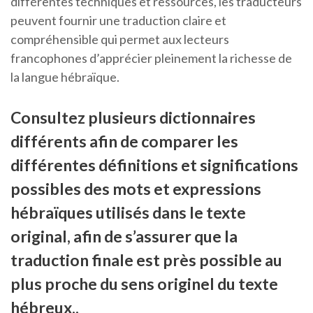
différentes techniques et ressources, les traducteurs
peuvent fournir une traduction claire et
compréhensible qui permet aux lecteurs
francophones d’apprécier pleinement la richesse de
la langue hébraïque.
Consultez plusieurs dictionnaires
différents afin de comparer les
différentes définitions et significations
possibles des mots et expressions
hébraïques utilisés dans le texte
original, afin de s’assurer que la
traduction finale est près possible au
plus proche du sens originel du texte
hébreux..