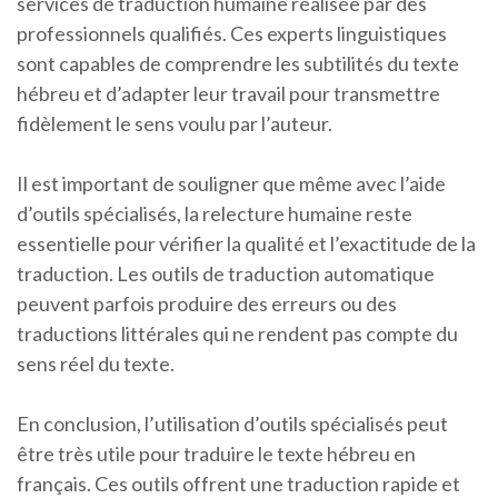
services de traduction humaine réalisée par des
professionnels qualifiés. Ces experts linguistiques
sont capables de comprendre les subtilités du texte
hébreu et d’adapter leur travail pour transmettre
fidèlement le sens voulu par l’auteur.
Il est important de souligner que même avec l’aide
d’outils spécialisés, la relecture humaine reste
essentielle pour vérifier la qualité et l’exactitude de la
traduction. Les outils de traduction automatique
peuvent parfois produire des erreurs ou des
traductions littérales qui ne rendent pas compte du
sens réel du texte.
En conclusion, l’utilisation d’outils spécialisés peut
être très utile pour traduire le texte hébreu en
français. Ces outils offrent une traduction rapide et