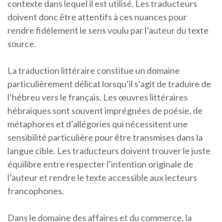
contexte dans lequel il est utilisé. Les traducteurs
doivent donc être attentifs à ces nuances pour
rendre fidèlement le sens voulu par l’auteur du texte
source.
La traduction littéraire constitue un domaine
particulièrement délicat lorsqu’il s’agit de traduire de
l’hébreu vers le français. Les œuvres littéraires
hébraïques sont souvent imprégnées de poésie, de
métaphores et d’allégories qui nécessitent une
sensibilité particulière pour être transmises dans la
langue cible. Les traducteurs doivent trouver le juste
équilibre entre respecter l’intention originale de
l’auteur et rendre le texte accessible aux lecteurs
francophones.
Dans le domaine des affaires et du commerce, la