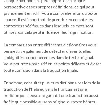
Chaque dictionnaire peut apporter sa propre
perspective et ses propres définitions, ce qui peut
grandement enrichir votre compréhension du texte
source. Il est important de prendre en compte les
contextes spécifiques dans lesquels les mots sont
utilisés, car cela peut influencer leur signification.
La comparaison entre différents dictionnaires vous
permettra également de détecter d’éventuelles
ambiguïtés ou incohérences dans le texte original.
Vous pourrez ainsi clarifier les points délicats et éviter
toute confusion dans la traduction finale.
En somme, consulter plusieurs dictionnaires lors de la
traduction de l’hébreu vers le français est une
pratique judicieuse qui garantit une traduction aussi
fidèle que possible au sens originel du texte hébreu.