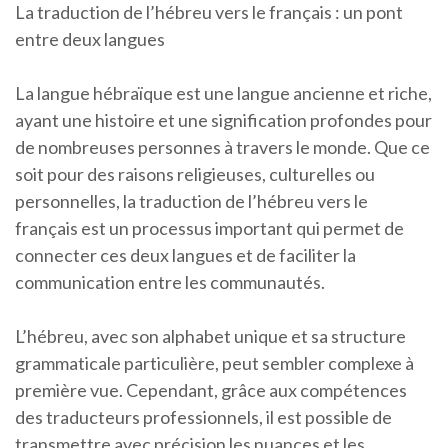
La traduction de l’hébreu vers le français : un pont
entre deux langues
La langue hébraïque est une langue ancienne et riche,
ayant une histoire et une signification profondes pour
de nombreuses personnes à travers le monde. Que ce
soit pour des raisons religieuses, culturelles ou
personnelles, la traduction de l’hébreu vers le
français est un processus important qui permet de
connecter ces deux langues et de faciliter la
communication entre les communautés.
L’hébreu, avec son alphabet unique et sa structure
grammaticale particulière, peut sembler complexe à
première vue. Cependant, grâce aux compétences
des traducteurs professionnels, il est possible de
transmettre avec précision les nuances et les