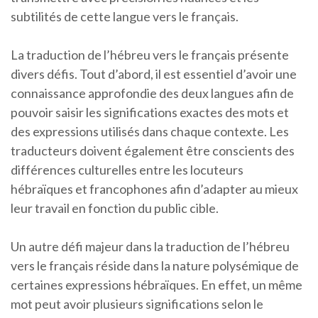
subtilités de cette langue vers le français.
La traduction de l’hébreu vers le français présente
divers défis. Tout d’abord, il est essentiel d’avoir une
connaissance approfondie des deux langues afin de
pouvoir saisir les significations exactes des mots et
des expressions utilisés dans chaque contexte. Les
traducteurs doivent également être conscients des
différences culturelles entre les locuteurs
hébraïques et francophones afin d’adapter au mieux
leur travail en fonction du public cible.
Un autre défi majeur dans la traduction de l’hébreu
vers le français réside dans la nature polysémique de
certaines expressions hébraïques. En effet, un même
mot peut avoir plusieurs significations selon le