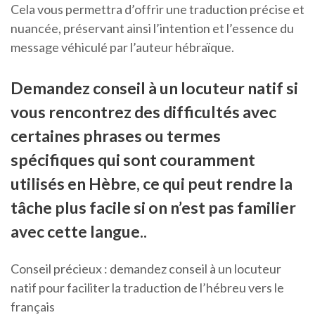
Cela vous permettra d’offrir une traduction précise et
nuancée, préservant ainsi l’intention et l’essence du
message véhiculé par l’auteur hébraïque.
Demandez conseil à un locuteur natif si
vous rencontrez des difficultés avec
certaines phrases ou termes
spécifiques qui sont couramment
utilisés en Hèbre, ce qui peut rendre la
tâche plus facile si on n’est pas familier
avec cette langue..
Conseil précieux : demandez conseil à un locuteur
natif pour faciliter la traduction de l’hébreu vers le
français