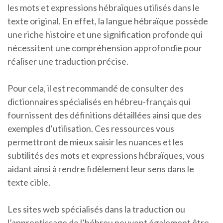
les mots et expressions hébraïques utilisés dans le
texte original. En effet, la langue hébraïque possède
une riche histoire et une signification profonde qui
nécessitent une compréhension approfondie pour
réaliser une traduction précise.
Pour cela, il est recommandé de consulter des
dictionnaires spécialisés en hébreu-français qui
fournissent des définitions détaillées ainsi que des
exemples d’utilisation. Ces ressources vous
permettront de mieux saisir les nuances et les
subtilités des mots et expressions hébraïques, vous
aidant ainsi à rendre fidèlement leur sens dans le
texte cible.
Les sites web spécialisés dans la traduction ou
l’apprentissage de l’hébreu peuvent également être