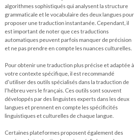
algorithmes sophistiqués qui analysent la structure
grammaticale et le vocabulaire des deux langues pour
proposer une traduction instantanée. Cependant, il
est important de noter que ces traductions
automatiques peuvent parfois manquer de précision
et ne pas prendre en compte les nuances culturelles.
Pour obtenir une traduction plus précise et adaptée à
votre contexte spécifique, il est recommandé
d’utiliser des outils spécialisés dans la traduction de
l’hébreu vers le français. Ces outils sont souvent
développés par des linguistes experts dans les deux
langues et prennent en compte les spécificités
linguistiques et culturelles de chaque langue.
Certaines plateformes proposent également des