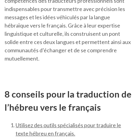
compétences des traducteurs professionnels sont
indispensables pour transmettre avec précision les
messages et les idées véhiculés par la langue
hébraïque vers le français. Grâce à leur expertise
linguistique et culturelle, ils construisent un pont
solide entre ces deux langues et permettent ainsi aux
communautés d’échanger et de se comprendre
mutuellement.
8 conseils pour la traduction de
l’hébreu vers le français
Utilisez des outils spécialisés pour traduire le
texte hébreu en français.