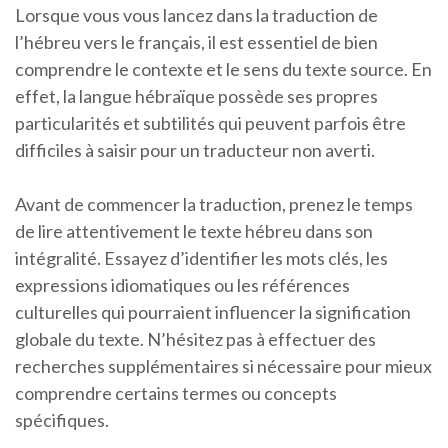
Lorsque vous vous lancez dans la traduction de
l’hébreu vers le français, il est essentiel de bien
comprendre le contexte et le sens du texte source. En
effet, la langue hébraïque possède ses propres
particularités et subtilités qui peuvent parfois être
difficiles à saisir pour un traducteur non averti.
Avant de commencer la traduction, prenez le temps
de lire attentivement le texte hébreu dans son
intégralité. Essayez d’identifier les mots clés, les
expressions idiomatiques ou les références
culturelles qui pourraient influencer la signification
globale du texte. N’hésitez pas à effectuer des
recherches supplémentaires si nécessaire pour mieux
comprendre certains termes ou concepts
spécifiques.