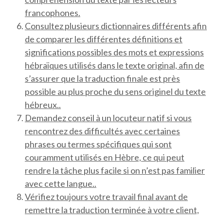
francophones.
Consultez plusieurs dictionnaires différents afin
de comparer les différentes définitions et
significations possibles des mots et expressions
hébraïques utilisés dans le texte original, afin de
s’assurer que la traduction finale est près
possible au plus proche du sens originel du texte
hébreux..
Demandez conseil à un locuteur natif si vous
rencontrez des difficultés avec certaines
phrases ou termes spécifiques qui sont
couramment utilisés en Hèbre, ce qui peut
rendre la tâche plus facile si on n’est pas familier
avec cette langue..
Vérifiez toujours votre travail final avant de
remettre la traduction terminée à votre client,