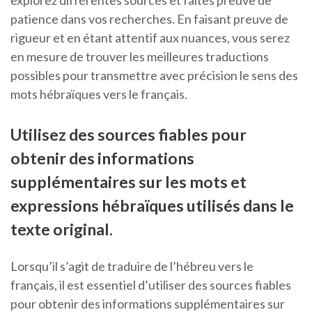
explorez différentes sources et faites preuve de
patience dans vos recherches. En faisant preuve de
rigueur et en étant attentif aux nuances, vous serez
en mesure de trouver les meilleures traductions
possibles pour transmettre avec précision le sens des
mots hébraïques vers le français.
Utilisez des sources fiables pour
obtenir des informations
supplémentaires sur les mots et
expressions hébraïques utilisés dans le
texte original.
Lorsqu’il s’agit de traduire de l’hébreu vers le
français, il est essentiel d’utiliser des sources fiables
pour obtenir des informations supplémentaires sur