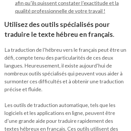
afin qu’ils puissent constater l’exactitude et la
qualité professionnelle de votre travail !
Utilisez des outils spécialisés pour
traduire le texte hébreu en français.
La traduction de l’hébreu vers le français peut être un
défi, compte tenu des particularités de ces deux
langues. Heureusement, il existe aujourd’hui de
nombreux outils spécialisés qui peuvent vous aider à
surmonter ces difficultés et à obtenir une traduction
précise et fluide.
Les outils de traduction automatique, tels que les
logiciels et les applications en ligne, peuvent être
d’une grande aide pour traduire rapidement des
textes hébreux en français. Ces outils utilisent des