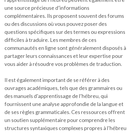
une source précieuse d’informations
complémentaires. Ils proposent souvent des forums
ou des discussions où vous pouvez poser des
questions spécifiques sur des termes ou expressions
difficiles à traduire. Les membres de ces
communautés en ligne sont généralement disposés à
partager leurs connaissances et leur expertise pour
vous aider à résoudre vos problèmes de traduction.
Il est également important de se référer à des
ouvrages académiques, tels que des grammaires ou
des manuels d’apprentissage de l’hébreu, qui
fournissent une analyse approfondie de la langue et
de ses règles grammaticales. Ces ressources offrent
un soutien supplémentaire pour comprendre les
structures syntaxiques complexes propres à l’hébreu