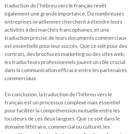
traduction de l’hébreu vers le français revêt
également une grande importance. De nombreuses
entreprises israéliennes cherchent à étendre leurs
activités à des marchés francophones, et une
traduction précise de leurs documents commerciaux
est essentielle pour leur succès. Que ce soit pour des
contrats, des brochures marketing ou des sites web,
les traducteurs professionnels jouent un rôle crucial
dans la communication efficace entre les partenaires
commerciaux.
En conclusion, la traduction de l’hébreu vers le
français est un processus complexe mais essentiel
pour faciliter la compréhension mutuelle entre les
locuteurs de ces deux langues. Que ce soit dans le
domaine littéraire, commercial ou culturel, les