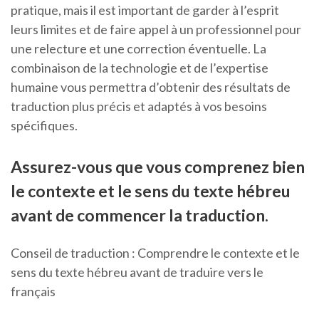
pratique, mais il est important de garder à l’esprit
leurs limites et de faire appel à un professionnel pour
une relecture et une correction éventuelle. La
combinaison de la technologie et de l’expertise
humaine vous permettra d’obtenir des résultats de
traduction plus précis et adaptés à vos besoins
spécifiques.
Assurez-vous que vous comprenez bien
le contexte et le sens du texte hébreu
avant de commencer la traduction.
Conseil de traduction : Comprendre le contexte et le
sens du texte hébreu avant de traduire vers le
français