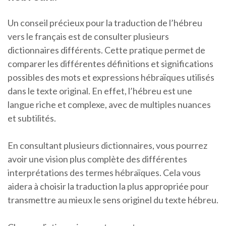
Un conseil précieux pour la traduction de l’hébreu
vers le français est de consulter plusieurs
dictionnaires différents. Cette pratique permet de
comparer les différentes définitions et significations
possibles des mots et expressions hébraïques utilisés
dans le texte original. En effet, l’hébreu est une
langue riche et complexe, avec de multiples nuances
et subtilités.
En consultant plusieurs dictionnaires, vous pourrez
avoir une vision plus complète des différentes
interprétations des termes hébraïques. Cela vous
aidera à choisir la traduction la plus appropriée pour
transmettre au mieux le sens originel du texte hébreu.