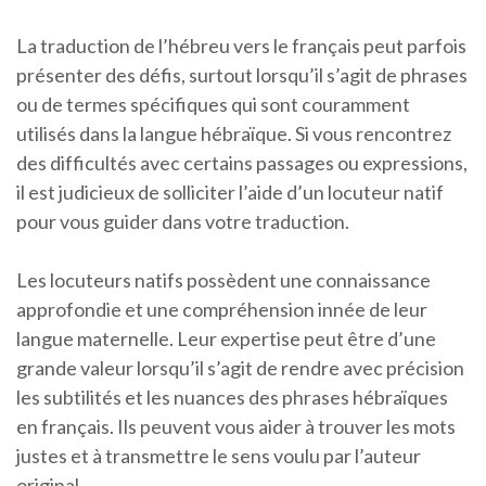
La traduction de l’hébreu vers le français peut parfois
présenter des défis, surtout lorsqu’il s’agit de phrases
ou de termes spécifiques qui sont couramment
utilisés dans la langue hébraïque. Si vous rencontrez
des difficultés avec certains passages ou expressions,
il est judicieux de solliciter l’aide d’un locuteur natif
pour vous guider dans votre traduction.
Les locuteurs natifs possèdent une connaissance
approfondie et une compréhension innée de leur
langue maternelle. Leur expertise peut être d’une
grande valeur lorsqu’il s’agit de rendre avec précision
les subtilités et les nuances des phrases hébraïques
en français. Ils peuvent vous aider à trouver les mots
justes et à transmettre le sens voulu par l’auteur
original.