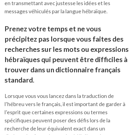
en transmettant avec justesse les idées et les
messages véhiculés par la langue hébraïque.
Prenez votre temps et ne vous
précipitez pas lorsque vous faites des
recherches sur les mots ou expressions
hébraïques qui peuvent être difficiles à
trouver dans un dictionnaire français
standard.
Lorsque vous vous lancez dans la traduction de
l’hébreu vers le français, il est important de garder à
l’esprit que certaines expressions ou termes
spécifiques peuvent poser des défis lors de la
recherche de leur équivalent exact dans un