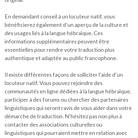
En demandant conseil à un locuteur natif, vous
bénéficierez également d’un aperçu de la culture et
des usages liés à la langue hébraïque. Ces
informations supplémentaires peuvent être
essentielles pour rendre votre traduction plus
authentique et adaptée au public francophone.
Il existe différentes façons de solliciter l’aide d’un
locuteur natif. Vous pouvez rejoindre des
communautés en ligne dédiées à la langue hébraïque,
participer à des forums ou chercher des partenaires
linguistiques qui seront ravis de vous aider dans votre
démarche de traduction. N’hésitez pas non plus à
contacter des associations culturelles ou
linguistiques qui pourraient mettre en relation avec