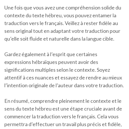
Une fois que vous avez une compréhension solide du
contexte du texte hébreu, vous pouvez entamer la
traduction vers le français. Veillez à rester fidèle au
sens original tout en adaptant votre traduction pour
qu’elle soit fluide et naturelle dans la langue cible.
Gardez également à l’esprit que certaines
expressions hébraïques peuvent avoir des
significations multiples selon le contexte. Soyez
attentif à ces nuances et essayez de rendre au mieux
l’intention originale de l’auteur dans votre traduction.
En résumé, comprendre pleinement le contexte et le
sens du texte hébreu est une étape cruciale avant de
commencer la traduction vers le français. Cela vous
permettra d’effectuer un travail plus précis et fidèle,