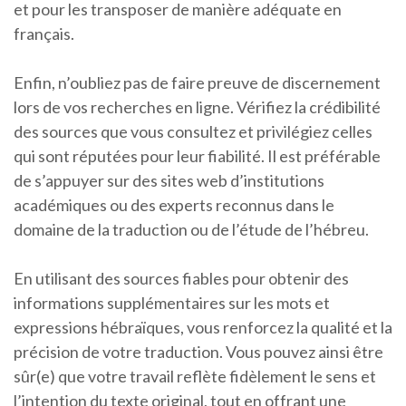
et pour les transposer de manière adéquate en
français.
Enfin, n’oubliez pas de faire preuve de discernement
lors de vos recherches en ligne. Vérifiez la crédibilité
des sources que vous consultez et privilégiez celles
qui sont réputées pour leur fiabilité. Il est préférable
de s’appuyer sur des sites web d’institutions
académiques ou des experts reconnus dans le
domaine de la traduction ou de l’étude de l’hébreu.
En utilisant des sources fiables pour obtenir des
informations supplémentaires sur les mots et
expressions hébraïques, vous renforcez la qualité et la
précision de votre traduction. Vous pouvez ainsi être
sûr(e) que votre travail reflète fidèlement le sens et
l’intention du texte original, tout en offrant une