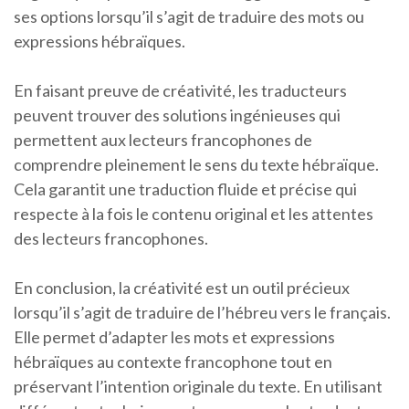
ses options lorsqu’il s’agit de traduire des mots ou
expressions hébraïques.
En faisant preuve de créativité, les traducteurs
peuvent trouver des solutions ingénieuses qui
permettent aux lecteurs francophones de
comprendre pleinement le sens du texte hébraïque.
Cela garantit une traduction fluide et précise qui
respecte à la fois le contenu original et les attentes
des lecteurs francophones.
En conclusion, la créativité est un outil précieux
lorsqu’il s’agit de traduire de l’hébreu vers le français.
Elle permet d’adapter les mots et expressions
hébraïques au contexte francophone tout en
préservant l’intention originale du texte. En utilisant