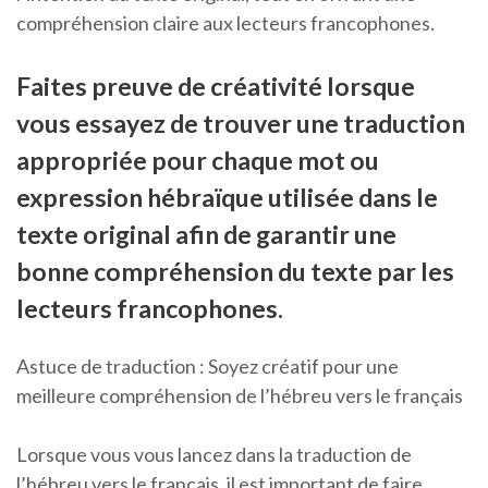
compréhension claire aux lecteurs francophones.
Faites preuve de créativité lorsque
vous essayez de trouver une traduction
appropriée pour chaque mot ou
expression hébraïque utilisée dans le
texte original afin de garantir une
bonne compréhension du texte par les
lecteurs francophones.
Astuce de traduction : Soyez créatif pour une
meilleure compréhension de l’hébreu vers le français
Lorsque vous vous lancez dans la traduction de
l’hébreu vers le français, il est important de faire