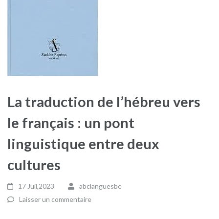
La traduction de l’hébreu vers
le français : un pont
linguistique entre deux
cultures
17 Juil,2023
abclanguesbe
Laisser un commentaire