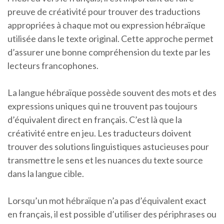
preuve de créativité pour trouver des traductions
appropriées à chaque mot ou expression hébraïque
utilisée dans le texte original. Cette approche permet
d’assurer une bonne compréhension du texte par les
lecteurs francophones.
La langue hébraïque possède souvent des mots et des
expressions uniques qui ne trouvent pas toujours
d’équivalent direct en français. C’est là que la
créativité entre en jeu. Les traducteurs doivent
trouver des solutions linguistiques astucieuses pour
transmettre le sens et les nuances du texte source
dans la langue cible.
Lorsqu’un mot hébraïque n’a pas d’équivalent exact
en français, il est possible d’utiliser des périphrases ou