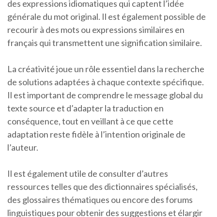
des expressions idiomatiques qui captent l’idée
générale du mot original. Il est également possible de
recourir à des mots ou expressions similaires en
français qui transmettent une signification similaire.
La créativité joue un rôle essentiel dans la recherche
de solutions adaptées à chaque contexte spécifique.
Il est important de comprendre le message global du
texte source et d’adapter la traduction en
conséquence, tout en veillant à ce que cette
adaptation reste fidèle à l’intention originale de
l’auteur.
Il est également utile de consulter d’autres
ressources telles que des dictionnaires spécialisés,
des glossaires thématiques ou encore des forums
linguistiques pour obtenir des suggestions et élargir