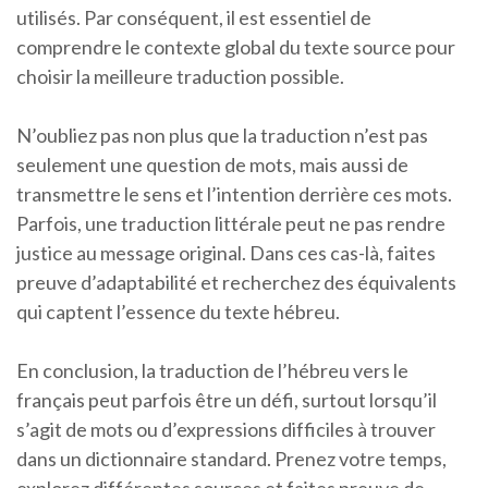
utilisés. Par conséquent, il est essentiel de
comprendre le contexte global du texte source pour
choisir la meilleure traduction possible.
N’oubliez pas non plus que la traduction n’est pas
seulement une question de mots, mais aussi de
transmettre le sens et l’intention derrière ces mots.
Parfois, une traduction littérale peut ne pas rendre
justice au message original. Dans ces cas-là, faites
preuve d’adaptabilité et recherchez des équivalents
qui captent l’essence du texte hébreu.
En conclusion, la traduction de l’hébreu vers le
français peut parfois être un défi, surtout lorsqu’il
s’agit de mots ou d’expressions difficiles à trouver
dans un dictionnaire standard. Prenez votre temps,