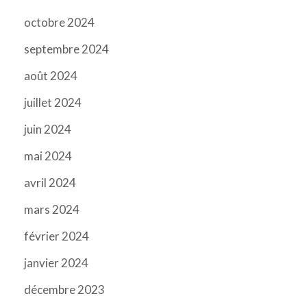
octobre 2024
septembre 2024
août 2024
juillet 2024
juin 2024
mai 2024
avril 2024
mars 2024
février 2024
janvier 2024
décembre 2023