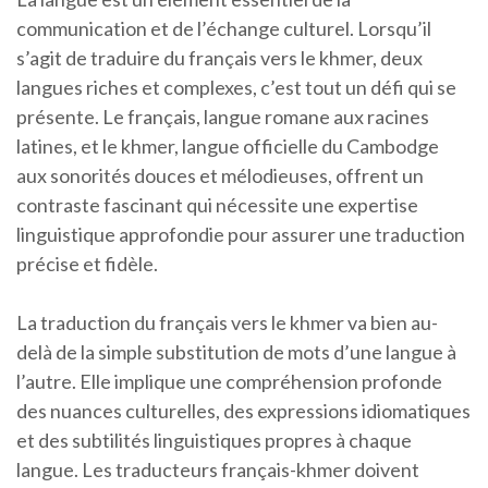
communication et de l’échange culturel. Lorsqu’il
s’agit de traduire du français vers le khmer, deux
langues riches et complexes, c’est tout un défi qui se
présente. Le français, langue romane aux racines
latines, et le khmer, langue officielle du Cambodge
aux sonorités douces et mélodieuses, offrent un
contraste fascinant qui nécessite une expertise
linguistique approfondie pour assurer une traduction
précise et fidèle.
La traduction du français vers le khmer va bien au-
delà de la simple substitution de mots d’une langue à
l’autre. Elle implique une compréhension profonde
des nuances culturelles, des expressions idiomatiques
et des subtilités linguistiques propres à chaque
langue. Les traducteurs français-khmer doivent