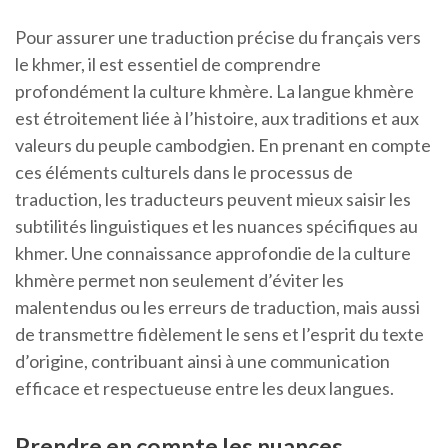
Pour assurer une traduction précise du français vers
le khmer, il est essentiel de comprendre
profondément la culture khmère. La langue khmère
est étroitement liée à l’histoire, aux traditions et aux
valeurs du peuple cambodgien. En prenant en compte
ces éléments culturels dans le processus de
traduction, les traducteurs peuvent mieux saisir les
subtilités linguistiques et les nuances spécifiques au
khmer. Une connaissance approfondie de la culture
khmère permet non seulement d’éviter les
malentendus ou les erreurs de traduction, mais aussi
de transmettre fidèlement le sens et l’esprit du texte
d’origine, contribuant ainsi à une communication
efficace et respectueuse entre les deux langues.
Prendre en compte les nuances