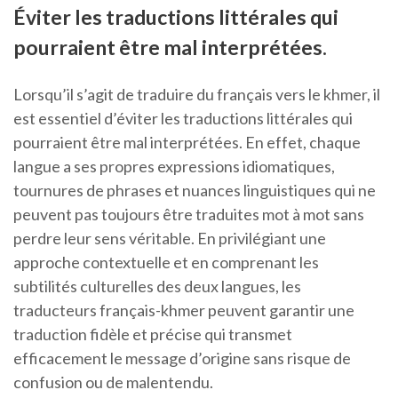
Éviter les traductions littérales qui
pourraient être mal interprétées.
Lorsqu’il s’agit de traduire du français vers le khmer, il
est essentiel d’éviter les traductions littérales qui
pourraient être mal interprétées. En effet, chaque
langue a ses propres expressions idiomatiques,
tournures de phrases et nuances linguistiques qui ne
peuvent pas toujours être traduites mot à mot sans
perdre leur sens véritable. En privilégiant une
approche contextuelle et en comprenant les
subtilités culturelles des deux langues, les
traducteurs français-khmer peuvent garantir une
traduction fidèle et précise qui transmet
efficacement le message d’origine sans risque de
confusion ou de malentendu.