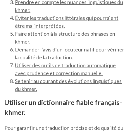
Prendre en compte les nuances linguistiques du
khmer.
Éviter les traductions littérales qui pourraient
être mal interprétées.
Faire attention à la structure des phrases en
khmer.
Demander l’avis d’un locuteur natif pour vérifier
la qualité de la traduction.
Utiliser des outils de traduction automatique
avec prudence et correction manuelle.
Se tenir au courant des évolutions linguistiques
du khmer.
Utiliser un dictionnaire fiable français-
khmer.
Pour garantir une traduction précise et de qualité du