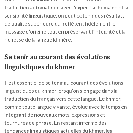
traduction automatique avec l’expertise humaine et la
sensibilité linguistique, on peut obtenir des résultats
de qualité supérieure qui reflètent fidèlement le
message d’origine tout en préservant l’intégrité et la
richesse de la langue khmère.
Se tenir au courant des évolutions
linguistiques du khmer.
Il est essentiel de se tenir au courant des évolutions
linguistiques du khmer lorsqu’on s’engage dans la
traduction du français vers cette langue. Le khmer,
comme toute langue vivante, évolue avec le temps en
intégrant de nouveaux mots, expressions et
tournures de phrase. En restant informé des
tendances linguistiques actuelles du khmer, les