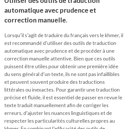
Utiliser des outils de traduction
automatique avec prudence et
correction manuelle.
Lorsqu’il s’agit de traduire du français vers le khmer, il
est recommandé d’utiliser des outils de traduction
automatique avec prudence et de procéder à une
correction manuelle attentive. Bien que ces outils
puissent être utiles pour obtenir une première idée
du sens général d’un texte, ils ne sont pas infaillibles
et peuvent souvent produire des traductions
littérales ou inexactes. Pour garantir une traduction
précise et fluide, il est essentiel de passer en revue le
texte traduit manuellement afin de corriger les
erreurs, d’ajuster les nuances linguistiques et de
respecter les particularités culturelles propres au
khmer. En combinant l’efficacité des outils de