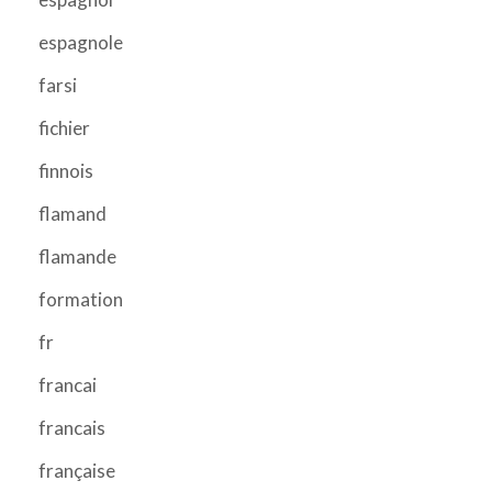
espagnole
farsi
fichier
finnois
flamand
flamande
formation
fr
francai
francais
française