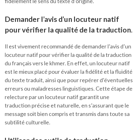
fidèlement le sens du texte d’origine.
Demander l’avis d’un locuteur natif
pour vérifier la qualité de la traduction.
Il est vivement recommandé de demander l’avis d’un
locuteur natif pour vérifier la qualité de la traduction
du français vers le khmer. En effet, un locuteur natif
est le mieux placé pour évaluer la fidélité et la fluidité
du texte traduit, ainsi que pour repérer d’éventuelles
erreurs ou maladresses linguistiques. Cette étape de
relecture par un locuteur natif garantit une
traduction précise et naturelle, en s’assurant que le
message soit bien compris et transmis dans toute sa
subtilité culturelle.