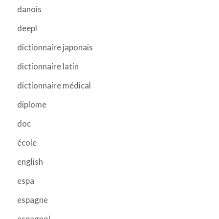
danois
deepl
dictionnaire japonais
dictionnaire latin
dictionnaire médical
diplome
doc
école
english
espa
espagne
espagnol