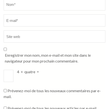
Name
*
Enregistrer mon nom, mon e-mail et mon site dans le
navigateur pour mon prochain commentaire.
4
×
quatre
=
Prévenez-moi de tous les nouveaux commentaires par e-
mail.
Prévenez-moi de tous les nouveaux articles par e-mail.