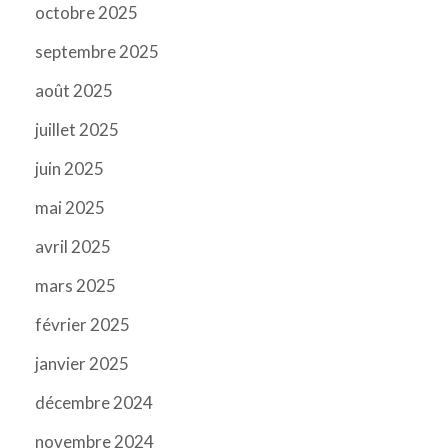
octobre 2025
septembre 2025
août 2025
juillet 2025
juin 2025
mai 2025
avril 2025
mars 2025
février 2025
janvier 2025
décembre 2024
novembre 2024