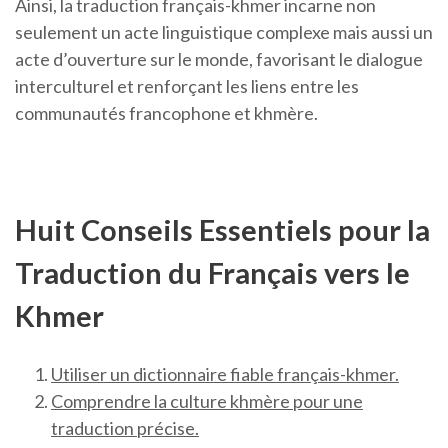
Ainsi, la traduction français-khmer incarne non
seulement un acte linguistique complexe mais aussi un
acte d’ouverture sur le monde, favorisant le dialogue
interculturel et renforçant les liens entre les
communautés francophone et khmère.
Huit Conseils Essentiels pour la
Traduction du Français vers le
Khmer
Utiliser un dictionnaire fiable français-khmer.
Comprendre la culture khmère pour une
traduction précise.