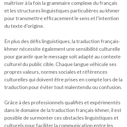
maîtriser à la fois la grammaire complexe du français
et les structures linguistiques particulières au khmer
pour transmettre efficacement le sens et l’intention
du texte d’origine.
En plus des défis linguistiques, la traduction français-
khmer nécessite également une sensibilité culturelle
pour garantir que le message soit adapté au contexte
culturel du public cible. Chaque langue véhicule ses
propres valeurs, normes sociales et références
culturelles qui doivent être prises en compte lors de la
traduction pour éviter tout malentendu ou confusion.
Grâce à des professionnels qualifiés et expérimentés
dans le domaine de la traduction français-khmer, il est
possible de surmonter ces obstacles linguistiques et
culturels pour faciliter la communication entre les