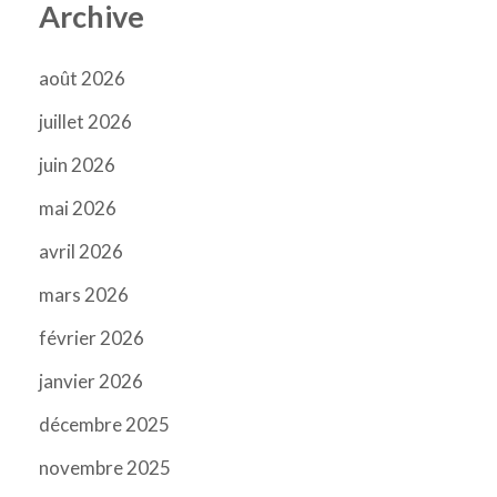
Archive
août 2026
juillet 2026
juin 2026
mai 2026
avril 2026
mars 2026
février 2026
janvier 2026
décembre 2025
novembre 2025