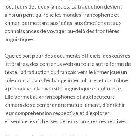
locuteurs des deux langues. La traduction devient
ainsi un pont qui relie les mondes francophone et
khmer, permettant aux idées, aux émotions et aux
connaissances de voyager au-delà des frontières
linguistiques.
Que ce soit pour des documents officiels, des œuvres
littéraires, des contenus web ou toute autre forme de
texte, la traduction du français vers le khmer joue un
rôle crucial dans l’échange interculturel et contribue
à promouvoir la diversité linguistique et culturelle.
Elle permet aux francophones et aux locuteurs
khmers de se comprendre mutuellement, d’enrichir
leur compréhension respective et d’explorer
ensemble les richesses de leurs langues respectives.