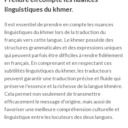
linguistiques du khmer.
Il est essentiel de prendre en compte les nuances
linguistiques du khmer lors de la traduction du
français vers cette langue. Le khmer possède des
structures grammaticales et des expressions uniques
qui peuvent parfois être difficiles à rendre fidèlement
en français. En comprenant et en respectant ces
subtilités linguistiques du khmer, les traducteurs
peuvent garantir une traduction précise et fluide qui
préserve l’essence et la richesse de la langue khmère.
Cela permet non seulement de transmettre
efficacement le message d’origine, mais aussi de
favoriser une meilleure compréhension culturelle et
linguistique entre les locuteurs des deux langues.