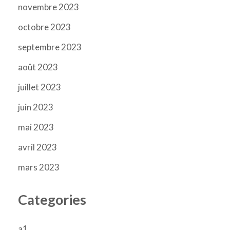
novembre 2023
octobre 2023
septembre 2023
août 2023
juillet 2023
juin 2023
mai 2023
avril 2023
mars 2023
Categories
a1