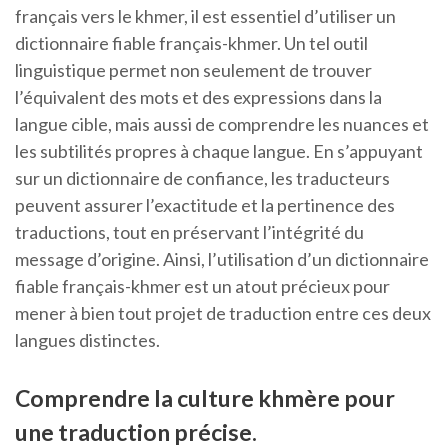
français vers le khmer, il est essentiel d’utiliser un
dictionnaire fiable français-khmer. Un tel outil
linguistique permet non seulement de trouver
l’équivalent des mots et des expressions dans la
langue cible, mais aussi de comprendre les nuances et
les subtilités propres à chaque langue. En s’appuyant
sur un dictionnaire de confiance, les traducteurs
peuvent assurer l’exactitude et la pertinence des
traductions, tout en préservant l’intégrité du
message d’origine. Ainsi, l’utilisation d’un dictionnaire
fiable français-khmer est un atout précieux pour
mener à bien tout projet de traduction entre ces deux
langues distinctes.
Comprendre la culture khmère pour
une traduction précise.