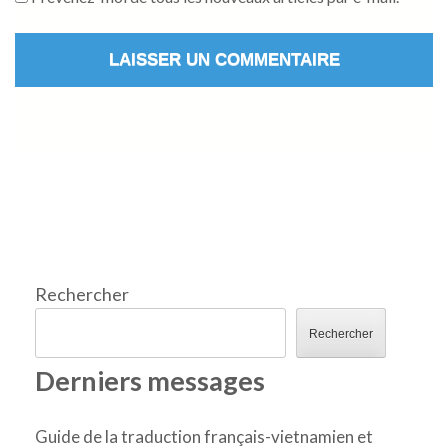
Rechercher
Rechercher
Derniers messages
Guide de la traduction français-vietnamien et