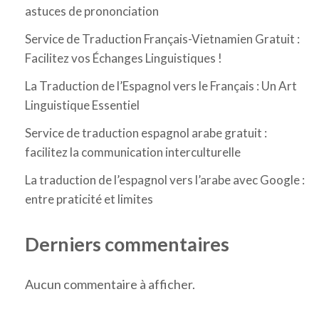
astuces de prononciation
Service de Traduction Français-Vietnamien Gratuit :
Facilitez vos Échanges Linguistiques !
La Traduction de l’Espagnol vers le Français : Un Art
Linguistique Essentiel
Service de traduction espagnol arabe gratuit :
facilitez la communication interculturelle
La traduction de l’espagnol vers l’arabe avec Google :
entre praticité et limites
Derniers commentaires
Aucun commentaire à afficher.