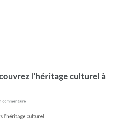
couvrez l’héritage culturel à
un commentaire
s l’héritage culturel