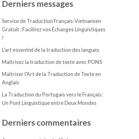
Derniers messages
Service de Traduction Français-Vietnamien
Gratuit : Facilitez vos Échanges Linguistiques
!
L’art essentiel de la traduction des langues
Maîtrisez la traduction de texte avec PONS
Maîtriser l’Art de la Traduction de Texte en
Anglais
La Traduction du Portugais vers le Français:
Un Pont Linguistique entre Deux Mondes
Derniers commentaires