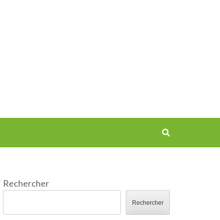
Rechercher
Rechercher