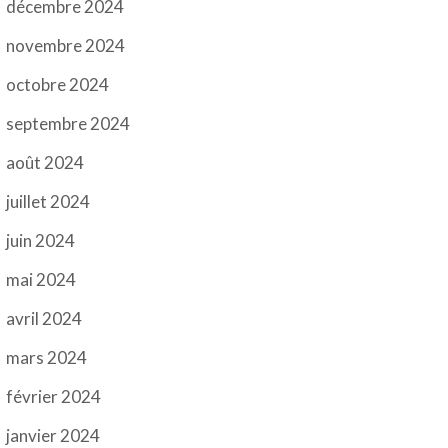
décembre 2024
novembre 2024
octobre 2024
septembre 2024
août 2024
juillet 2024
juin 2024
mai 2024
avril 2024
mars 2024
février 2024
janvier 2024