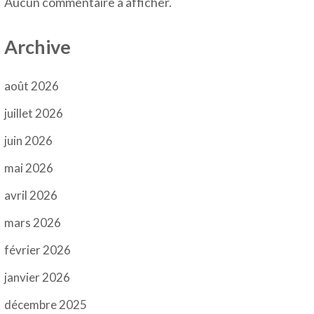
Aucun commentaire à afficher.
Archive
août 2026
juillet 2026
juin 2026
mai 2026
avril 2026
mars 2026
février 2026
janvier 2026
décembre 2025