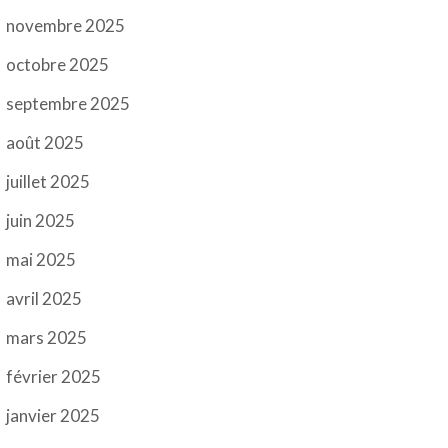
novembre 2025
octobre 2025
septembre 2025
août 2025
juillet 2025
juin 2025
mai 2025
avril 2025
mars 2025
février 2025
janvier 2025