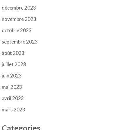
décembre 2023
novembre 2023
octobre 2023
septembre 2023
août 2023
juillet 2023
juin 2023
mai 2023
avril 2023
mars 2023
Categories